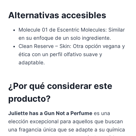
Alternativas accesibles
Molecule 01 de Escentric Molecules: Similar
en su enfoque de un solo ingrediente.
Clean Reserve – Skin: Otra opción vegana y
ética con un perfil olfativo suave y
adaptable.
¿Por qué considerar este
producto?
Juliette has a Gun Not a Perfume
es una
elección excepcional para aquellos que buscan
una fragancia única que se adapte a su química