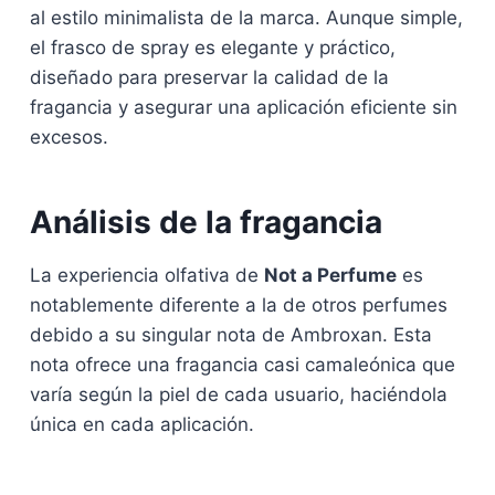
al estilo minimalista de la marca. Aunque simple,
el frasco de spray es elegante y práctico,
diseñado para preservar la calidad de la
fragancia y asegurar una aplicación eficiente sin
excesos.
Análisis de la fragancia
La experiencia olfativa de
Not a Perfume
es
notablemente diferente a la de otros perfumes
debido a su singular nota de Ambroxan. Esta
nota ofrece una fragancia casi camaleónica que
varía según la piel de cada usuario, haciéndola
única en cada aplicación.