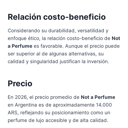
Relación costo-beneficio
Considerando su durabilidad, versatilidad y
enfoque ético, la relación costo-beneficio de
Not
a Perfume
es favorable. Aunque el precio puede
ser superior al de algunas alternativas, su
calidad y singularidad justifican la inversión.
Precio
En 2026, el precio promedio de
Not a Perfume
en Argentina es de aproximadamente 14.000
ARS, reflejando su posicionamiento como un
perfume de lujo accesible y de alta calidad.