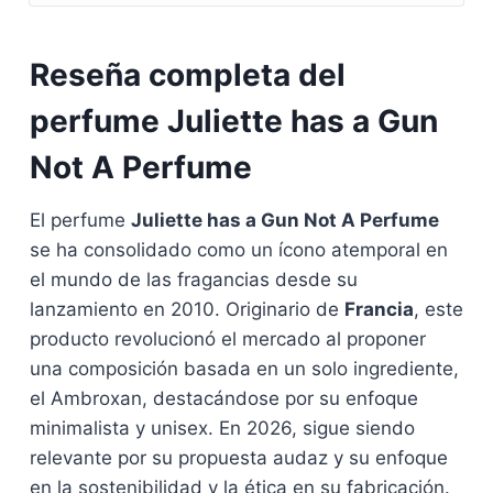
Reseña completa del
perfume Juliette has a Gun
Not A Perfume
El perfume
Juliette has a Gun Not A Perfume
se ha consolidado como un ícono atemporal en
el mundo de las fragancias desde su
lanzamiento en 2010. Originario de
Francia
, este
producto revolucionó el mercado al proponer
una composición basada en un solo ingrediente,
el Ambroxan, destacándose por su enfoque
minimalista y unisex. En 2026, sigue siendo
relevante por su propuesta audaz y su enfoque
en la sostenibilidad y la ética en su fabricación.