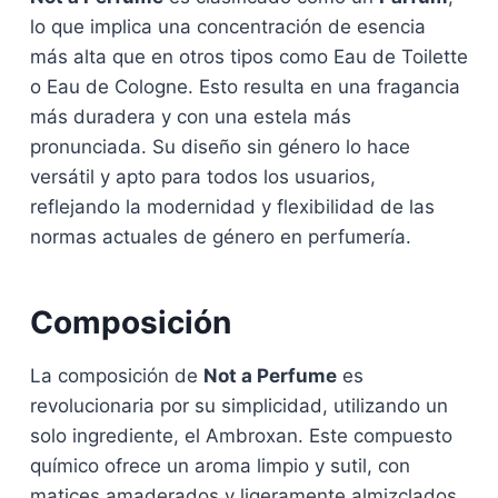
lo que implica una concentración de esencia
más alta que en otros tipos como Eau de Toilette
o Eau de Cologne. Esto resulta en una fragancia
más duradera y con una estela más
pronunciada. Su diseño sin género lo hace
versátil y apto para todos los usuarios,
reflejando la modernidad y flexibilidad de las
normas actuales de género en perfumería.
Composición
La composición de
Not a Perfume
es
revolucionaria por su simplicidad, utilizando un
solo ingrediente, el Ambroxan. Este compuesto
químico ofrece un aroma limpio y sutil, con
matices amaderados y ligeramente almizclados,