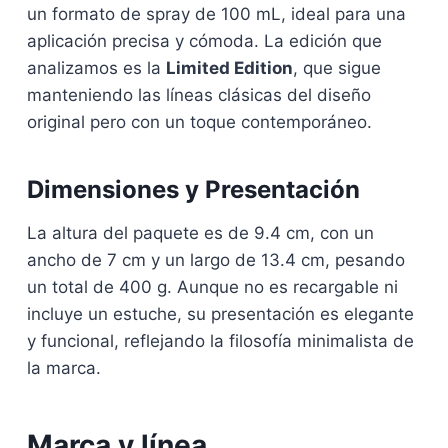
un formato de spray de 100 mL, ideal para una
aplicación precisa y cómoda. La edición que
analizamos es la
Limited Edition
, que sigue
manteniendo las líneas clásicas del diseño
original pero con un toque contemporáneo.
Dimensiones y Presentación
La altura del paquete es de 9.4 cm, con un
ancho de 7 cm y un largo de 13.4 cm, pesando
un total de 400 g. Aunque no es recargable ni
incluye un estuche, su presentación es elegante
y funcional, reflejando la filosofía minimalista de
la marca.
Marca y línea