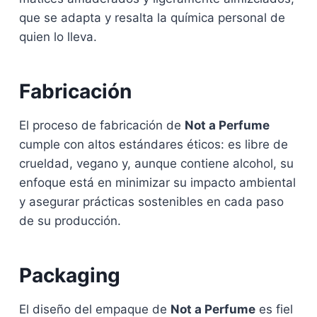
que se adapta y resalta la química personal de
quien lo lleva.
Fabricación
El proceso de fabricación de
Not a Perfume
cumple con altos estándares éticos: es libre de
crueldad, vegano y, aunque contiene alcohol, su
enfoque está en minimizar su impacto ambiental
y asegurar prácticas sostenibles en cada paso
de su producción.
Packaging
El diseño del empaque de
Not a Perfume
es fiel