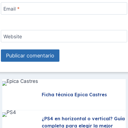
Email
*
Website
Ficha técnica Epica Castres
¿PS4 en horizontal o vertical? Guía
completa para elegir la mejor