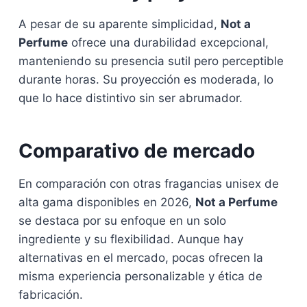
A pesar de su aparente simplicidad,
Not a
Perfume
ofrece una durabilidad excepcional,
manteniendo su presencia sutil pero perceptible
durante horas. Su proyección es moderada, lo
que lo hace distintivo sin ser abrumador.
Comparativo de mercado
En comparación con otras fragancias unisex de
alta gama disponibles en 2026,
Not a Perfume
se destaca por su enfoque en un solo
ingrediente y su flexibilidad. Aunque hay
alternativas en el mercado, pocas ofrecen la
misma experiencia personalizable y ética de
fabricación.