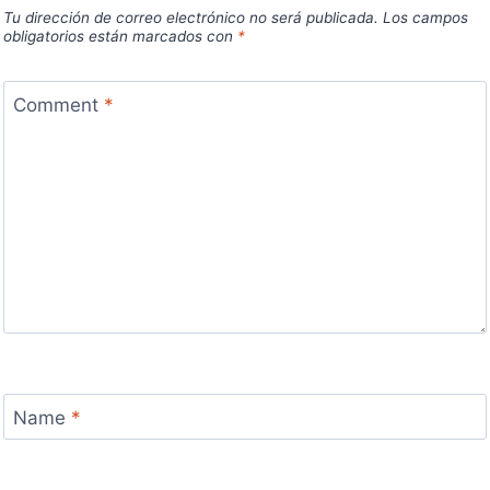
Tu dirección de correo electrónico no será publicada.
Los campos
obligatorios están marcados con
*
Comment
*
Name
*