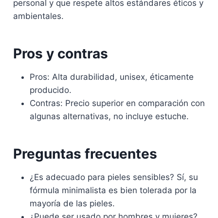
personal y que respete altos estándares éticos y
ambientales.
Pros y contras
Pros: Alta durabilidad, unisex, éticamente
producido.
Contras: Precio superior en comparación con
algunas alternativas, no incluye estuche.
Preguntas frecuentes
¿Es adecuado para pieles sensibles? Sí, su
fórmula minimalista es bien tolerada por la
mayoría de las pieles.
¿Puede ser usado por hombres y mujeres?