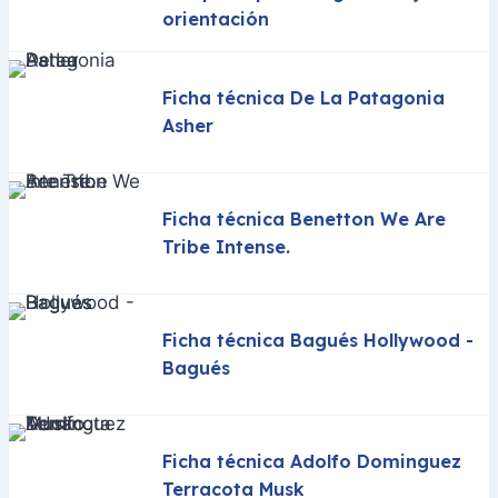
orientación
Ficha técnica De La Patagonia
Asher
Ficha técnica Benetton We Are
Tribe Intense.
Ficha técnica Bagués Hollywood -
Bagués
Ficha técnica Adolfo Dominguez
Terracota Musk