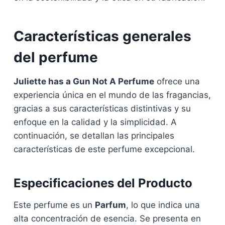
Características generales
del perfume
Juliette has a Gun Not A Perfume
ofrece una
experiencia única en el mundo de las fragancias,
gracias a sus características distintivas y su
enfoque en la calidad y la simplicidad. A
continuación, se detallan las principales
características de este perfume excepcional.
Especificaciones del Producto
Este perfume es un
Parfum
, lo que indica una
alta concentración de esencia. Se presenta en