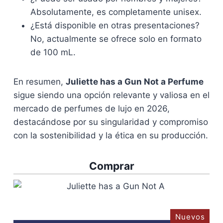
Absolutamente, es completamente unisex.
¿Está disponible en otras presentaciones?
No, actualmente se ofrece solo en formato
de 100 mL.
En resumen,
Juliette has a Gun Not a Perfume
sigue siendo una opción relevante y valiosa en el
mercado de perfumes de lujo en 2026,
destacándose por su singularidad y compromiso
con la sostenibilidad y la ética en su producción.
Comprar
Nuevos