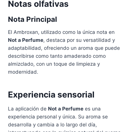
Notas olfativas
Nota Principal
El Ambroxan, utilizado como la única nota en
Not a Perfume
, destaca por su versatilidad y
adaptabilidad, ofreciendo un aroma que puede
describirse como tanto amaderado como
almizclado, con un toque de limpieza y
modernidad.
Experiencia sensorial
La aplicación de
Not a Perfume
es una
experiencia personal y única. Su aroma se
desarrolla y cambia a lo largo del día,