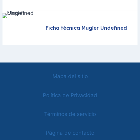
Ficha técnica Mugler Undefined
Mapa del sitio
Política de Privacidad
Términos de servicio
Página de contacto