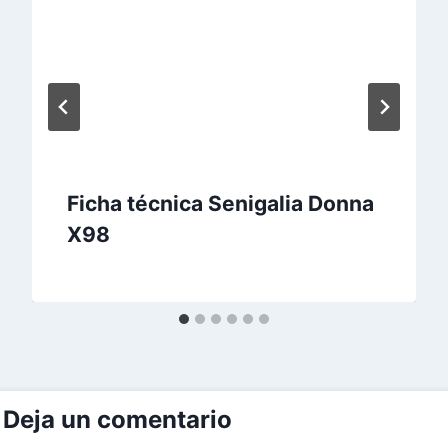
Ficha técnica Senigalia Donna
X98
Deja un comentario