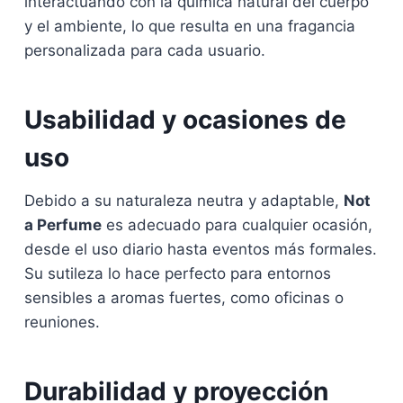
interactuando con la química natural del cuerpo
y el ambiente, lo que resulta en una fragancia
personalizada para cada usuario.
Usabilidad y ocasiones de
uso
Debido a su naturaleza neutra y adaptable,
Not
a Perfume
es adecuado para cualquier ocasión,
desde el uso diario hasta eventos más formales.
Su sutileza lo hace perfecto para entornos
sensibles a aromas fuertes, como oficinas o
reuniones.
Durabilidad y proyección