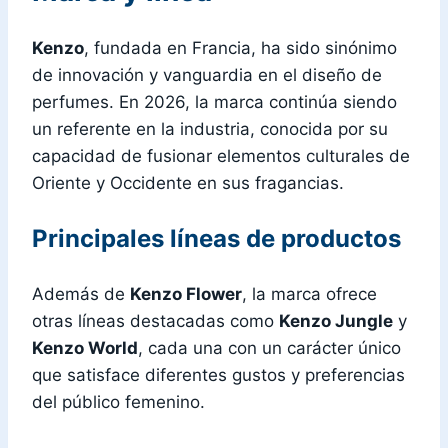
Kenzo
, fundada en Francia, ha sido sinónimo
de innovación y vanguardia en el diseño de
perfumes. En 2026, la marca continúa siendo
un referente en la industria, conocida por su
capacidad de fusionar elementos culturales de
Oriente y Occidente en sus fragancias.
Principales líneas de productos
Además de
Kenzo Flower
, la marca ofrece
otras líneas destacadas como
Kenzo Jungle
y
Kenzo World
, cada una con un carácter único
que satisface diferentes gustos y preferencias
del público femenino.