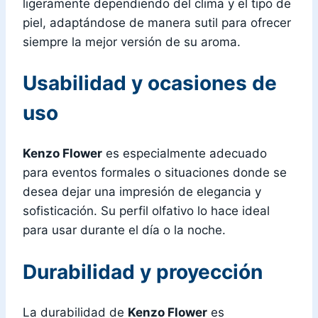
ligeramente dependiendo del clima y el tipo de
piel, adaptándose de manera sutil para ofrecer
siempre la mejor versión de su aroma.
Usabilidad y ocasiones de
uso
Kenzo Flower
es especialmente adecuado
para eventos formales o situaciones donde se
desea dejar una impresión de elegancia y
sofisticación. Su perfil olfativo lo hace ideal
para usar durante el día o la noche.
Durabilidad y proyección
La durabilidad de
Kenzo Flower
es