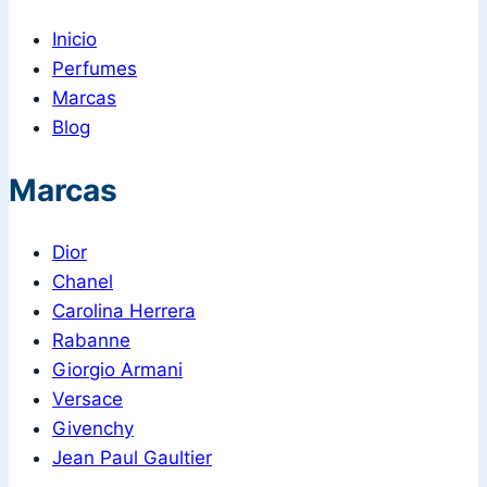
Inicio
Perfumes
Marcas
Blog
Marcas
Dior
Chanel
Carolina Herrera
Rabanne
Giorgio Armani
Versace
Givenchy
Jean Paul Gaultier