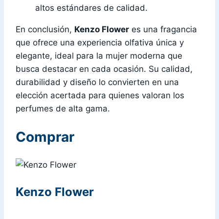
altos estándares de calidad.
En conclusión,
Kenzo Flower
es una fragancia
que ofrece una experiencia olfativa única y
elegante, ideal para la mujer moderna que
busca destacar en cada ocasión. Su calidad,
durabilidad y diseño lo convierten en una
elección acertada para quienes valoran los
perfumes de alta gama.
Comprar
Kenzo Flower