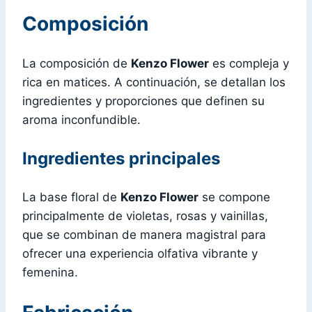
Composición
La composición de
Kenzo Flower
es compleja y
rica en matices. A continuación, se detallan los
ingredientes y proporciones que definen su
aroma inconfundible.
Ingredientes principales
La base floral de
Kenzo Flower
se compone
principalmente de violetas, rosas y vainillas,
que se combinan de manera magistral para
ofrecer una experiencia olfativa vibrante y
femenina.