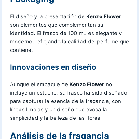
El diseño y la presentación de
Kenzo Flower
son elementos que complementan su
identidad. El frasco de 100 mL es elegante y
moderno, reflejando la calidad del perfume que
contiene.
Innovaciones en diseño
Aunque el empaque de
Kenzo Flower
no
incluye un estuche, su frasco ha sido diseñado
para capturar la esencia de la fragancia, con
líneas limpias y un diseño que evoca la
simplicidad y la belleza de las flores.
Análisis de la fragancia