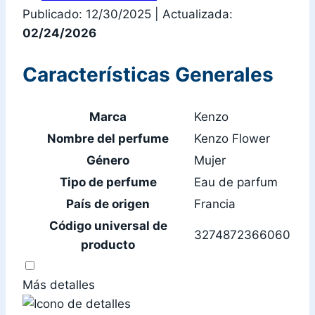
Publicado: 12/30/2025
|
Actualizada:
02/24/2026
Características Generales
Marca
Kenzo
Nombre del perfume
Kenzo Flower
Género
Mujer
Tipo de perfume
Eau de parfum
País de origen
Francia
Código universal de
3274872366060
producto
Más detalles