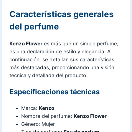
Características generales
del perfume
Kenzo Flower
es más que un simple perfume;
es una declaración de estilo y elegancia. A
continuación, se detallan sus características
más destacadas, proporcionando una visión
técnica y detallada del producto.
Especificaciones técnicas
Marca:
Kenzo
Nombre del perfume:
Kenzo Flower
Género: Mujer
Tipo de perfume:
Eau de parfum