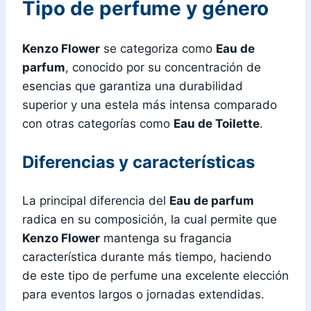
Tipo de perfume y género
Kenzo Flower
se categoriza como
Eau de
parfum
, conocido por su concentración de
esencias que garantiza una durabilidad
superior y una estela más intensa comparado
con otras categorías como
Eau de Toilette
.
Diferencias y características
La principal diferencia del
Eau de parfum
radica en su composición, la cual permite que
Kenzo Flower
mantenga su fragancia
característica durante más tiempo, haciendo
de este tipo de perfume una excelente elección
para eventos largos o jornadas extendidas.