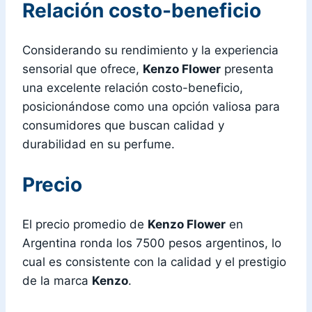
Relación costo-beneficio
Considerando su rendimiento y la experiencia
sensorial que ofrece,
Kenzo Flower
presenta
una excelente relación costo-beneficio,
posicionándose como una opción valiosa para
consumidores que buscan calidad y
durabilidad en su perfume.
Precio
El precio promedio de
Kenzo Flower
en
Argentina ronda los 7500 pesos argentinos, lo
cual es consistente con la calidad y el prestigio
de la marca
Kenzo
.