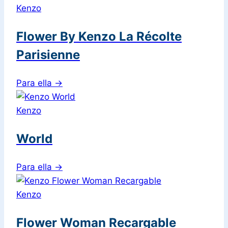
Kenzo
Flower By Kenzo La Récolte
Parisienne
Para ella
→
Kenzo
World
Para ella
→
Kenzo
Flower Woman Recargable