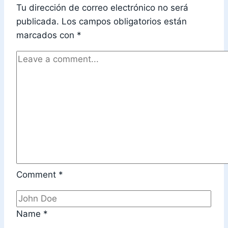
Tu dirección de correo electrónico no será
publicada.
Los campos obligatorios están
marcados con
*
Comment
*
Name
*