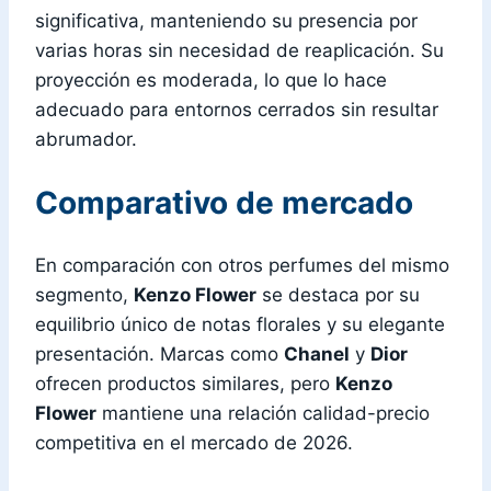
significativa, manteniendo su presencia por
varias horas sin necesidad de reaplicación. Su
proyección es moderada, lo que lo hace
adecuado para entornos cerrados sin resultar
abrumador.
Comparativo de mercado
En comparación con otros perfumes del mismo
segmento,
Kenzo Flower
se destaca por su
equilibrio único de notas florales y su elegante
presentación. Marcas como
Chanel
y
Dior
ofrecen productos similares, pero
Kenzo
Flower
mantiene una relación calidad-precio
competitiva en el mercado de 2026.