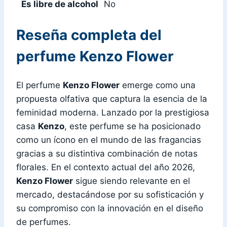
Es libre de alcohol
No
Reseña completa del
perfume Kenzo Flower
El perfume
Kenzo Flower
emerge como una
propuesta olfativa que captura la esencia de la
feminidad moderna. Lanzado por la prestigiosa
casa
Kenzo
, este perfume se ha posicionado
como un ícono en el mundo de las fragancias
gracias a su distintiva combinación de notas
florales. En el contexto actual del año 2026,
Kenzo Flower
sigue siendo relevante en el
mercado, destacándose por su sofisticación y
su compromiso con la innovación en el diseño
de perfumes.