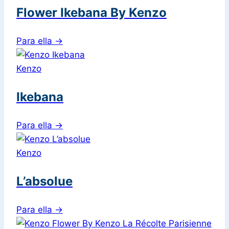
Flower Ikebana By Kenzo
Para ella
→
Kenzo
Ikebana
Para ella
→
Kenzo
L’absolue
Para ella
→