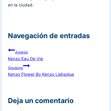
en la ciudad.
Navegación de entradas
Anterior
Kenzo Eau De Vie
Siguiente
Kenzo Flower By Kenzo L’absolue
Deja un comentario