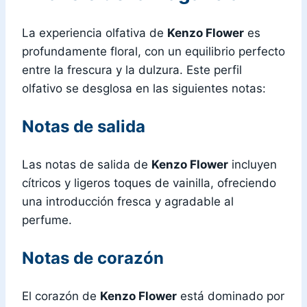
La experiencia olfativa de
Kenzo Flower
es
profundamente floral, con un equilibrio perfecto
entre la frescura y la dulzura. Este perfil
olfativo se desglosa en las siguientes notas:
Notas de salida
Las notas de salida de
Kenzo Flower
incluyen
cítricos y ligeros toques de vainilla, ofreciendo
una introducción fresca y agradable al
perfume.
Notas de corazón
El corazón de
Kenzo Flower
está dominado por