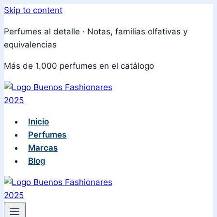
Skip to content
Perfumes al detalle · Notas, familias olfativas y
equivalencias
Más de 1.000 perfumes en el catálogo
Inicio
Perfumes
Marcas
Blog