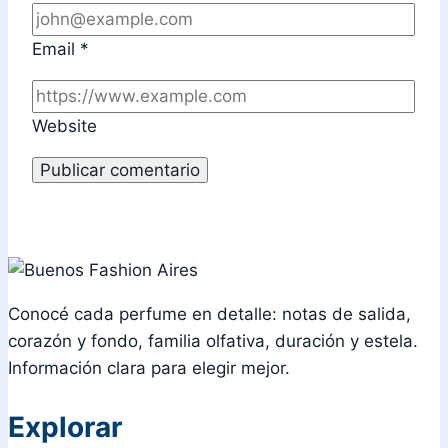
Email
*
Website
Conocé cada perfume en detalle: notas de salida,
corazón y fondo, familia olfativa, duración y estela.
Información clara para elegir mejor.
Explorar