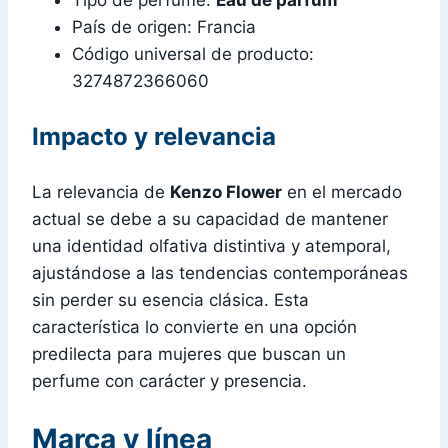
País de origen: Francia
Código universal de producto:
3274872366060
Impacto y relevancia
La relevancia de
Kenzo Flower
en el mercado
actual se debe a su capacidad de mantener
una identidad olfativa distintiva y atemporal,
ajustándose a las tendencias contemporáneas
sin perder su esencia clásica. Esta
característica lo convierte en una opción
predilecta para mujeres que buscan un
perfume con carácter y presencia.
Marca y línea