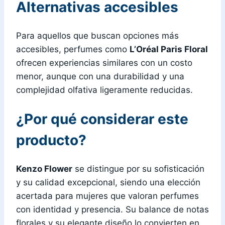
Alternativas accesibles
Para aquellos que buscan opciones más
accesibles, perfumes como
L’Oréal Paris Floral
ofrecen experiencias similares con un costo
menor, aunque con una durabilidad y una
complejidad olfativa ligeramente reducidas.
¿Por qué considerar este
producto?
Kenzo Flower
se distingue por su sofisticación
y su calidad excepcional, siendo una elección
acertada para mujeres que valoran perfumes
con identidad y presencia. Su balance de notas
florales y su elegante diseño lo convierten en