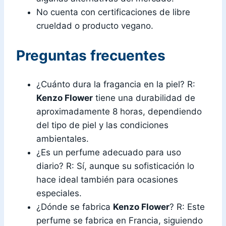
No cuenta con certificaciones de libre
crueldad o producto vegano.
Preguntas frecuentes
¿Cuánto dura la fragancia en la piel? R:
Kenzo Flower
tiene una durabilidad de
aproximadamente 8 horas, dependiendo
del tipo de piel y las condiciones
ambientales.
¿Es un perfume adecuado para uso
diario? R: Sí, aunque su sofisticación lo
hace ideal también para ocasiones
especiales.
¿Dónde se fabrica
Kenzo Flower
? R: Este
perfume se fabrica en Francia, siguiendo