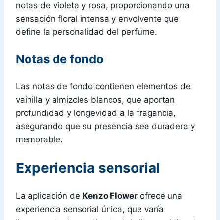
notas de violeta y rosa, proporcionando una
sensación floral intensa y envolvente que
define la personalidad del perfume.
Notas de fondo
Las notas de fondo contienen elementos de
vainilla y almizcles blancos, que aportan
profundidad y longevidad a la fragancia,
asegurando que su presencia sea duradera y
memorable.
Experiencia sensorial
La aplicación de
Kenzo Flower
ofrece una
experiencia sensorial única, que varía