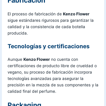
Fabricación
El proceso de fabricación de
Kenzo Flower
sigue estándares rigurosos para garantizar la
calidad y la consistencia de cada botella
producida.
Tecnologías y certificaciones
Aunque
Kenzo Flower
no cuenta con
certificaciones de producto libre de crueldad o
vegano, su proceso de fabricación incorpora
tecnologías avanzadas para asegurar la
precisión en la mezcla de sus componentes y la
calidad final del perfume.
Packaging