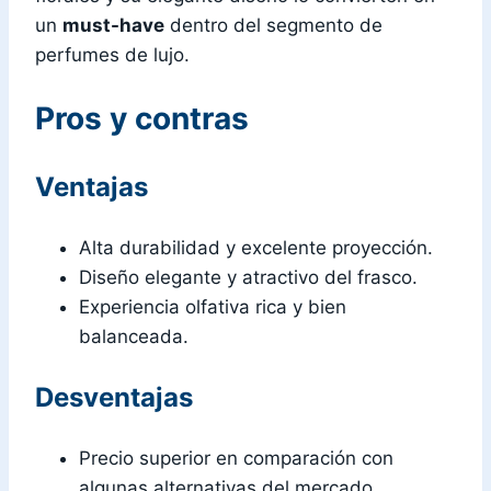
un
must-have
dentro del segmento de
perfumes de lujo.
Pros y contras
Ventajas
Alta durabilidad y excelente proyección.
Diseño elegante y atractivo del frasco.
Experiencia olfativa rica y bien
balanceada.
Desventajas
Precio superior en comparación con
algunas alternativas del mercado.