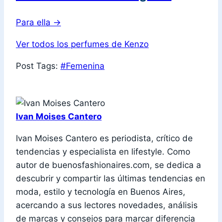
Para ella
→
Ver todos los perfumes de Kenzo
Post Tags:
#
Femenina
Ivan Moises Cantero
Ivan Moises Cantero es periodista, crítico de
tendencias y especialista en lifestyle. Como
autor de buenosfashionaires.com, se dedica a
descubrir y compartir las últimas tendencias en
moda, estilo y tecnología en Buenos Aires,
acercando a sus lectores novedades, análisis
de marcas y consejos para marcar diferencia