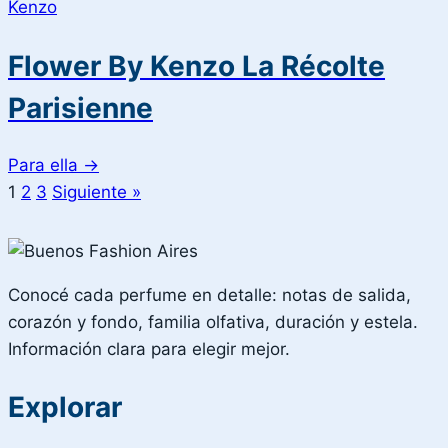
Kenzo
Flower By Kenzo La Récolte
Parisienne
Para ella
→
1
2
3
Siguiente »
Conocé cada perfume en detalle: notas de salida,
corazón y fondo, familia olfativa, duración y estela.
Información clara para elegir mejor.
Explorar