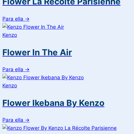
Flower La Recolte Parisienne
Para ella
→
Kenzo
Flower In The Air
Para ella
→
Kenzo
Flower Ikebana By Kenzo
Para ella
→