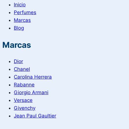
Inicio
Perfumes
Marcas
Blog
Marcas
Dior
Chanel
Carolina Herrera
Rabanne
Giorgio Armani
Versace
Givenchy
Jean Paul Gaultier