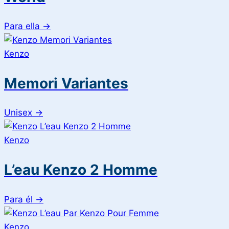
Para ella
→
Kenzo
Memori Variantes
Unisex
→
Kenzo
L’eau Kenzo 2 Homme
Para él
→
Kenzo