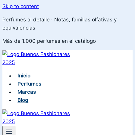
Skip to content
Perfumes al detalle · Notas, familias olfativas y
equivalencias
Más de 1.000 perfumes en el catálogo
Inicio
Perfumes
Marcas
Blog