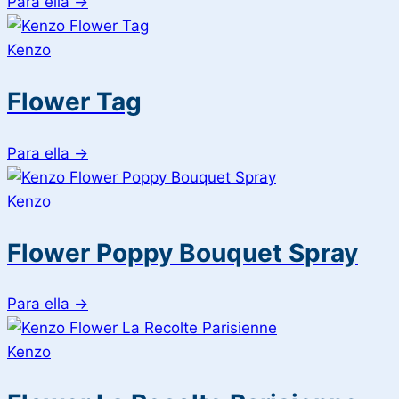
Para ella
→
Kenzo
Flower Tag
Para ella
→
Kenzo
Flower Poppy Bouquet Spray
Para ella
→
Kenzo