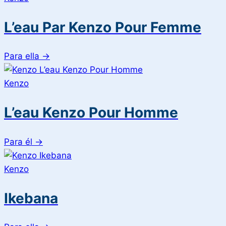
L’eau Par Kenzo Pour Femme
Para ella
→
Kenzo
L’eau Kenzo Pour Homme
Para él
→
Kenzo
Ikebana