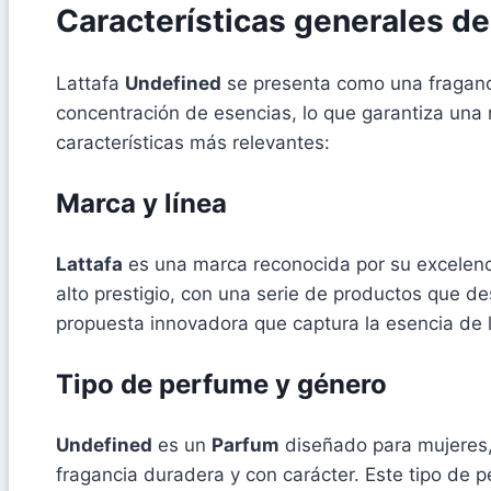
Características generales d
Lattafa
Undefined
se presenta como una fraganci
concentración de esencias, lo que garantiza una 
características más relevantes:
Marca y línea
Lattafa
es una marca reconocida por su excelenci
alto prestigio, con una serie de productos que de
propuesta innovadora que captura la esencia de
Tipo de perfume y género
Undefined
es un
Parfum
diseñado para mujeres, 
fragancia duradera y con carácter. Este tipo de 