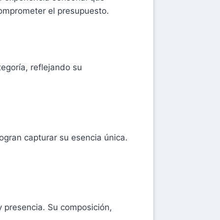
 comprometer el presupuesto.
egoría, reflejando su
logran capturar su esencia única.
 presencia. Su composición,