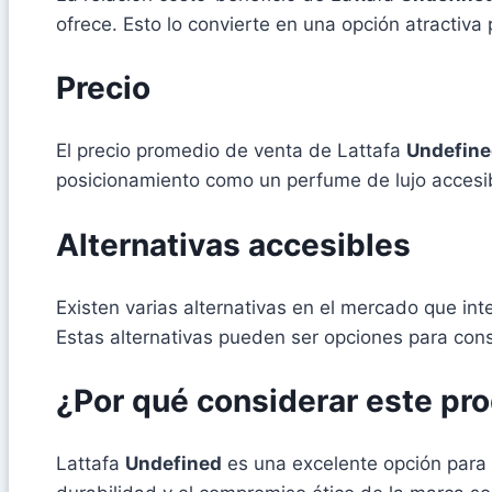
ofrece. Esto lo convierte en una opción atractiv
Precio
El precio promedio de venta de Lattafa
Undefin
posicionamiento como un perfume de lujo accesi
Alternativas accesibles
Existen varias alternativas en el mercado que int
Estas alternativas pueden ser opciones para co
¿Por qué considerar este pr
Lattafa
Undefined
es una excelente opción para 