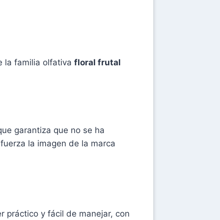
la familia olfativa
floral frutal
 que garantiza que no se ha
efuerza la imagen de la marca
 práctico y fácil de manejar, con