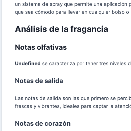
un sistema de spray que permite una aplicación 
que sea cómodo para llevar en cualquier bolso o 
Análisis de la fragancia
Notas olfativas
Undefined
se caracteriza por tener tres niveles d
Notas de salida
Las notas de salida son las que primero se percib
frescas y vibrantes, ideales para captar la atenc
Notas de corazón