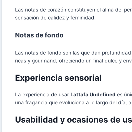
Las notas de corazón constituyen el alma del pe
sensación de calidez y feminidad.
Notas de fondo
Las notas de fondo son las que dan profundidad 
ricas y gourmand, ofreciendo un final dulce y env
Experiencia sensorial
La experiencia de usar
Lattafa Undefined
es únic
una fragancia que evoluciona a lo largo del día
Usabilidad y ocasiones de u