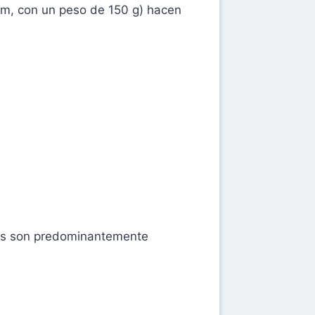
cm, con un peso de 150 g) hacen
as son predominantemente