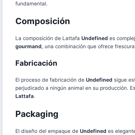
fundamental.
Composición
La composición de Lattafa
Undefined
es complej
gourmand
, una combinación que ofrece frescura
Fabricación
El proceso de fabricación de
Undefined
sigue est
perjudicado a ningún animal en su producción. E
Lattafa
.
Packaging
El diseño del empaque de
Undefined
es elegante