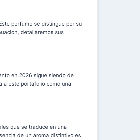
 Este perfume se distingue por su
inuación, detallaremos sus
iento en 2026 sigue siendo de
 a este portafolio como una
ales que se traduce en una
sencia de un aroma distintivo es