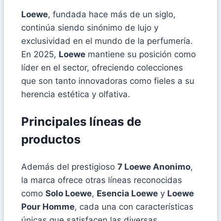
Loewe
, fundada hace más de un siglo,
continúa siendo sinónimo de lujo y
exclusividad en el mundo de la perfumería.
En 2025,
Loewe
mantiene su posición como
líder en el sector, ofreciendo colecciones
que son tanto innovadoras como fieles a su
herencia estética y olfativa.
Principales líneas de
productos
Además del prestigioso
7 Loewe Anonimo
,
la marca ofrece otras líneas reconocidas
como
Solo Loewe
,
Esencia Loewe
y
Loewe
Pour Homme
, cada una con características
únicas que satisfacen las diversas