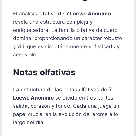
El análisis olfativo de
7 Loewe Anonimo
revela una estructura compleja y
enriquecedora. La familia olfativa de cuero
domina, proporcionando un carácter robusto
y viril que es simultáneamente sofisticado y
accesible.
Notas olfativas
La estructura de las notas olfativas de
7
Loewe Anonimo
se divide en tres partes:
salida, corazón y fondo. Cada una juega un
papel crucial en la evolución del aroma a lo
largo del día.