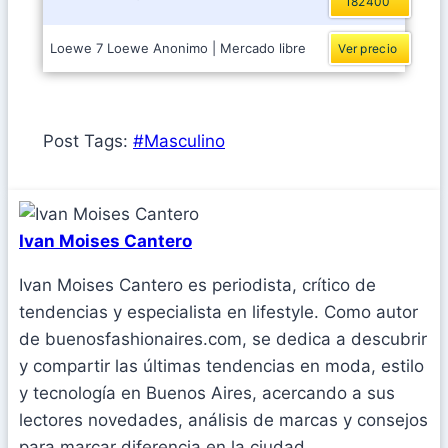
182400
Loewe 7 Loewe Anonimo | Mercado libre
Ver precio
Post Tags:
#
Masculino
Ivan Moises Cantero
Ivan Moises Cantero es periodista, crítico de
tendencias y especialista en lifestyle. Como autor
de buenosfashionaires.com, se dedica a descubrir
y compartir las últimas tendencias en moda, estilo
y tecnología en Buenos Aires, acercando a sus
lectores novedades, análisis de marcas y consejos
para marcar diferencia en la ciudad.