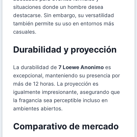
situaciones donde un hombre desea
destacarse. Sin embargo, su versatilidad
también permite su uso en entornos más
casuales.
Durabilidad y proyección
La durabilidad de
7 Loewe Anonimo
es
excepcional, manteniendo su presencia por
más de 12 horas. La proyección es
igualmente impresionante, asegurando que
la fragancia sea perceptible incluso en
ambientes abiertos.
Comparativo de mercado