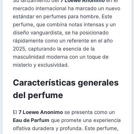
Su lanzamiento del
7 Loewe Anonimo
en el
mercado internacional ha marcado un nuevo
estándar en perfumes para hombre. Este
perfume, que combina notas intensas y un
diseño vanguardista, se ha posicionado
rápidamente como un referente en el año
2025, capturando la esencia de la
masculinidad moderna con un toque de
misterio y exclusividad.
Características generales
del perfume
El
7 Loewe Anonimo
se presenta como un
Eau de Parfum
que promete una experiencia
olfativa duradera y profunda. Este perfume,