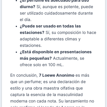
¿El perfume es adecuado para uso
diurno?
Sí, aunque es potente, puede
ser utilizado cuidadosamente durante
el día.
¿Puede ser usado en todas las
estaciones?
Sí, su composición lo hace
adaptable a diferentes climas y
estaciones.
¿Está disponible en presentaciones
más pequeñas?
Actualmente, se
ofrece solo en 100 mL.
En conclusión,
7 Loewe Anonimo
es más
que un perfume; es una declaración de
estilo y una obra maestra olfativa que
captura la esencia de la masculinidad
moderna con cada nota. Su lanzamiento no