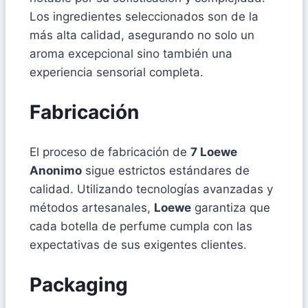
Los ingredientes seleccionados son de la
más alta calidad, asegurando no solo un
aroma excepcional sino también una
experiencia sensorial completa.
Fabricación
El proceso de fabricación de
7 Loewe
Anonimo
sigue estrictos estándares de
calidad. Utilizando tecnologías avanzadas y
métodos artesanales,
Loewe
garantiza que
cada botella de perfume cumpla con las
expectativas de sus exigentes clientes.
Packaging