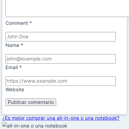
Comment
*
Name
*
Email
*
Website
¿Es mejor comprar una all-in-one o una notebook?