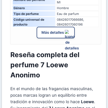
Ml
Género
Hombre
Tipo de perfume
Eau de parfum
Código universal de
08426017066686,
producto
08426017060196
Más detalles
Reseña completa del
perfume 7 Loewe
Anonimo
En el mundo de las fragancias masculinas,
pocas marcas logran un equilibrio entre
tradición e innovación como lo hace
Loewe
.