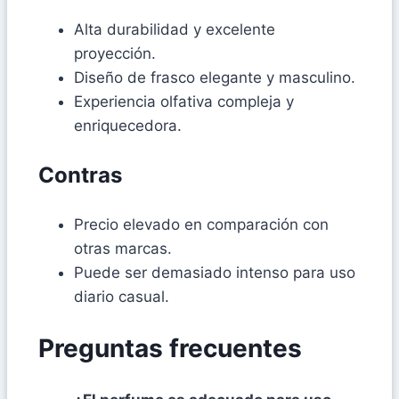
Alta durabilidad y excelente
proyección.
Diseño de frasco elegante y masculino.
Experiencia olfativa compleja y
enriquecedora.
Contras
Precio elevado en comparación con
otras marcas.
Puede ser demasiado intenso para uso
diario casual.
Preguntas frecuentes