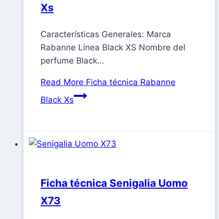
Xs
Características Generales: Marca
Rabanne Línea Black XS Nombre del
perfume Black…
Read More
Ficha técnica Rabanne
Black Xs
Ficha técnica Senigalia Uomo
X73