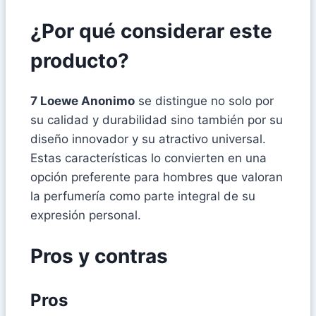
¿Por qué considerar este
producto?
7 Loewe Anonimo
se distingue no solo por
su calidad y durabilidad sino también por su
diseño innovador y su atractivo universal.
Estas características lo convierten en una
opción preferente para hombres que valoran
la perfumería como parte integral de su
expresión personal.
Pros y contras
Pros