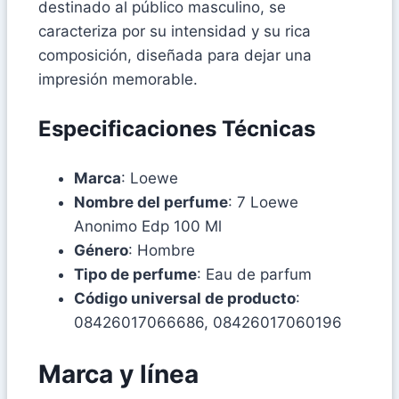
destinado al público masculino, se
caracteriza por su intensidad y su rica
composición, diseñada para dejar una
impresión memorable.
Especificaciones Técnicas
Marca
: Loewe
Nombre del perfume
: 7 Loewe
Anonimo Edp 100 Ml
Género
: Hombre
Tipo de perfume
: Eau de parfum
Código universal de producto
:
08426017066686, 08426017060196
Marca y línea