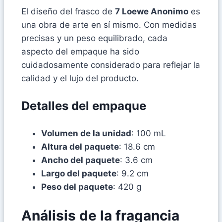
El diseño del frasco de
7 Loewe Anonimo
es
una obra de arte en sí mismo. Con medidas
precisas y un peso equilibrado, cada
aspecto del empaque ha sido
cuidadosamente considerado para reflejar la
calidad y el lujo del producto.
Detalles del empaque
Volumen de la unidad
: 100 mL
Altura del paquete
: 18.6 cm
Ancho del paquete
: 3.6 cm
Largo del paquete
: 9.2 cm
Peso del paquete
: 420 g
Análisis de la fragancia