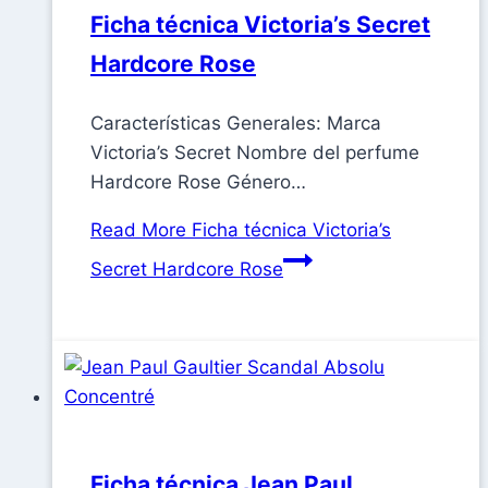
Ficha técnica Victoria’s Secret
Hardcore Rose
Características Generales: Marca
Victoria’s Secret Nombre del perfume
Hardcore Rose Género…
Read More
Ficha técnica Victoria’s
Secret Hardcore Rose
Ficha técnica Jean Paul