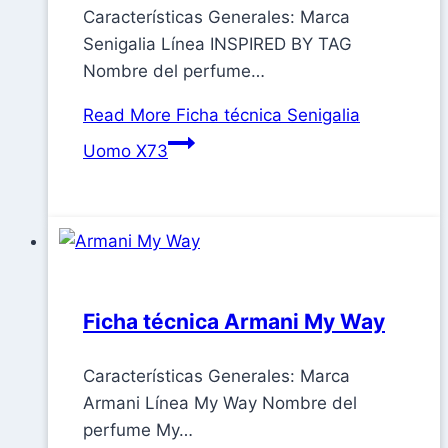
Características Generales: Marca
Senigalia Línea INSPIRED BY TAG
Nombre del perfume…
Read More
Ficha técnica Senigalia
Uomo X73
Ficha técnica Armani My Way
Características Generales: Marca
Armani Línea My Way Nombre del
perfume My…