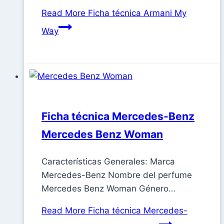
Read More
Ficha técnica Armani My
Way
Ficha técnica Mercedes-Benz
Mercedes Benz Woman
Características Generales: Marca
Mercedes-Benz Nombre del perfume
Mercedes Benz Woman Género…
Read More
Ficha técnica Mercedes-