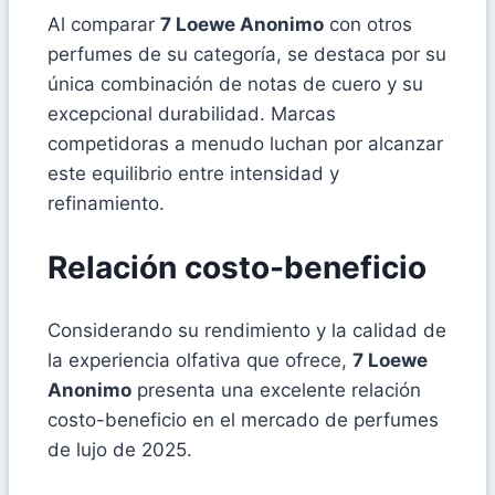
Al comparar
7 Loewe Anonimo
con otros
perfumes de su categoría, se destaca por su
única combinación de notas de cuero y su
excepcional durabilidad. Marcas
competidoras a menudo luchan por alcanzar
este equilibrio entre intensidad y
refinamiento.
Relación costo-beneficio
Considerando su rendimiento y la calidad de
la experiencia olfativa que ofrece,
7 Loewe
Anonimo
presenta una excelente relación
costo-beneficio en el mercado de perfumes
de lujo de 2025.