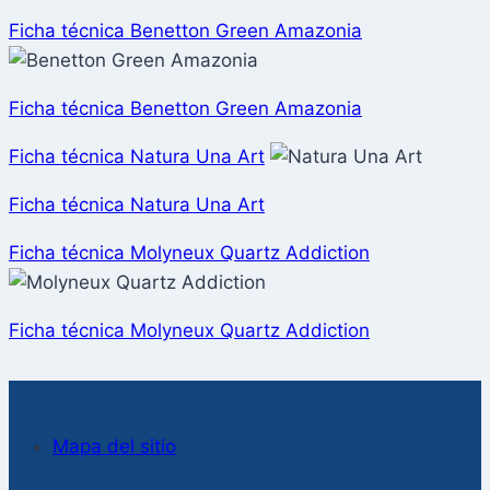
Ficha técnica Benetton Green Amazonia
Ficha técnica Benetton Green Amazonia
Ficha técnica Natura Una Art
Ficha técnica Natura Una Art
Ficha técnica Molyneux Quartz Addiction
Ficha técnica Molyneux Quartz Addiction
Mapa del sitio