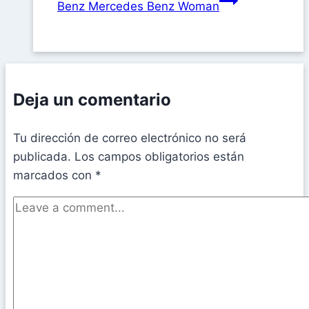
Benz Mercedes Benz Woman
Deja un comentario
Tu dirección de correo electrónico no será
publicada.
Los campos obligatorios están
marcados con
*