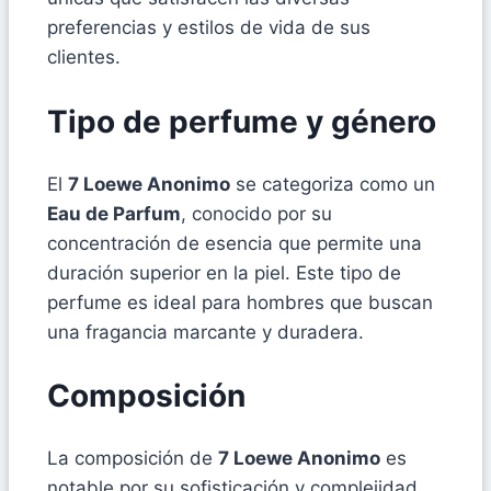
preferencias y estilos de vida de sus
clientes.
Tipo de perfume y género
El
7 Loewe Anonimo
se categoriza como un
Eau de Parfum
, conocido por su
concentración de esencia que permite una
duración superior en la piel. Este tipo de
perfume es ideal para hombres que buscan
una fragancia marcante y duradera.
Composición
La composición de
7 Loewe Anonimo
es
notable por su sofisticación y complejidad.