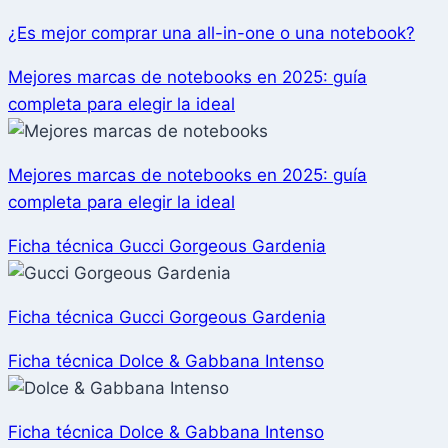
¿Es mejor comprar una all-in-one o una notebook?
Mejores marcas de notebooks en 2025: guía
completa para elegir la ideal
Mejores marcas de notebooks en 2025: guía
completa para elegir la ideal
Ficha técnica Gucci Gorgeous Gardenia
Ficha técnica Gucci Gorgeous Gardenia
Ficha técnica Dolce & Gabbana Intenso
Ficha técnica Dolce & Gabbana Intenso