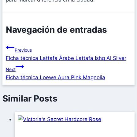
Navegación de entradas
Previous
Ficha técnica Lattafa Árabe Lattafa Ishq Al Silver
Next
Ficha técnica Loewe Aura Pink Magnolia
Similar Posts