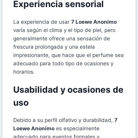
Experiencia sensorial
La experiencia de usar
7 Loewe Anonimo
varía según el clima y el tipo de piel, pero
generalmente ofrece una sensación de
frescura prolongada y una estela
impresionante, que hace que el perfume sea
adecuado para todo tipo de ocasiones y
horarios.
Usabilidad y ocasiones de
uso
Debido a su perfil olfativo y durabilidad,
7
Loewe Anonimo
es especialmente
adecuado para eventos formales y