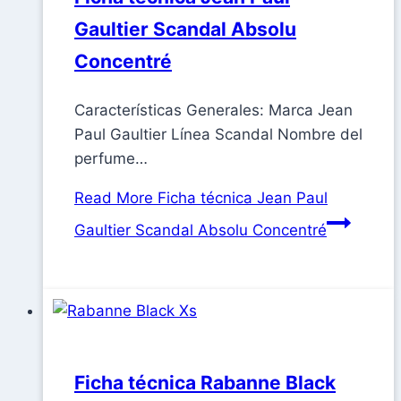
Gaultier Scandal Absolu
Concentré
Características Generales: Marca Jean
Paul Gaultier Línea Scandal Nombre del
perfume…
Read More
Ficha técnica Jean Paul
Gaultier Scandal Absolu Concentré
Ficha técnica Rabanne Black