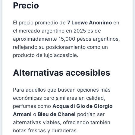
Precio
El precio promedio de
7 Loewe Anonimo
en
el mercado argentino en 2025 es de
aproximadamente 15,000 pesos argentinos,
reflejando su posicionamiento como un
producto de lujo accesible.
Alternativas accesibles
Para aquellos que buscan opciones más
económicas pero similares en calidad,
perfumes como
Acqua di Gio de Giorgio
Armani
o
Bleu de Chanel
podrían ser
alternativas viables, ofreciendo también
notas frescas y duraderas.