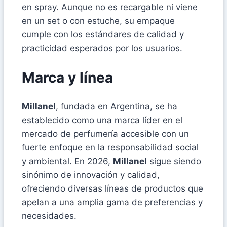
en spray. Aunque no es recargable ni viene
en un set o con estuche, su empaque
cumple con los estándares de calidad y
practicidad esperados por los usuarios.
Marca y línea
Millanel
, fundada en Argentina, se ha
establecido como una marca líder en el
mercado de perfumería accesible con un
fuerte enfoque en la responsabilidad social
y ambiental. En 2026,
Millanel
sigue siendo
sinónimo de innovación y calidad,
ofreciendo diversas líneas de productos que
apelan a una amplia gama de preferencias y
necesidades.