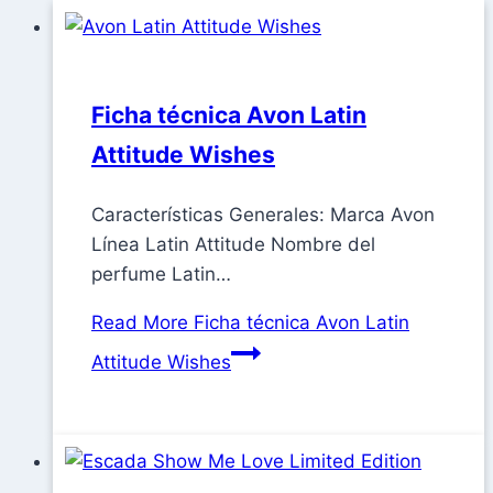
Ficha técnica Avon Latin
Attitude Wishes
Características Generales: Marca Avon
Línea Latin Attitude Nombre del
perfume Latin…
Read More
Ficha técnica Avon Latin
Attitude Wishes