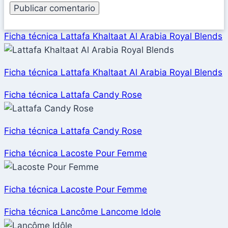
Ficha técnica Lattafa Khaltaat Al Arabia Royal Blends
Ficha técnica Lattafa Khaltaat Al Arabia Royal Blends
Ficha técnica Lattafa Candy Rose
Ficha técnica Lattafa Candy Rose
Ficha técnica Lacoste Pour Femme
Ficha técnica Lacoste Pour Femme
Ficha técnica Lancôme Lancome Idole