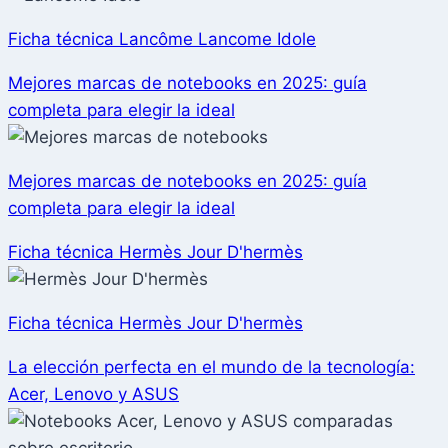
Ficha técnica Lancôme Lancome Idole
Mejores marcas de notebooks en 2025: guía
completa para elegir la ideal
Mejores marcas de notebooks en 2025: guía
completa para elegir la ideal
Ficha técnica Hermès Jour D'hermès
Ficha técnica Hermès Jour D'hermès
La elección perfecta en el mundo de la tecnología:
Acer, Lenovo y ASUS