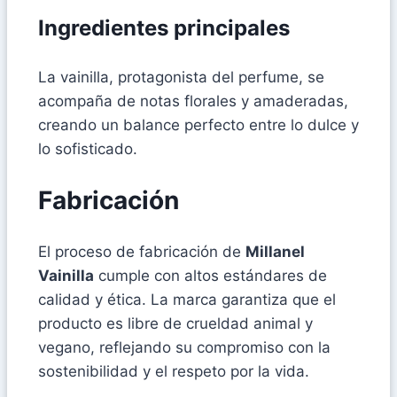
Ingredientes principales
La vainilla, protagonista del perfume, se
acompaña de notas florales y amaderadas,
creando un balance perfecto entre lo dulce y
lo sofisticado.
Fabricación
El proceso de fabricación de
Millanel
Vainilla
cumple con altos estándares de
calidad y ética. La marca garantiza que el
producto es libre de crueldad animal y
vegano, reflejando su compromiso con la
sostenibilidad y el respeto por la vida.