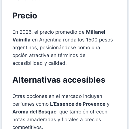
Precio
En 2026, el precio promedio de
Millanel
Vainilla
en Argentina ronda los 1500 pesos
argentinos, posicionándose como una
opción atractiva en términos de
accesibilidad y calidad.
Alternativas accesibles
Otras opciones en el mercado incluyen
perfumes como
L’Essence de Provence
y
Aroma del Bosque
, que también ofrecen
notas amaderadas y florales a precios
competitivos.