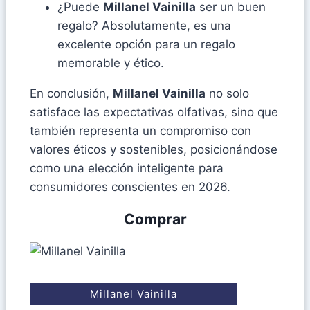
¿Puede
Millanel Vainilla
ser un buen
regalo? Absolutamente, es una
excelente opción para un regalo
memorable y ético.
En conclusión,
Millanel Vainilla
no solo
satisface las expectativas olfativas, sino que
también representa un compromiso con
valores éticos y sostenibles, posicionándose
como una elección inteligente para
consumidores conscientes en 2026.
Comprar
Millanel Vainilla