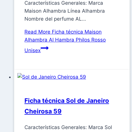
Características Generales: Marca
Maison Alhambra Línea Alhambra
Nombre del perfume AL…
Read More
Ficha técnica Maison
Alhambra Al Hambra Philos Rosso
Unisex
Ficha técnica Sol de Janeiro
Cheirosa 59
Características Generales: Marca Sol