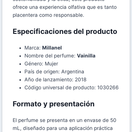
ofrece una experiencia olfativa que es tanto
placentera como responsable.
Especificaciones del producto
Marca:
Millanel
Nombre del perfume:
Vainilla
Género: Mujer
País de origen: Argentina
Año de lanzamiento: 2018
Código universal de producto: 1030266
Formato y presentación
El perfume se presenta en un envase de 50
mL, diseñado para una aplicación práctica