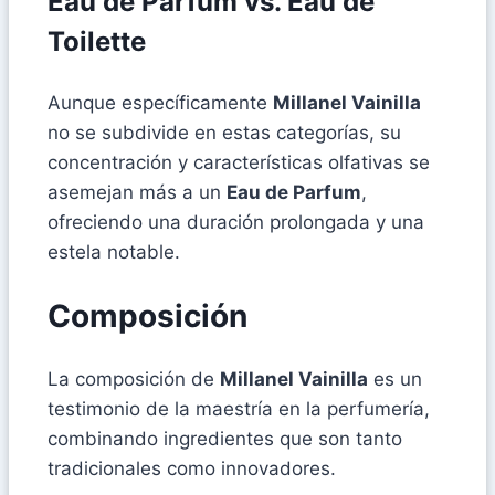
Eau de Parfum vs. Eau de
Toilette
Aunque específicamente
Millanel Vainilla
no se subdivide en estas categorías, su
concentración y características olfativas se
asemejan más a un
Eau de Parfum
,
ofreciendo una duración prolongada y una
estela notable.
Composición
La composición de
Millanel Vainilla
es un
testimonio de la maestría en la perfumería,
combinando ingredientes que son tanto
tradicionales como innovadores.