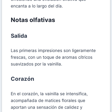
encanta a lo largo del día.
Notas olfativas
Salida
Las primeras impresiones son ligeramente
frescas, con un toque de aromas cítricos
suavizados por la vainilla.
Corazón
En el corazón, la vainilla se intensifica,
acompañada de matices florales que
aportan una sensación de calidez y