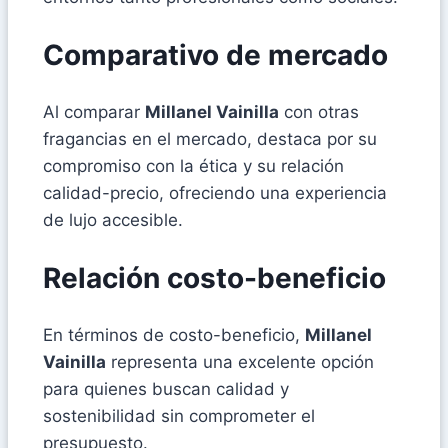
Comparativo de mercado
Al comparar
Millanel Vainilla
con otras
fragancias en el mercado, destaca por su
compromiso con la ética y su relación
calidad-precio, ofreciendo una experiencia
de lujo accesible.
Relación costo-beneficio
En términos de costo-beneficio,
Millanel
Vainilla
representa una excelente opción
para quienes buscan calidad y
sostenibilidad sin comprometer el
presupuesto.