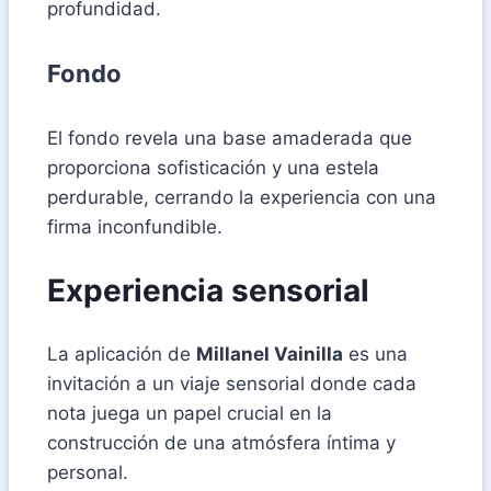
profundidad.
Fondo
El fondo revela una base amaderada que
proporciona sofisticación y una estela
perdurable, cerrando la experiencia con una
firma inconfundible.
Experiencia sensorial
La aplicación de
Millanel Vainilla
es una
invitación a un viaje sensorial donde cada
nota juega un papel crucial en la
construcción de una atmósfera íntima y
personal.