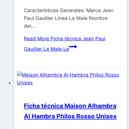
Características Generales: Marca Jean
Paul Gaultier Línea Le Male Nombre
del…
Read More
Ficha técnica Jean Paul
Gaultier Le Male Le
Ficha técnica Maison Alhambra
Al Hambra Philos Rosso Unisex