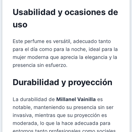
Usabilidad y ocasiones de
uso
Este perfume es versátil, adecuado tanto
para el día como para la noche, ideal para la
mujer moderna que aprecia la elegancia y la
presencia sin esfuerzo.
Durabilidad y proyección
La durabilidad de
Millanel Vainilla
es
notable, manteniendo su presencia sin ser
invasiva, mientras que su proyección es
moderada, lo que la hace adecuada para
entornos tanto profesionales como sociales.