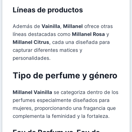
Líneas de productos
Además de
Vainilla
,
Millanel
ofrece otras
líneas destacadas como
Millanel Rosa
y
Millanel Citrus
, cada una diseñada para
capturar diferentes matices y
personalidades.
Tipo de perfume y género
Millanel Vainilla
se categoriza dentro de los
perfumes especialmente diseñados para
mujeres, proporcionando una fragancia que
complementa la feminidad y la fortaleza.