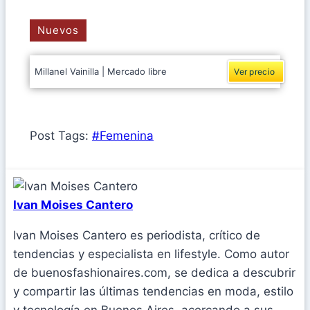
Nuevos
Millanel Vainilla | Mercado libre
Ver precio
Post Tags:
#
Femenina
Ivan Moises Cantero
Ivan Moises Cantero es periodista, crítico de
tendencias y especialista en lifestyle. Como autor
de buenosfashionaires.com, se dedica a descubrir
y compartir las últimas tendencias en moda, estilo