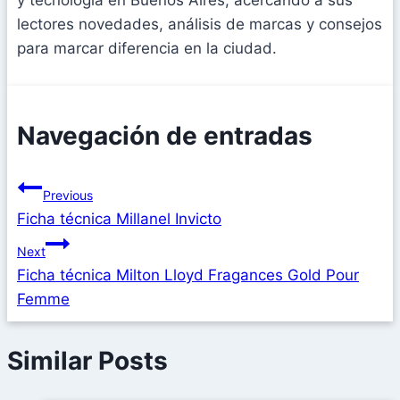
y tecnología en Buenos Aires, acercando a sus
lectores novedades, análisis de marcas y consejos
para marcar diferencia en la ciudad.
Navegación de entradas
Previous
Ficha técnica Millanel Invicto
Next
Ficha técnica Milton Lloyd Fragances Gold Pour
Femme
Similar Posts