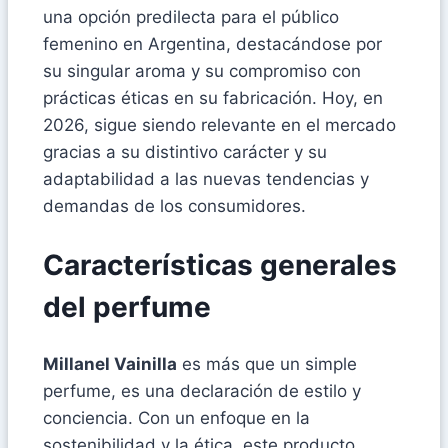
una opción predilecta para el público
femenino en Argentina, destacándose por
su singular aroma y su compromiso con
prácticas éticas en su fabricación. Hoy, en
2026, sigue siendo relevante en el mercado
gracias a su distintivo carácter y su
adaptabilidad a las nuevas tendencias y
demandas de los consumidores.
Características generales
del perfume
Millanel Vainilla
es más que un simple
perfume, es una declaración de estilo y
conciencia. Con un enfoque en la
sostenibilidad y la ética, este producto