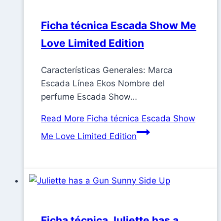
Ficha técnica Escada Show Me
Love Limited Edition
Características Generales: Marca
Escada Línea Ekos Nombre del
perfume Escada Show…
Read More
Ficha técnica Escada Show
Me Love Limited Edition
Ficha técnica Juliette has a