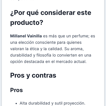
¿Por qué considerar este
producto?
Millanel Vainilla
es más que un perfume; es
una elección consciente para quienes
valoran la ética y la calidad. Su aroma,
durabilidad y filosofía lo convierten en una
opción destacada en el mercado actual.
Pros y contras
Pros
Alta durabilidad y sutil proyección.