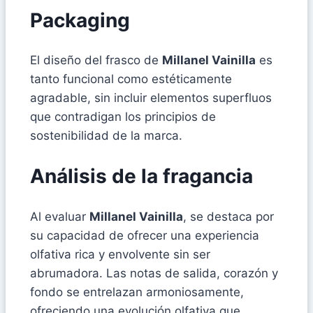
Packaging
El diseño del frasco de
Millanel Vainilla
es
tanto funcional como estéticamente
agradable, sin incluir elementos superfluos
que contradigan los principios de
sostenibilidad de la marca.
Análisis de la fragancia
Al evaluar
Millanel Vainilla
, se destaca por
su capacidad de ofrecer una experiencia
olfativa rica y envolvente sin ser
abrumadora. Las notas de salida, corazón y
fondo se entrelazan armoniosamente,
ofreciendo una evolución olfativa que