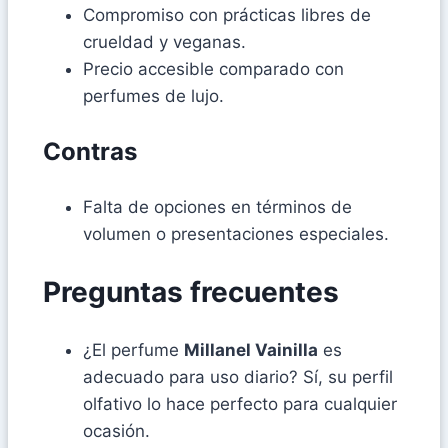
Compromiso con prácticas libres de
crueldad y veganas.
Precio accesible comparado con
perfumes de lujo.
Contras
Falta de opciones en términos de
volumen o presentaciones especiales.
Preguntas frecuentes
¿El perfume
Millanel Vainilla
es
adecuado para uso diario? Sí, su perfil
olfativo lo hace perfecto para cualquier
ocasión.