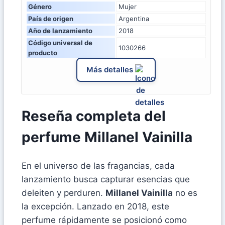
Género
Mujer
País de origen
Argentina
Año de lanzamiento
2018
Código universal de
1030266
producto
Más detalles
Reseña completa del
perfume Millanel Vainilla
En el universo de las fragancias, cada
lanzamiento busca capturar esencias que
deleiten y perduren.
Millanel Vainilla
no es
la excepción. Lanzado en 2018, este
perfume rápidamente se posicionó como