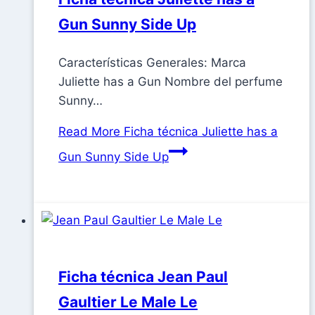
Gun Sunny Side Up
Características Generales: Marca
Juliette has a Gun Nombre del perfume
Sunny…
Read More
Ficha técnica Juliette has a
Gun Sunny Side Up
Ficha técnica Jean Paul
Gaultier Le Male Le