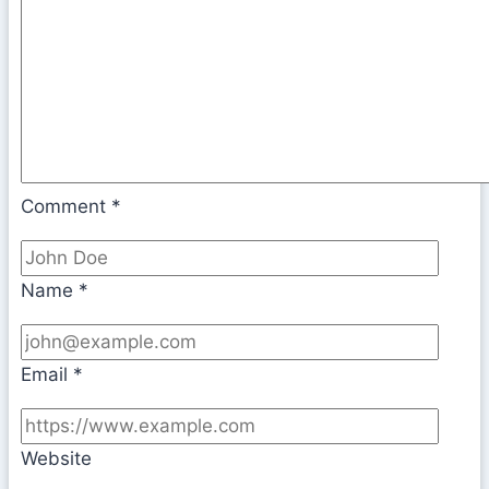
Comment
*
Name
*
Email
*
Website