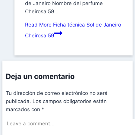
de Janeiro Nombre del perfume
Cheirosa 59…
Read More
Ficha técnica Sol de Janeiro
Cheirosa 59
Deja un comentario
Tu dirección de correo electrónico no será
publicada.
Los campos obligatorios están
marcados con
*