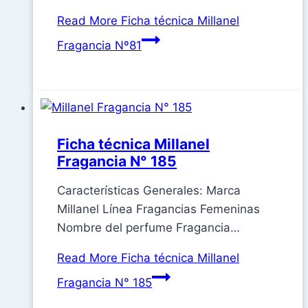
Read More
Ficha técnica Millanel
Fragancia Nº81
Ficha técnica Millanel
Fragancia N° 185
Características Generales: Marca
Millanel Línea Fragancias Femeninas
Nombre del perfume Fragancia…
Read More
Ficha técnica Millanel
Fragancia N° 185