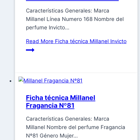
Características Generales: Marca
Millanel Línea Numero 168 Nombre del
perfume Invicto…
Read More
Ficha técnica Millanel Invicto
Ficha técnica Millanel
Fragancia Nº81
Características Generales: Marca
Millanel Nombre del perfume Fragancia
Nº81 Género Mujer…