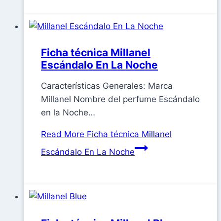
Ficha técnica Millanel
Escándalo En La Noche
Características Generales: Marca
Millanel Nombre del perfume Escándalo
en la Noche…
Read More
Ficha técnica Millanel
Escándalo En La Noche