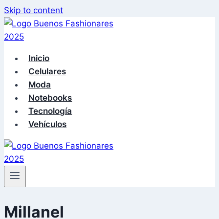
Skip to content
Inicio
Celulares
Moda
Notebooks
Tecnología
Vehículos
Millanel