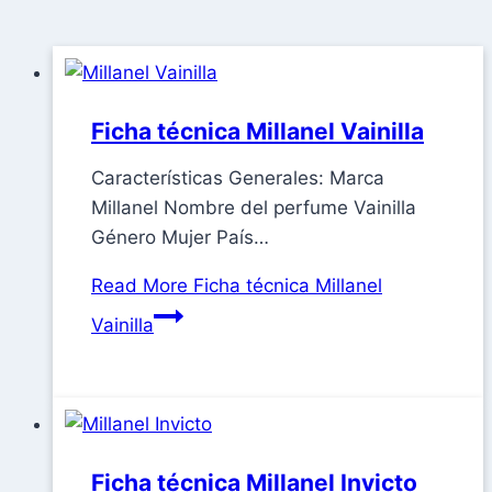
Ficha técnica Millanel Vainilla
Características Generales: Marca
Millanel Nombre del perfume Vainilla
Género Mujer País…
Read More
Ficha técnica Millanel
Vainilla
Ficha técnica Millanel Invicto