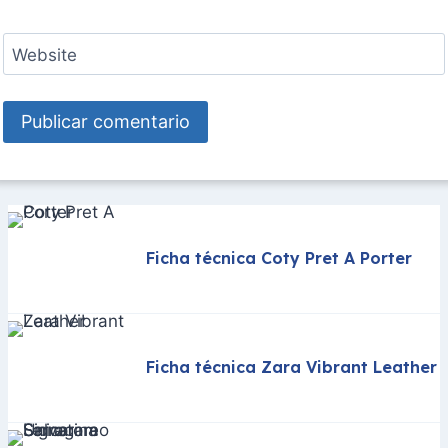
Website
Ficha técnica Coty Pret A Porter
Ficha técnica Zara Vibrant Leather