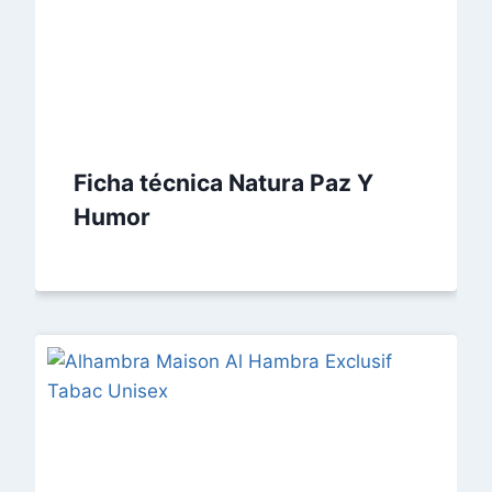
Ficha técnica Natura Paz Y
Humor