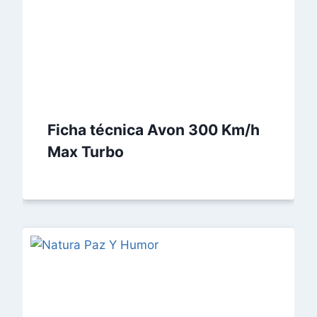
Ficha técnica Avon 300 Km/h
Max Turbo