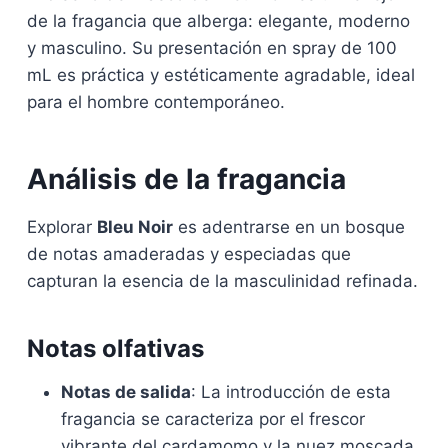
de la fragancia que alberga: elegante, moderno
y masculino. Su presentación en spray de 100
mL es práctica y estéticamente agradable, ideal
para el hombre contemporáneo.
Análisis de la fragancia
Explorar
Bleu Noir
es adentrarse en un bosque
de notas amaderadas y especiadas que
capturan la esencia de la masculinidad refinada.
Notas olfativas
Notas de salida
: La introducción de esta
fragancia se caracteriza por el frescor
vibrante del cardamomo y la nuez moscada,