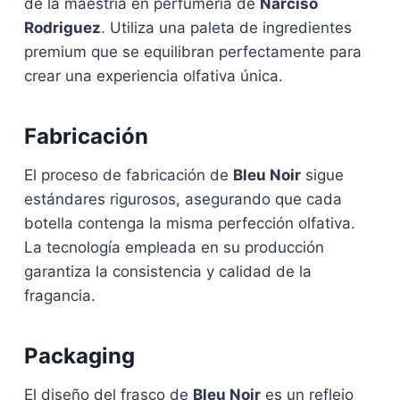
de la maestría en perfumería de
Narciso
Rodriguez
. Utiliza una paleta de ingredientes
premium que se equilibran perfectamente para
crear una experiencia olfativa única.
Fabricación
El proceso de fabricación de
Bleu Noir
sigue
estándares rigurosos, asegurando que cada
botella contenga la misma perfección olfativa.
La tecnología empleada en su producción
garantiza la consistencia y calidad de la
fragancia.
Packaging
El diseño del frasco de
Bleu Noir
es un reflejo