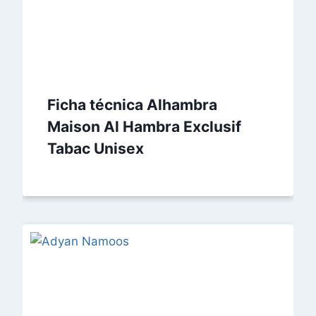
Ficha técnica Alhambra
Maison Al Hambra Exclusif
Tabac Unisex