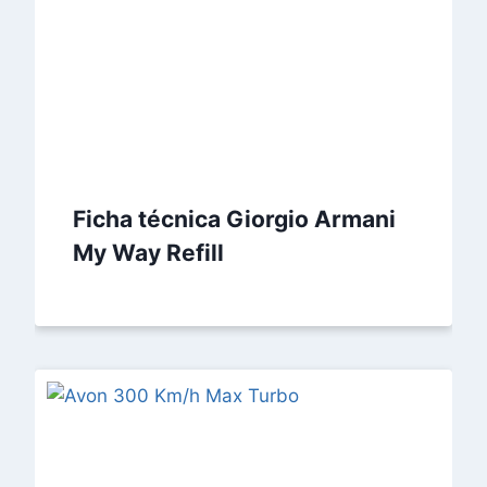
Ficha técnica Giorgio Armani
My Way Refill