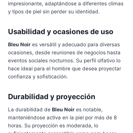
impresionante, adaptándose a diferentes climas
y tipos de piel sin perder su identidad.
Usabilidad y ocasiones de uso
Bleu Noir
es versátil y adecuado para diversas
ocasiones, desde reuniones de negocios hasta
eventos sociales nocturnos. Su perfil olfativo lo
hace ideal para el hombre que desea proyectar
confianza y sofisticación.
Durabilidad y proyección
La durabilidad de
Bleu Noir
es notable,
manteniéndose activa en la piel por más de 8
horas. Su proyección es moderada, lo