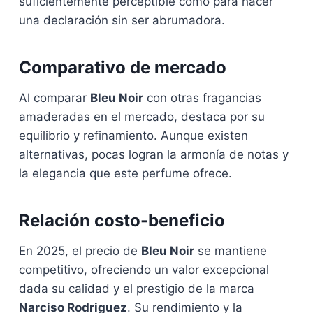
suficientemente perceptible como para hacer
una declaración sin ser abrumadora.
Comparativo de mercado
Al comparar
Bleu Noir
con otras fragancias
amaderadas en el mercado, destaca por su
equilibrio y refinamiento. Aunque existen
alternativas, pocas logran la armonía de notas y
la elegancia que este perfume ofrece.
Relación costo-beneficio
En 2025, el precio de
Bleu Noir
se mantiene
competitivo, ofreciendo un valor excepcional
dada su calidad y el prestigio de la marca
Narciso Rodriguez
. Su rendimiento y la