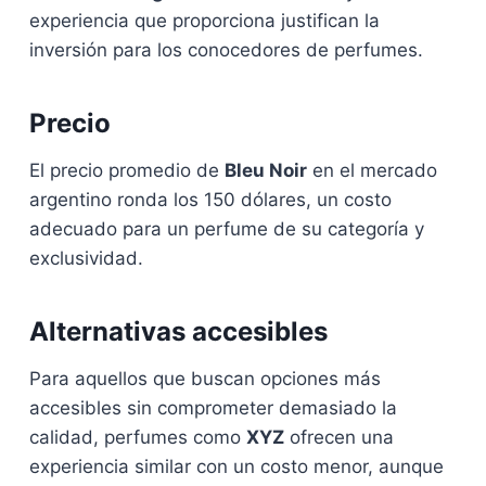
experiencia que proporciona justifican la
inversión para los conocedores de perfumes.
Precio
El precio promedio de
Bleu Noir
en el mercado
argentino ronda los 150 dólares, un costo
adecuado para un perfume de su categoría y
exclusividad.
Alternativas accesibles
Para aquellos que buscan opciones más
accesibles sin comprometer demasiado la
calidad, perfumes como
XYZ
ofrecen una
experiencia similar con un costo menor, aunque