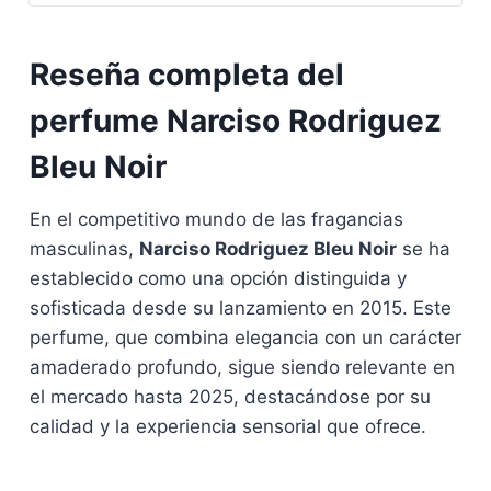
Reseña completa del
perfume Narciso Rodriguez
Bleu Noir
En el competitivo mundo de las fragancias
masculinas,
Narciso Rodriguez Bleu Noir
se ha
establecido como una opción distinguida y
sofisticada desde su lanzamiento en 2015. Este
perfume, que combina elegancia con un carácter
amaderado profundo, sigue siendo relevante en
el mercado hasta 2025, destacándose por su
calidad y la experiencia sensorial que ofrece.