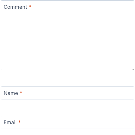
Comment
*
Name
*
Email
*