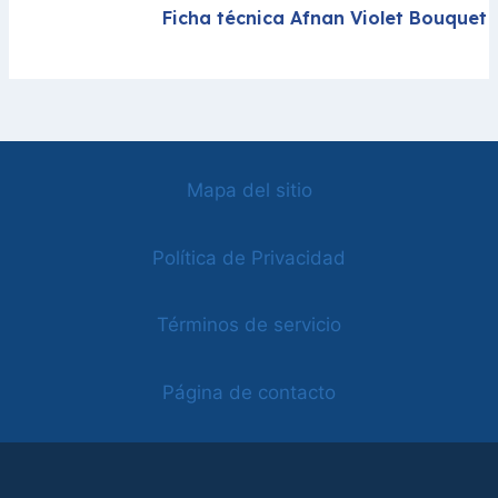
Ficha técnica Afnan Violet Bouquet
Mapa del sitio
Política de Privacidad
Términos de servicio
Página de contacto