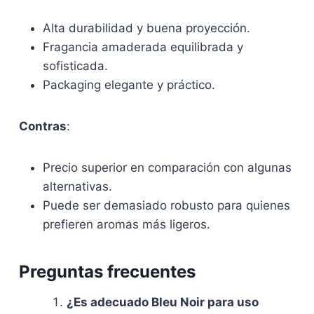
Alta durabilidad y buena proyección.
Fragancia amaderada equilibrada y
sofisticada.
Packaging elegante y práctico.
Contras
:
Precio superior en comparación con algunas
alternativas.
Puede ser demasiado robusto para quienes
prefieren aromas más ligeros.
Preguntas frecuentes
¿Es adecuado
Bleu Noir
para uso