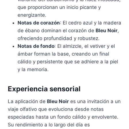
que proporcionan un inicio picante y
energizante.
Notas de corazón
: El cedro azul y la madera
de ébano dominan el corazón de
Bleu Noir
,
ofreciendo profundidad y robustez.
Notas de fondo
: El almizcle, el vetiver y el
ámbar forman la base, creando un final
cálido y persistente que se adhiere a la piel
y la memoria.
Experiencia sensorial
La aplicación de
Bleu Noir
es una invitación a un
viaje olfativo que evoluciona desde notas
especiadas hasta un fondo cálido y envolvente.
Su rendimiento a lo largo del día es