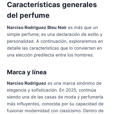
Características generales
del perfume
Narciso Rodriguez Bleu Noir
es más que un
simple perfume; es una declaración de estilo y
personalidad. A continuación, exploraremos en
detalle las características que lo convierten en
una elección predilecta entre los hombres.
Marca y línea
Narciso Rodriguez
es una marca sinónimo de
elegancia y sofisticación. En 2025, continúa
siendo una de las casas de moda y perfumería
más influyentes, conocida por su capacidad de
fusionar modernidad con clasicismo. Dentro de