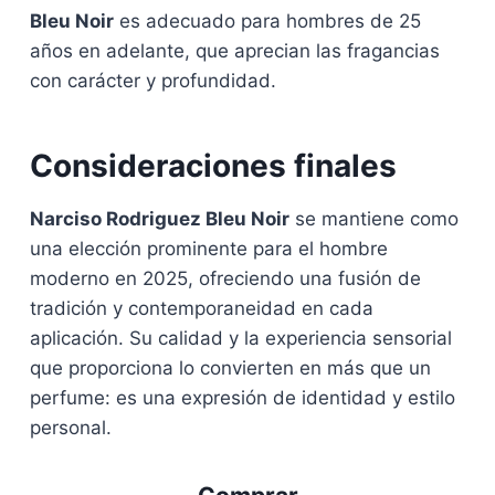
Bleu Noir
es adecuado para hombres de 25
años en adelante, que aprecian las fragancias
con carácter y profundidad.
Consideraciones finales
Narciso Rodriguez Bleu Noir
se mantiene como
una elección prominente para el hombre
moderno en 2025, ofreciendo una fusión de
tradición y contemporaneidad en cada
aplicación. Su calidad y la experiencia sensorial
que proporciona lo convierten en más que un
perfume: es una expresión de identidad y estilo
personal.