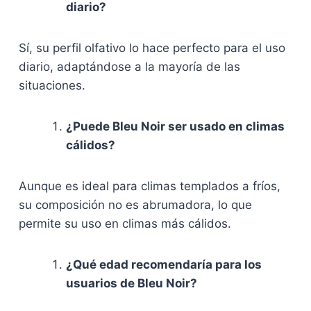
diario?
Sí, su perfil olfativo lo hace perfecto para el uso
diario, adaptándose a la mayoría de las
situaciones.
¿Puede
Bleu Noir
ser usado en climas
cálidos?
Aunque es ideal para climas templados a fríos,
su composición no es abrumadora, lo que
permite su uso en climas más cálidos.
¿Qué edad recomendaría para los
usuarios de
Bleu Noir
?