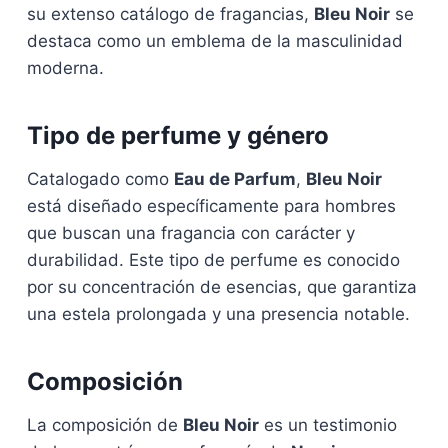
su extenso catálogo de fragancias,
Bleu Noir
se
destaca como un emblema de la masculinidad
moderna.
Tipo de perfume y género
Catalogado como
Eau de Parfum
,
Bleu Noir
está diseñado específicamente para hombres
que buscan una fragancia con carácter y
durabilidad. Este tipo de perfume es conocido
por su concentración de esencias, que garantiza
una estela prolongada y una presencia notable.
Composición
La composición de
Bleu Noir
es un testimonio