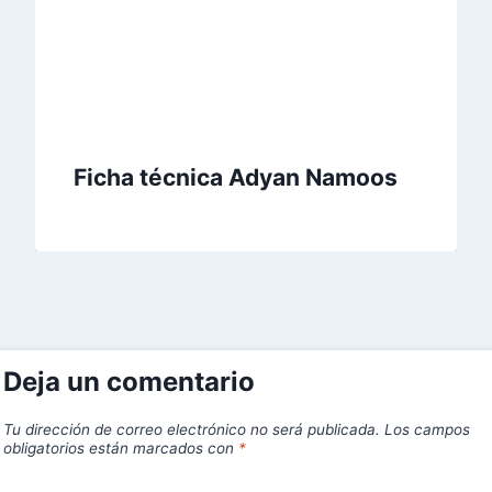
Ficha técnica Adyan Namoos
Deja un comentario
Tu dirección de correo electrónico no será publicada.
Los campos
obligatorios están marcados con
*