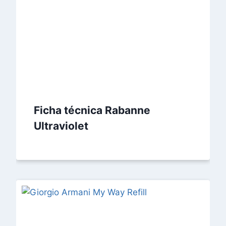
Ficha técnica Rabanne
Ultraviolet