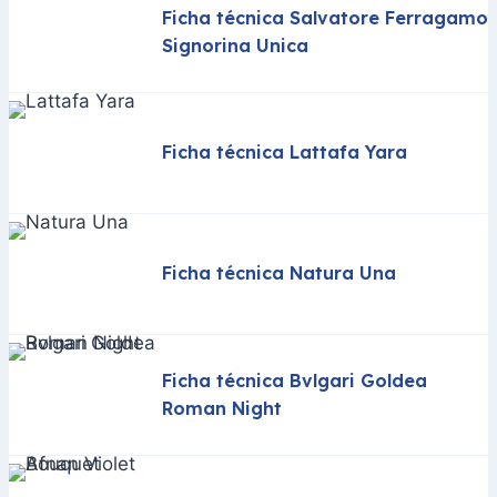
Ficha técnica Salvatore Ferragamo
Signorina Unica
Ficha técnica Lattafa Yara
Ficha técnica Natura Una
Ficha técnica Bvlgari Goldea
Roman Night