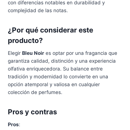
con diferencias notables en durabilidad y
complejidad de las notas.
¿Por qué considerar este
producto?
Elegir
Bleu Noir
es optar por una fragancia que
garantiza calidad, distinción y una experiencia
olfativa enriquecedora. Su balance entre
tradición y modernidad lo convierte en una
opción atemporal y valiosa en cualquier
colección de perfumes.
Pros y contras
Pros
: