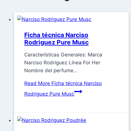
Ficha técnica Narciso
Rodriguez Pure Musc
Características Generales: Marca
Narciso Rodriguez Línea For Her
Nombre del perfume…
Read More
Ficha técnica Narciso
Rodriguez Pure Musc