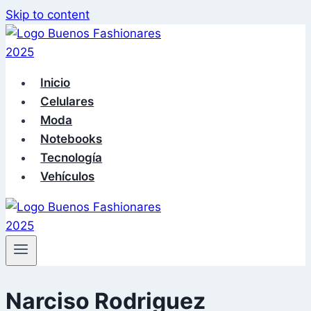
Skip to content
Inicio
Celulares
Moda
Notebooks
Tecnología
Vehículos
Narciso Rodriguez