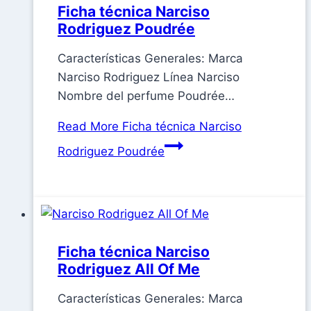
Ficha técnica Narciso
Rodriguez Poudrée
Características Generales: Marca
Narciso Rodriguez Línea Narciso
Nombre del perfume Poudrée…
Read More
Ficha técnica Narciso
Rodriguez Poudrée
Ficha técnica Narciso
Rodriguez All Of Me
Características Generales: Marca