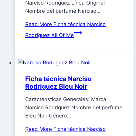
Narciso Rodriguez Línea Original
Nombre del perfume Narciso…
Read More
Ficha técnica Narciso
Rodriguez All Of Me
Ficha técnica Narciso
Rodriguez Bleu Noir
Características Generales: Marca
Narciso Rodriguez Nombre del perfume
Bleu Noir Género…
Read More
Ficha técnica Narciso