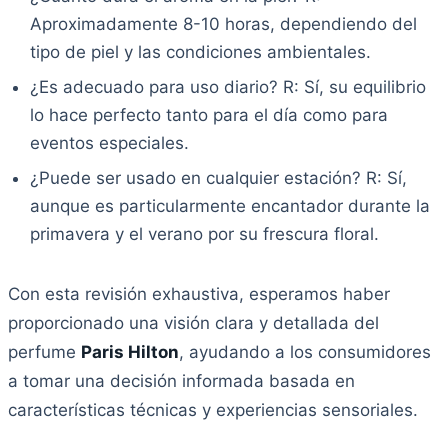
Aproximadamente 8-10 horas, dependiendo del
tipo de piel y las condiciones ambientales.
¿Es adecuado para uso diario? R: Sí, su equilibrio
lo hace perfecto tanto para el día como para
eventos especiales.
¿Puede ser usado en cualquier estación? R: Sí,
aunque es particularmente encantador durante la
primavera y el verano por su frescura floral.
Con esta revisión exhaustiva, esperamos haber
proporcionado una visión clara y detallada del
perfume
Paris Hilton
, ayudando a los consumidores
a tomar una decisión informada basada en
características técnicas y experiencias sensoriales.