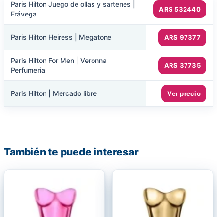
Paris Hilton Juego de ollas y sartenes |
ARS 532440
Frávega
Paris Hilton Heiress | Megatone
ARS 97377
Paris Hilton For Men | Veronna
ARS 37735
Perfumeria
Paris Hilton | Mercado libre
Ver precio
También te puede interesar