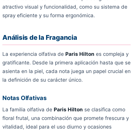
atractivo visual y funcionalidad, como su sistema de
spray eficiente y su forma ergonómica.
Análisis de la Fragancia
La experiencia olfativa de
Paris Hilton
es compleja y
gratificante. Desde la primera aplicación hasta que se
asienta en la piel, cada nota juega un papel crucial en
la definición de su carácter único.
Notas Olfativas
La familia olfativa de
Paris Hilton
se clasifica como
floral frutal, una combinación que promete frescura y
vitalidad, ideal para el uso diurno y ocasiones