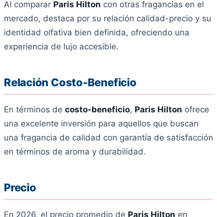
Al comparar
Paris Hilton
con otras fragancias en el
mercado, destaca por su relación calidad-precio y su
identidad olfativa bien definida, ofreciendo una
experiencia de lujo accesible.
Relación Costo-Beneficio
En términos de
costo-beneficio
,
Paris Hilton
ofrece
una excelente inversión para aquellos que buscan
una fragancia de calidad con garantía de satisfacción
en términos de aroma y durabilidad.
Precio
En 2026, el precio promedio de
Paris Hilton
en