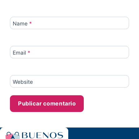
Name
*
Email
*
Website