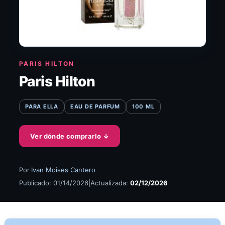
PARIS HILTON
Paris Hilton
PARA ELLA
EAU DE PARFUM
100 ML
Ver dónde comprarlo
↓
Por
Ivan Moises Cantero
Publicado: 01/14/2026
|
Actualizada:
02/12/2026