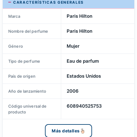
CARACTERÍSTICAS GENERALES
Paris Hilton
Marca
Paris Hilton
Nombre del perfume
Mujer
Género
Eau de parfum
Tipo de perfume
Estados Unidos
País de origen
2006
Año de lanzamiento
608940525753
Código universal de
producto
Más detalles