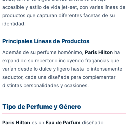
accesible y estilo de vida jet-set, con varias líneas de
productos que capturan diferentes facetas de su
identidad.
Principales Líneas de Productos
Además de su perfume homónimo,
Paris Hilton
ha
expandido su repertorio incluyendo fragancias que
varían desde lo dulce y ligero hasta lo intensamente
seductor, cada una diseñada para complementar
distintas personalidades y ocasiones.
Tipo de Perfume y Género
Paris Hilton
es un
Eau de Parfum
diseñado