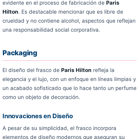
evidente en el proceso de fabricación de
Paris
Hilton
. Es destacable mencionar que es libre de
crueldad y no contiene alcohol, aspectos que reflejan
una responsabilidad social corporativa.
Packaging
El diseño del frasco de
Paris Hilton
refleja la
elegancia y el lujo, con un enfoque en líneas limpias y
un acabado sofisticado que lo hace tanto un perfume
como un objeto de decoración.
Innovaciones en Diseño
A pesar de su simplicidad, el frasco incorpora
elementos de diseño modernos que aseguran su