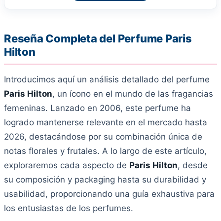
Reseña Completa del Perfume Paris
Hilton
Introducimos aquí un análisis detallado del perfume
Paris Hilton
, un ícono en el mundo de las fragancias
femeninas. Lanzado en 2006, este perfume ha
logrado mantenerse relevante en el mercado hasta
2026, destacándose por su combinación única de
notas florales y frutales. A lo largo de este artículo,
exploraremos cada aspecto de
Paris Hilton
, desde
su composición y packaging hasta su durabilidad y
usabilidad, proporcionando una guía exhaustiva para
los entusiastas de los perfumes.