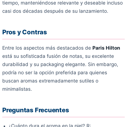
tiempo, manteniéndose relevante y deseable incluso
casi dos décadas después de su lanzamiento.
Pros y Contras
Entre los aspectos más destacados de
Paris Hilton
está su sofisticada fusión de notas, su excelente
durabilidad y su packaging elegante. Sin embargo,
podría no ser la opción preferida para quienes
buscan aromas extremadamente sutiles o
minimalistas.
Preguntas Frecuentes
¿Cuánto dura el aroma en la piel? R: