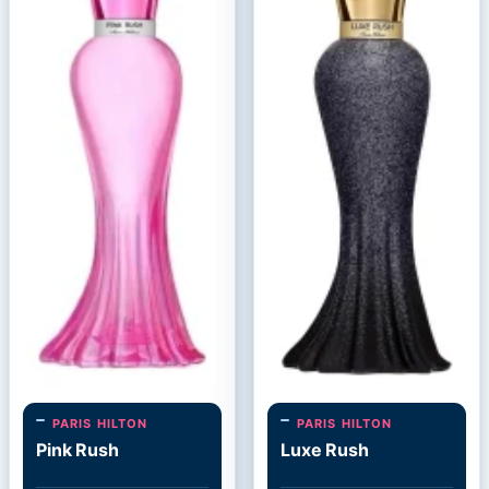
PARIS HILTON
PARIS HILTON
Pink Rush
Luxe Rush