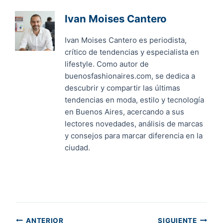
Ivan Moises Cantero
Ivan Moises Cantero es periodista,
crítico de tendencias y especialista en
lifestyle. Como autor de
buenosfashionaires.com, se dedica a
descubrir y compartir las últimas
tendencias en moda, estilo y tecnología
en Buenos Aires, acercando a sus
lectores novedades, análisis de marcas
y consejos para marcar diferencia en la
ciudad.
ANTERIOR
SIGUIENTE