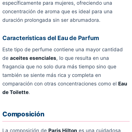
específicamente para mujeres, ofreciendo una
concentración de aroma que es ideal para una
duración prolongada sin ser abrumadora.
Características del Eau de Parfum
Este tipo de perfume contiene una mayor cantidad
de
aceites esenciales
, lo que resulta en una
fragancia que no solo dura más tiempo sino que
también se siente más rica y completa en
comparación con otras concentraciones como el
Eau
de Toilette
.
Composición
La composición de
Paris Hilton
es una cuidadosa