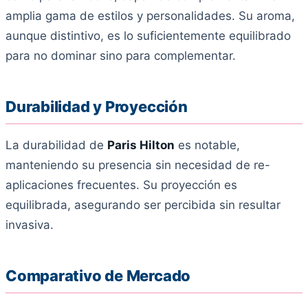
amplia gama de estilos y personalidades. Su aroma,
aunque distintivo, es lo suficientemente equilibrado
para no dominar sino para complementar.
Durabilidad y Proyección
La durabilidad de
Paris Hilton
es notable,
manteniendo su presencia sin necesidad de re-
aplicaciones frecuentes. Su proyección es
equilibrada, asegurando ser percibida sin resultar
invasiva.
Comparativo de Mercado