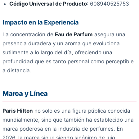
Código Universal de Producto
: 608940525753
Impacto en la Experiencia
La concentración de
Eau de Parfum
asegura una
presencia duradera y un aroma que evoluciona
sutilmente a lo largo del día, ofreciendo una
profundidad que es tanto personal como perceptible
a distancia.
Marca y Línea
Paris Hilton
no solo es una figura pública conocida
mundialmente, sino que también ha establecido una
marca poderosa en la industria de perfumes. En
2026, la marca sigue siendo sinónimo de lujo