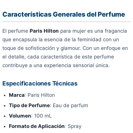
Características Generales del Perfume
El perfume
Paris Hilton
para mujer es una fragancia
que encapsula la esencia de la feminidad con un
toque de sofisticación y glamour. Con un enfoque en
el detalle, cada característica de este perfume
contribuye a una experiencia sensorial única.
Especificaciones Técnicas
Marca
: Paris Hilton
Tipo de Perfume
: Eau de parfum
Volumen
: 100 mL
Formato de Aplicación
: Spray