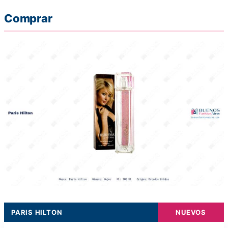
Comprar
PARIS HILTON
NUEVOS