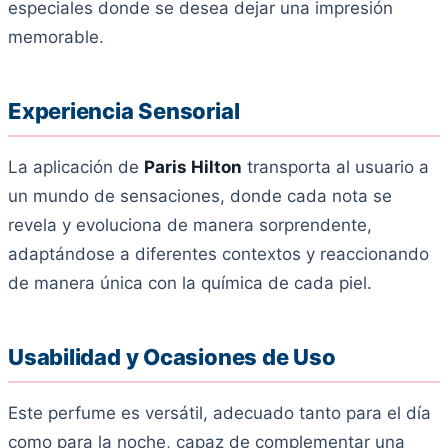
especiales donde se desea dejar una impresión
memorable.
Experiencia Sensorial
La aplicación de
Paris Hilton
transporta al usuario a
un mundo de sensaciones, donde cada nota se
revela y evoluciona de manera sorprendente,
adaptándose a diferentes contextos y reaccionando
de manera única con la química de cada piel.
Usabilidad y Ocasiones de Uso
Este perfume es versátil, adecuado tanto para el día
como para la noche, capaz de complementar una