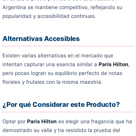
Argentina se mantiene competitivo, reflejando su
popularidad y accesibilidad continuas.
Alternativas Accesibles
Existen varias alternativas en el mercado que
intentan capturar una esencia similar a
Paris Hilton
,
pero pocas logran su equilibrio perfecto de notas
florales y frutales con la misma maestría.
¿Por qué Considerar este Producto?
Optar por
Paris Hilton
es elegir una fragancia que ha
demostrado su valía y ha resistido la prueba del