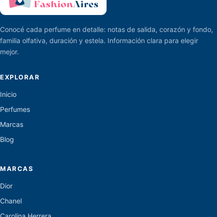
Conocé cada perfume en detalle: notas de salida, corazón y fondo,
familia olfativa, duración y estela. Información clara para elegir
mejor.
EXPLORAR
Inicio
Perfumes
Marcas
Blog
MARCAS
Dior
Chanel
Carolina Herrera