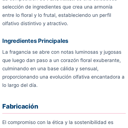
selección de ingredientes que crea una armonía
entre lo floral y lo frutal, estableciendo un perfil
olfativo distintivo y atractivo.
Ingredientes Principales
La fragancia se abre con notas luminosas y jugosas
que luego dan paso a un corazón floral exuberante,
culminando en una base cálida y sensual,
proporcionando una evolución olfativa encantadora a
lo largo del día.
Fabricación
El compromiso con la ética y la sostenibilidad es