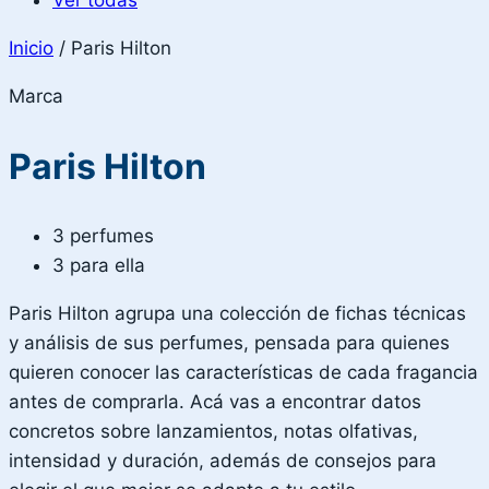
Ver todas
Inicio
/
Paris Hilton
Marca
Paris Hilton
3 perfumes
3 para ella
Paris Hilton agrupa una colección de fichas técnicas
y análisis de sus perfumes, pensada para quienes
quieren conocer las características de cada fragancia
antes de comprarla. Acá vas a encontrar datos
concretos sobre lanzamientos, notas olfativas,
intensidad y duración, además de consejos para