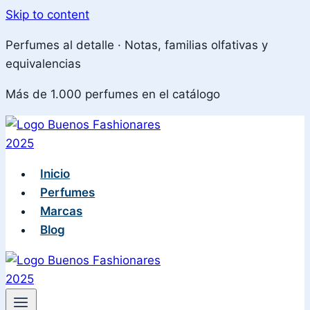
Skip to content
Perfumes al detalle · Notas, familias olfativas y
equivalencias
Más de 1.000 perfumes en el catálogo
Inicio
Perfumes
Marcas
Blog