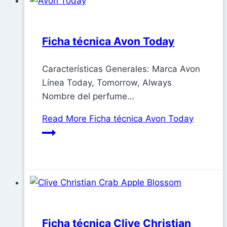
Ficha técnica Avon Today
Características Generales: Marca Avon
Línea Today, Tomorrow, Always
Nombre del perfume…
Read More
Ficha técnica Avon Today
Ficha técnica Clive Christian