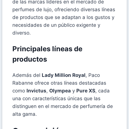
de las marcas líderes en el mercado de
perfumes de lujo, ofreciendo diversas líneas
de productos que se adaptan a los gustos y
necesidades de un público exigente y
diverso.
Principales líneas de
productos
Además del
Lady Million Royal
, Paco
Rabanne ofrece otras líneas destacadas
como
Invictus
,
Olympea
y
Pure XS
, cada
una con características únicas que las
distinguen en el mercado de perfumería de
alta gama.