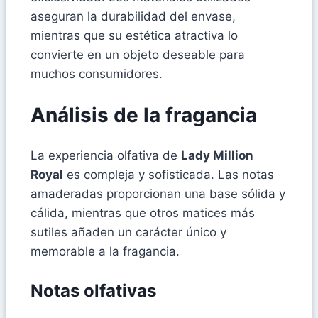
aseguran la durabilidad del envase,
mientras que su estética atractiva lo
convierte en un objeto deseable para
muchos consumidores.
Análisis de la fragancia
La experiencia olfativa de
Lady Million
Royal
es compleja y sofisticada. Las notas
amaderadas proporcionan una base sólida y
cálida, mientras que otros matices más
sutiles añaden un carácter único y
memorable a la fragancia.
Notas olfativas