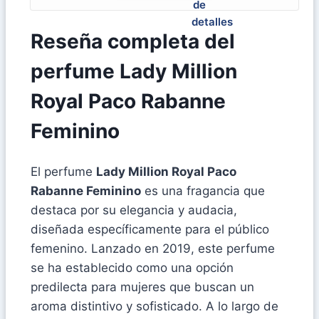
Reseña completa del
perfume Lady Million
Royal Paco Rabanne
Feminino
El perfume
Lady Million Royal Paco
Rabanne Feminino
es una fragancia que
destaca por su elegancia y audacia,
diseñada específicamente para el público
femenino. Lanzado en 2019, este perfume
se ha establecido como una opción
predilecta para mujeres que buscan un
aroma distintivo y sofisticado. A lo largo de