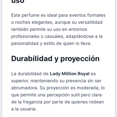
uso
Este perfume es ideal para eventos formales
o noches elegantes, aunque su versatilidad
también permite su uso en entornos
profesionales o casuales, adaptándose a la
personalidad y estilo de quien lo lleva.
Durabilidad y proyección
La durabilidad de
Lady Million Royal
es
superior, manteniendo su presencia sin ser
abrumadora. Su proyección es moderada, lo
que permite una percepción sutil pero clara
de la fragancia por parte de quienes rodean
a la usuaria.