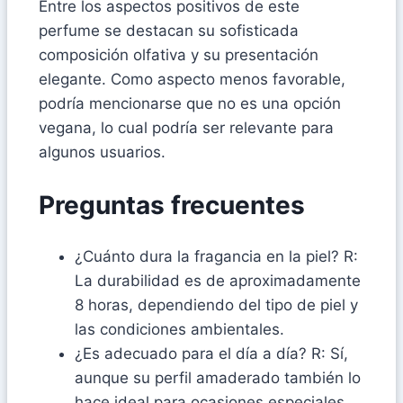
Entre los aspectos positivos de este
perfume se destacan su sofisticada
composición olfativa y su presentación
elegante. Como aspecto menos favorable,
podría mencionarse que no es una opción
vegana, lo cual podría ser relevante para
algunos usuarios.
Preguntas frecuentes
¿Cuánto dura la fragancia en la piel? R:
La durabilidad es de aproximadamente
8 horas, dependiendo del tipo de piel y
las condiciones ambientales.
¿Es adecuado para el día a día? R: Sí,
aunque su perfil amaderado también lo
hace ideal para ocasiones especiales.