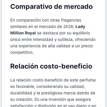
Comparativo de mercado
En comparación con otras fragancias
similares en el mercado de 2026,
Lady
Million Royal
se destaca por su equilibrio
único entre intensidad y sutileza, ofreciendo
una experiencia de alta calidad a un precio
competitivo.
Relación costo-beneficio
La relación costo-beneficio de este perfume
es favorable, considerando su calidad,
durabilidad y la prestigiosa marca detrás de
su creación. Es una inversión que asegura
satisfacción y distinción en el uso diario o en