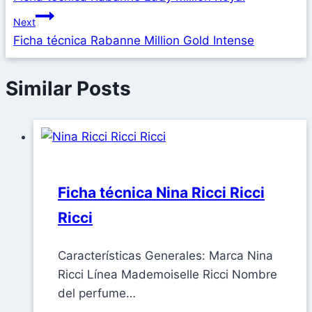
Next
Ficha técnica Rabanne Million Gold Intense
Similar Posts
Ficha técnica Nina Ricci Ricci
Ricci
Características Generales: Marca Nina
Ricci Línea Mademoiselle Ricci Nombre
del perfume…