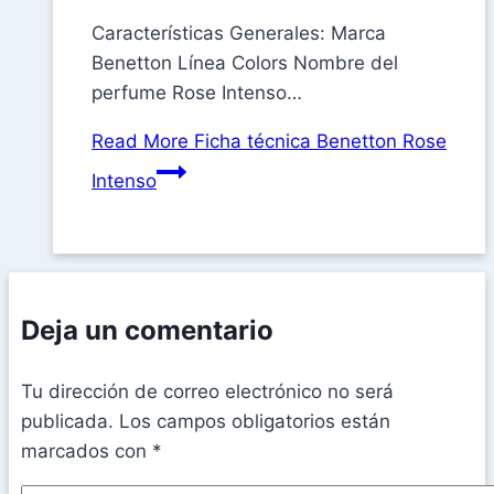
Características Generales: Marca
Benetton Línea Colors Nombre del
perfume Rose Intenso…
Read More
Ficha técnica Benetton Rose
Intenso
Deja un comentario
Tu dirección de correo electrónico no será
publicada.
Los campos obligatorios están
marcados con
*