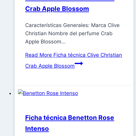
Crab Apple Blossom
Características Generales: Marca Clive
Christian Nombre del perfume Crab
Apple Blossom…
Read More
Ficha técnica Clive Christian
Crab Apple Blossom
Ficha técnica Benetton Rose
Intenso