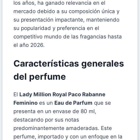
los años, ha ganado relevancia en el
mercado debido a su composición única y
su presentación impactante, manteniendo
su popularidad y preferencia en el
competitivo mundo de las fragancias hasta
el año 2026.
Características generales
del perfume
El
Lady Million Royal Paco Rabanne
Feminino
es un
Eau de Parfum
que se
presenta en un envase de 80 ml,
destacando por sus notas
predominantemente amaderadas. Este
perfume, importado y con un enfoque en la