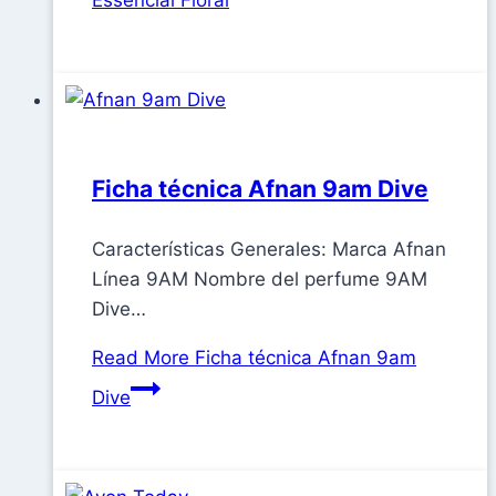
Ficha técnica Afnan 9am Dive
Características Generales: Marca Afnan
Línea 9AM Nombre del perfume 9AM
Dive…
Read More
Ficha técnica Afnan 9am
Dive