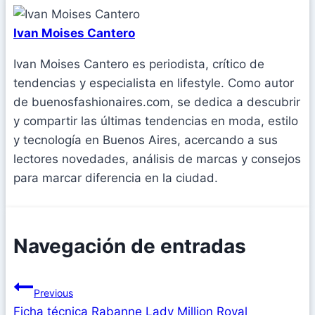
Ivan Moises Cantero
Ivan Moises Cantero es periodista, crítico de
tendencias y especialista en lifestyle. Como autor
de buenosfashionaires.com, se dedica a descubrir
y compartir las últimas tendencias en moda, estilo
y tecnología en Buenos Aires, acercando a sus
lectores novedades, análisis de marcas y consejos
para marcar diferencia en la ciudad.
Navegación de entradas
Previous
Ficha técnica Rabanne Lady Million Royal