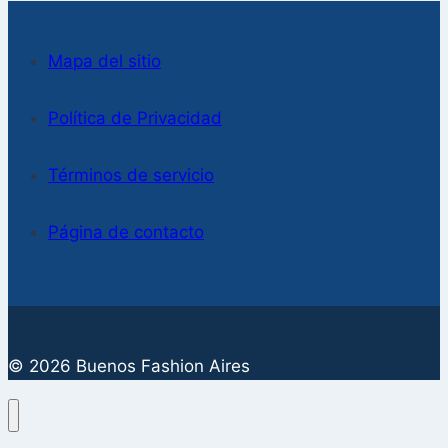
Mapa del sitio
Política de Privacidad
Términos de servicio
Página de contacto
© 2026 Buenos Fashion Aires