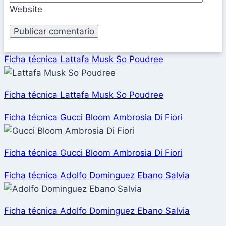
Website
Ficha técnica Lattafa Musk So Poudree
Ficha técnica Lattafa Musk So Poudree
Ficha técnica Gucci Bloom Ambrosia Di Fiori
Ficha técnica Gucci Bloom Ambrosia Di Fiori
Ficha técnica Adolfo Dominguez Ebano Salvia
Ficha técnica Adolfo Dominguez Ebano Salvia