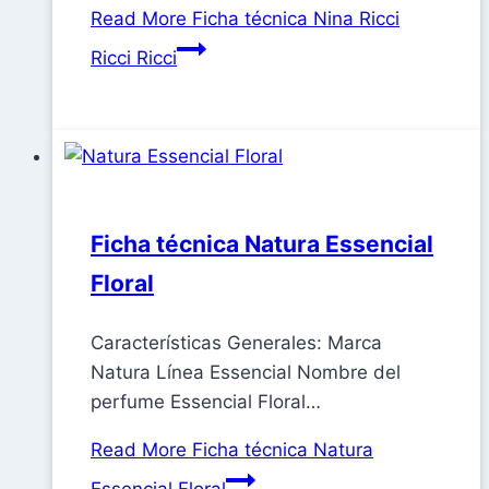
Read More
Ficha técnica Nina Ricci
Ricci Ricci
Ficha técnica Natura Essencial
Floral
Características Generales: Marca
Natura Línea Essencial Nombre del
perfume Essencial Floral…
Read More
Ficha técnica Natura
Essencial Floral