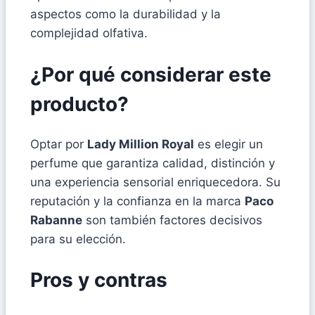
aspectos como la durabilidad y la
complejidad olfativa.
¿Por qué considerar este
producto?
Optar por
Lady Million Royal
es elegir un
perfume que garantiza calidad, distinción y
una experiencia sensorial enriquecedora. Su
reputación y la confianza en la marca
Paco
Rabanne
son también factores decisivos
para su elección.
Pros y contras