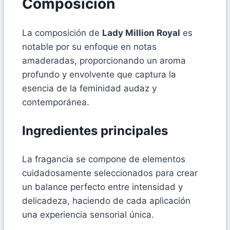
Composición
La composición de
Lady Million Royal
es
notable por su enfoque en notas
amaderadas, proporcionando un aroma
profundo y envolvente que captura la
esencia de la feminidad audaz y
contemporánea.
Ingredientes principales
La fragancia se compone de elementos
cuidadosamente seleccionados para crear
un balance perfecto entre intensidad y
delicadeza, haciendo de cada aplicación
una experiencia sensorial única.