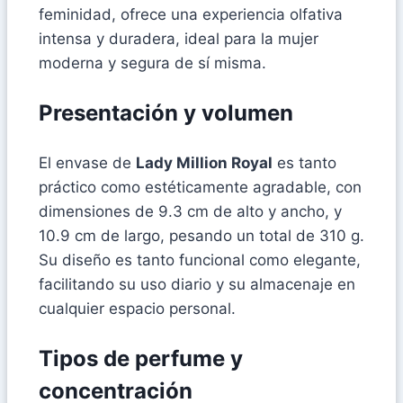
feminidad, ofrece una experiencia olfativa
intensa y duradera, ideal para la mujer
moderna y segura de sí misma.
Presentación y volumen
El envase de
Lady Million Royal
es tanto
práctico como estéticamente agradable, con
dimensiones de 9.3 cm de alto y ancho, y
10.9 cm de largo, pesando un total de 310 g.
Su diseño es tanto funcional como elegante,
facilitando su uso diario y su almacenaje en
cualquier espacio personal.
Tipos de perfume y
concentración