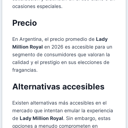
ocasiones especiales.
Precio
En Argentina, el precio promedio de
Lady
Million Royal
en 2026 es accesible para un
segmento de consumidores que valoran la
calidad y el prestigio en sus elecciones de
fragancias.
Alternativas accesibles
Existen alternativas más accesibles en el
mercado que intentan emular la experiencia
de
Lady Million Royal
. Sin embargo, estas
opciones a menudo comprometen en