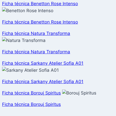
Ficha técnica Benetton Rose Intenso
Ficha técnica Benetton Rose Intenso
Ficha técnica Natura Transforma
Ficha técnica Natura Transforma
Ficha técnica Sarkany Atelier Sofia A01
Ficha técnica Sarkany Atelier Sofia A01
Ficha técnica Borouj Spiritus
Ficha técnica Borouj Spiritus