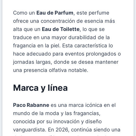
Como un
Eau de Parfum
, este perfume
ofrece una concentración de esencia más
alta que un
Eau de Toilette
, lo que se
traduce en una mayor durabilidad de la
fragancia en la piel. Esta característica lo
hace adecuado para eventos prolongados o
jornadas largas, donde se desea mantener
una presencia olfativa notable.
Marca y línea
Paco Rabanne
es una marca icónica en el
mundo de la moda y las fragancias,
conocida por su innovación y diseño
vanguardista. En 2026, continúa siendo una