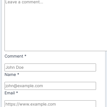
Comment
*
Name
*
Email
*