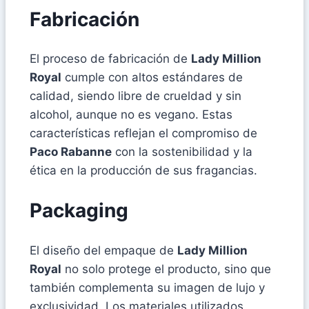
Fabricación
El proceso de fabricación de
Lady Million
Royal
cumple con altos estándares de
calidad, siendo libre de crueldad y sin
alcohol, aunque no es vegano. Estas
características reflejan el compromiso de
Paco Rabanne
con la sostenibilidad y la
ética en la producción de sus fragancias.
Packaging
El diseño del empaque de
Lady Million
Royal
no solo protege el producto, sino que
también complementa su imagen de lujo y
exclusividad. Los materiales utilizados