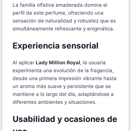
La familia olfativa amaderada domina el
perfil de este perfume, ofreciendo una
sensación de naturalidad y robustez que es
simultáneamente refrescante y enigmática.
Experiencia sensorial
Al aplicar
Lady Million Royal
, la usuaria
experimenta una evolución de la fragancia,
desde una primera impresión vibrante hasta
un aroma más suave y persistente que se
mantiene a lo largo del día, adaptándose a
diferentes ambientes y situaciones.
Usabilidad y ocasiones de