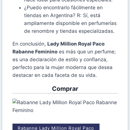
¿Puedo encontrarlo fácilmente en
tiendas en Argentina? R: Sí, está
ampliamente disponible en perfumerías
de renombre y tiendas especializadas.
En conclusión,
Lady Million Royal Paco
Rabanne Feminino
es más que un perfume;
es una declaración de estilo y confianza,
perfecto para la mujer moderna que desea
destacar en cada faceta de su vida.
Comprar
Rabanne Lady Million Royal Paco