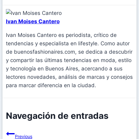
Ivan Moises Cantero
Ivan Moises Cantero es periodista, crítico de
tendencias y especialista en lifestyle. Como autor
de buenosfashionaires.com, se dedica a descubrir
y compartir las últimas tendencias en moda, estilo
y tecnología en Buenos Aires, acercando a sus
lectores novedades, análisis de marcas y consejos
para marcar diferencia en la ciudad.
Navegación de entradas
Previous