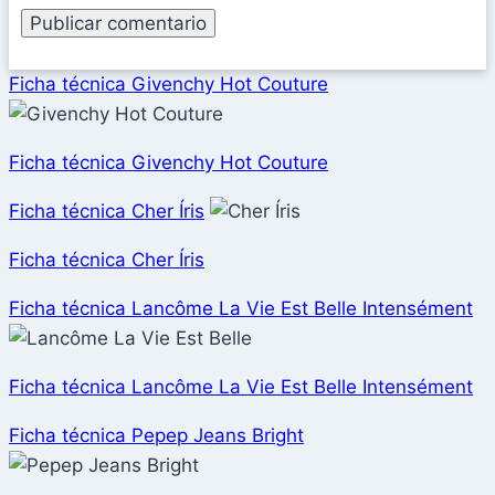
Ficha técnica Givenchy Hot Couture
Ficha técnica Givenchy Hot Couture
Ficha técnica Cher Íris
Ficha técnica Cher Íris
Ficha técnica Lancôme La Vie Est Belle Intensément
Ficha técnica Lancôme La Vie Est Belle Intensément
Ficha técnica Pepep Jeans Bright