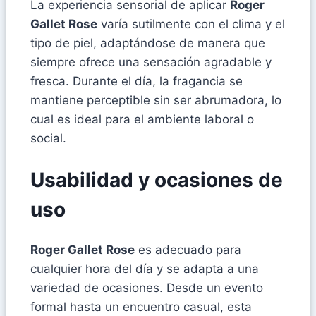
La experiencia sensorial de aplicar
Roger
Gallet Rose
varía sutilmente con el clima y el
tipo de piel, adaptándose de manera que
siempre ofrece una sensación agradable y
fresca. Durante el día, la fragancia se
mantiene perceptible sin ser abrumadora, lo
cual es ideal para el ambiente laboral o
social.
Usabilidad y ocasiones de
uso
Roger Gallet Rose
es adecuado para
cualquier hora del día y se adapta a una
variedad de ocasiones. Desde un evento
formal hasta un encuentro casual, esta