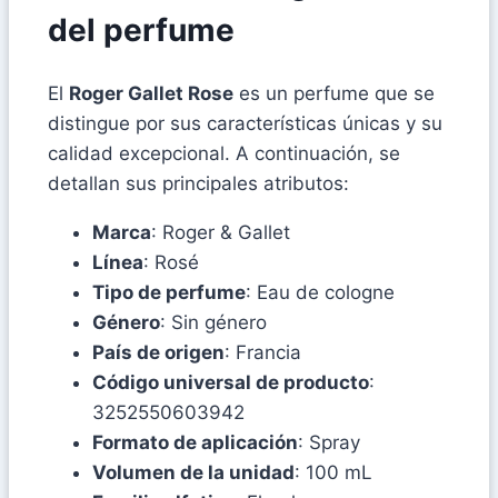
del perfume
El
Roger Gallet Rose
es un perfume que se
distingue por sus características únicas y su
calidad excepcional. A continuación, se
detallan sus principales atributos:
Marca
: Roger & Gallet
Línea
: Rosé
Tipo de perfume
: Eau de cologne
Género
: Sin género
País de origen
: Francia
Código universal de producto
:
3252550603942
Formato de aplicación
: Spray
Volumen de la unidad
: 100 mL