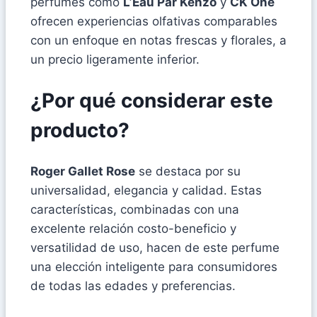
perfumes como
L’Eau Par Kenzo
y
CK One
ofrecen experiencias olfativas comparables
con un enfoque en notas frescas y florales, a
un precio ligeramente inferior.
¿Por qué considerar este
producto?
Roger Gallet Rose
se destaca por su
universalidad, elegancia y calidad. Estas
características, combinadas con una
excelente relación costo-beneficio y
versatilidad de uso, hacen de este perfume
una elección inteligente para consumidores
de todas las edades y preferencias.