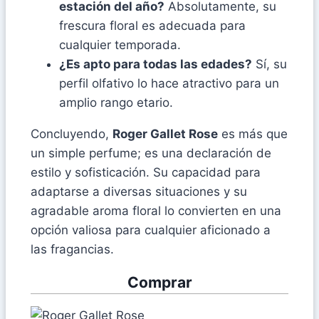
estación del año?
Absolutamente, su
frescura floral es adecuada para
cualquier temporada.
¿Es apto para todas las edades?
Sí, su
perfil olfativo lo hace atractivo para un
amplio rango etario.
Concluyendo,
Roger Gallet Rose
es más que
un simple perfume; es una declaración de
estilo y sofisticación. Su capacidad para
adaptarse a diversas situaciones y su
agradable aroma floral lo convierten en una
opción valiosa para cualquier aficionado a
las fragancias.
Comprar