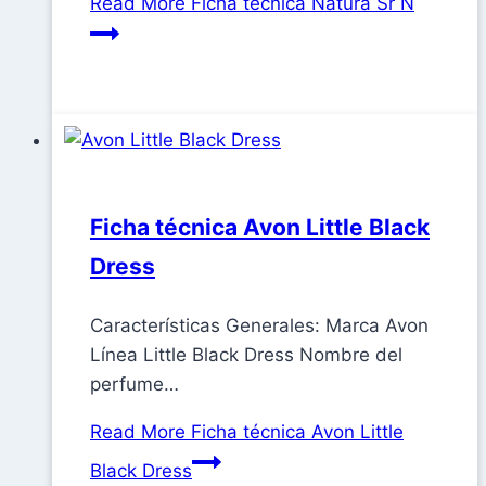
Read More
Ficha técnica Natura Sr N
Ficha técnica Avon Little Black
Dress
Características Generales: Marca Avon
Línea Little Black Dress Nombre del
perfume…
Read More
Ficha técnica Avon Little
Black Dress