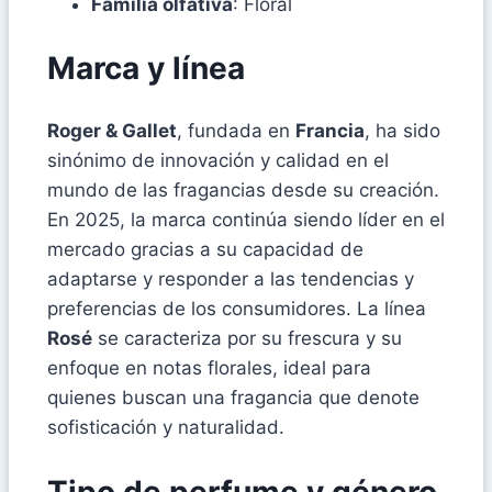
Familia olfativa
: Floral
Marca y línea
Roger & Gallet
, fundada en
Francia
, ha sido
sinónimo de innovación y calidad en el
mundo de las fragancias desde su creación.
En 2025, la marca continúa siendo líder en el
mercado gracias a su capacidad de
adaptarse y responder a las tendencias y
preferencias de los consumidores. La línea
Rosé
se caracteriza por su frescura y su
enfoque en notas florales, ideal para
quienes buscan una fragancia que denote
sofisticación y naturalidad.
Tipo de perfume y género