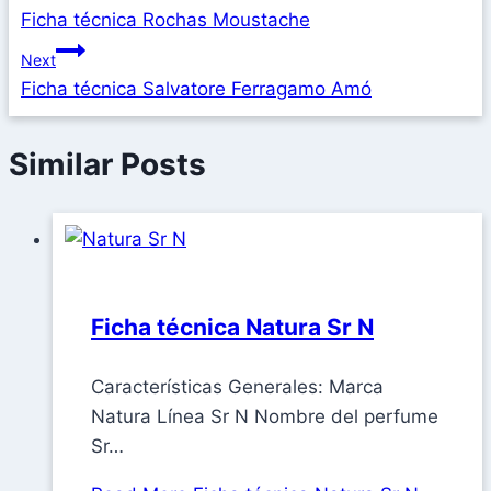
Ficha técnica Rochas Moustache
Next
Ficha técnica Salvatore Ferragamo Amó
Similar Posts
Ficha técnica Natura Sr N
Características Generales: Marca
Natura Línea Sr N Nombre del perfume
Sr…