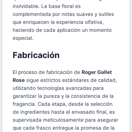
inolvidable. La base floral es
complementada por notas suaves y sutiles
que enriquecen la experiencia olfativa,
haciendo de cada aplicación un momento
especial.
Fabricación
El proceso de fabricación de
Roger Gallet
Rose
sigue estrictos estándares de calidad,
utilizando tecnologías avanzadas para
garantizar la pureza y la consistencia de la
fragancia. Cada etapa, desde la selección
de ingredientes hasta el envasado final, es
supervisada meticulosamente para asegurar
que cada frasco entregue la promesa de la