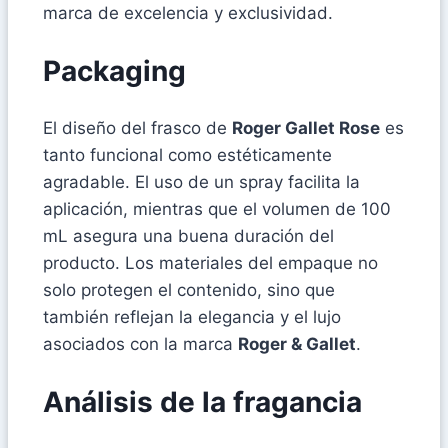
marca de excelencia y exclusividad.
Packaging
El diseño del frasco de
Roger Gallet Rose
es
tanto funcional como estéticamente
agradable. El uso de un spray facilita la
aplicación, mientras que el volumen de 100
mL asegura una buena duración del
producto. Los materiales del empaque no
solo protegen el contenido, sino que
también reflejan la elegancia y el lujo
asociados con la marca
Roger & Gallet
.
Análisis de la fragancia