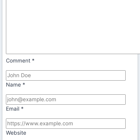
Comment
*
Name
*
Email
*
Website