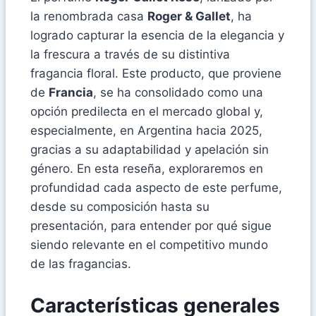
la renombrada casa
Roger & Gallet
, ha
logrado capturar la esencia de la elegancia y
la frescura a través de su distintiva
fragancia floral. Este producto, que proviene
de
Francia
, se ha consolidado como una
opción predilecta en el mercado global y,
especialmente, en Argentina hacia 2025,
gracias a su adaptabilidad y apelación sin
género. En esta reseña, exploraremos en
profundidad cada aspecto de este perfume,
desde su composición hasta su
presentación, para entender por qué sigue
siendo relevante en el competitivo mundo
de las fragancias.
Características generales