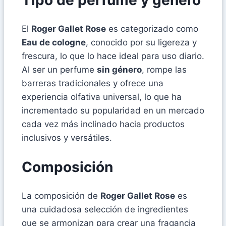
El
Roger Gallet Rose
es categorizado como
Eau de cologne
, conocido por su ligereza y
frescura, lo que lo hace ideal para uso diario.
Al ser un perfume
sin género
, rompe las
barreras tradicionales y ofrece una
experiencia olfativa universal, lo que ha
incrementado su popularidad en un mercado
cada vez más inclinado hacia productos
inclusivos y versátiles.
Composición
La composición de
Roger Gallet Rose
es
una cuidadosa selección de ingredientes
que se armonizan para crear una fragancia