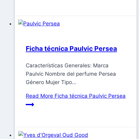
Ficha técnica Paulvic Persea
Características Generales: Marca
Paulvic Nombre del perfume Persea
Género Mujer Tipo…
Read More
Ficha técnica Paulvic Persea