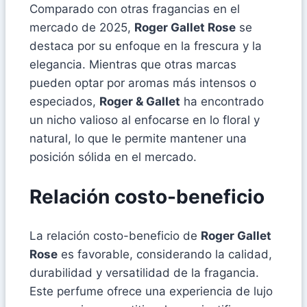
Comparado con otras fragancias en el
mercado de 2025,
Roger Gallet Rose
se
destaca por su enfoque en la frescura y la
elegancia. Mientras que otras marcas
pueden optar por aromas más intensos o
especiados,
Roger & Gallet
ha encontrado
un nicho valioso al enfocarse en lo floral y
natural, lo que le permite mantener una
posición sólida en el mercado.
Relación costo-beneficio
La relación costo-beneficio de
Roger Gallet
Rose
es favorable, considerando la calidad,
durabilidad y versatilidad de la fragancia.
Este perfume ofrece una experiencia de lujo