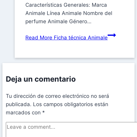
Características Generales: Marca
Animale Línea Animale Nombre del
perfume Animale Género…
Read More
Ficha técnica Animale
Deja un comentario
Tu dirección de correo electrónico no será
publicada.
Los campos obligatorios están
marcados con
*