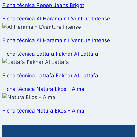
Ficha técnica Pepep Jeans Bright
Ficha técnica Al Haramain L’venture Intense
Ficha técnica Al Haramain L’venture Intense
Ficha técnica Lattafa Fakhar Al Lattafa
Ficha técnica Lattafa Fakhar Al Lattafa
Ficha técnica Natura Ekos - Alma
Ficha técnica Natura Ekos - Alma