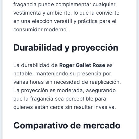
fragancia puede complementar cualquier
vestimenta y ambiente, lo que la convierte
en una elección versátil y práctica para el
consumidor moderno.
Durabilidad y proyección
La durabilidad de
Roger Gallet Rose
es
notable, manteniendo su presencia por
varias horas sin necesidad de reaplicación.
La proyección es moderada, asegurando
que la fragancia sea perceptible para
quienes están cerca sin resultar invasiva.
Comparativo de mercado