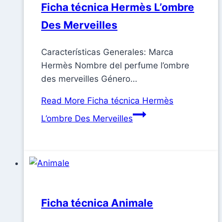
Ficha técnica Hermès L’ombre
Des Merveilles
Características Generales: Marca
Hermès Nombre del perfume l’ombre
des merveilles Género…
Read More
Ficha técnica Hermès
L’ombre Des Merveilles
Ficha técnica Animale