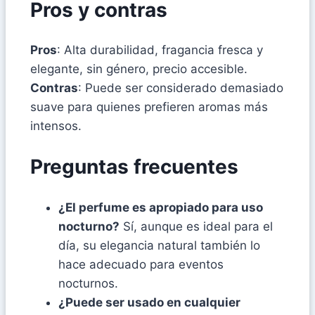
Pros y contras
Pros
: Alta durabilidad, fragancia fresca y
elegante, sin género, precio accesible.
Contras
: Puede ser considerado demasiado
suave para quienes prefieren aromas más
intensos.
Preguntas frecuentes
¿El perfume es apropiado para uso
nocturno?
Sí, aunque es ideal para el
día, su elegancia natural también lo
hace adecuado para eventos
nocturnos.
¿Puede ser usado en cualquier