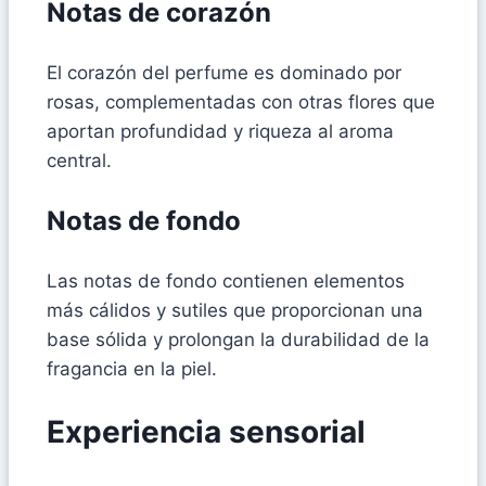
Notas de corazón
El corazón del perfume es dominado por
rosas, complementadas con otras flores que
aportan profundidad y riqueza al aroma
central.
Notas de fondo
Las notas de fondo contienen elementos
más cálidos y sutiles que proporcionan una
base sólida y prolongan la durabilidad de la
fragancia en la piel.
Experiencia sensorial