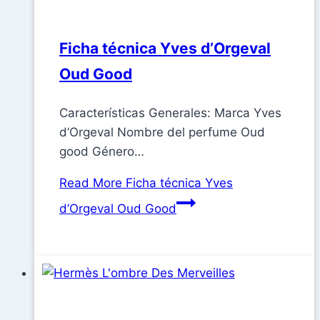
Ficha técnica Yves d’Orgeval
Oud Good
Características Generales: Marca Yves
d’Orgeval Nombre del perfume Oud
good Género…
Read More
Ficha técnica Yves
d’Orgeval Oud Good