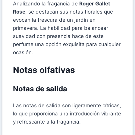
Analizando la fragancia de
Roger Gallet
Rose
, se destacan sus notas florales que
evocan la frescura de un jardín en
primavera. La habilidad para balancear
suavidad con presencia hace de este
perfume una opción exquisita para cualquier
ocasión.
Notas olfativas
Notas de salida
Las notas de salida son ligeramente cítricas,
lo que proporciona una introducción vibrante
y refrescante a la fragancia.