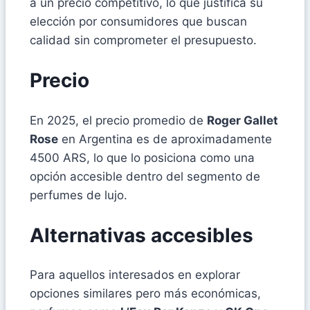
a un precio competitivo, lo que justifica su
elección por consumidores que buscan
calidad sin comprometer el presupuesto.
Precio
En 2025, el precio promedio de
Roger Gallet
Rose
en Argentina es de aproximadamente
4500 ARS, lo que lo posiciona como una
opción accesible dentro del segmento de
perfumes de lujo.
Alternativas accesibles
Para aquellos interesados en explorar
opciones similares pero más económicas,