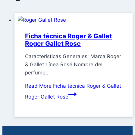
Ficha técnica Roger & Gallet
Roger Gallet Rose
Características Generales: Marca Roger
& Gallet Línea Rosé Nombre del
perfume…
Read More
Ficha técnica Roger & Gallet
Roger Gallet Rose