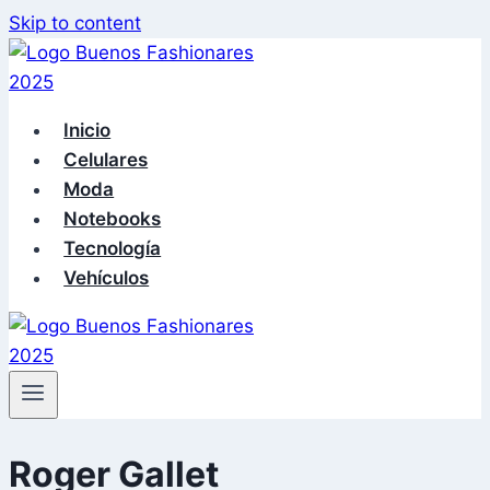
Skip to content
Inicio
Celulares
Moda
Notebooks
Tecnología
Vehículos
Roger Gallet