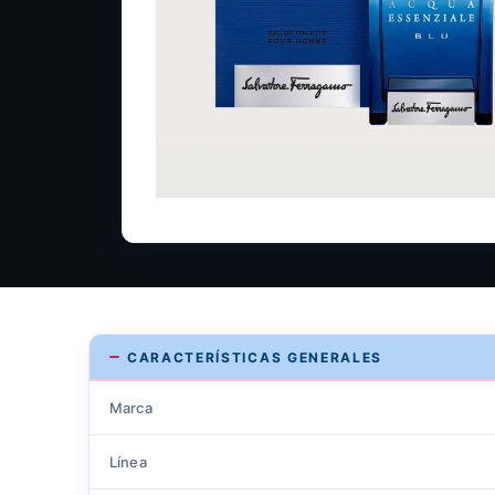
CARACTERÍSTICAS GENERALES
Marca
Línea