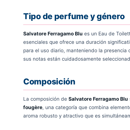
Tipo de perfume y género
Salvatore Ferragamo Blu
es un Eau de Toilet
esenciales que ofrece una duración significat
para el uso diario, manteniendo la presencia 
sus notas están cuidadosamente seleccionadas 
Composición
La composición de
Salvatore Ferragamo Blu
fougère
, una categoría que combina element
aroma robusto y atractivo que es simultánea