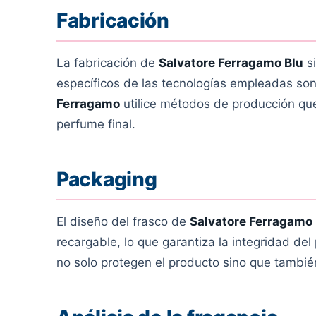
Fabricación
La fabricación de
Salvatore Ferragamo Blu
si
específicos de las tecnologías empleadas son
Ferragamo
utilice métodos de producción que
perfume final.
Packaging
El diseño del frasco de
Salvatore Ferragamo 
recargable, lo que garantiza la integridad del
no solo protegen el producto sino que también 