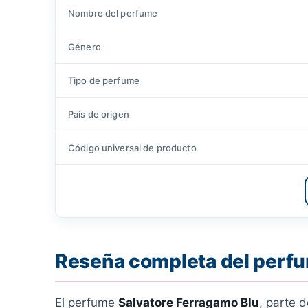
Nombre del perfume
Género
Tipo de perfume
País de origen
Código universal de producto
Reseña completa del perfu
El perfume
Salvatore Ferragamo Blu
, parte d