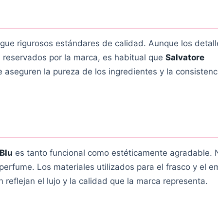
gue rigurosos estándares de calidad. Aunque los detall
 reservados por la marca, es habitual que
Salvatore
 aseguren la pureza de los ingredientes y la consistenc
Blu
es tanto funcional como estéticamente agradable. 
 perfume. Los materiales utilizados para el frasco y el 
reflejan el lujo y la calidad que la marca representa.