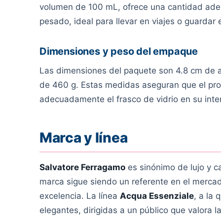
volumen de 100 mL, ofrece una cantidad ade
pesado, ideal para llevar en viajes o guardar 
Dimensiones y peso del empaque
Las dimensiones del paquete son 4.8 cm de al
de 460 g. Estas medidas aseguran que el pr
adecuadamente el frasco de vidrio en su inte
Marca y línea
Salvatore Ferragamo
es sinónimo de lujo y c
marca sigue siendo un referente en el merca
excelencia. La línea
Acqua Essenziale
, a la
elegantes, dirigidas a un público que valora la