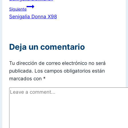
Siguiente
Senigalia Donna X98
Deja un comentario
Tu dirección de correo electrónico no será
publicada.
Los campos obligatorios están
marcados con
*