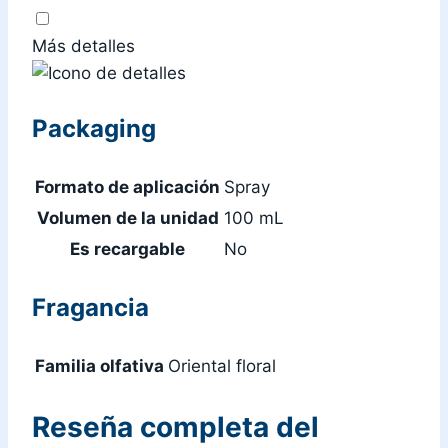
Más detalles
Packaging
Formato de aplicación
Spray
Volumen de la unidad
100 mL
Es recargable
No
Fragancia
Familia olfativa
Oriental floral
Reseña completa del