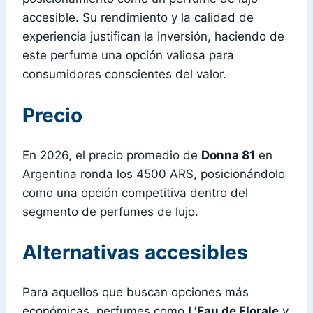
accesible. Su rendimiento y la calidad de
experiencia justifican la inversión, haciendo de
este perfume una opción valiosa para
consumidores conscientes del valor.
Precio
En 2026, el precio promedio de
Donna 81
en
Argentina ronda los 4500 ARS, posicionándolo
como una opción competitiva dentro del
segmento de perfumes de lujo.
Alternativas accesibles
Para aquellos que buscan opciones más
económicas, perfumes como
L’Eau de Florale
y