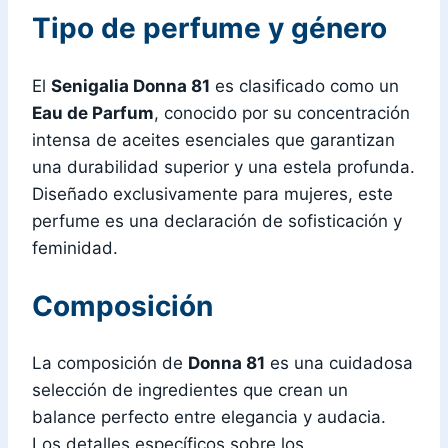
Tipo de perfume y género
El
Senigalia Donna 81
es clasificado como un
Eau de Parfum
, conocido por su concentración
intensa de aceites esenciales que garantizan
una durabilidad superior y una estela profunda.
Diseñado exclusivamente para mujeres, este
perfume es una declaración de sofisticación y
feminidad.
Composición
La composición de
Donna 81
es una cuidadosa
selección de ingredientes que crean un
balance perfecto entre elegancia y audacia.
Los detalles específicos sobre los