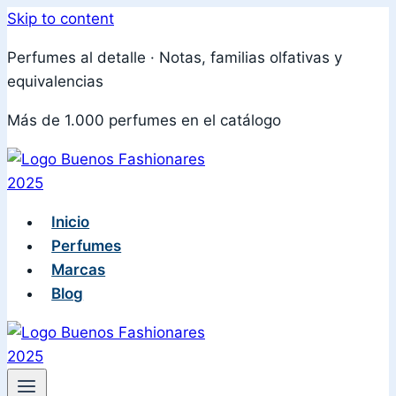
Skip to content
Perfumes al detalle · Notas, familias olfativas y
equivalencias
Más de 1.000 perfumes en el catálogo
Inicio
Perfumes
Marcas
Blog