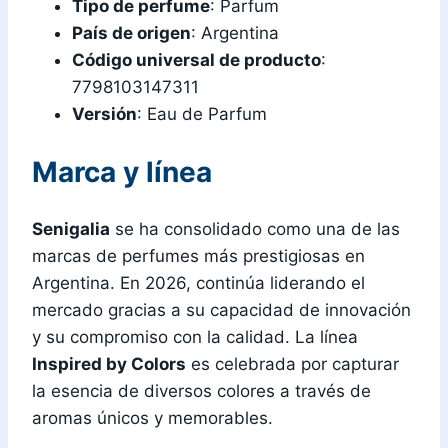
Tipo de perfume
: Parfum
País de origen
: Argentina
Código universal de producto
:
7798103147311
Versión
: Eau de Parfum
Marca y línea
Senigalia
se ha consolidado como una de las
marcas de perfumes más prestigiosas en
Argentina. En 2026, continúa liderando el
mercado gracias a su capacidad de innovación
y su compromiso con la calidad. La línea
Inspired by Colors
es celebrada por capturar
la esencia de diversos colores a través de
aromas únicos y memorables.