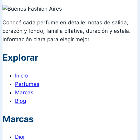
Conocé cada perfume en detalle: notas de salida,
corazón y fondo, familia olfativa, duración y estela.
Información clara para elegir mejor.
Explorar
Inicio
Perfumes
Marcas
Blog
Marcas
Dior