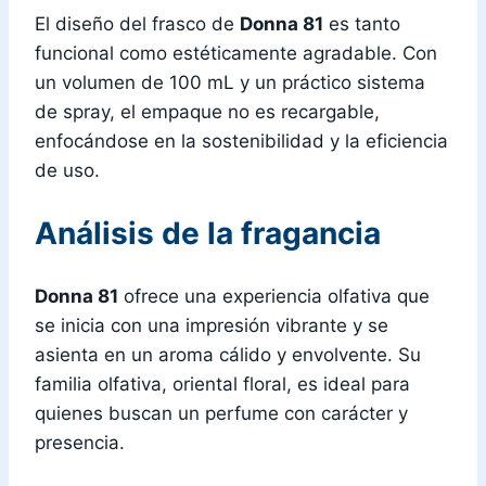
El diseño del frasco de
Donna 81
es tanto
funcional como estéticamente agradable. Con
un volumen de 100 mL y un práctico sistema
de spray, el empaque no es recargable,
enfocándose en la sostenibilidad y la eficiencia
de uso.
Análisis de la fragancia
Donna 81
ofrece una experiencia olfativa que
se inicia con una impresión vibrante y se
asienta en un aroma cálido y envolvente. Su
familia olfativa, oriental floral, es ideal para
quienes buscan un perfume con carácter y
presencia.