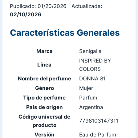
Publicado: 01/20/2026
|
Actualizada:
02/10/2026
Características Generales
Marca
Senigalia
INSPIRED BY
Línea
COLORS
Nombre del perfume
DONNA 81
Género
Mujer
Tipo de perfume
Parfum
País de origen
Argentina
Código universal de
7798103147311
producto
Versión
Eau de Parfum