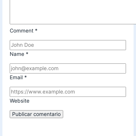
Comment
*
Name
*
Email
*
Website