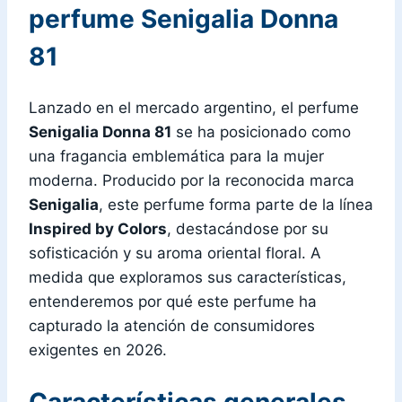
perfume Senigalia Donna
81
Lanzado en el mercado argentino, el perfume
Senigalia Donna 81
se ha posicionado como
una fragancia emblemática para la mujer
moderna. Producido por la reconocida marca
Senigalia
, este perfume forma parte de la línea
Inspired by Colors
, destacándose por su
sofisticación y su aroma oriental floral. A
medida que exploramos sus características,
entenderemos por qué este perfume ha
capturado la atención de consumidores
exigentes en 2026.