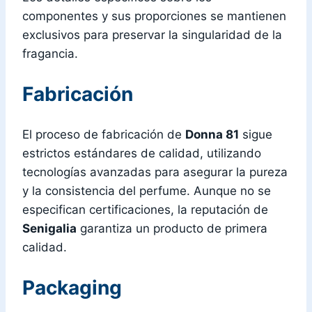
componentes y sus proporciones se mantienen
exclusivos para preservar la singularidad de la
fragancia.
Fabricación
El proceso de fabricación de
Donna 81
sigue
estrictos estándares de calidad, utilizando
tecnologías avanzadas para asegurar la pureza
y la consistencia del perfume. Aunque no se
especifican certificaciones, la reputación de
Senigalia
garantiza un producto de primera
calidad.
Packaging