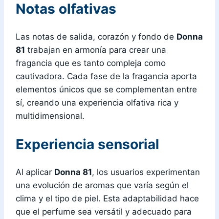
Notas olfativas
Las notas de salida, corazón y fondo de
Donna
81
trabajan en armonía para crear una
fragancia que es tanto compleja como
cautivadora. Cada fase de la fragancia aporta
elementos únicos que se complementan entre
sí, creando una experiencia olfativa rica y
multidimensional.
Experiencia sensorial
Al aplicar
Donna 81
, los usuarios experimentan
una evolución de aromas que varía según el
clima y el tipo de piel. Esta adaptabilidad hace
que el perfume sea versátil y adecuado para