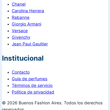
Chanel
Carolina Herrera
Rabanne
Giorgio Armani
Versace
Givenchy
Jean Paul Gaultier
Institucional
Contacto
Guía de perfumes
Términos de servicio
Política de privacidad
© 2026 Buenos Fashion Aires. Todos los derechos
reservados.