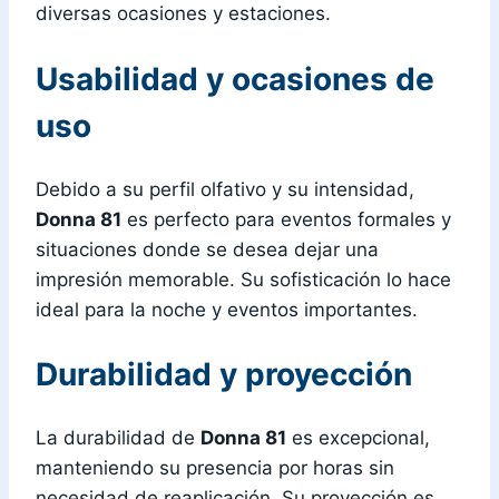
diversas ocasiones y estaciones.
Usabilidad y ocasiones de
uso
Debido a su perfil olfativo y su intensidad,
Donna 81
es perfecto para eventos formales y
situaciones donde se desea dejar una
impresión memorable. Su sofisticación lo hace
ideal para la noche y eventos importantes.
Durabilidad y proyección
La durabilidad de
Donna 81
es excepcional,
manteniendo su presencia por horas sin
necesidad de reaplicación. Su proyección es