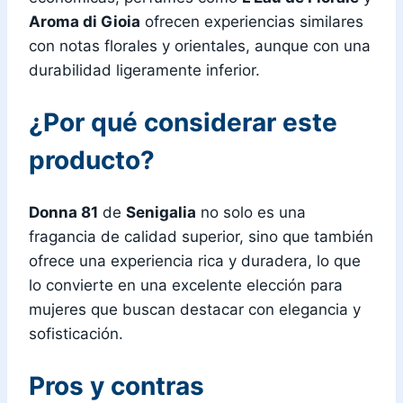
Aroma di Gioia
ofrecen experiencias similares
con notas florales y orientales, aunque con una
durabilidad ligeramente inferior.
¿Por qué considerar este
producto?
Donna 81
de
Senigalia
no solo es una
fragancia de calidad superior, sino que también
ofrece una experiencia rica y duradera, lo que
lo convierte en una excelente elección para
mujeres que buscan destacar con elegancia y
sofisticación.
Pros y contras