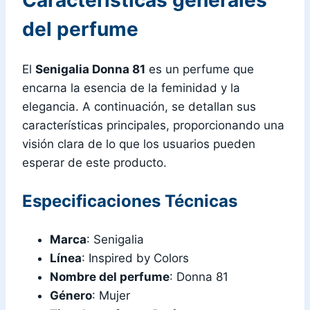
Características generales
del perfume
El
Senigalia Donna 81
es un perfume que
encarna la esencia de la feminidad y la
elegancia. A continuación, se detallan sus
características principales, proporcionando una
visión clara de lo que los usuarios pueden
esperar de este producto.
Especificaciones Técnicas
Marca
: Senigalia
Línea
: Inspired by Colors
Nombre del perfume
: Donna 81
Género
: Mujer