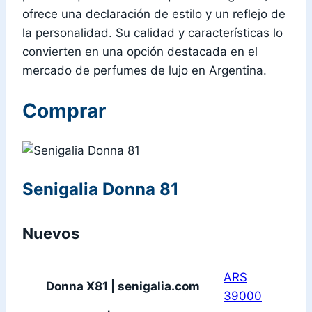
ofrece una declaración de estilo y un reflejo de
la personalidad. Su calidad y características lo
convierten en una opción destacada en el
mercado de perfumes de lujo en Argentina.
Comprar
Senigalia Donna 81
Nuevos
ARS
Donna X81 | senigalia.com
39000