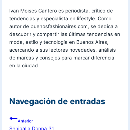
Ivan Moises Cantero es periodista, crítico de
tendencias y especialista en lifestyle. Como
autor de buenosfashionaires.com, se dedica a
descubrir y compartir las últimas tendencias en
moda, estilo y tecnología en Buenos Aires,
acercando a sus lectores novedades, análisis
de marcas y consejos para marcar diferencia
en la ciudad.
Navegación de entradas
Anterior
Senigalia Donna 31