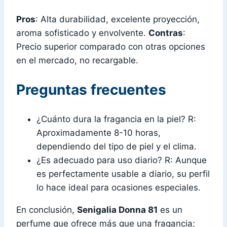
Pros
: Alta durabilidad, excelente proyección,
aroma sofisticado y envolvente.
Contras
:
Precio superior comparado con otras opciones
en el mercado, no recargable.
Preguntas frecuentes
¿Cuánto dura la fragancia en la piel? R:
Aproximadamente 8-10 horas,
dependiendo del tipo de piel y el clima.
¿Es adecuado para uso diario? R: Aunque
es perfectamente usable a diario, su perfil
lo hace ideal para ocasiones especiales.
En conclusión,
Senigalia Donna 81
es un
perfume que ofrece más que una fragancia;