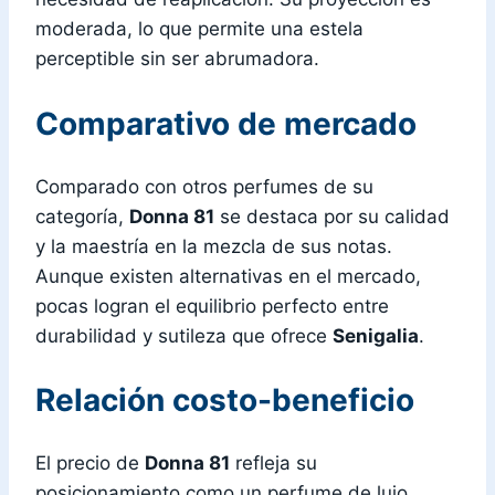
moderada, lo que permite una estela
perceptible sin ser abrumadora.
Comparativo de mercado
Comparado con otros perfumes de su
categoría,
Donna 81
se destaca por su calidad
y la maestría en la mezcla de sus notas.
Aunque existen alternativas en el mercado,
pocas logran el equilibrio perfecto entre
durabilidad y sutileza que ofrece
Senigalia
.
Relación costo-beneficio
El precio de
Donna 81
refleja su
posicionamiento como un perfume de lujo