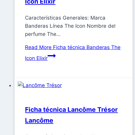
Icon Elixir
Características Generales: Marca
Banderas Línea The Icon Nombre del
perfume The…
Read More
Ficha técnica Banderas The
Icon Elixir
Ficha técnica Lancôme Trésor
Lancôme