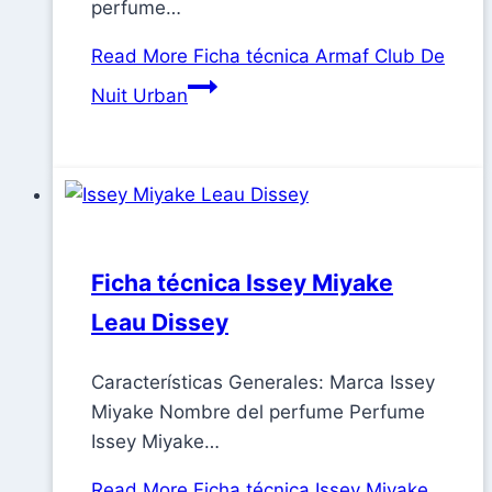
perfume…
Read More
Ficha técnica Armaf Club De
Nuit Urban
Ficha técnica Issey Miyake
Leau Dissey
Características Generales: Marca Issey
Miyake Nombre del perfume Perfume
Issey Miyake…
Read More
Ficha técnica Issey Miyake