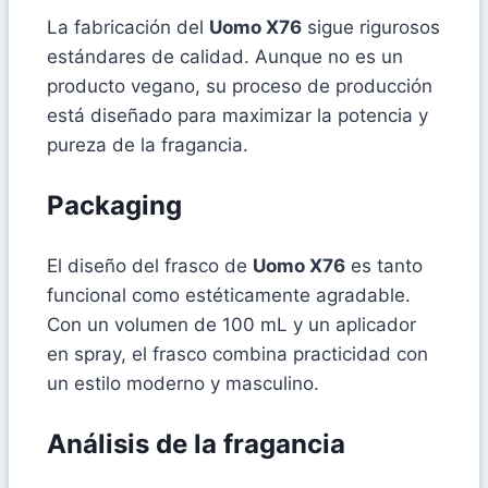
La fabricación del
Uomo X76
sigue rigurosos
estándares de calidad. Aunque no es un
producto vegano, su proceso de producción
está diseñado para maximizar la potencia y
pureza de la fragancia.
Packaging
El diseño del frasco de
Uomo X76
es tanto
funcional como estéticamente agradable.
Con un volumen de 100 mL y un aplicador
en spray, el frasco combina practicidad con
un estilo moderno y masculino.
Análisis de la fragancia