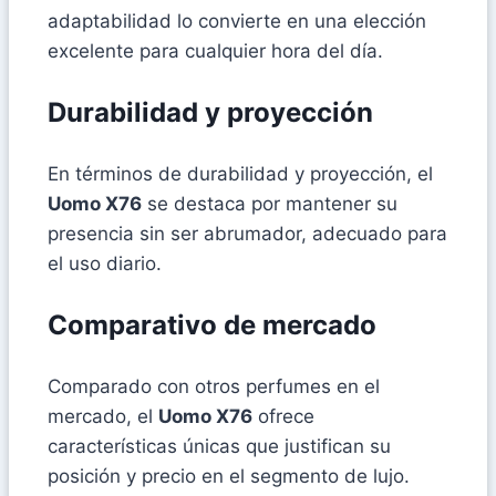
adaptabilidad lo convierte en una elección
excelente para cualquier hora del día.
Durabilidad y proyección
En términos de durabilidad y proyección, el
Uomo X76
se destaca por mantener su
presencia sin ser abrumador, adecuado para
el uso diario.
Comparativo de mercado
Comparado con otros perfumes en el
mercado, el
Uomo X76
ofrece
características únicas que justifican su
posición y precio en el segmento de lujo.