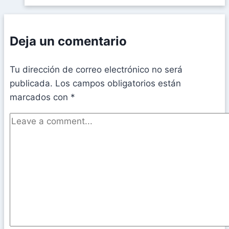
Deja un comentario
Tu dirección de correo electrónico no será
publicada.
Los campos obligatorios están
marcados con
*