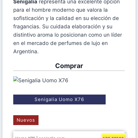
Senigalia
representa una excelente opción
para el hombre moderno que valora la
sofisticación y la calidad en su elección de
fragancias. Su cuidada elaboración y su
distintivo aroma lo posicionan como un líder
en el mercado de perfumes de lujo en
Argentina.
Comprar
Senigalia Uomo X76
Nuevos