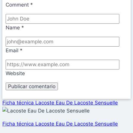
Comment
*
Name
*
Email
*
Website
Ficha técnica Lacoste Eau De Lacoste Sensuelle
Ficha técnica Lacoste Eau De Lacoste Sensuelle