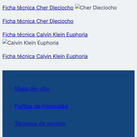
Ficha técnica Cher Dieciocho
Ficha técnica Cher Dieciocho
Ficha técnica Calvin Klein Euphoria
Ficha técnica Calvin Klein Euphoria
Mapa del sitio
Política de Privacidad
Términos de servicio