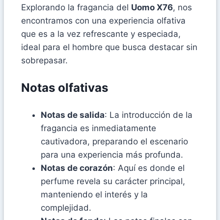
Explorando la fragancia del
Uomo X76
, nos
encontramos con una experiencia olfativa
que es a la vez refrescante y especiada,
ideal para el hombre que busca destacar sin
sobrepasar.
Notas olfativas
Notas de salida
: La introducción de la
fragancia es inmediatamente
cautivadora, preparando el escenario
para una experiencia más profunda.
Notas de corazón
: Aquí es donde el
perfume revela su carácter principal,
manteniendo el interés y la
complejidad.