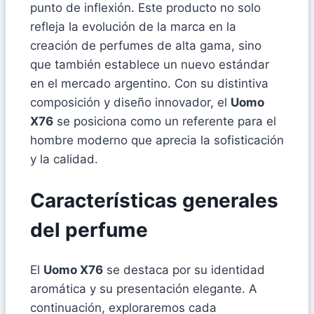
punto de inflexión. Este producto no solo
refleja la evolución de la marca en la
creación de perfumes de alta gama, sino
que también establece un nuevo estándar
en el mercado argentino. Con su distintiva
composición y diseño innovador, el
Uomo
X76
se posiciona como un referente para el
hombre moderno que aprecia la sofisticación
y la calidad.
Características generales
del perfume
El
Uomo X76
se destaca por su identidad
aromática y su presentación elegante. A
continuación, exploraremos cada