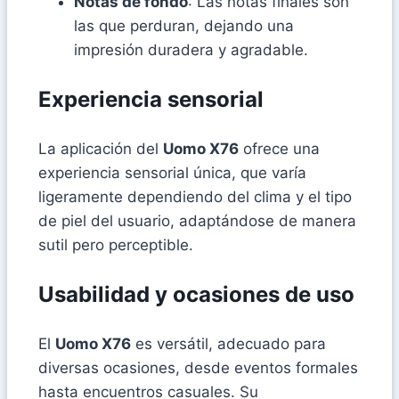
Notas de fondo
: Las notas finales son
las que perduran, dejando una
impresión duradera y agradable.
Experiencia sensorial
La aplicación del
Uomo X76
ofrece una
experiencia sensorial única, que varía
ligeramente dependiendo del clima y el tipo
de piel del usuario, adaptándose de manera
sutil pero perceptible.
Usabilidad y ocasiones de uso
El
Uomo X76
es versátil, adecuado para
diversas ocasiones, desde eventos formales
hasta encuentros casuales. Su