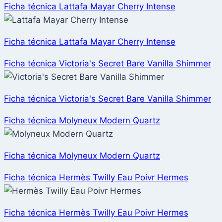
Ficha técnica Lattafa Mayar Cherry Intense
Ficha técnica Lattafa Mayar Cherry Intense
Ficha técnica Victoria's Secret Bare Vanilla Shimmer
Ficha técnica Victoria's Secret Bare Vanilla Shimmer
Ficha técnica Molyneux Modern Quartz
Ficha técnica Molyneux Modern Quartz
Ficha técnica Hermès Twilly Eau Poivr Hermes
Ficha técnica Hermès Twilly Eau Poivr Hermes