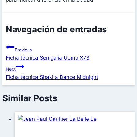
Navegación de entradas
Previous
Ficha técnica Senigalia Uomo X73
Next
Ficha técnica Shakira Dance Midnight
Similar Posts