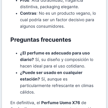
Pros
: Alta durabilidad, fragancia
distintiva, packaging elegante.
Contras
: No es un producto vegano, lo
cual podría ser un factor decisivo para
algunos consumidores.
Preguntas frecuentes
¿El perfume es adecuado para uso
diario?
Sí, su diseño y composición lo
hacen ideal para el uso cotidiano.
¿Puede ser usado en cualquier
estación?
Sí, aunque es
particularmente refrescante en climas
cálidos.
En definitiva, el
Perfume Uomo X76
de