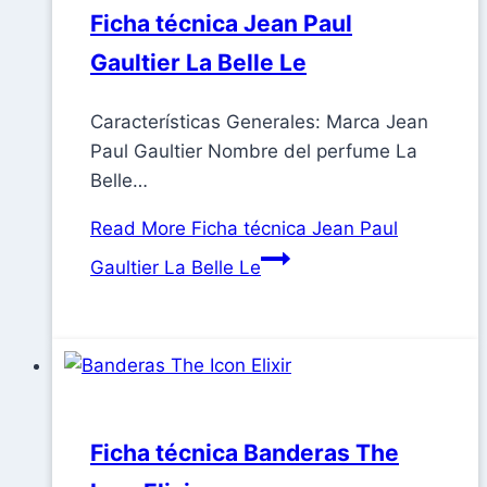
Ficha técnica Jean Paul
Gaultier La Belle Le
Características Generales: Marca Jean
Paul Gaultier Nombre del perfume La
Belle…
Read More
Ficha técnica Jean Paul
Gaultier La Belle Le
Ficha técnica Banderas The