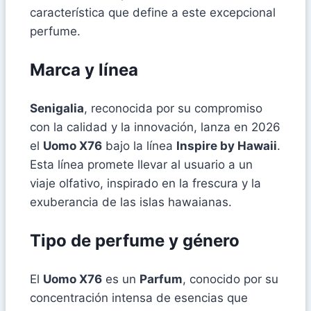
característica que define a este excepcional
perfume.
Marca y línea
Senigalia
, reconocida por su compromiso
con la calidad y la innovación, lanza en 2026
el
Uomo X76
bajo la línea
Inspire by Hawaii
.
Esta línea promete llevar al usuario a un
viaje olfativo, inspirado en la frescura y la
exuberancia de las islas hawaianas.
Tipo de perfume y género
El
Uomo X76
es un
Parfum
, conocido por su
concentración intensa de esencias que