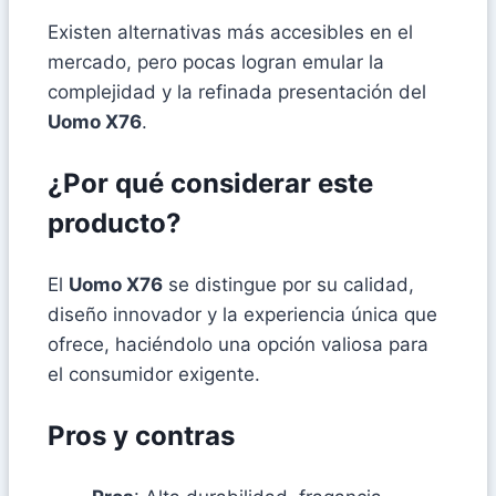
Existen alternativas más accesibles en el
mercado, pero pocas logran emular la
complejidad y la refinada presentación del
Uomo X76
.
¿Por qué considerar este
producto?
El
Uomo X76
se distingue por su calidad,
diseño innovador y la experiencia única que
ofrece, haciéndolo una opción valiosa para
el consumidor exigente.
Pros y contras