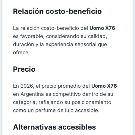
Relación costo-beneficio
La relación costo-beneficio del
Uomo X76
es favorable, considerando su calidad,
duración y la experiencia sensorial que
ofrece.
Precio
En 2026, el precio promedio del
Uomo X76
en Argentina es competitivo dentro de su
categoría, reflejando su posicionamiento
como un perfume de lujo accesible.
Alternativas accesibles