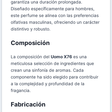
garantiza una duración prolongada.
Diseñado específicamente para hombres,
este perfume se alinea con las preferencias
olfativas masculinas, ofreciendo un carácter
distintivo y robusto.
Composición
La composición del
Uomo X76
es una
meticulosa selección de ingredientes que
crean una sinfonía de aromas. Cada
componente ha sido elegido para contribuir
a la complejidad y profundidad de la
fragancia.
Fabricación