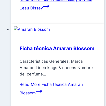
Leau Dissey
Ficha técnica Amaran Blossom
Características Generales: Marca
Amaran Línea kings & queens Nombre
del perfume…
Read More
Ficha técnica Amaran
Blossom