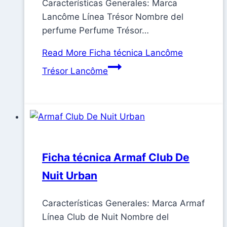
Características Generales: Marca
Lancôme Línea Trésor Nombre del
perfume Perfume Trésor…
Read More
Ficha técnica Lancôme
Trésor Lancôme
Ficha técnica Armaf Club De
Nuit Urban
Características Generales: Marca Armaf
Línea Club de Nuit Nombre del