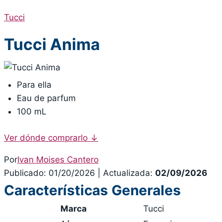
Tucci
Tucci Anima
Para ella
Eau de parfum
100 mL
Ver dónde comprarlo
↓
Por
Ivan Moises Cantero
Publicado: 01/20/2026
|
Actualizada:
02/09/2026
Características Generales
Marca
Tucci