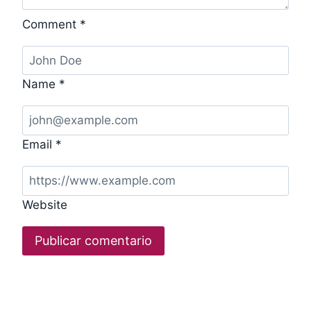
Comment
*
Name
*
Email
*
Website