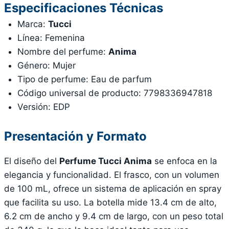
Especificaciones Técnicas
Marca:
Tucci
Línea: Femenina
Nombre del perfume:
Anima
Género: Mujer
Tipo de perfume: Eau de parfum
Código universal de producto: 7798336947818
Versión: EDP
Presentación y Formato
El diseño del
Perfume Tucci Anima
se enfoca en la
elegancia y funcionalidad. El frasco, con un volumen
de 100 mL, ofrece un sistema de aplicación en spray
que facilita su uso. La botella mide 13.4 cm de alto,
6.2 cm de ancho y 9.4 cm de largo, con un peso total