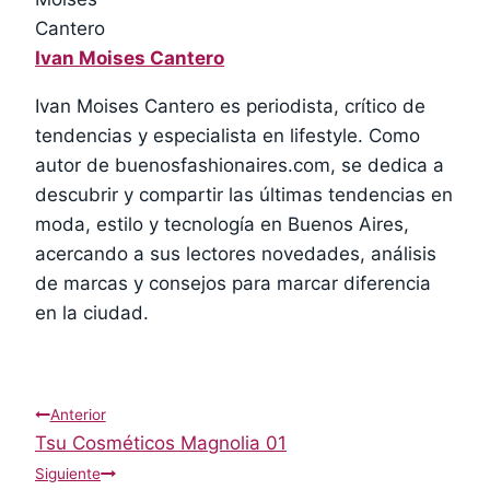
Ivan Moises Cantero
Ivan Moises Cantero es periodista, crítico de
tendencias y especialista en lifestyle. Como
autor de buenosfashionaires.com, se dedica a
descubrir y compartir las últimas tendencias en
moda, estilo y tecnología en Buenos Aires,
acercando a sus lectores novedades, análisis
de marcas y consejos para marcar diferencia
en la ciudad.
Navegación
Anterior
Tsu Cosméticos Magnolia 01
de
Siguiente