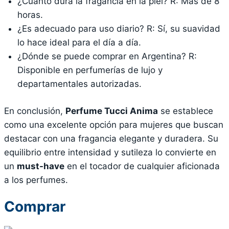
¿Cuánto dura la fragancia en la piel? R: Más de 8
horas.
¿Es adecuado para uso diario? R: Sí, su suavidad
lo hace ideal para el día a día.
¿Dónde se puede comprar en Argentina? R:
Disponible en perfumerías de lujo y
departamentales autorizadas.
En conclusión,
Perfume Tucci Anima
se establece
como una excelente opción para mujeres que buscan
destacar con una fragancia elegante y duradera. Su
equilibrio entre intensidad y sutileza lo convierte en
un
must-have
en el tocador de cualquier aficionada
a los perfumes.
Comprar