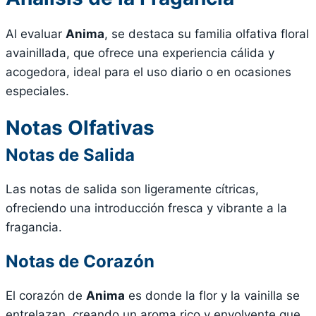
Al evaluar
Anima
, se destaca su familia olfativa floral
avainillada, que ofrece una experiencia cálida y
acogedora, ideal para el uso diario o en ocasiones
especiales.
Notas Olfativas
Notas de Salida
Las notas de salida son ligeramente cítricas,
ofreciendo una introducción fresca y vibrante a la
fragancia.
Notas de Corazón
El corazón de
Anima
es donde la flor y la vainilla se
entrelazan, creando un aroma rico y envolvente que