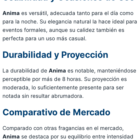
Anima
es versátil, adecuada tanto para el día como
para la noche. Su elegancia natural la hace ideal para
eventos formales, aunque su calidez también es
perfecta para un uso más casual.
Durabilidad y Proyección
La durabilidad de
Anima
es notable, manteniéndose
perceptible por más de 8 horas. Su proyección es
moderada, lo suficientemente presente para ser
notada sin resultar abrumadora.
Comparativo de Mercado
Comparado con otras fragancias en el mercado,
Anima
se destaca por su equilibrio entre intensidad