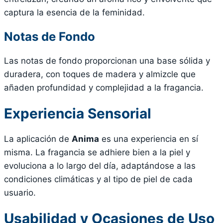
captura la esencia de la feminidad.
Notas de Fondo
Las notas de fondo proporcionan una base sólida y
duradera, con toques de madera y almizcle que
añaden profundidad y complejidad a la fragancia.
Experiencia Sensorial
La aplicación de
Anima
es una experiencia en sí
misma. La fragancia se adhiere bien a la piel y
evoluciona a lo largo del día, adaptándose a las
condiciones climáticas y al tipo de piel de cada
usuario.
Usabilidad y Ocasiones de Uso