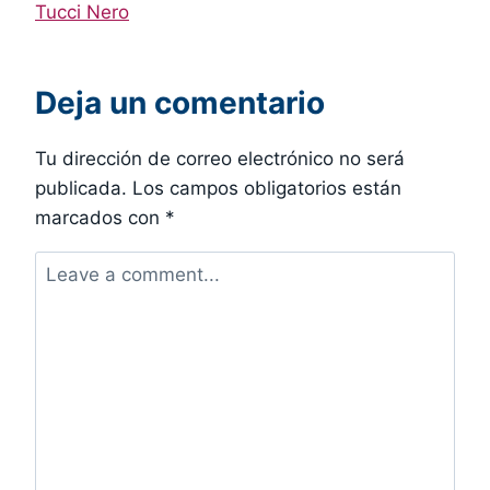
Tucci Nero
entradas
Deja un comentario
Tu dirección de correo electrónico no será
publicada.
Los campos obligatorios están
marcados con
*