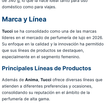
de 340 g, lo que la hace ideal tanto para uso
doméstico como para viajes.
Marca y Línea
Tucci
se ha consolidado como una de las marcas
líderes en el mercado de perfumería de lujo en 2026.
Su enfoque en la calidad y la innovación ha permitido
que sus líneas de productos se destaquen,
especialmente en el segmento femenino.
Principales Líneas de Productos
Además de
Anima
,
Tucci
ofrece diversas líneas que
atienden a diferentes preferencias y ocasiones,
consolidando su reputación en el ámbito de la
perfumería de alta gama.