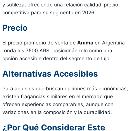
y sutileza, ofreciendo una relación calidad-precio
competitiva para su segmento en 2026.
Precio
El precio promedio de venta de
Anima
en Argentina
ronda los 7500 ARS, posicionándolo como una
opción accesible dentro del segmento de lujo.
Alternativas Accesibles
Para aquellos que buscan opciones más económicas,
existen fragancias similares en el mercado que
ofrecen experiencias comparables, aunque con
variaciones en la composición y la durabilidad.
¿Por Qué Considerar Este