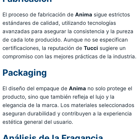
El proceso de fabricación de
Anima
sigue estrictos
estándares de calidad, utilizando tecnologías
avanzadas para asegurar la consistencia y la pureza
de cada lote producido. Aunque no se especifican
certificaciones, la reputación de
Tucci
sugiere un
compromiso con las mejores prácticas de la industria.
Packaging
El diseño del empaque de
Anima
no solo protege el
producto, sino que también refleja el lujo y la
elegancia de la marca. Los materiales seleccionados
aseguran durabilidad y contribuyen a la experiencia
estética general del usuario.
Análisis de la Fragancia