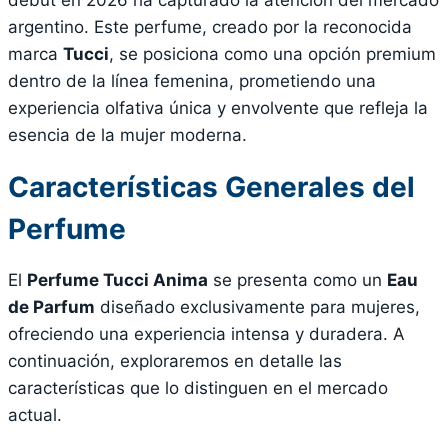
debut en 2026 ha capturado la atención del mercado
argentino. Este perfume, creado por la reconocida
marca
Tucci
, se posiciona como una opción premium
dentro de la línea femenina, prometiendo una
experiencia olfativa única y envolvente que refleja la
esencia de la mujer moderna.
Características Generales del
Perfume
El
Perfume Tucci Anima
se presenta como un
Eau
de Parfum
diseñado exclusivamente para mujeres,
ofreciendo una experiencia intensa y duradera. A
continuación, exploraremos en detalle las
características que lo distinguen en el mercado
actual.