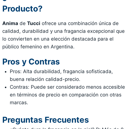
Producto?
Anima
de
Tucci
ofrece una combinación única de
calidad, durabilidad y una fragancia excepcional que
lo convierten en una elección destacada para el
público femenino en Argentina.
Pros y Contras
Pros: Alta durabilidad, fragancia sofisticada,
buena relación calidad-precio.
Contras: Puede ser considerado menos accesible
en términos de precio en comparación con otras
marcas.
Preguntas Frecuentes