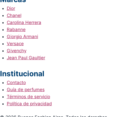
Dior
Chanel
Carolina Herrera
Rabanne
Giorgio Armani
Versace
Givenchy
Jean Paul Gaultier
Institucional
Contacto
Guía de perfumes
Términos de servicio
Política de privacidad