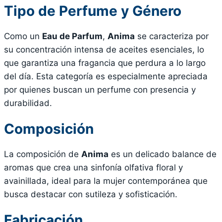
Tipo de Perfume y Género
Como un
Eau de Parfum
,
Anima
se caracteriza por
su concentración intensa de aceites esenciales, lo
que garantiza una fragancia que perdura a lo largo
del día. Esta categoría es especialmente apreciada
por quienes buscan un perfume con presencia y
durabilidad.
Composición
La composición de
Anima
es un delicado balance de
aromas que crea una sinfonía olfativa floral y
avainillada, ideal para la mujer contemporánea que
busca destacar con sutileza y sofisticación.
Fabricación