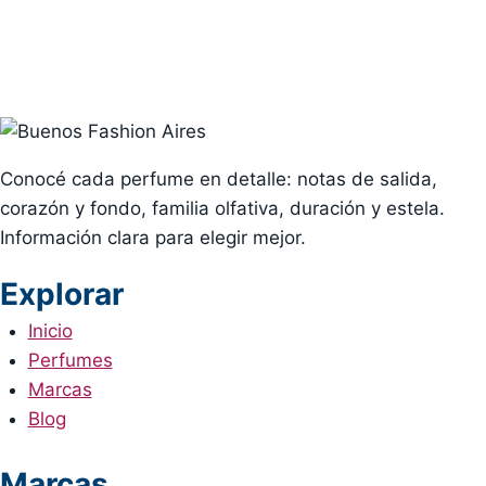
Conocé cada perfume en detalle: notas de salida,
corazón y fondo, familia olfativa, duración y estela.
Información clara para elegir mejor.
Explorar
Inicio
Perfumes
Marcas
Blog
Marcas