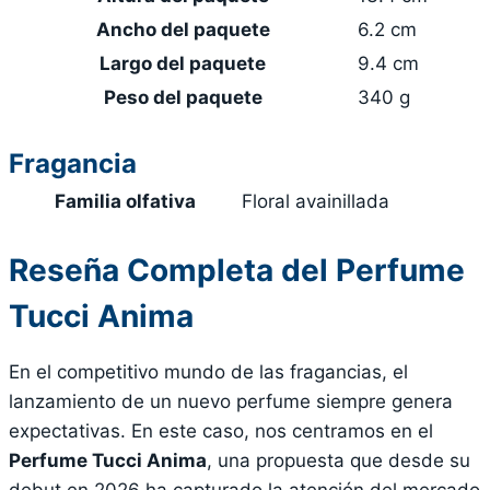
Ancho del paquete
6.2 cm
Largo del paquete
9.4 cm
Peso del paquete
340 g
Fragancia
Familia olfativa
Floral avainillada
Reseña Completa del Perfume
Tucci Anima
En el competitivo mundo de las fragancias, el
lanzamiento de un nuevo perfume siempre genera
expectativas. En este caso, nos centramos en el
Perfume Tucci Anima
, una propuesta que desde su