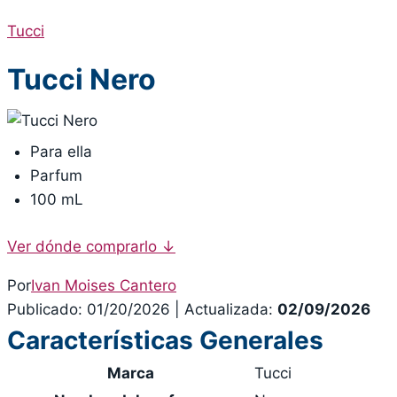
Tucci
Tucci Nero
Para ella
Parfum
100 mL
Ver dónde comprarlo
↓
Por
Ivan Moises Cantero
Publicado: 01/20/2026
|
Actualizada:
02/09/2026
Características Generales
Marca
Tucci