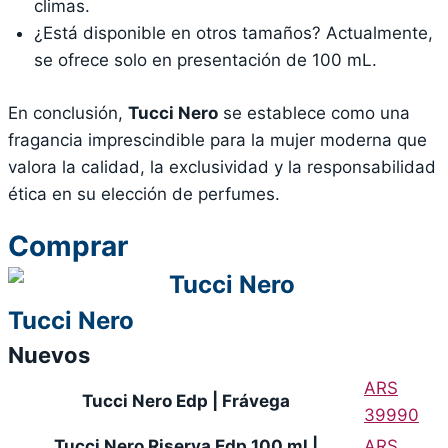
climas.
¿Está disponible en otros tamaños? Actualmente,
se ofrece solo en presentación de 100 mL.
En conclusión,
Tucci Nero
se establece como una
fragancia imprescindible para la mujer moderna que
valora la calidad, la exclusividad y la responsabilidad
ética en su elección de perfumes.
Comprar
Tucci Nero
Nuevos
ARS
Tucci Nero Edp | Frávega
39990
Tucci Nero Riserva Edp 100 ml |
ARS