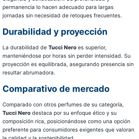
permanencia lo hacen adecuado para largas
jornadas sin necesidad de retoques frecuentes.
Durabilidad y proyección
La durabilidad de
Tucci Nero
es superior,
manteniéndose por horas sin perder intensidad. Su
proyección es equilibrada, asegurando presencia sin
resultar abrumadora.
Comparativo de mercado
Comparado con otros perfumes de su categoría,
Tucci Nero
destaca por su enfoque ético y su
composición rica, posicionándose como una opción
preferente para consumidores exigentes que valoran
la calidad y la sostenibilidad.