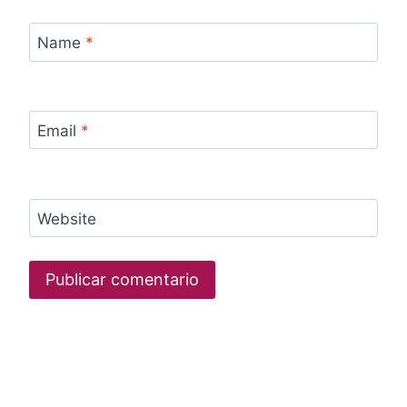
Name
*
Email
*
Website