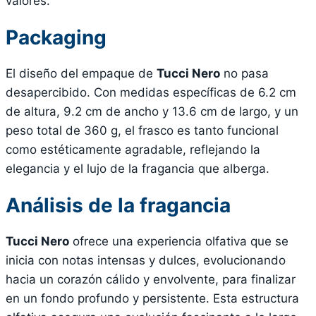
valores.
Packaging
El diseño del empaque de
Tucci Nero
no pasa
desapercibido. Con medidas específicas de 6.2 cm
de altura, 9.2 cm de ancho y 13.6 cm de largo, y un
peso total de 360 g, el frasco es tanto funcional
como estéticamente agradable, reflejando la
elegancia y el lujo de la fragancia que alberga.
Análisis de la fragancia
Tucci Nero
ofrece una experiencia olfativa que se
inicia con notas intensas y dulces, evolucionando
hacia un corazón cálido y envolvente, para finalizar
en un fondo profundo y persistente. Esta estructura