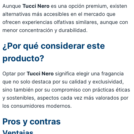
Aunque
Tucci Nero
es una opción premium, existen
alternativas más accesibles en el mercado que
ofrecen experiencias olfativas similares, aunque con
menor concentración y durabilidad.
¿Por qué considerar este
producto?
Optar por
Tucci Nero
significa elegir una fragancia
que no solo destaca por su calidad y exclusividad,
sino también por su compromiso con prácticas éticas
y sostenibles, aspectos cada vez más valorados por
los consumidores modernos.
Pros y contras
Ventajas