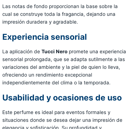
Las notas de fondo proporcionan la base sobre la
cual se construye toda la fragancia, dejando una
impresión duradera y agradable.
Experiencia sensorial
La aplicación de
Tucci Nero
promete una experiencia
sensorial prolongada, que se adapta sutilmente a las
variaciones del ambiente y la piel de quien lo lleva,
ofreciendo un rendimiento excepcional
independientemente del clima o la temporada.
Usabilidad y ocasiones de uso
Este perfume es ideal para eventos formales y
situaciones donde se desea dejar una impresión de
elegancia y sofisticación. Su profundidad y