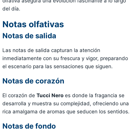
olfativa asegura una evolución fascinante a lo largo
del día.
Notas olfativas
Notas de salida
Las notas de salida capturan la atención
inmediatamente con su frescura y vigor, preparando
el escenario para las sensaciones que siguen.
Notas de corazón
El corazón de
Tucci Nero
es donde la fragancia se
desarrolla y muestra su complejidad, ofreciendo una
rica amalgama de aromas que seducen los sentidos.
Notas de fondo