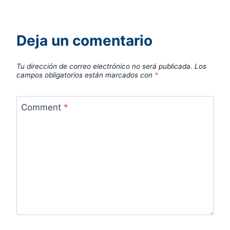
Deja un comentario
Tu dirección de correo electrónico no será publicada.
Los
campos obligatorios están marcados con
*
Comment
*