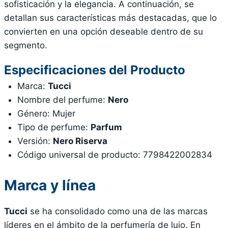
sofisticación y la elegancia. A continuación, se
detallan sus características más destacadas, que lo
convierten en una opción deseable dentro de su
segmento.
Especificaciones del Producto
Marca:
Tucci
Nombre del perfume:
Nero
Género: Mujer
Tipo de perfume:
Parfum
Versión:
Nero Riserva
Código universal de producto: 7798422002834
Marca y línea
Tucci
se ha consolidado como una de las marcas
líderes en el ámbito de la perfumería de lujo. En