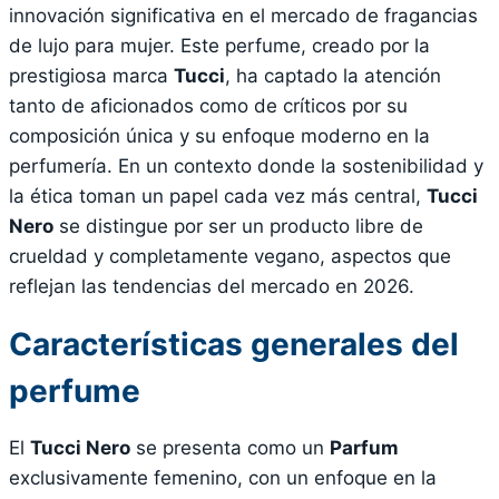
innovación significativa en el mercado de fragancias
de lujo para mujer. Este perfume, creado por la
prestigiosa marca
Tucci
, ha captado la atención
tanto de aficionados como de críticos por su
composición única y su enfoque moderno en la
perfumería. En un contexto donde la sostenibilidad y
la ética toman un papel cada vez más central,
Tucci
Nero
se distingue por ser un producto libre de
crueldad y completamente vegano, aspectos que
reflejan las tendencias del mercado en 2026.
Características generales del
perfume
El
Tucci Nero
se presenta como un
Parfum
exclusivamente femenino, con un enfoque en la