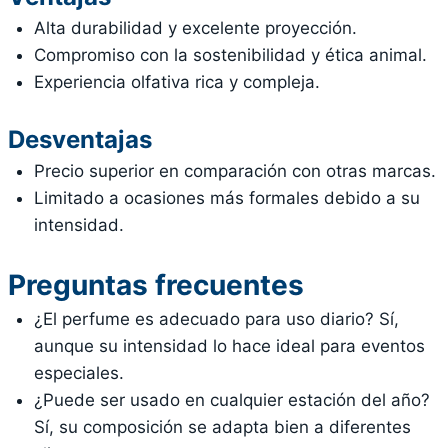
Alta durabilidad y excelente proyección.
Compromiso con la sostenibilidad y ética animal.
Experiencia olfativa rica y compleja.
Desventajas
Precio superior en comparación con otras marcas.
Limitado a ocasiones más formales debido a su
intensidad.
Preguntas frecuentes
¿El perfume es adecuado para uso diario? Sí,
aunque su intensidad lo hace ideal para eventos
especiales.
¿Puede ser usado en cualquier estación del año?
Sí, su composición se adapta bien a diferentes