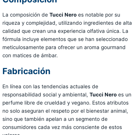
La composición de
Tucci Nero
es notable por su
riqueza y complejidad, utilizando ingredientes de alta
calidad que crean una experiencia olfativa única. La
fórmula incluye elementos que se han seleccionado
meticulosamente para ofrecer un aroma gourmand
con matices de ámbar.
Fabricación
En línea con las tendencias actuales de
responsabilidad social y ambiental,
Tucci Nero
es un
perfume libre de crueldad y vegano. Estos atributos
no solo aseguran el respeto por el bienestar animal,
sino que también apelan a un segmento de
consumidores cada vez más consciente de estos