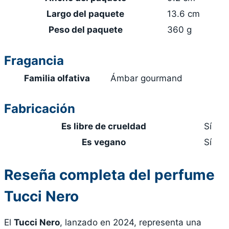
Largo del paquete
13.6 cm
Peso del paquete
360 g
Fragancia
Familia olfativa
Ámbar gourmand
Fabricación
Es libre de crueldad
Sí
Es vegano
Sí
Reseña completa del perfume
Tucci Nero
El
Tucci Nero
, lanzado en 2024, representa una