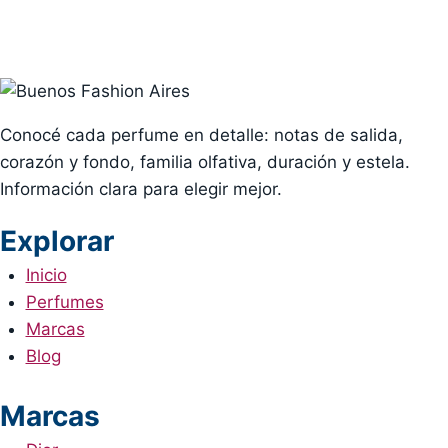
Conocé cada perfume en detalle: notas de salida,
corazón y fondo, familia olfativa, duración y estela.
Información clara para elegir mejor.
Explorar
Inicio
Perfumes
Marcas
Blog
Marcas