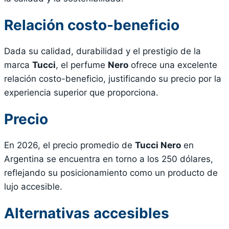
Relación costo-beneficio
Dada su calidad, durabilidad y el prestigio de la
marca
Tucci
, el perfume
Nero
ofrece una excelente
relación costo-beneficio, justificando su precio por la
experiencia superior que proporciona.
Precio
En 2026, el precio promedio de
Tucci Nero
en
Argentina se encuentra en torno a los 250 dólares,
reflejando su posicionamiento como un producto de
lujo accesible.
Alternativas accesibles