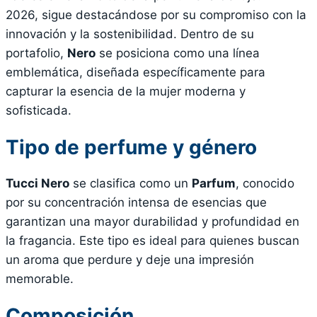
2026, sigue destacándose por su compromiso con la
innovación y la sostenibilidad. Dentro de su
portafolio,
Nero
se posiciona como una línea
emblemática, diseñada específicamente para
capturar la esencia de la mujer moderna y
sofisticada.
Tipo de perfume y género
Tucci Nero
se clasifica como un
Parfum
, conocido
por su concentración intensa de esencias que
garantizan una mayor durabilidad y profundidad en
la fragancia. Este tipo es ideal para quienes buscan
un aroma que perdure y deje una impresión
memorable.
Composición