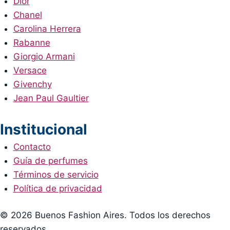
Dior
Chanel
Carolina Herrera
Rabanne
Giorgio Armani
Versace
Givenchy
Jean Paul Gaultier
Institucional
Contacto
Guía de perfumes
Términos de servicio
Política de privacidad
© 2026 Buenos Fashion Aires. Todos los derechos
reservados.