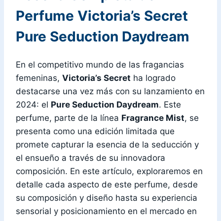
Perfume Victoria’s Secret
Pure Seduction Daydream
En el competitivo mundo de las fragancias
femeninas,
Victoria’s Secret
ha logrado
destacarse una vez más con su lanzamiento en
2024: el
Pure Seduction Daydream
. Este
perfume, parte de la línea
Fragrance Mist
, se
presenta como una edición limitada que
promete capturar la esencia de la seducción y
el ensueño a través de su innovadora
composición. En este artículo, exploraremos en
detalle cada aspecto de este perfume, desde
su composición y diseño hasta su experiencia
sensorial y posicionamiento en el mercado en