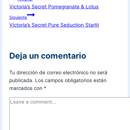
Victoria’s Secret Pomegranate & Lotus
Siguiente
Victoria’s Secret Pure Seduction Starlit
Deja un comentario
Tu dirección de correo electrónico no será
publicada.
Los campos obligatorios están
marcados con
*