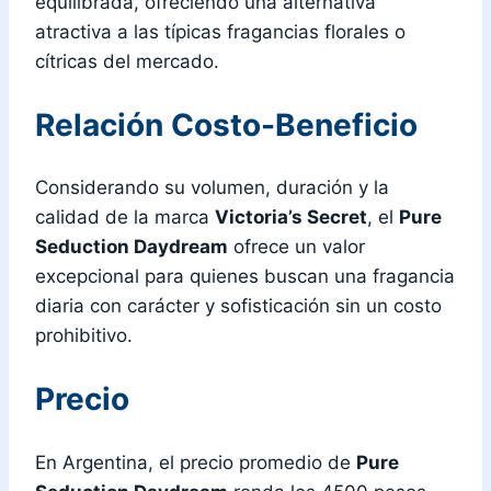
equilibrada, ofreciendo una alternativa
atractiva a las típicas fragancias florales o
cítricas del mercado.
Relación Costo-Beneficio
Considerando su volumen, duración y la
calidad de la marca
Victoria’s Secret
, el
Pure
Seduction Daydream
ofrece un valor
excepcional para quienes buscan una fragancia
diaria con carácter y sofisticación sin un costo
prohibitivo.
Precio
En Argentina, el precio promedio de
Pure