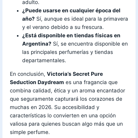
adulto.
¿Puede usarse en cualquier época del
año?
Sí, aunque es ideal para la primavera
y el verano debido a su frescura.
¿Está disponible en tiendas físicas en
Argentina?
Sí, se encuentra disponible en
las principales perfumerías y tiendas
departamentales.
En conclusión,
Victoria’s Secret Pure
Seduction Daydream
es una fragancia que
combina calidad, ética y un aroma encantador
que seguramente capturará los corazones de
muchas en 2026. Su accesibilidad y
características lo convierten en una opción
valiosa para quienes buscan algo más que un
simple perfume.