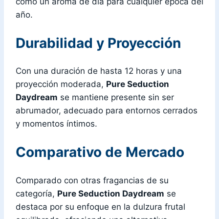
como un aroma de día para cualquier época del
año.
Durabilidad y Proyección
Con una duración de hasta 12 horas y una
proyección moderada,
Pure Seduction
Daydream
se mantiene presente sin ser
abrumador, adecuado para entornos cerrados
y momentos íntimos.
Comparativo de Mercado
Comparado con otras fragancias de su
categoría,
Pure Seduction Daydream
se
destaca por su enfoque en la dulzura frutal