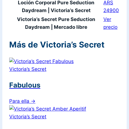
Loción Corporal Pure Seduction
ARS
Daydream | Victoria’s Secret
24900
Victoria’s Secret Pure Seduction
Ver
Daydream | Mercado libre
precio
Más de Victoria’s Secret
Victoria’s Secret
Fabulous
Para ella
→
Victoria’s Secret