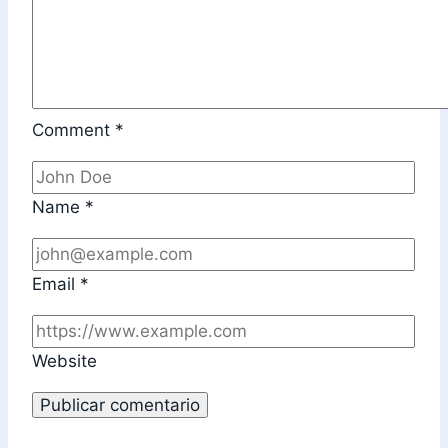
Comment
*
Name
*
Email
*
Website