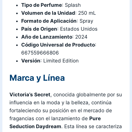
Tipo de Perfume
: Splash
Volumen de la Unidad
: 250 mL
Formato de Aplicación
: Spray
País de Origen
: Estados Unidos
Año de Lanzamiento
: 2024
Código Universal de Producto
:
667559666806
Versión
: Limited Edition
Marca y Línea
Victoria’s Secret
, conocida globalmente por su
influencia en la moda y la belleza, continúa
fortaleciendo su posición en el mercado de
fragancias con el lanzamiento de
Pure
Seduction Daydream
. Esta línea se caracteriza