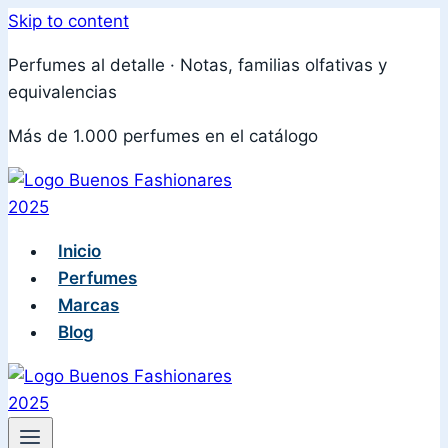
Skip to content
Perfumes al detalle · Notas, familias olfativas y
equivalencias
Más de 1.000 perfumes en el catálogo
Inicio
Perfumes
Marcas
Blog