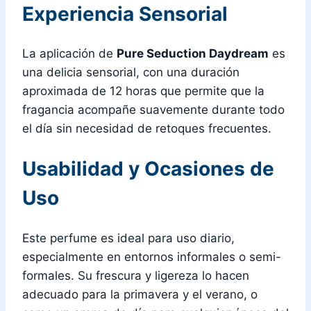
Experiencia Sensorial
La aplicación de
Pure Seduction Daydream
es
una delicia sensorial, con una duración
aproximada de 12 horas que permite que la
fragancia acompañe suavemente durante todo
el día sin necesidad de retoques frecuentes.
Usabilidad y Ocasiones de
Uso
Este perfume es ideal para uso diario,
especialmente en entornos informales o semi-
formales. Su frescura y ligereza lo hacen
adecuado para la primavera y el verano, o