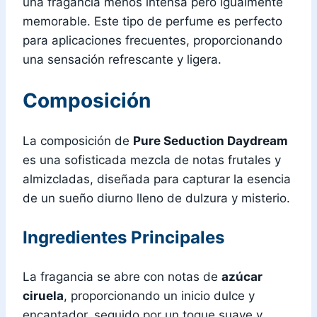
una fragancia menos intensa pero igualmente
memorable. Este tipo de perfume es perfecto
para aplicaciones frecuentes, proporcionando
una sensación refrescante y ligera.
Composición
La composición de
Pure Seduction Daydream
es una sofisticada mezcla de notas frutales y
almizcladas, diseñada para capturar la esencia
de un sueño diurno lleno de dulzura y misterio.
Ingredientes Principales
La fragancia se abre con notas de
azúcar
ciruela
, proporcionando un inicio dulce y
encantador, seguido por un toque suave y