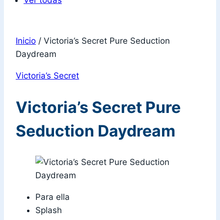
Ver todas
Inicio
/
Victoria’s Secret Pure Seduction
Daydream
Victoria’s Secret
Victoria’s Secret Pure
Seduction Daydream
Para ella
Splash