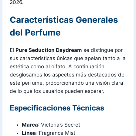
2026.
Características Generales
del Perfume
El
Pure Seduction Daydream
se distingue por
sus características únicas que apelan tanto a la
estética como al olfato. A continuación,
desglosamos los aspectos más destacados de
este perfume, proporcionando una visión clara
de lo que los usuarios pueden esperar.
Especificaciones Técnicas
Marca
: Victoria’s Secret
Línea
: Fragrance Mist