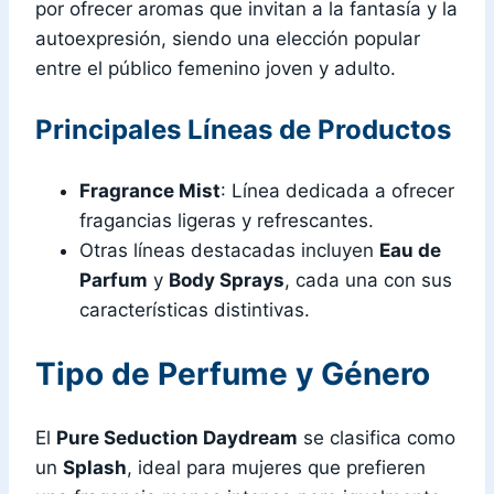
por ofrecer aromas que invitan a la fantasía y la
autoexpresión, siendo una elección popular
entre el público femenino joven y adulto.
Principales Líneas de Productos
Fragrance Mist
: Línea dedicada a ofrecer
fragancias ligeras y refrescantes.
Otras líneas destacadas incluyen
Eau de
Parfum
y
Body Sprays
, cada una con sus
características distintivas.
Tipo de Perfume y Género
El
Pure Seduction Daydream
se clasifica como
un
Splash
, ideal para mujeres que prefieren