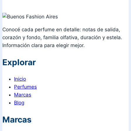
Conocé cada perfume en detalle: notas de salida,
corazón y fondo, familia olfativa, duración y estela.
Información clara para elegir mejor.
Explorar
Inicio
Perfumes
Marcas
Blog
Marcas