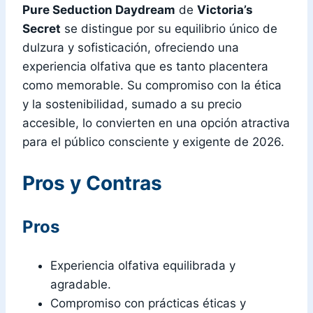
Pure Seduction Daydream
de
Victoria’s
Secret
se distingue por su equilibrio único de
dulzura y sofisticación, ofreciendo una
experiencia olfativa que es tanto placentera
como memorable. Su compromiso con la ética
y la sostenibilidad, sumado a su precio
accesible, lo convierten en una opción atractiva
para el público consciente y exigente de 2026.
Pros y Contras
Pros
Experiencia olfativa equilibrada y
agradable.
Compromiso con prácticas éticas y