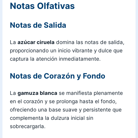
Notas Olfativas
Notas de Salida
La
azúcar ciruela
domina las notas de salida,
proporcionando un inicio vibrante y dulce que
captura la atención inmediatamente.
Notas de Corazón y Fondo
La
gamuza blanca
se manifiesta plenamente
en el corazón y se prolonga hasta el fondo,
ofreciendo una base suave y persistente que
complementa la dulzura inicial sin
sobrecargarla.