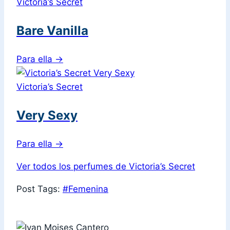
Victoria’s Secret
Bare Vanilla
Para ella
→
Victoria’s Secret
Very Sexy
Para ella
→
Ver todos los perfumes de Victoria’s Secret
Post Tags:
#
Femenina