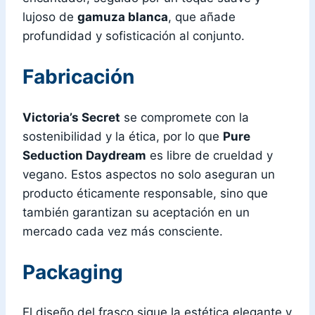
lujoso de
gamuza blanca
, que añade
profundidad y sofisticación al conjunto.
Fabricación
Victoria’s Secret
se compromete con la
sostenibilidad y la ética, por lo que
Pure
Seduction Daydream
es libre de crueldad y
vegano. Estos aspectos no solo aseguran un
producto éticamente responsable, sino que
también garantizan su aceptación en un
mercado cada vez más consciente.
Packaging
El diseño del frasco sigue la estética elegante y