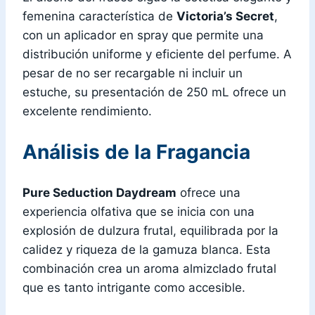
femenina característica de
Victoria’s Secret
,
con un aplicador en spray que permite una
distribución uniforme y eficiente del perfume. A
pesar de no ser recargable ni incluir un
estuche, su presentación de 250 mL ofrece un
excelente rendimiento.
Análisis de la Fragancia
Pure Seduction Daydream
ofrece una
experiencia olfativa que se inicia con una
explosión de dulzura frutal, equilibrada por la
calidez y riqueza de la gamuza blanca. Esta
combinación crea un aroma almizclado frutal
que es tanto intrigante como accesible.