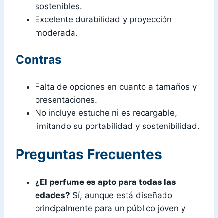
sostenibles.
Excelente durabilidad y proyección
moderada.
Contras
Falta de opciones en cuanto a tamaños y
presentaciones.
No incluye estuche ni es recargable,
limitando su portabilidad y sostenibilidad.
Preguntas Frecuentes
¿El perfume es apto para todas las
edades?
Sí, aunque está diseñado
principalmente para un público joven y