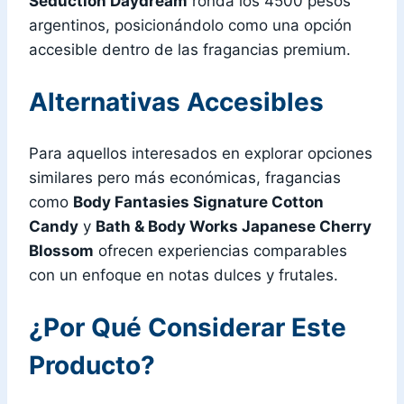
Seduction Daydream
ronda los 4500 pesos
argentinos, posicionándolo como una opción
accesible dentro de las fragancias premium.
Alternativas Accesibles
Para aquellos interesados en explorar opciones
similares pero más económicas, fragancias
como
Body Fantasies Signature Cotton
Candy
y
Bath & Body Works Japanese Cherry
Blossom
ofrecen experiencias comparables
con un enfoque en notas dulces y frutales.
¿Por Qué Considerar Este
Producto?