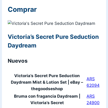
Comprar
Victoria’s Secret Pure Seduction
Daydream
Nuevos
Victoria’s Secret Pure Seduction
ARS
Daydream Mist & Lotion Set | eBay –
62094
thegoodseshop
Bruma con fragancia Daydream |
ARS
Victoria’s Secret
24900