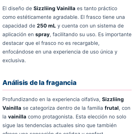
El diseño de
Sizzliing Vainilla
es tanto práctico
como estéticamente agradable. El frasco tiene una
capacidad de
250 mL
y cuenta con un sistema de
aplicación en
spray
, facilitando su uso. Es importante
destacar que el frasco no es recargable,
enfocándose en una experiencia de uso única y
exclusiva.
Análisis de la fragancia
Profundizando en la experiencia olfativa,
Sizzliing
Vainilla
se categoriza dentro de la familia
frutal
, con
la
vainilla
como protagonista. Esta elección no solo
sigue las tendencias actuales sino que también