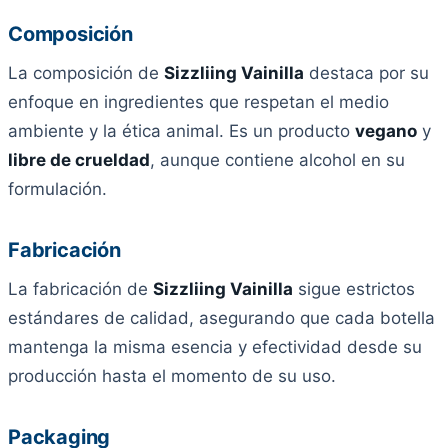
Composición
La composición de
Sizzliing Vainilla
destaca por su
enfoque en ingredientes que respetan el medio
ambiente y la ética animal. Es un producto
vegano
y
libre de crueldad
, aunque contiene alcohol en su
formulación.
Fabricación
La fabricación de
Sizzliing Vainilla
sigue estrictos
estándares de calidad, asegurando que cada botella
mantenga la misma esencia y efectividad desde su
producción hasta el momento de su uso.
Packaging