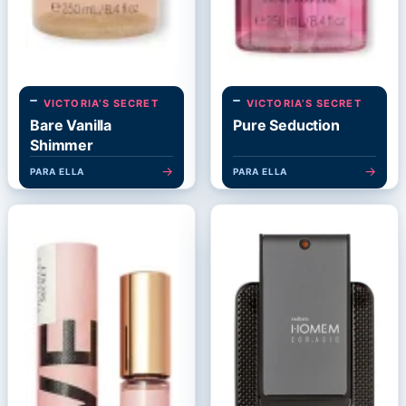
VICTORIA’S SECRET
VICTORIA’S SECRET
Bare Vanilla
Pure Seduction
Shimmer
→
→
PARA ELLA
PARA ELLA