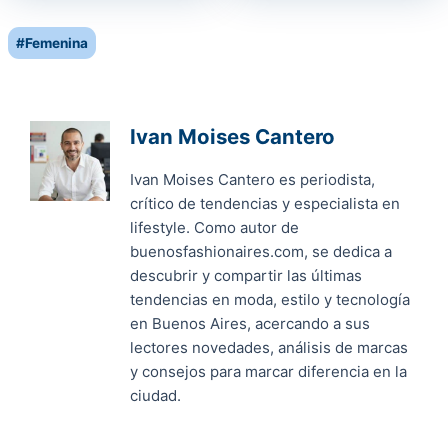
Post
#
Femenina
Tags:
Ivan Moises Cantero
Ivan Moises Cantero es periodista,
crítico de tendencias y especialista en
lifestyle. Como autor de
buenosfashionaires.com, se dedica a
descubrir y compartir las últimas
tendencias en moda, estilo y tecnología
en Buenos Aires, acercando a sus
lectores novedades, análisis de marcas
y consejos para marcar diferencia en la
ciudad.