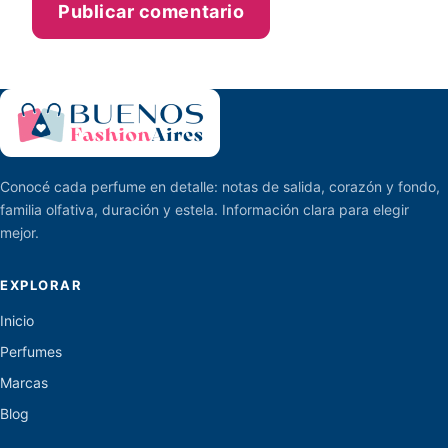
Conocé cada perfume en detalle: notas de salida, corazón y fondo,
familia olfativa, duración y estela. Información clara para elegir
mejor.
EXPLORAR
Inicio
Perfumes
Marcas
Blog