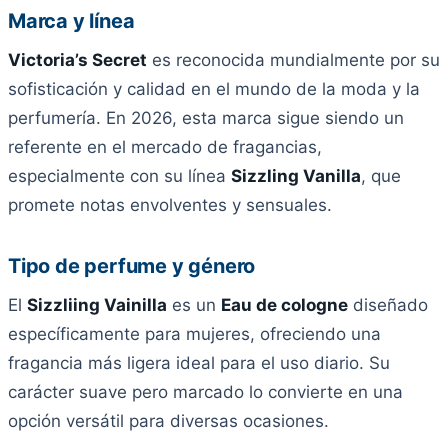
Marca y línea
Victoria’s Secret
es reconocida mundialmente por su
sofisticación y calidad en el mundo de la moda y la
perfumería. En 2026, esta marca sigue siendo un
referente en el mercado de fragancias,
especialmente con su línea
Sizzling Vanilla
, que
promete notas envolventes y sensuales.
Tipo de perfume y género
El
Sizzliing Vainilla
es un
Eau de cologne
diseñado
específicamente para mujeres, ofreciendo una
fragancia más ligera ideal para el uso diario. Su
carácter suave pero marcado lo convierte en una
opción versátil para diversas ocasiones.