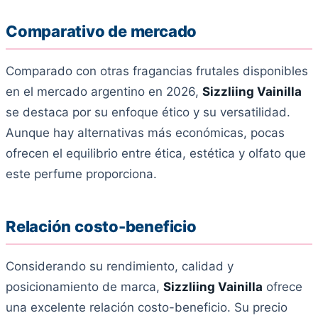
Comparativo de mercado
Comparado con otras fragancias frutales disponibles
en el mercado argentino en 2026,
Sizzliing Vainilla
se destaca por su enfoque ético y su versatilidad.
Aunque hay alternativas más económicas, pocas
ofrecen el equilibrio entre ética, estética y olfato que
este perfume proporciona.
Relación costo-beneficio
Considerando su rendimiento, calidad y
posicionamiento de marca,
Sizzliing Vainilla
ofrece
una excelente relación costo-beneficio. Su precio