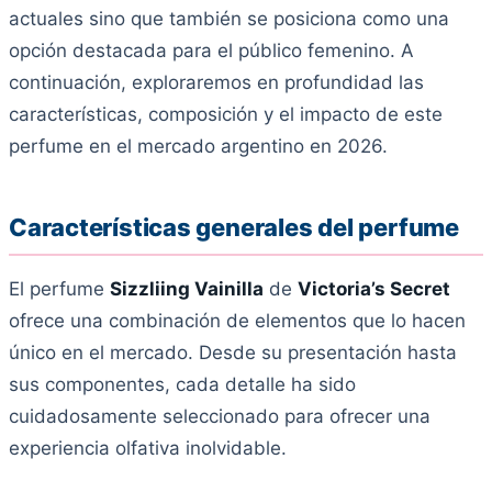
actuales sino que también se posiciona como una
opción destacada para el público femenino. A
continuación, exploraremos en profundidad las
características, composición y el impacto de este
perfume en el mercado argentino en 2026.
Características generales del perfume
El perfume
Sizzliing Vainilla
de
Victoria’s Secret
ofrece una combinación de elementos que lo hacen
único en el mercado. Desde su presentación hasta
sus componentes, cada detalle ha sido
cuidadosamente seleccionado para ofrecer una
experiencia olfativa inolvidable.