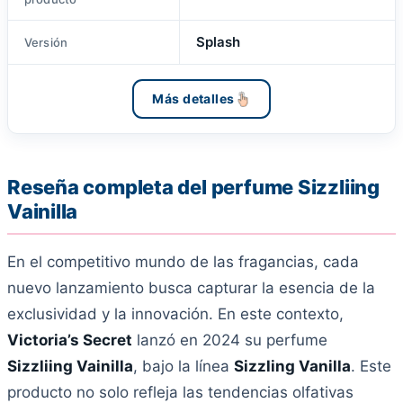
Splash
Versión
Más detalles
Reseña completa del perfume Sizzliing
Vainilla
En el competitivo mundo de las fragancias, cada
nuevo lanzamiento busca capturar la esencia de la
exclusividad y la innovación. En este contexto,
Victoria’s Secret
lanzó en 2024 su perfume
Sizzliing Vainilla
, bajo la línea
Sizzling Vanilla
. Este
producto no solo refleja las tendencias olfativas