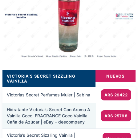
VICTORIA’S SECRET SIZZLIING
NUEVOS
VAINILLA
Victorias Secret Perfumes Mujer | Sabina
ARS 29422
Hidratante Victoria’s Secret Con Aroma A
Vainilla Coco, FRAGRANCE Coco Vainilla
ARS 25798
Caña de Azúcar | eBay – deecompany
Victoria’s Secret Sizzliing Vainilla |