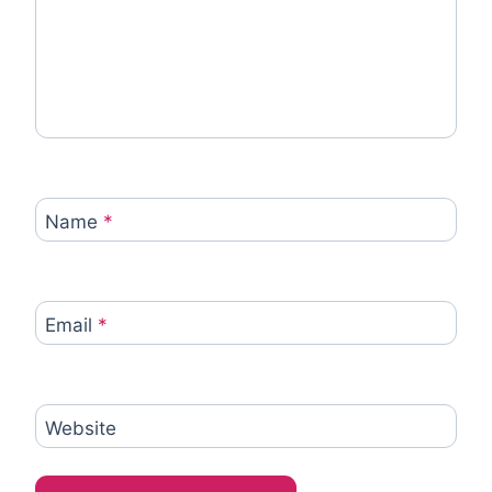
Name
*
Email
*
Website