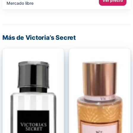
Ver precio
Mercado libre
Más de Victoria’s Secret