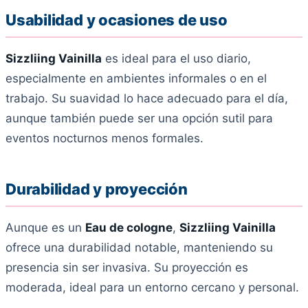
Usabilidad y ocasiones de uso
Sizzliing Vainilla
es ideal para el uso diario,
especialmente en ambientes informales o en el
trabajo. Su suavidad lo hace adecuado para el día,
aunque también puede ser una opción sutil para
eventos nocturnos menos formales.
Durabilidad y proyección
Aunque es un
Eau de cologne
,
Sizzliing Vainilla
ofrece una durabilidad notable, manteniendo su
presencia sin ser invasiva. Su proyección es
moderada, ideal para un entorno cercano y personal.