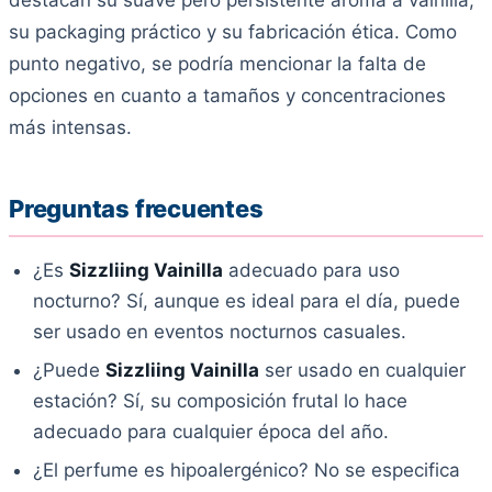
destacan su suave pero persistente aroma a vainilla,
su packaging práctico y su fabricación ética. Como
punto negativo, se podría mencionar la falta de
opciones en cuanto a tamaños y concentraciones
más intensas.
Preguntas frecuentes
¿Es
Sizzliing Vainilla
adecuado para uso
nocturno? Sí, aunque es ideal para el día, puede
ser usado en eventos nocturnos casuales.
¿Puede
Sizzliing Vainilla
ser usado en cualquier
estación? Sí, su composición frutal lo hace
adecuado para cualquier época del año.
¿El perfume es hipoalergénico? No se especifica