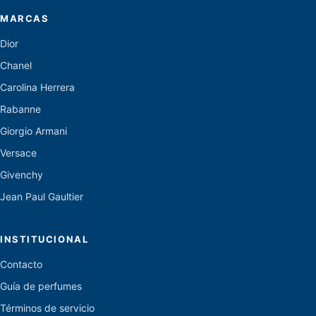
MARCAS
Dior
Chanel
Carolina Herrera
Rabanne
Giorgio Armani
Versace
Givenchy
Jean Paul Gaultier
INSTITUCIONAL
Contacto
Guía de perfumes
Términos de servicio