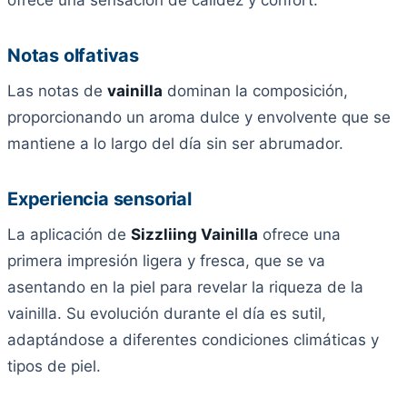
ofrece una sensación de calidez y confort.
Notas olfativas
Las notas de
vainilla
dominan la composición,
proporcionando un aroma dulce y envolvente que se
mantiene a lo largo del día sin ser abrumador.
Experiencia sensorial
La aplicación de
Sizzliing Vainilla
ofrece una
primera impresión ligera y fresca, que se va
asentando en la piel para revelar la riqueza de la
vainilla. Su evolución durante el día es sutil,
adaptándose a diferentes condiciones climáticas y
tipos de piel.