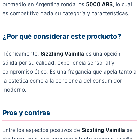
promedio en Argentina ronda los
5000 ARS
, lo cual
es competitivo dada su categoría y características.
¿Por qué considerar este producto?
Técnicamente,
Sizzliing Vainilla
es una opción
sólida por su calidad, experiencia sensorial y
compromiso ético. Es una fragancia que apela tanto a
la estética como a la conciencia del consumidor
moderno.
Pros y contras
Entre los aspectos positivos de
Sizzliing Vainilla
se