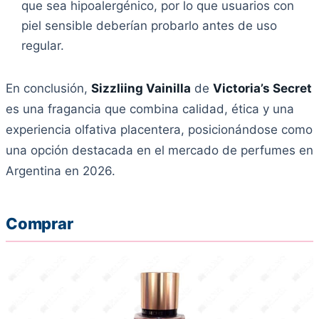
que sea hipoalergénico, por lo que usuarios con
piel sensible deberían probarlo antes de uso
regular.
En conclusión,
Sizzliing Vainilla
de
Victoria’s Secret
es una fragancia que combina calidad, ética y una
experiencia olfativa placentera, posicionándose como
una opción destacada en el mercado de perfumes en
Argentina en 2026.
Comprar