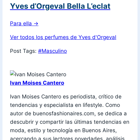
Yves d’Orgeval Bella L’eclat
Para ella
→
Ver todos los perfumes de Yves d'Orgeval
Post Tags:
#
Masculino
Ivan Moises Cantero
Ivan Moises Cantero es periodista, crítico de
tendencias y especialista en lifestyle. Como
autor de buenosfashionaires.com, se dedica a
descubrir y compartir las últimas tendencias en
moda, estilo y tecnología en Buenos Aires,
acercando a sus lectores novedades, análisis