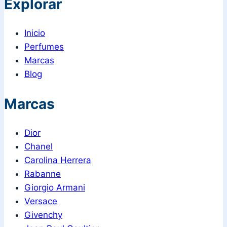
Explorar
Inicio
Perfumes
Marcas
Blog
Marcas
Dior
Chanel
Carolina Herrera
Rabanne
Giorgio Armani
Versace
Givenchy