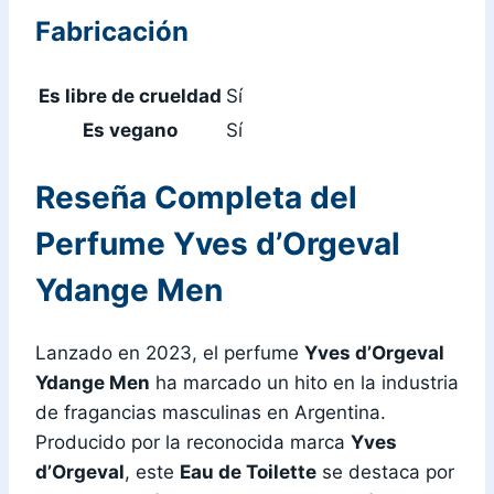
Fabricación
Es libre de crueldad
Sí
Es vegano
Sí
Reseña Completa del
Perfume Yves d’Orgeval
Ydange Men
Lanzado en 2023, el perfume
Yves d’Orgeval
Ydange Men
ha marcado un hito en la industria
de fragancias masculinas en Argentina.
Producido por la reconocida marca
Yves
d’Orgeval
, este
Eau de Toilette
se destaca por