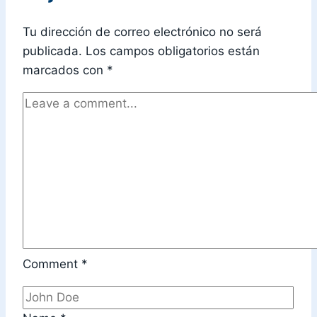
Tu dirección de correo electrónico no será
publicada.
Los campos obligatorios están
marcados con
*
Comment
*