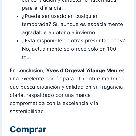
para el día a día.
¿Puede ser usado en cualquier
temporada? Sí, aunque es especialmente
agradable en otoño e invierno.
¿Está disponible en otras presentaciones?
No, actualmente se ofrece solo en 100
mL.
En conclusión,
Yves d’Orgeval Ydange Men
es
una excelente opción para el hombre moderno
que busca distinción y calidad en su fragancia
diaria, respaldado por una marca
comprometida con la excelencia y la
sostenibilidad.
Comprar