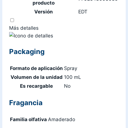
producto
Versión
EDT
Más detalles
Packaging
Formato de aplicación
Spray
Volumen de la unidad
100 mL
Es recargable
No
Fragancia
Familia olfativa
Amaderado