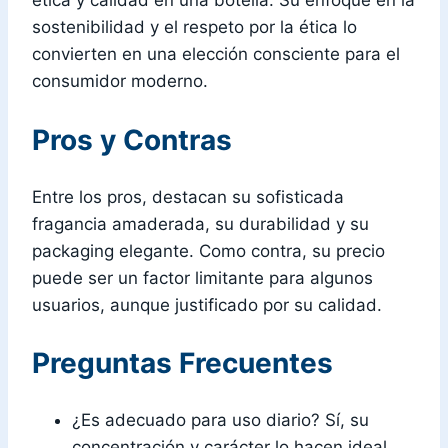
ética y calidad en una botella. Su enfoque en la
sostenibilidad y el respeto por la ética lo
convierten en una elección consciente para el
consumidor moderno.
Pros y Contras
Entre los pros, destacan su sofisticada
fragancia amaderada, su durabilidad y su
packaging elegante. Como contra, su precio
puede ser un factor limitante para algunos
usuarios, aunque justificado por su calidad.
Preguntas Frecuentes
¿Es adecuado para uso diario? Sí, su
concentración y carácter lo hacen ideal