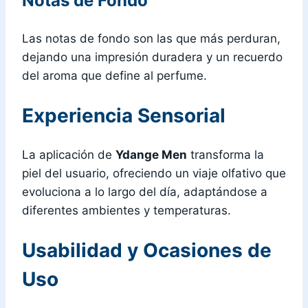
Notas de Fondo
Las notas de fondo son las que más perduran,
dejando una impresión duradera y un recuerdo
del aroma que define al perfume.
Experiencia Sensorial
La aplicación de
Ydange Men
transforma la
piel del usuario, ofreciendo un viaje olfativo que
evoluciona a lo largo del día, adaptándose a
diferentes ambientes y temperaturas.
Usabilidad y Ocasiones de
Uso