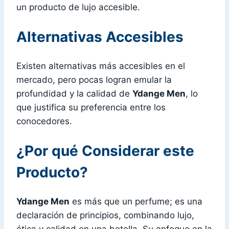
un producto de lujo accesible.
Alternativas Accesibles
Existen alternativas más accesibles en el
mercado, pero pocas logran emular la
profundidad y la calidad de
Ydange Men
, lo
que justifica su preferencia entre los
conocedores.
¿Por qué Considerar este
Producto?
Ydange Men
es más que un perfume; es una
declaración de principios, combinando lujo,