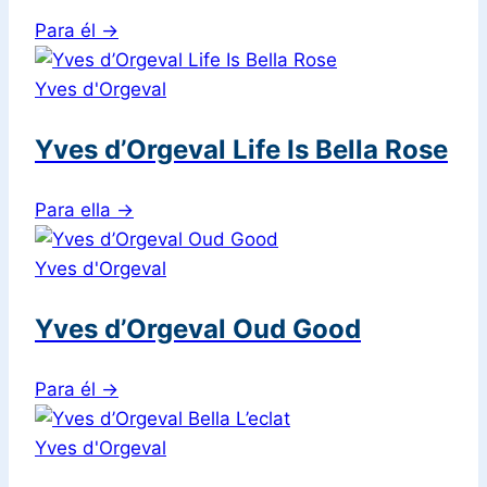
Para él
→
Yves d'Orgeval
Yves d’Orgeval Life Is Bella Rose
Para ella
→
Yves d'Orgeval
Yves d’Orgeval Oud Good
Para él
→
Yves d'Orgeval