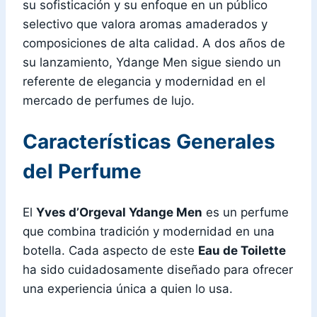
su sofisticación y su enfoque en un público
selectivo que valora aromas amaderados y
composiciones de alta calidad. A dos años de
su lanzamiento, Ydange Men sigue siendo un
referente de elegancia y modernidad en el
mercado de perfumes de lujo.
Características Generales
del Perfume
El
Yves d’Orgeval Ydange Men
es un perfume
que combina tradición y modernidad en una
botella. Cada aspecto de este
Eau de Toilette
ha sido cuidadosamente diseñado para ofrecer
una experiencia única a quien lo usa.