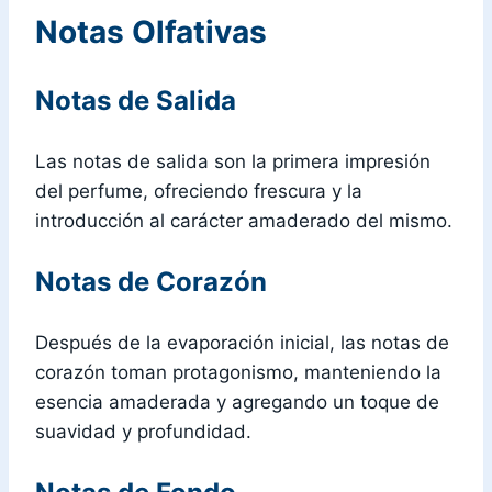
Notas Olfativas
Notas de Salida
Las notas de salida son la primera impresión
del perfume, ofreciendo frescura y la
introducción al carácter amaderado del mismo.
Notas de Corazón
Después de la evaporación inicial, las notas de
corazón toman protagonismo, manteniendo la
esencia amaderada y agregando un toque de
suavidad y profundidad.