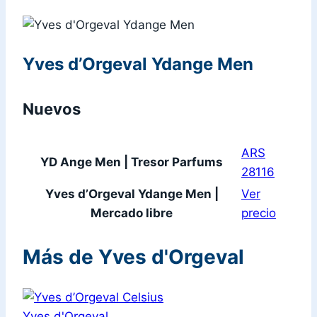
Yves d’Orgeval Ydange Men
Nuevos
ARS
YD Ange Men | Tresor Parfums
28116
Yves d’Orgeval Ydange Men |
Ver
Mercado libre
precio
Más de Yves d'Orgeval
Yves d'Orgeval