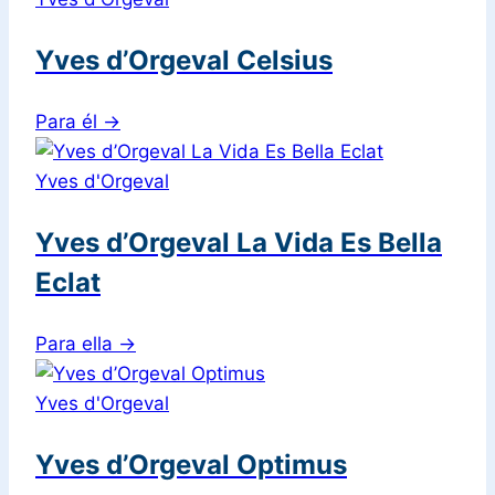
Yves d’Orgeval Celsius
Para él
→
Yves d'Orgeval
Yves d’Orgeval La Vida Es Bella
Eclat
Para ella
→
Yves d'Orgeval
Yves d’Orgeval Optimus