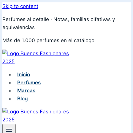
Skip to content
Perfumes al detalle · Notas, familias olfativas y
equivalencias
Más de 1.000 perfumes en el catálogo
Inicio
Perfumes
Marcas
Blog