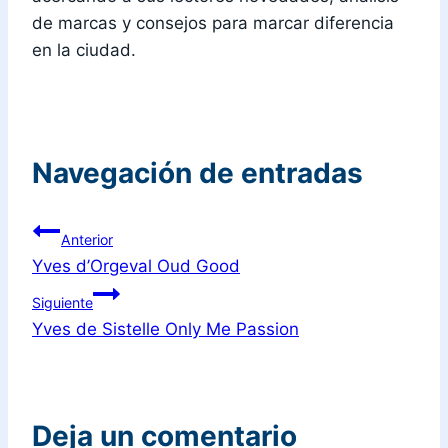
de marcas y consejos para marcar diferencia
en la ciudad.
Navegación de entradas
Anterior
Yves d’Orgeval Oud Good
Siguiente
Yves de Sistelle Only Me Passion
Deja un comentario