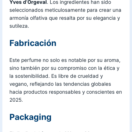
Yves d’Orgeval
. Los ingredientes han sido
seleccionados meticulosamente para crear una
armonía olfativa que resalta por su elegancia y
sutileza.
Fabricación
Este perfume no solo es notable por su aroma,
sino también por su compromiso con la ética y
la sostenibilidad. Es libre de crueldad y
vegano, reflejando las tendencias globales
hacia productos responsables y conscientes en
2025.
Packaging