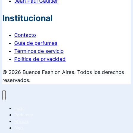
Jean Paul Gaultier
Institucional
Contacto
Guía de perfumes
Términos de servicio
Política de privacidad
© 2026 Buenos Fashion Aires. Todos los derechos
reservados.
Inicio
Perfumes
Marcas
Blog