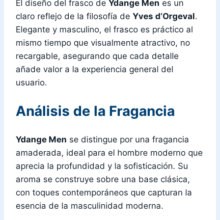
El diseño del frasco de
Ydange Men
es un
claro reflejo de la filosofía de
Yves d’Orgeval
.
Elegante y masculino, el frasco es práctico al
mismo tiempo que visualmente atractivo, no
recargable, asegurando que cada detalle
añade valor a la experiencia general del
usuario.
Análisis de la Fragancia
Ydange Men
se distingue por una fragancia
amaderada, ideal para el hombre moderno que
aprecia la profundidad y la sofisticación. Su
aroma se construye sobre una base clásica,
con toques contemporáneos que capturan la
esencia de la masculinidad moderna.