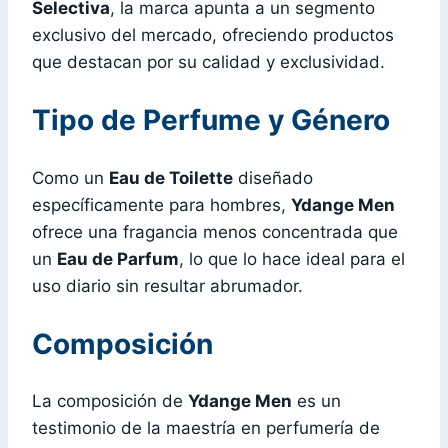
Selectiva
, la marca apunta a un segmento
exclusivo del mercado, ofreciendo productos
que destacan por su calidad y exclusividad.
Tipo de Perfume y Género
Como un
Eau de Toilette
diseñado
específicamente para hombres,
Ydange Men
ofrece una fragancia menos concentrada que
un
Eau de Parfum
, lo que lo hace ideal para el
uso diario sin resultar abrumador.
Composición
La composición de
Ydange Men
es un
testimonio de la maestría en perfumería de