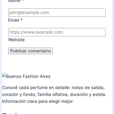
Name
*
Email
*
Website
Conocé cada perfume en detalle: notas de salida,
corazón y fondo, familia olfativa, duración y estela.
Información clara para elegir mejor.