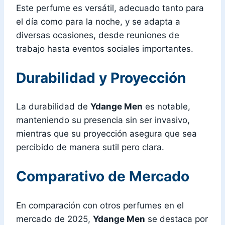
Este perfume es versátil, adecuado tanto para
el día como para la noche, y se adapta a
diversas ocasiones, desde reuniones de
trabajo hasta eventos sociales importantes.
Durabilidad y Proyección
La durabilidad de
Ydange Men
es notable,
manteniendo su presencia sin ser invasivo,
mientras que su proyección asegura que sea
percibido de manera sutil pero clara.
Comparativo de Mercado
En comparación con otros perfumes en el
mercado de 2025,
Ydange Men
se destaca por