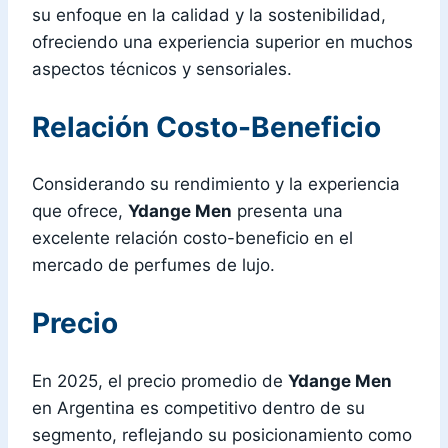
su enfoque en la calidad y la sostenibilidad,
ofreciendo una experiencia superior en muchos
aspectos técnicos y sensoriales.
Relación Costo-Beneficio
Considerando su rendimiento y la experiencia
que ofrece,
Ydange Men
presenta una
excelente relación costo-beneficio en el
mercado de perfumes de lujo.
Precio
En 2025, el precio promedio de
Ydange Men
en Argentina es competitivo dentro de su
segmento, reflejando su posicionamiento como