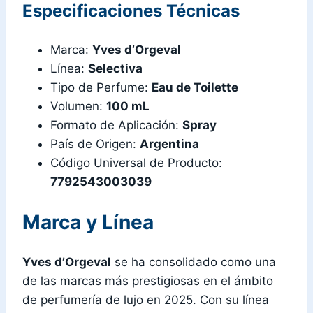
Especificaciones Técnicas
Marca:
Yves d’Orgeval
Línea:
Selectiva
Tipo de Perfume:
Eau de Toilette
Volumen:
100 mL
Formato de Aplicación:
Spray
País de Origen:
Argentina
Código Universal de Producto:
7792543003039
Marca y Línea
Yves d’Orgeval
se ha consolidado como una
de las marcas más prestigiosas en el ámbito
de perfumería de lujo en 2025. Con su línea