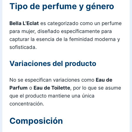
Tipo de perfume y género
Bella L’Eclat
es categorizado como un perfume
para mujer, diseñado específicamente para
capturar la esencia de la feminidad moderna y
sofisticada.
Variaciones del producto
No se especifican variaciones como
Eau de
Parfum
o
Eau de Toilette
, por lo que se asume
que el producto mantiene una única
concentración.
Composición