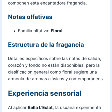
componen esta encantadora fragancia.
Notas olfativas
Familia olfativa:
Floral
Estructura de la fragancia
Detalles específicos sobre las notas de salida,
corazón y fondo no están disponibles, pero la
clasificación general como floral sugiere una
armonía de aromas clásicos y contemporáneos.
Experiencia sensorial
Al aplicar
Bella L’Eclat
, la usuaria experimenta