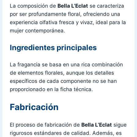
La composición de
Bella L’Eclat
se caracteriza
por ser profundamente floral, ofreciendo una
experiencia olfativa fresca y vivaz, ideal para la
mujer contemporánea.
Ingredientes principales
La fragancia se basa en una rica combinación
de elementos florales, aunque los detalles
específicos de cada componente no se han
proporcionado en la ficha técnica.
Fabricación
El proceso de fabricación de
Bella L’Eclat
sigue
rigurosos estándares de calidad. Además, es