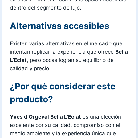
dentro del segmento de lujo.
Alternativas accesibles
Existen varias alternativas en el mercado que
intentan replicar la experiencia que ofrece
Bella
L’Eclat
, pero pocas logran su equilibrio de
calidad y precio.
¿Por qué considerar este
producto?
Yves d’Orgeval Bella L’Eclat
es una elección
excelente por su calidad, compromiso con el
medio ambiente y la experiencia única que