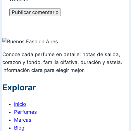
Conocé cada perfume en detalle: notas de salida,
corazón y fondo, familia olfativa, duración y estela.
Información clara para elegir mejor.
Explorar
Inicio
Perfumes
Marcas
Blog