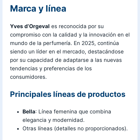
Marca y línea
Yves d’Orgeval
es reconocida por su
compromiso con la calidad y la innovación en el
mundo de la perfumería. En 2025, continúa
siendo un líder en el mercado, destacándose
por su capacidad de adaptarse a las nuevas
tendencias y preferencias de los
consumidores.
Principales líneas de productos
Bella
: Línea femenina que combina
elegancia y modernidad.
Otras líneas (detalles no proporcionados).