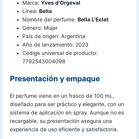
Marca:
Yves d’Orgeval
Línea:
Bella
Nombre del perfume:
Bella L’Eclat
Género: Mujer
País de origen: Argentina
Año de lanzamiento: 2023
Código universal de producto:
7792543004098
Presentación y empaque
El perfume viene en un frasco de 100 mL,
diseñado para ser práctico y elegante, con un
sistema de aplicación en spray. Aunque no es
recargable, su presentación asegura una
experiencia de uso eficiente y satisfactoria.