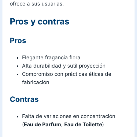
ofrece a sus usuarias.
Pros y contras
Pros
Elegante fragancia floral
Alta durabilidad y sutil proyección
Compromiso con prácticas éticas de
fabricación
Contras
Falta de variaciones en concentración
(
Eau de Parfum
,
Eau de Toilette
)