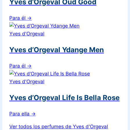
Yves d’Orgeval Oud Good
Para él
→
Yves d'Orgeval
Yves d’Orgeval Ydange Men
Para él
→
Yves d'Orgeval
Yves d’Orgeval Life Is Bella Rose
Para ella
→
Ver todos los perfumes de Yves d'Orgeval