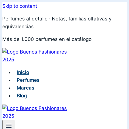
Skip to content
Perfumes al detalle · Notas, familias olfativas y
equivalencias
Más de 1.000 perfumes en el catálogo
Inicio
Perfumes
Marcas
Blog