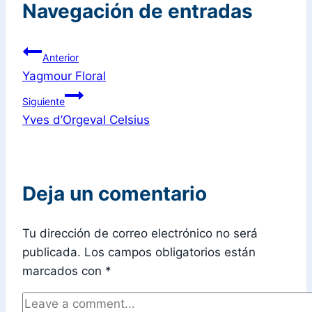
Navegación de entradas
Anterior
Yagmour Floral
Siguiente
Yves d’Orgeval Celsius
Deja un comentario
Tu dirección de correo electrónico no será
publicada.
Los campos obligatorios están
marcados con
*