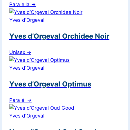
Para ella
→
Yves d'Orgeval
Yves d’Orgeval Orchidee Noir
Unisex
→
Yves d'Orgeval
Yves d’Orgeval Optimus
Para él
→
Yves d'Orgeval