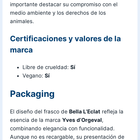
importante destacar su compromiso con el
medio ambiente y los derechos de los
animales.
Certificaciones y valores de la
marca
Libre de crueldad:
Sí
Vegano:
Sí
Packaging
El diseño del frasco de
Bella L’Eclat
refleja la
esencia de la marca
Yves d’Orgeval
,
combinando elegancia con funcionalidad.
Aunque no es recargable, su presentación de