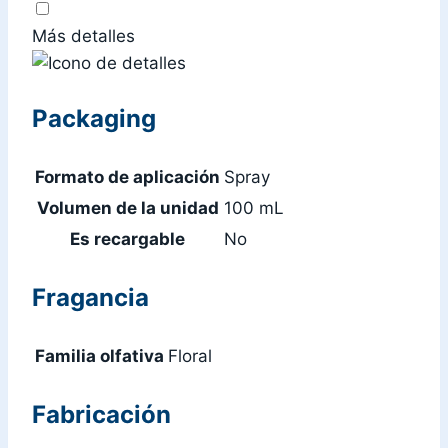
Más detalles
Packaging
Formato de aplicación
Spray
Volumen de la unidad
100 mL
Es recargable
No
Fragancia
Familia olfativa
Floral
Fabricación