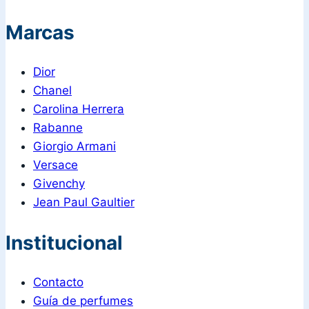
Marcas
Dior
Chanel
Carolina Herrera
Rabanne
Giorgio Armani
Versace
Givenchy
Jean Paul Gaultier
Institucional
Contacto
Guía de perfumes