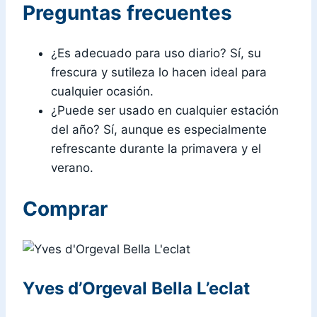
Preguntas frecuentes
¿Es adecuado para uso diario? Sí, su
frescura y sutileza lo hacen ideal para
cualquier ocasión.
¿Puede ser usado en cualquier estación
del año? Sí, aunque es especialmente
refrescante durante la primavera y el
verano.
Comprar
Yves d’Orgeval Bella L’eclat