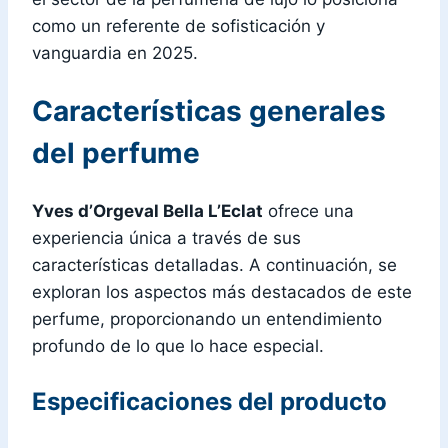
como un referente de sofisticación y
vanguardia en 2025.
Características generales
del perfume
Yves d’Orgeval Bella L’Eclat
ofrece una
experiencia única a través de sus
características detalladas. A continuación, se
exploran los aspectos más destacados de este
perfume, proporcionando un entendimiento
profundo de lo que lo hace especial.
Especificaciones del producto