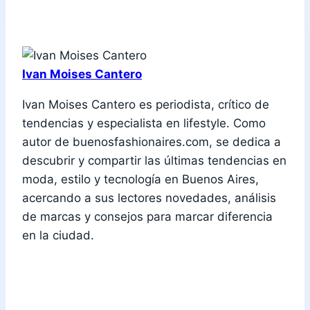
Ivan Moises Cantero
Ivan Moises Cantero es periodista, crítico de
tendencias y especialista en lifestyle. Como
autor de buenosfashionaires.com, se dedica a
descubrir y compartir las últimas tendencias en
moda, estilo y tecnología en Buenos Aires,
acercando a sus lectores novedades, análisis
de marcas y consejos para marcar diferencia
en la ciudad.