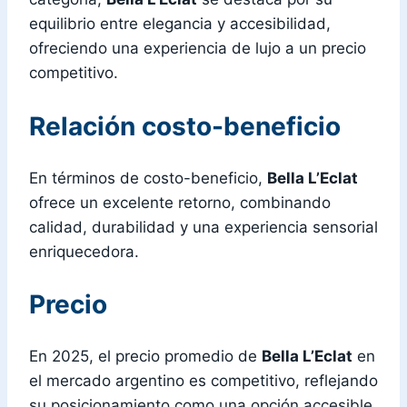
equilibrio entre elegancia y accesibilidad,
ofreciendo una experiencia de lujo a un precio
competitivo.
Relación costo-beneficio
En términos de costo-beneficio,
Bella L’Eclat
ofrece un excelente retorno, combinando
calidad, durabilidad y una experiencia sensorial
enriquecedora.
Precio
En 2025, el precio promedio de
Bella L’Eclat
en
el mercado argentino es competitivo, reflejando
su posicionamiento como una opción accesible