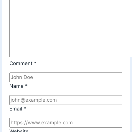
Comment
*
Name
*
Email
*
Website