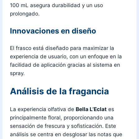
100 mL asegura durabilidad y un uso
prolongado.
Innovaciones en diseño
El frasco está diseñado para maximizar la
experiencia de usuario, con un enfoque en la
facilidad de aplicación gracias al sistema en
spray.
Análisis de la fragancia
La experiencia olfativa de
Bella L’Eclat
es
principalmente floral, proporcionando una
sensación de frescura y sofisticación. Este
análisis se centra en desglosar las notas que