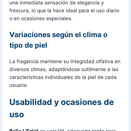
una inmediata sensación de elegancia y
frescura, lo que la hace ideal para el uso diario
o en ocasiones especiales.
Variaciones según el clima o
tipo de piel
La fragancia mantiene su integridad olfativa en
diversos climas, adaptándose sutilmente a las
características individuales de la piel de cada
usuaria.
Usabilidad y ocasiones de
uso