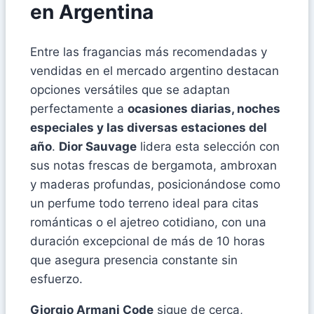
en Argentina
Entre las fragancias más recomendadas y
vendidas en el mercado argentino destacan
opciones versátiles que se adaptan
perfectamente a
ocasiones diarias, noches
especiales y las diversas estaciones del
año
.
Dior Sauvage
lidera esta selección con
sus notas frescas de bergamota, ambroxan
y maderas profundas, posicionándose como
un perfume todo terreno ideal para citas
románticas o el ajetreo cotidiano, con una
duración excepcional de más de 10 horas
que asegura presencia constante sin
esfuerzo.
Giorgio Armani Code
sigue de cerca,