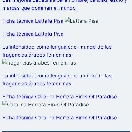
Las mejores zapatillas para hombre, calidad, estilo y
marcas que dominan el mundo
Ficha técnica Lattafa Pisa
Ficha técnica Lattafa Pisa
La intensidad como lenguaje: el mundo de las
fragancias árabes femeninas
La intensidad como lenguaje: el mundo de las
fragancias árabes femeninas
Ficha técnica Carolina Herrera Birds Of Paradise
Ficha técnica Carolina Herrera Birds Of Paradise