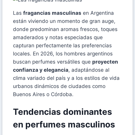
Las
fragancias masculinas
en Argentina
están viviendo un momento de gran auge,
donde predominan aromas frescos, toques
amaderados y notas especiadas que
capturan perfectamente las preferencias
locales. En 2026, los hombres argentinos
buscan perfumes versátiles que
proyecten
confianza y elegancia
, adaptándose al
clima variado del país y a los estilos de vida
urbanos dinámicos de ciudades como
Buenos Aires o Córdoba.
Tendencias dominantes
en perfumes masculinos