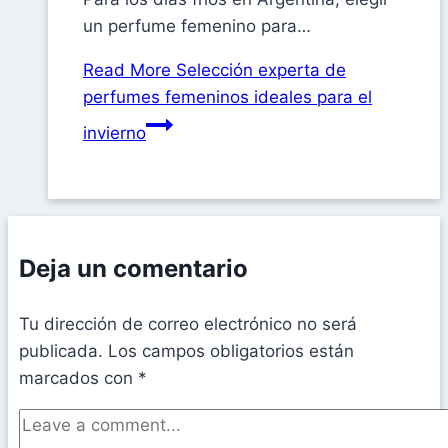
un perfume femenino para…
Read More
Selección experta de
perfumes femeninos ideales para el
invierno
Deja un comentario
Tu dirección de correo electrónico no será
publicada.
Los campos obligatorios están
marcados con
*