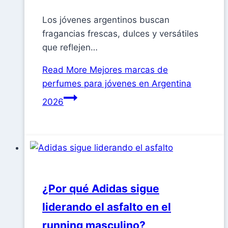
Los jóvenes argentinos buscan
fragancias frescas, dulces y versátiles
que reflejen…
Read More
Mejores marcas de
perfumes para jóvenes en Argentina
2026
¿Por qué Adidas sigue
liderando el asfalto en el
running masculino?