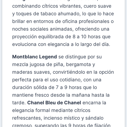
combinando cítricos vibrantes, cuero suave
y toques de tabaco ahumado, lo que lo hace
brillar en entornos de oficina profesionales o
noches sociales animadas, ofreciendo una
proyección equilibrada de 8 a 10 horas que
evoluciona con elegancia a lo largo del día.
Montblanc Legend
se distingue por su
mezcla jugosa de piña, bergamota y
maderas suaves, convirtiéndolo en la opción
perfecta para el uso cotidiano, con una
duración sólida de 7 a 9 horas que lo
mantiene fresco desde la mañana hasta la
tarde.
Chanel Bleu de Chanel
encarna la
elegancia formal mediante cítricos
refrescantes, incienso místico y sándalo
cremoso, superando las 9 horas de fijación