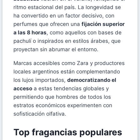
ritmo estacional del país. La longevidad se
ha convertido en un factor decisivo, con
perfumes que ofrecen una
fijación superior
a las 8 horas
, como aquellos con bases de
pachulí o inspirados en estilos árabes, que
proyectan sin abrumar el entorno.
Marcas accesibles como Zara y productores
locales argentinos están complementando
los lujos importados,
democratizando el
acceso
a estas tendencias globales y
permitiendo que hombres de todos los
estratos económicos experimenten con
sofisticación olfativa.
Top fragancias populares