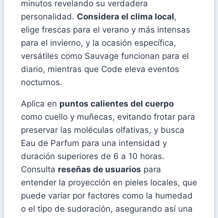
minutos revelando su verdadera
personalidad.
Considera el clima local
,
elige frescas para el verano y más intensas
para el invierno, y la ocasión específica,
versátiles como Sauvage funcionan para el
diario, mientras que Code eleva eventos
nocturnos.
Aplica en
puntos calientes del cuerpo
como cuello y muñecas, evitando frotar para
preservar las moléculas olfativas, y busca
Eau de Parfum para una intensidad y
duración superiores de 6 a 10 horas.
Consulta
reseñas de usuarios
para
entender la proyección en pieles locales, que
puede variar por factores como la humedad
o el tipo de sudoración, asegurando así una