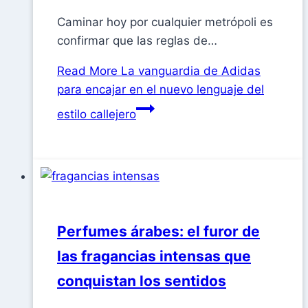
Caminar hoy por cualquier metrópoli es
confirmar que las reglas de…
Read More
La vanguardia de Adidas
para encajar en el nuevo lenguaje del
estilo callejero
Perfumes árabes: el furor de
las fragancias intensas que
conquistan los sentidos