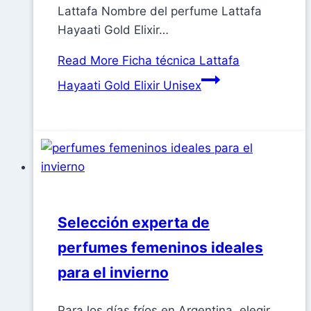
Lattafa Nombre del perfume Lattafa
Hayaati Gold Elixir…
Read More
Ficha técnica Lattafa
Hayaati Gold Elixir Unisex
Selección experta de
perfumes femeninos ideales
para el invierno
Para los días fríos en Argentina, elegir