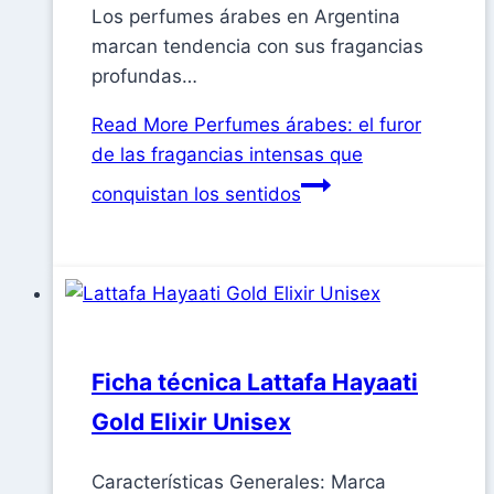
Los perfumes árabes en Argentina
marcan tendencia con sus fragancias
profundas…
Read More
Perfumes árabes: el furor
de las fragancias intensas que
conquistan los sentidos
Ficha técnica Lattafa Hayaati
Gold Elixir Unisex
Características Generales: Marca