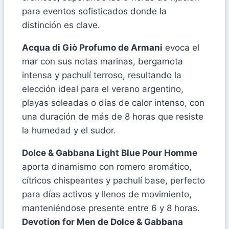
para eventos sofisticados donde la
distinción es clave.
Acqua di Giò Profumo de Armani
evoca el
mar con sus notas marinas, bergamota
intensa y pachulí terroso, resultando la
elección ideal para el verano argentino,
playas soleadas o días de calor intenso, con
una duración de más de 8 horas que resiste
la humedad y el sudor.
Dolce & Gabbana Light Blue Pour Homme
aporta dinamismo con romero aromático,
cítricos chispeantes y pachulí base, perfecto
para días activos y llenos de movimiento,
manteniéndose presente entre 6 y 8 horas.
Devotion for Men de Dolce & Gabbana