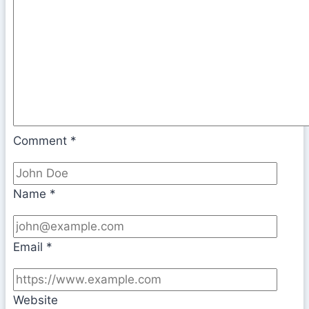
Comment
*
Name
*
Email
*
Website