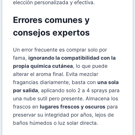
elección personalizada y efectiva.
Errores comunes y
consejos expertos
Un error frecuente es comprar solo por
fama,
ignorando la compatibilidad con la
propia química cutánea
, lo que puede
alterar el aroma final. Evita mezclar
fragancias diariamente, basta con
una sola
por salida
, aplicando solo 2 a 4 sprays para
una nube sutil pero presente. Almacena los
frascos en
lugares frescos y oscuros
para
preservar su integridad por años, lejos de
baños húmedos o luz solar directa.