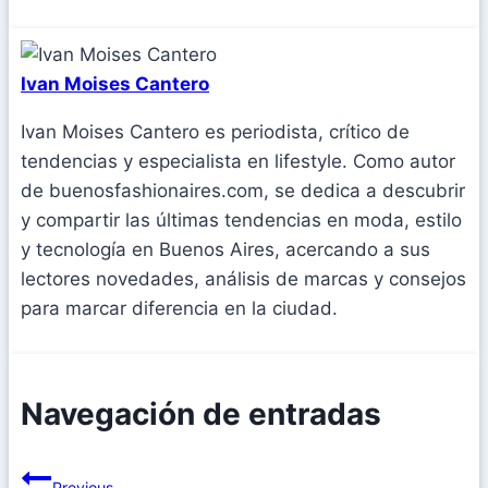
Ivan Moises Cantero
Ivan Moises Cantero es periodista, crítico de
tendencias y especialista en lifestyle. Como autor
de buenosfashionaires.com, se dedica a descubrir
y compartir las últimas tendencias en moda, estilo
y tecnología en Buenos Aires, acercando a sus
lectores novedades, análisis de marcas y consejos
para marcar diferencia en la ciudad.
Navegación de entradas
Previous