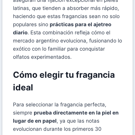
aseguran una fijación excepcional en pieles
latinas, que tienden a absorber más rápido,
haciendo que estas fragancias sean no solo
populares sino
prácticas para el ajetreo
diario
. Esta combinación refleja cómo el
mercado argentino evoluciona, fusionando lo
exótico con lo familiar para conquistar
olfatos experimentados.
Cómo elegir tu fragancia
ideal
Para seleccionar la fragancia perfecta,
siempre
prueba directamente en la piel en
lugar de en papel
, ya que las notas
evolucionan durante los primeros 30