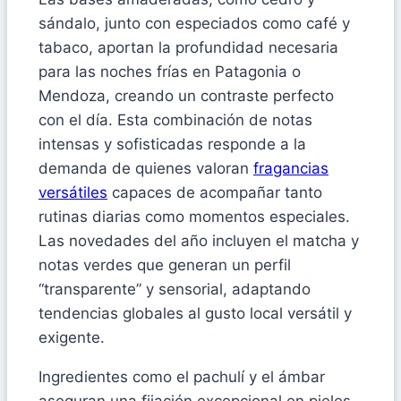
sándalo, junto con especiados como café y
tabaco, aportan la profundidad necesaria
para las noches frías en Patagonia o
Mendoza, creando un contraste perfecto
con el día. Esta combinación de notas
intensas y sofisticadas responde a la
demanda de quienes valoran
fragancias
versátiles
capaces de acompañar tanto
rutinas diarias como momentos especiales.
Las novedades del año incluyen el matcha y
notas verdes que generan un perfil
“transparente” y sensorial, adaptando
tendencias globales al gusto local versátil y
exigente.
Ingredientes como el pachulí y el ámbar