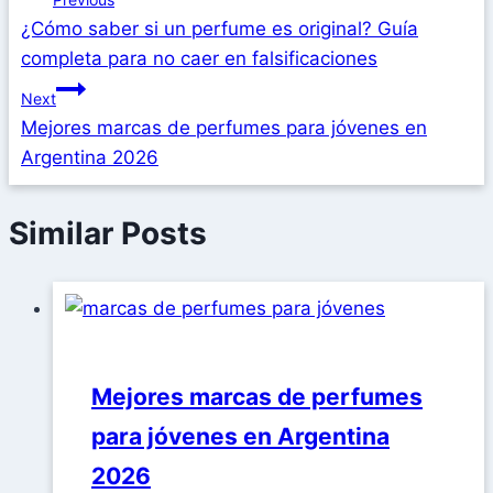
¿Cómo saber si un perfume es original? Guía
completa para no caer en falsificaciones
Next
Mejores marcas de perfumes para jóvenes en
Argentina 2026
Similar Posts
Mejores marcas de perfumes
para jóvenes en Argentina
2026