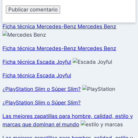
Ficha técnica Mercedes-Benz Mercedes Benz
Ficha técnica Mercedes-Benz Mercedes Benz
Ficha técnica Escada Joyful
Ficha técnica Escada Joyful
¿PlayStation Slim o Súper Slim?
¿PlayStation Slim o Súper Slim?
Las mejores zapatillas para hombre, calidad, estilo y
marcas que dominan el mundo