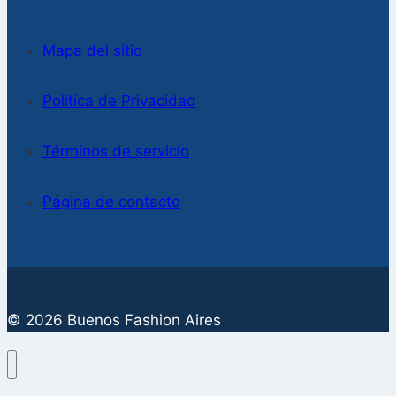
Mapa del sitio
Política de Privacidad
Términos de servicio
Página de contacto
© 2026 Buenos Fashion Aires