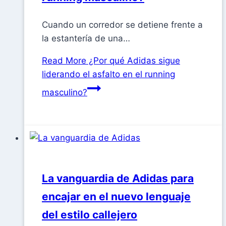
Cuando un corredor se detiene frente a
la estantería de una…
Read More
¿Por qué Adidas sigue
liderando el asfalto en el running
masculino?
La vanguardia de Adidas para
encajar en el nuevo lenguaje
del estilo callejero