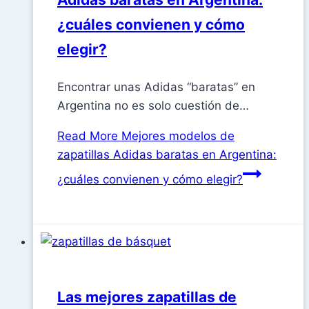
¿cuáles convienen y cómo
elegir?
Encontrar unas Adidas “baratas” en
Argentina no es solo cuestión de…
Read More
Mejores modelos de
zapatillas Adidas baratas en Argentina:
¿cuáles convienen y cómo elegir?
Las mejores zapatillas de