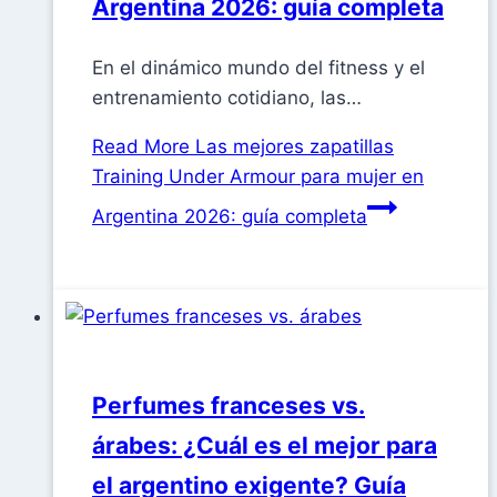
Argentina 2026: guía completa
En el dinámico mundo del fitness y el
entrenamiento cotidiano, las…
Read More
Las mejores zapatillas
Training Under Armour para mujer en
Argentina 2026: guía completa
Perfumes franceses vs.
árabes: ¿Cuál es el mejor para
el argentino exigente? Guía