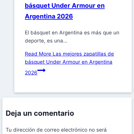
básquet Under Armour en
Argentina 2026
El básquet en Argentina es más que un
deporte, es una…
Read More
Las mejores zapatillas de
básquet Under Armour en Argentina
2026
Deja un comentario
Tu dirección de correo electrónico no será