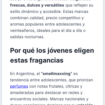
frescas, dulces y versátiles
que reflejen su
estilo dinámico y accesible. Estas marcas
combinan calidad, precio competitivo y
aromas populares entre adolescentes y
veinteañeros, ideales para el día a día o
salidas nocturnas.
Por qué los jóvenes eligen
estas fragancias
En Argentina, el
“smellmaxxing”
es
tendencia entre adolescentes, que priorizan
perfumes
con notas frutales, cítricas y
amaderadas para destacar en redes y
encuentros sociales. Marcas nacionales y