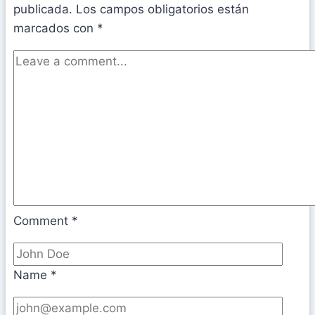
publicada.
Los campos obligatorios están
marcados con
*
Comment
*
Name
*