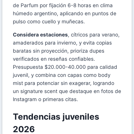
de Parfum por fijación 6-8 horas en clima
húmedo argentino, aplicando en puntos de
pulso como cuello y muñecas.
Considera estaciones
, cítricos para verano,
amaderados para invierno, y evita copias
baratas sin proyección, prioriza dupes
verificados en reseñas confiables.
Presupuesta $20.000-40.000 para calidad
juvenil, y combina con capas como body
mist para potenciar sin exagerar, logrando
un signature scent que destaque en fotos de
Instagram o primeras citas.
Tendencias juveniles
2026