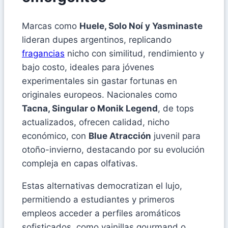
Marcas como
Huele, Solo Noí y Yasminaste
lideran dupes argentinos, replicando
fragancias
nicho con similitud, rendimiento y
bajo costo, ideales para jóvenes
experimentales sin gastar fortunas en
originales europeos. Nacionales como
Tacna, Singular o Monik Legend
, de tops
actualizados, ofrecen calidad, nicho
económico, con
Blue Atracción
juvenil para
otoño-invierno, destacando por su evolución
compleja en capas olfativas.
Estas alternativas democratizan el lujo,
permitiendo a estudiantes y primeros
empleos acceder a perfiles aromáticos
sofisticados, como vainillas gourmand o