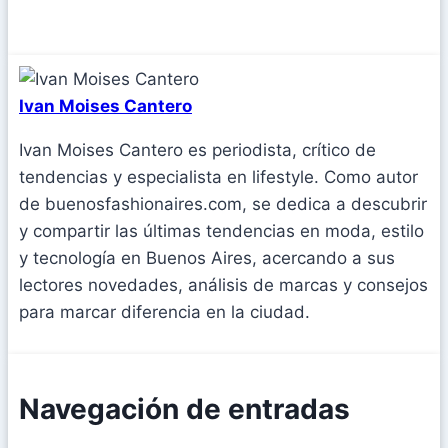
Ivan Moises Cantero
Ivan Moises Cantero es periodista, crítico de
tendencias y especialista en lifestyle. Como autor
de buenosfashionaires.com, se dedica a descubrir
y compartir las últimas tendencias en moda, estilo
y tecnología en Buenos Aires, acercando a sus
lectores novedades, análisis de marcas y consejos
para marcar diferencia en la ciudad.
Navegación de entradas