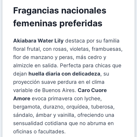
Fragancias nacionales
femeninas preferidas
Akiabara Water Lily
destaca por su familia
floral frutal, con rosas, violetas, frambuesas,
flor de manzano y peras, más cedro y
almizcle en salida. Perfecta para chicas que
dejan
huella diaria con delicadeza
, su
proyección suave perdura en el clima
variable de Buenos Aires.
Caro Cuore
Amore
evoca primavera con lychee,
bergamota, durazno, orquídea, tuberosa,
sándalo, ámbar y vainilla, ofreciendo una
sensualidad cotidiana que no abruma en
oficinas o facultades.