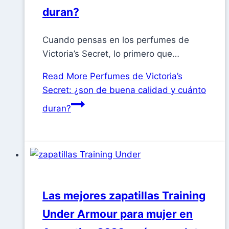
duran?
Cuando pensas en los perfumes de
Victoria’s Secret, lo primero que…
Read More
Perfumes de Victoria’s
Secret: ¿son de buena calidad y cuánto
duran?
Las mejores zapatillas Training
Under Armour para mujer en