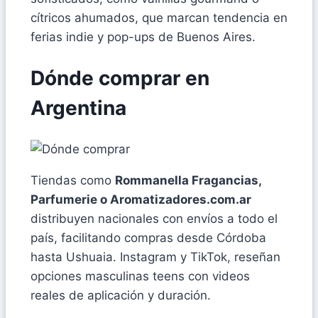
cítricos ahumados, que marcan tendencia en
ferias indie y pop-ups de Buenos Aires.
Dónde comprar en
Argentina
Tiendas como
Rommanella Fragancias,
Parfumerie o Aromatizadores.com.ar
distribuyen nacionales con envíos a todo el
país, facilitando compras desde Córdoba
hasta Ushuaia. Instagram y TikTok, reseñan
opciones masculinas teens con videos
reales de aplicación y duración.