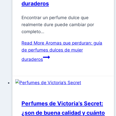
duraderos
Encontrar un perfume dulce que
realmente dure puede cambiar por
completo…
Read More
Aromas que perduran: guía
de perfumes dulces de mujer
duraderos
Perfumes de Victoria’s Secret:
¿son de buena calidad y cuánto