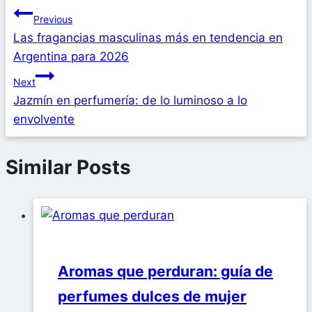
Previous
Las fragancias masculinas más en tendencia en
Argentina para 2026
Next
Jazmín en perfumería: de lo luminoso a lo
envolvente
Similar Posts
Aromas que perduran: guía de
perfumes dulces de mujer