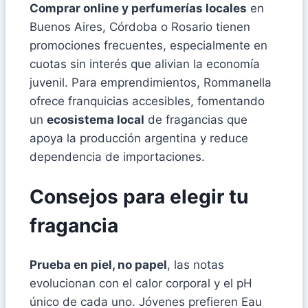
Comprar online y perfumerías locales
en
Buenos Aires, Córdoba o Rosario tienen
promociones frecuentes, especialmente en
cuotas sin interés que alivian la economía
juvenil. Para emprendimientos, Rommanella
ofrece franquicias accesibles, fomentando
un
ecosistema local
de fragancias que
apoya la producción argentina y reduce
dependencia de importaciones.
Consejos para elegir tu
fragancia
Prueba en piel, no papel
, las notas
evolucionan con el calor corporal y el pH
único de cada uno. Jóvenes prefieren Eau