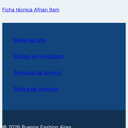
Ficha técnica Afnan 9am
Mapa del sitio
Política de Privacidad
Términos de servicio
Página de contacto
© 2026 Buenos Fashion Aires