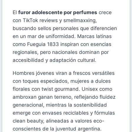
El
furor adolescente por perfumes
crece
con TikTok reviews y smellmaxxing,
buscando sellos personales que diferencien
en un mar de uniformidad. Marcas latinas
como Fueguia 1833 inspiran con esencias
regionales, pero nacionales dominan por
accesibilidad y adaptación cultural.
Hombres jóvenes viran a frescos versátiles
con toques especiados, mujeres a dulces
florales con twist gourmand. Unisex como
ambroxan ganan terreno, reflejando fluidez
generacional, mientras la sostenibilidad
emerge con envases reciclables y fórmulas
clean beauty, alineadas a valores eco-
conscientes de la juventud argentina.