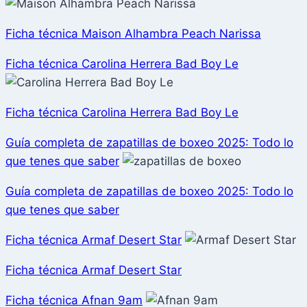
Ficha técnica Maison Alhambra Peach Narissa
Ficha técnica Carolina Herrera Bad Boy Le
Ficha técnica Carolina Herrera Bad Boy Le
Guía completa de zapatillas de boxeo 2025: Todo lo
que tenes que saber
Guía completa de zapatillas de boxeo 2025: Todo lo
que tenes que saber
Ficha técnica Armaf Desert Star
Ficha técnica Armaf Desert Star
Ficha técnica Afnan 9am