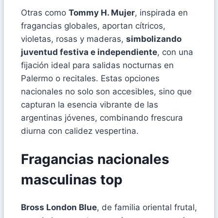
Otras como
Tommy H. Mujer
, inspirada en
fragancias globales, aportan cítricos,
violetas, rosas y maderas,
simbolizando
juventud festiva e independiente
, con una
fijación ideal para salidas nocturnas en
Palermo o recitales. Estas opciones
nacionales no solo son accesibles, sino que
capturan la esencia vibrante de las
argentinas jóvenes, combinando frescura
diurna con calidez vespertina.
Fragancias nacionales
masculinas top
Bross London Blue
, de familia oriental frutal,