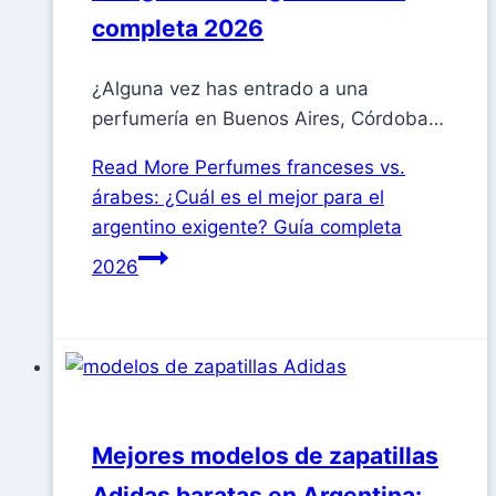
completa 2026
¿Alguna vez has entrado a una
perfumería en Buenos Aires, Córdoba…
Read More
Perfumes franceses vs.
árabes: ¿Cuál es el mejor para el
argentino exigente? Guía completa
2026
Mejores modelos de zapatillas
Adidas baratas en Argentina: