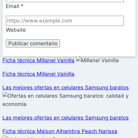
Email
*
Website
Ficha técnica Millanel Vainilla
Ficha técnica Millanel Vainilla
Las mejores ofertas en celulares Samsung baratos
Las mejores ofertas en celulares Samsung baratos
Ficha técnica Maison Alhambra Peach Narissa