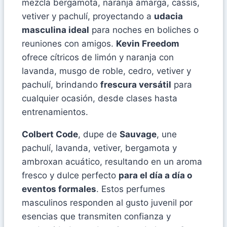
mezcla bergamota, naranja amarga, cassis,
vetiver y pachulí, proyectando a
udacia
masculina ideal
para noches en boliches o
reuniones con amigos.
Kevin Freedom
ofrece cítricos de limón y naranja con
lavanda, musgo de roble, cedro, vetiver y
pachulí, brindando
frescura versátil
para
cualquier ocasión, desde clases hasta
entrenamientos.
Colbert Code
, dupe de
Sauvage
, une
pachulí, lavanda, vetiver, bergamota y
ambroxan acuático, resultando en un aroma
fresco y dulce perfecto
para el día a día o
eventos formales
. Estos perfumes
masculinos responden al gusto juvenil por
esencias que transmiten confianza y