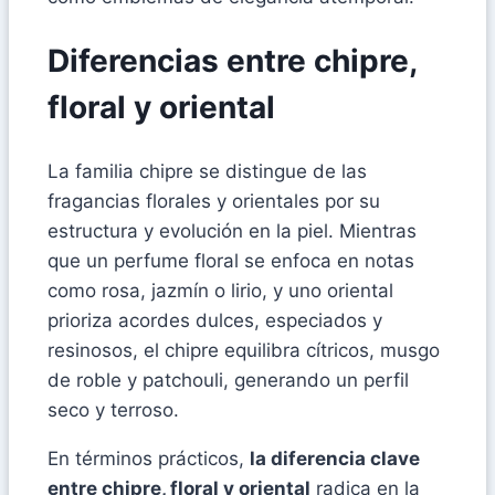
Diferencias entre chipre,
floral y oriental
La familia chipre se distingue de las
fragancias florales y orientales por su
estructura y evolución en la piel. Mientras
que un perfume floral se enfoca en notas
como rosa, jazmín o lirio, y uno oriental
prioriza acordes dulces, especiados y
resinosos, el chipre equilibra cítricos, musgo
de roble y patchouli, generando un perfil
seco y terroso.
En términos prácticos,
la diferencia clave
entre chipre, floral y oriental
radica en la