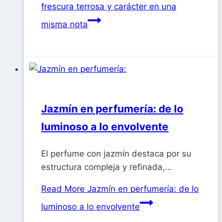
frescura terrosa y carácter en una
misma nota
Jazmín en perfumería: de lo
luminoso a lo envolvente
El perfume con jazmín destaca por su
estructura compleja y refinada,…
Read More
Jazmín en perfumería: de lo
luminoso a lo envolvente