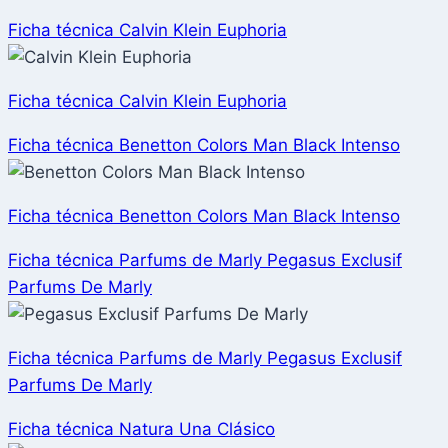
Ficha técnica Calvin Klein Euphoria
Ficha técnica Calvin Klein Euphoria
Ficha técnica Benetton Colors Man Black Intenso
Ficha técnica Benetton Colors Man Black Intenso
Ficha técnica Parfums de Marly Pegasus Exclusif
Parfums De Marly
Ficha técnica Parfums de Marly Pegasus Exclusif
Parfums De Marly
Ficha técnica Natura Una Clásico