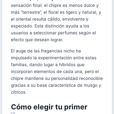
sensación final: el chipre es menos dulce y
más “terrestre”, el floral es ligero y natural, y
el oriental resulta cálido, envolvente y
especiado. Esta distinción ayuda a los
usuarios a seleccionar perfumes según el
efecto que desean lograr.
El auge de las fragancias nicho ha
impulsado la experimentación entre estas
familias, dando lugar a híbridos que
incorporan elementos de cada una, pero el
chipre mantiene su personalidad reconocible
gracias a su base característica de musgo y
cítricos.
Cómo elegir tu primer