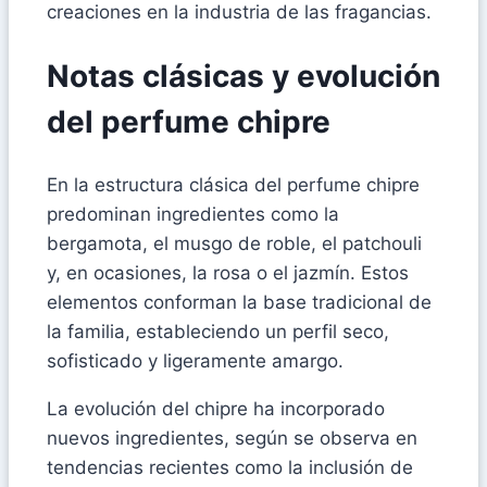
creaciones en la industria de las fragancias.
Notas clásicas y evolución
del perfume chipre
En la estructura clásica del perfume chipre
predominan ingredientes como la
bergamota, el musgo de roble, el patchouli
y, en ocasiones, la rosa o el jazmín. Estos
elementos conforman la base tradicional de
la familia, estableciendo un perfil seco,
sofisticado y ligeramente amargo.
La evolución del chipre ha incorporado
nuevos ingredientes, según se observa en
tendencias recientes como la inclusión de