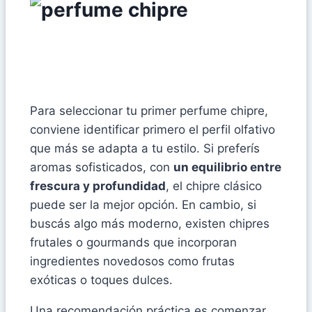
Para seleccionar tu primer perfume chipre,
conviene identificar primero el perfil olfativo
que más se adapta a tu estilo. Si preferís
aromas sofisticados, con
un equilibrio entre
frescura y profundidad
, el chipre clásico
puede ser la mejor opción. En cambio, si
buscás algo más moderno, existen chipres
frutales o gourmands que incorporan
ingredientes novedosos como frutas
exóticas o toques dulces.
Una recomendación práctica es comenzar