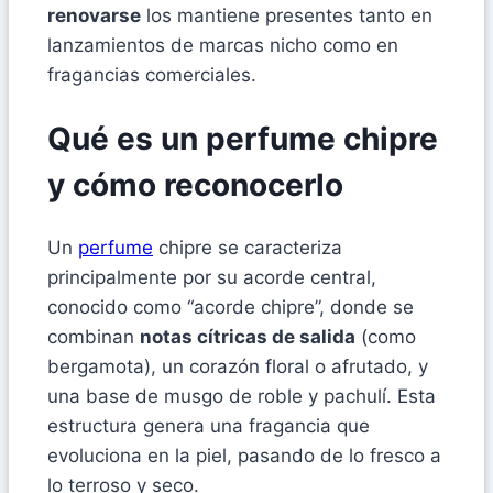
renovarse
los mantiene presentes tanto en
lanzamientos de marcas nicho como en
fragancias comerciales.
Qué es un perfume chipre
y cómo reconocerlo
Un
perfume
chipre se caracteriza
principalmente por su acorde central,
conocido como “acorde chipre”, donde se
combinan
notas cítricas de salida
(como
bergamota), un corazón floral o afrutado, y
una base de musgo de roble y pachulí. Esta
estructura genera una fragancia que
evoluciona en la piel, pasando de lo fresco a
lo terroso y seco.