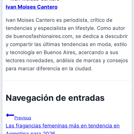
Ivan Moises Cantero
Ivan Moises Cantero es periodista, crítico de
tendencias y especialista en lifestyle. Como autor
de buenosfashionaires.com, se dedica a descubrir
y compartir las últimas tendencias en moda, estilo
y tecnología en Buenos Aires, acercando a sus
lectores novedades, análisis de marcas y consejos
para marcar diferencia en la ciudad.
Navegación de entradas
Previous
Las fragancias femeninas más en tendencia en
Argentina para 2026