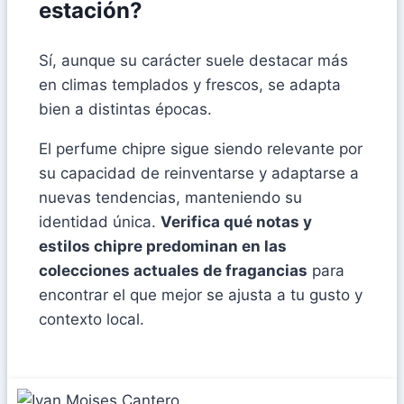
estación?
Sí, aunque su carácter suele destacar más
en climas templados y frescos, se adapta
bien a distintas épocas.
El perfume chipre sigue siendo relevante por
su capacidad de reinventarse y adaptarse a
nuevas tendencias, manteniendo su
identidad única.
Verifica qué notas y
estilos chipre predominan en las
colecciones actuales de fragancias
para
encontrar el que mejor se ajusta a tu gusto y
contexto local.