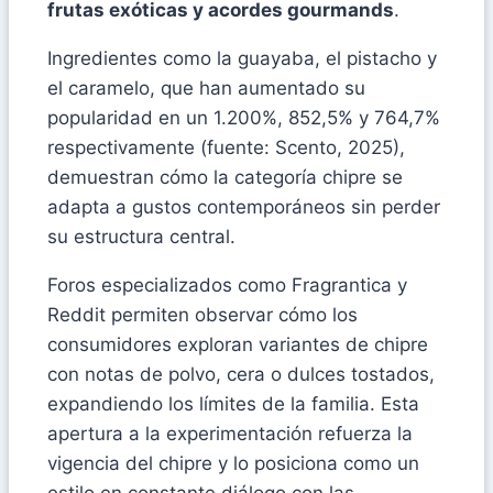
frutas exóticas y acordes gourmands
.
Ingredientes como la guayaba, el pistacho y
el caramelo, que han aumentado su
popularidad en un 1.200%, 852,5% y 764,7%
respectivamente (fuente: Scento, 2025),
demuestran cómo la categoría chipre se
adapta a gustos contemporáneos sin perder
su estructura central.
Foros especializados como Fragrantica y
Reddit permiten observar cómo los
consumidores exploran variantes de chipre
con notas de polvo, cera o dulces tostados,
expandiendo los límites de la familia. Esta
apertura a la experimentación refuerza la
vigencia del chipre y lo posiciona como un
estilo en constante diálogo con las