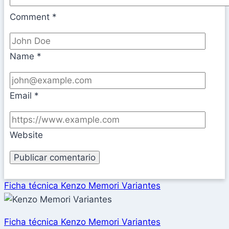
Comment
*
Name
*
Email
*
Website
Ficha técnica Kenzo Memori Variantes
Ficha técnica Kenzo Memori Variantes