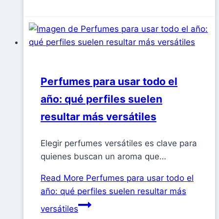
Perfumes para usar todo el
año: qué perfiles suelen
resultar más versátiles
Elegir perfumes versátiles es clave para
quienes buscan un aroma que…
Read More
Perfumes para usar todo el
año: qué perfiles suelen resultar más
versátiles