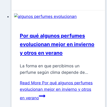
Por qué algunos perfumes
evolucionan mejor en invierno
y otros en verano
La forma en que percibimos un
perfume según clima depende de…
Read More
Por qué algunos perfumes
evolucionan mejor en invierno y otros
en verano