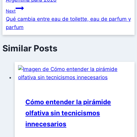
Next
Qué cambia entre eau de toilette, eau de parfum y
parfum
Similar Posts
Cómo entender la pirámide
olfativa sin tecnicismos
innecesarios