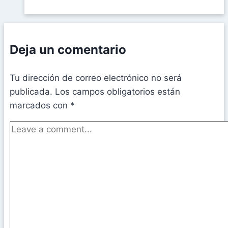
Deja un comentario
Tu dirección de correo electrónico no será
publicada.
Los campos obligatorios están
marcados con
*