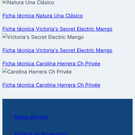
Ficha técnica Natura Una Clásico
Ficha técnica Victoria's Secret Electric Mango
Ficha técnica Victoria's Secret Electric Mango
Ficha técnica Carolina Herrera Ch Privée
Ficha técnica Carolina Herrera Ch Privée
Mapa del sitio
Política de Privacidad