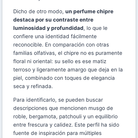
Dicho de otro modo,
un perfume chipre
destaca por su contraste entre
luminosidad y profundidad
, lo que le
confiere una identidad fácilmente
reconocible. En comparación con otras
familias olfativas, el chipre no es puramente
floral ni oriental: su sello es ese matiz
terroso y ligeramente amargo que deja en la
piel, combinado con toques de elegancia
seca y refinada.
Para identificarlo, se pueden buscar
descripciones que mencionen musgo de
roble, bergamota, patchouli y un equilibrio
entre frescura y calidez. Este perfil ha sido
fuente de inspiración para múltiples