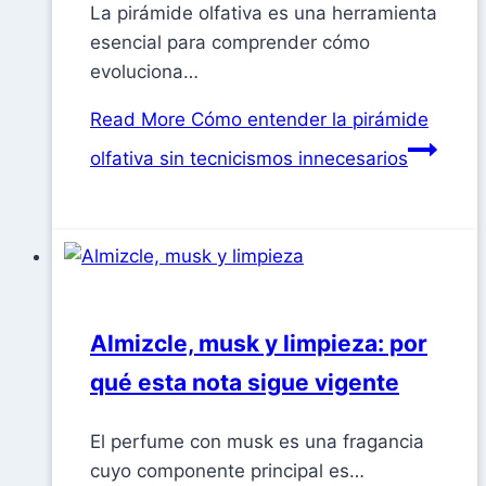
La pirámide olfativa es una herramienta
esencial para comprender cómo
evoluciona…
Read More
Cómo entender la pirámide
olfativa sin tecnicismos innecesarios
Almizcle, musk y limpieza: por
qué esta nota sigue vigente
El perfume con musk es una fragancia
cuyo componente principal es…