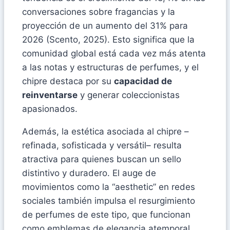
conversaciones sobre fragancias y la
proyección de un aumento del 31% para
2026 (Scento, 2025). Esto significa que la
comunidad global está cada vez más atenta
a las notas y estructuras de perfumes, y el
chipre destaca por su
capacidad de
reinventarse
y generar coleccionistas
apasionados.
Además, la estética asociada al chipre –
refinada, sofisticada y versátil– resulta
atractiva para quienes buscan un sello
distintivo y duradero. El auge de
movimientos como la “aesthetic” en redes
sociales también impulsa el resurgimiento
de perfumes de este tipo, que funcionan
como emblemas de elegancia atemporal.