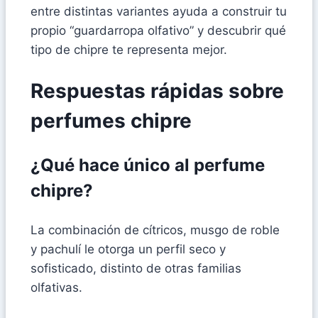
entre distintas variantes ayuda a construir tu
propio “guardarropa olfativo” y descubrir qué
tipo de chipre te representa mejor.
Respuestas rápidas sobre
perfumes chipre
¿Qué hace único al perfume
chipre?
La combinación de cítricos, musgo de roble
y pachulí le otorga un perfil seco y
sofisticado, distinto de otras familias
olfativas.