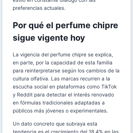
preferencias actuales.
Por qué el perfume chipre
sigue vigente hoy
La vigencia del perfume chipre se explica,
en parte, por la capacidad de esta familia
para reinterpretarse según los cambios de la
cultura olfativa. Las marcas recurren a la
escucha social en plataformas como TikTok
y Reddit para detectar el interés renovado
en fórmulas tradicionales adaptadas a
públicos más jóvenes o experimentales.
Un dato concreto que subraya esta
tendencia es el crecimiento del 18,4% en las