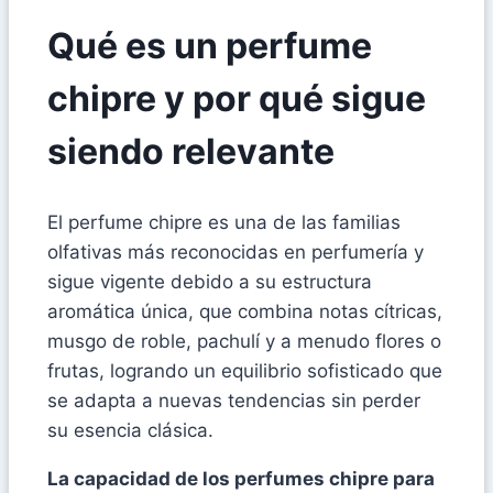
Qué es un perfume
chipre y por qué sigue
siendo relevante
El perfume chipre es una de las familias
olfativas más reconocidas en perfumería y
sigue vigente debido a su estructura
aromática única, que combina notas cítricas,
musgo de roble, pachulí y a menudo flores o
frutas, logrando un equilibrio sofisticado que
se adapta a nuevas tendencias sin perder
su esencia clásica.
La capacidad de los perfumes chipre para