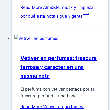
Read More
Almizcle, musk y limpieza:
por qué esta nota sigue vigente
Vetiver en perfumes: frescura
terrosa y carácter en una
misma nota
El perfume con vetiver destaca por su
frescura profunda, una base…
Read More
Vetiver en perfumes: