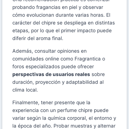
probando fragancias en piel y observar
cómo evolucionan durante varias horas. El
carácter del chipre se despliega en distintas
etapas, por lo que el primer impacto puede
diferir del aroma final.
Además, consultar opiniones en
comunidades online como Fragrantica o
foros especializados puede ofrecer
perspectivas de usuarios reales
sobre
duración, proyección y adaptabilidad al
clima local.
Finalmente, tener presente que la
experiencia con un perfume chipre puede
variar según la química corporal, el entorno y
la época del año. Probar muestras y alternar