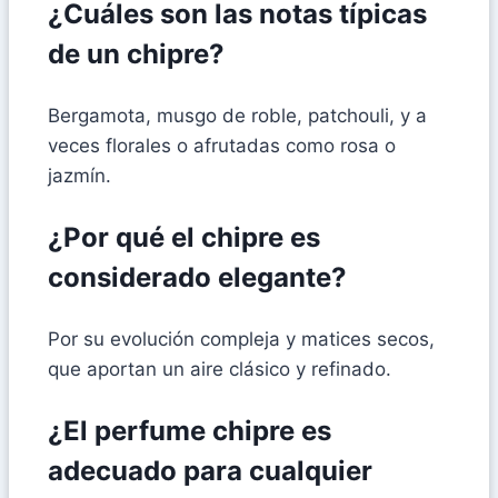
¿Cuáles son las notas típicas
de un chipre?
Bergamota, musgo de roble, patchouli, y a
veces florales o afrutadas como rosa o
jazmín.
¿Por qué el chipre es
considerado elegante?
Por su evolución compleja y matices secos,
que aportan un aire clásico y refinado.
¿El perfume chipre es
adecuado para cualquier