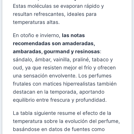
Estas moléculas se evaporan rápido y
resultan refrescantes, ideales para
temperaturas altas.
En otoño e invierno,
las notas
recomendadas son amaderadas,
ambaradas, gourmand y resinosas
:
sándalo, ámbar, vainilla, praliné, tabaco y
oud, ya que resisten mejor el frío y ofrecen
una sensación envolvente. Los perfumes
frutales con matices hiperrealistas también
destacan en la temporada, aportando
equilibrio entre frescura y profundidad.
La tabla siguiente resume el efecto de la
temperatura sobre la evolución del perfume,
basándose en datos de fuentes como