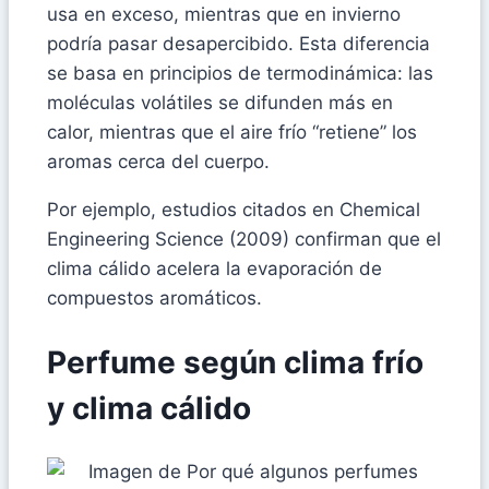
usa en exceso, mientras que en invierno
podría pasar desapercibido. Esta diferencia
se basa en principios de termodinámica: las
moléculas volátiles se difunden más en
calor, mientras que el aire frío “retiene” los
aromas cerca del cuerpo.
Por ejemplo, estudios citados en Chemical
Engineering Science (2009) confirman que el
clima cálido acelera la evaporación de
compuestos aromáticos.
Perfume según clima frío
y clima cálido