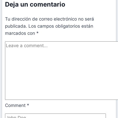
Deja un comentario
Tu dirección de correo electrónico no será
publicada.
Los campos obligatorios están
marcados con
*
Comment
*