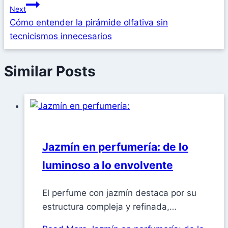
Next
Cómo entender la pirámide olfativa sin
tecnicismos innecesarios
Similar Posts
Jazmín en perfumería: de lo
luminoso a lo envolvente
El perfume con jazmín destaca por su
estructura compleja y refinada,…