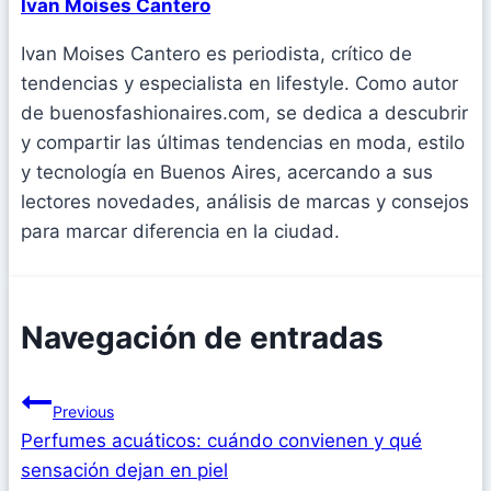
Ivan Moises Cantero
Ivan Moises Cantero es periodista, crítico de
tendencias y especialista en lifestyle. Como autor
de buenosfashionaires.com, se dedica a descubrir
y compartir las últimas tendencias en moda, estilo
y tecnología en Buenos Aires, acercando a sus
lectores novedades, análisis de marcas y consejos
para marcar diferencia en la ciudad.
Navegación de entradas
Previous
Perfumes acuáticos: cuándo convienen y qué
sensación dejan en piel