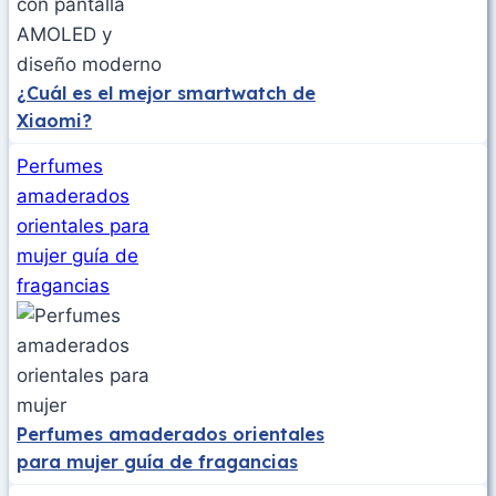
¿Cuál es el mejor smartwatch de
Xiaomi?
Perfumes
amaderados
orientales para
mujer guía de
fragancias
Perfumes amaderados orientales
para mujer guía de fragancias