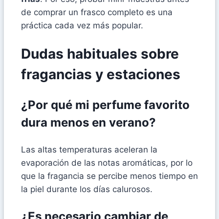
de comprar un frasco completo es una
práctica cada vez más popular.
Dudas habituales sobre
fragancias y estaciones
¿Por qué mi perfume favorito
dura menos en verano?
Las altas temperaturas aceleran la
evaporación de las notas aromáticas, por lo
que la fragancia se percibe menos tiempo en
la piel durante los días calurosos.
¿Es necesario cambiar de