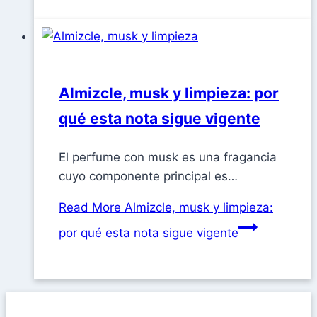
Almizcle, musk y limpieza: por
qué esta nota sigue vigente
El perfume con musk es una fragancia
cuyo componente principal es…
Read More
Almizcle, musk y limpieza:
por qué esta nota sigue vigente