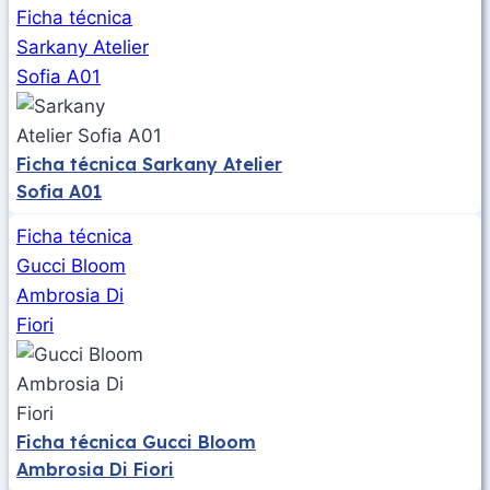
Ficha técnica
Sarkany Atelier
Sofia A01
Ficha técnica Sarkany Atelier
Sofia A01
Ficha técnica
Gucci Bloom
Ambrosia Di
Fiori
Ficha técnica Gucci Bloom
Ambrosia Di Fiori