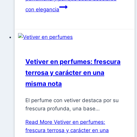
con elegancia
Vetiver en perfumes: frescura
terrosa y carácter en una
misma nota
El perfume con vetiver destaca por su
frescura profunda, una base…
Read More
Vetiver en perfumes:
frescura terrosa y carácter en una