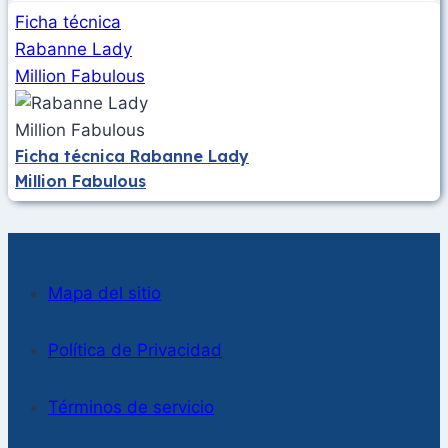
Ficha técnica
Rabanne Lady
Million Fabulous
Ficha técnica Rabanne Lady
Million Fabulous
Mapa del sitio
Política de Privacidad
Términos de servicio