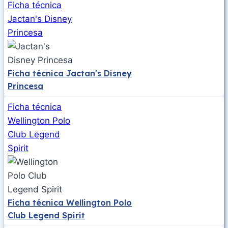
Ficha técnica
Jactan's Disney
Princesa
Ficha técnica Jactan's Disney
Princesa
Ficha técnica
Wellington Polo
Club Legend
Spirit
Ficha técnica Wellington Polo
Club Legend Spirit