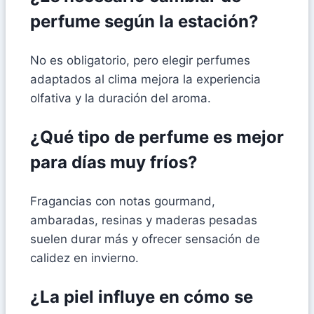
perfume según la estación?
No es obligatorio, pero elegir perfumes
adaptados al clima mejora la experiencia
olfativa y la duración del aroma.
¿Qué tipo de perfume es mejor
para días muy fríos?
Fragancias con notas gourmand,
ambaradas, resinas y maderas pesadas
suelen durar más y ofrecer sensación de
calidez en invierno.
¿La piel influye en cómo se