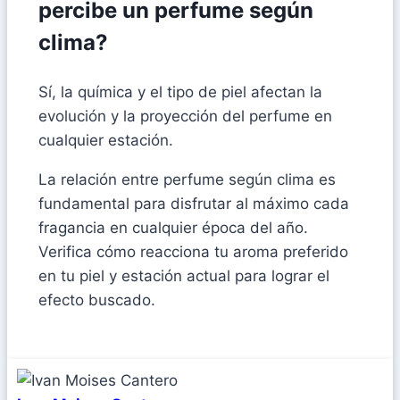
percibe un perfume según
clima?
Sí, la química y el tipo de piel afectan la
evolución y la proyección del perfume en
cualquier estación.
La relación entre perfume según clima es
fundamental para disfrutar al máximo cada
fragancia en cualquier época del año.
Verifica cómo reacciona tu aroma preferido
en tu piel y estación actual para lograr el
efecto buscado.