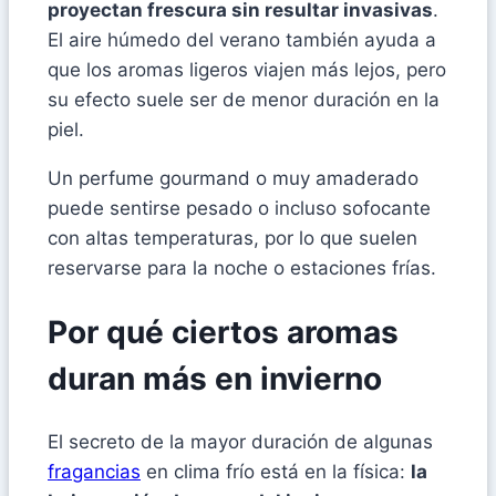
proyectan frescura sin resultar invasivas
.
El aire húmedo del verano también ayuda a
que los aromas ligeros viajen más lejos, pero
su efecto suele ser de menor duración en la
piel.
Un perfume gourmand o muy amaderado
puede sentirse pesado o incluso sofocante
con altas temperaturas, por lo que suelen
reservarse para la noche o estaciones frías.
Por qué ciertos aromas
duran más en invierno
El secreto de la mayor duración de algunas
fragancias
en clima frío está en la física:
la