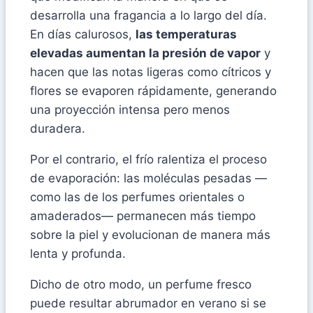
desarrolla una fragancia a lo largo del día.
En días calurosos,
las temperaturas
elevadas aumentan la presión de vapor
y
hacen que las notas ligeras como cítricos y
flores se evaporen rápidamente, generando
una proyección intensa pero menos
duradera.
Por el contrario, el frío ralentiza el proceso
de evaporación: las moléculas pesadas —
como las de los perfumes orientales o
amaderados— permanecen más tiempo
sobre la piel y evolucionan de manera más
lenta y profunda.
Dicho de otro modo, un perfume fresco
puede resultar abrumador en verano si se