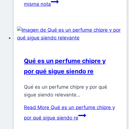
misma nota
Qué es un perfume chipre y
por qué sigue siendo re
Qué es un perfume chipre y por qué
sigue siendo relevante…
Read More
Qué es un perfume chipre y
por qué sigue siendo re