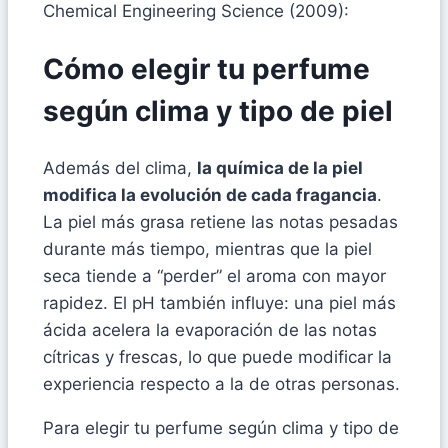
Chemical Engineering Science (2009):
Cómo elegir tu perfume
según clima y tipo de piel
Además del clima,
la química de la piel
modifica la evolución de cada fragancia
.
La piel más grasa retiene las notas pesadas
durante más tiempo, mientras que la piel
seca tiende a “perder” el aroma con mayor
rapidez. El pH también influye: una piel más
ácida acelera la evaporación de las notas
cítricas y frescas, lo que puede modificar la
experiencia respecto a la de otras personas.
Para elegir tu perfume según clima y tipo de