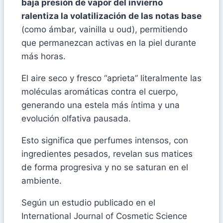
baja presión de vapor del invierno
ralentiza la volatilización de las notas base
(como ámbar, vainilla u oud), permitiendo
que permanezcan activas en la piel durante
más horas.
El aire seco y fresco “aprieta” literalmente las
moléculas aromáticas contra el cuerpo,
generando una estela más íntima y una
evolución olfativa pausada.
Esto significa que perfumes intensos, con
ingredientes pesados, revelan sus matices
de forma progresiva y no se saturan en el
ambiente.
Según un estudio publicado en el
International Journal of Cosmetic Science