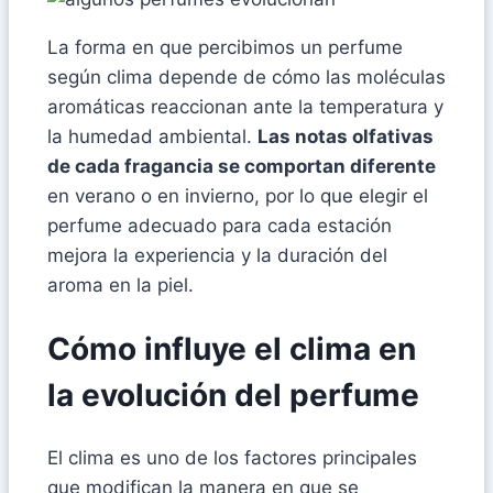
La forma en que percibimos un perfume
según clima depende de cómo las moléculas
aromáticas reaccionan ante la temperatura y
la humedad ambiental.
Las notas olfativas
de cada fragancia se comportan diferente
en verano o en invierno, por lo que elegir el
perfume adecuado para cada estación
mejora la experiencia y la duración del
aroma en la piel.
Cómo influye el clima en
la evolución del perfume
El clima es uno de los factores principales
que modifican la manera en que se