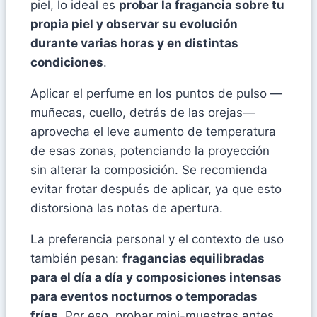
piel, lo ideal es
probar la fragancia sobre tu
propia piel y observar su evolución
durante varias horas y en distintas
condiciones
.
Aplicar el perfume en los puntos de pulso —
muñecas, cuello, detrás de las orejas—
aprovecha el leve aumento de temperatura
de esas zonas, potenciando la proyección
sin alterar la composición. Se recomienda
evitar frotar después de aplicar, ya que esto
distorsiona las notas de apertura.
La preferencia personal y el contexto de uso
también pesan:
fragancias equilibradas
para el día a día y composiciones intensas
para eventos nocturnos o temporadas
frías
. Por eso, probar mini-muestras antes