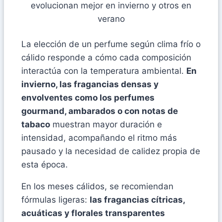
La elección de un perfume según clima frío o
cálido responde a cómo cada composición
interactúa con la temperatura ambiental.
En
invierno, las fragancias densas y
envolventes como los perfumes
gourmand, ambarados o con notas de
tabaco
muestran mayor duración e
intensidad, acompañando el ritmo más
pausado y la necesidad de calidez propia de
esta época.
En los meses cálidos, se recomiendan
fórmulas ligeras:
las fragancias cítricas,
acuáticas y florales transparentes