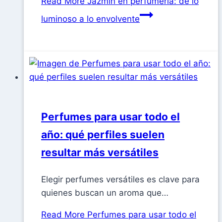
Read More
Jazmín en perfumería: de lo
luminoso a lo envolvente
Perfumes para usar todo el
año: qué perfiles suelen
resultar más versátiles
Elegir perfumes versátiles es clave para
quienes buscan un aroma que…
Read More
Perfumes para usar todo el