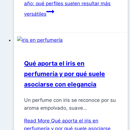
año: qué perfiles suelen resultar más
versátiles
Qué aporta el iris en
perfumería y por qué suele
asociarse con elegancia
Un perfume con iris se reconoce por su
aroma empolvado, suave…
Read More
Qué aporta el iris en
perfumería y por qué suele asociarse