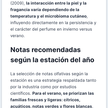
(2009),
la interacción entre la piel y la
fragancia varía dependiendo de la
temperatura y el microbioma cutáneo
,
influyendo directamente en la persistencia y
el carácter del perfume en invierno versus
verano.
Notas recomendadas
según la estación del año
La selección de notas olfativas según la
estación es una estrategia respaldada tanto
por la industria como por estudios
científicos.
Para el verano, se priorizan las
familias frescas y ligeras: cítricos,
acuáticos, notas verdes y flores blancas
.