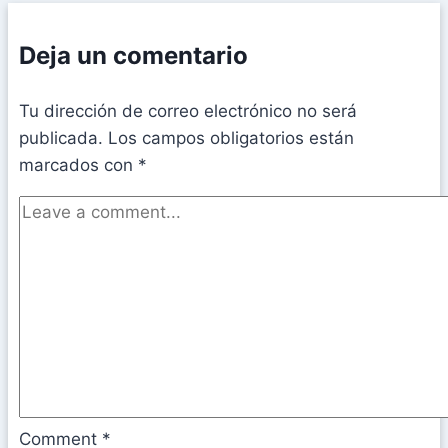
Deja un comentario
Tu dirección de correo electrónico no será
publicada.
Los campos obligatorios están
marcados con
*
Comment
*