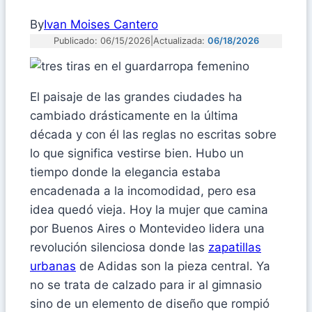
By
Ivan Moises Cantero
Publicado: 06/15/2026
|
Actualizada:
06/18/2026
El paisaje de las grandes ciudades ha
cambiado drásticamente en la última
década y con él las reglas no escritas sobre
lo que significa vestirse bien. Hubo un
tiempo donde la elegancia estaba
encadenada a la incomodidad, pero esa
idea quedó vieja. Hoy la mujer que camina
por Buenos Aires o Montevideo lidera una
revolución silenciosa donde las
zapatillas
urbanas
de Adidas son la pieza central. Ya
no se trata de calzado para ir al gimnasio
sino de un elemento de diseño que rompió