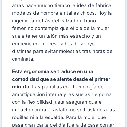
atrás hace mucho tiempo la idea de fabricar
modelos de hombre en talles chicos. Hoy la
ingeniería detrás del calzado urbano
femenino contempla que el pie de la mujer
suele tener un talón más estrecho y un
empeine con necesidades de apoyo
distintas para evitar molestias tras horas de
caminata.
Esta ergonomía se traduce en una
comodidad que se siente desde el primer
minuto
. Las plantillas con tecnología de
amortiguación interna y las suelas de goma
con la flexibilidad justa aseguran que el
impacto contra el asfalto no se traslade a las
rodillas ni a la espalda. Para la mujer que
pasa gran parte del día fuera de casa contar