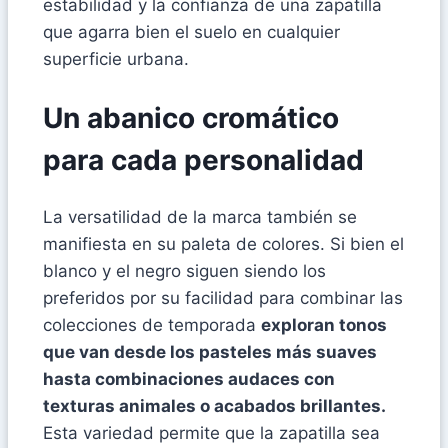
estabilidad y la confianza de una zapatilla
que agarra bien el suelo en cualquier
superficie urbana.
Un abanico cromático
para cada personalidad
La versatilidad de la marca también se
manifiesta en su paleta de colores. Si bien el
blanco y el negro siguen siendo los
preferidos por su facilidad para combinar las
colecciones de temporada
exploran tonos
que van desde los pasteles más suaves
hasta combinaciones audaces con
texturas animales o acabados brillantes.
Esta variedad permite que la zapatilla sea