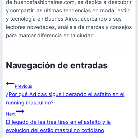
de buenosfashionaires.com, se dedica a descubrir
y compartir las últimas tendencias en moda, estilo
y tecnología en Buenos Aires, acercando a sus
lectores novedades, análisis de marcas y consejos
para marcar diferencia en la ciudad.
Navegación de entradas
Previous
¿Por qué Adidas sigue liderando el asfalto en el
running masculino?
Next
El legado de las tres tiras en el asfalto y la
evolución del estilo masculino cotidiano