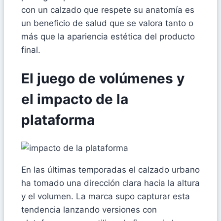
con un calzado que respete su anatomía es
un beneficio de salud que se valora tanto o
más que la apariencia estética del producto
final.
El juego de volúmenes y
el impacto de la
plataforma
En las últimas temporadas el calzado urbano
ha tomado una dirección clara hacia la altura
y el volumen. La marca supo capturar esta
tendencia lanzando versiones con