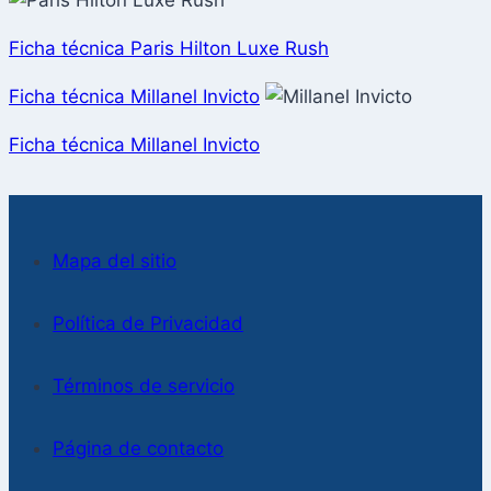
Ficha técnica Paris Hilton Luxe Rush
Ficha técnica Millanel Invicto
Ficha técnica Millanel Invicto
Mapa del sitio
Política de Privacidad
Términos de servicio
Página de contacto