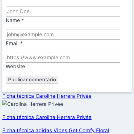
Name
*
Email
*
Website
Ficha técnica Carolina Herrera Privée
Ficha técnica Carolina Herrera Privée
Ficha técnica adidas Vibes Get Comfy Floral