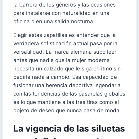
la barrera de los géneros y las ocasiones
para instalarse con naturalidad en una
oficina o en una salida nocturna.
Elegir estas zapatillas es entender que la
verdadera sofisticación actual pasa por la
versatilidad. La marca alemana supo leer
antes que nadie que la mujer moderna
necesita un calzado que le siga el ritmo sin
pedirle nada a cambio. Esa capacidad de
fusionar una herencia deportiva legendaria
con las tendencias de las pasarelas globales
es lo que mantiene a las tres tiras como el
objeto de deseo que nunca pasa de moda.
La vigencia de las siluetas