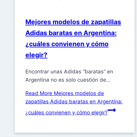
Mejores modelos de zapatillas
Adidas baratas en Argentina:
¿cuáles convienen y cómo
elegir?
Encontrar unas Adidas “baratas” en
Argentina no es solo cuestión de…
Read More
Mejores modelos de
zapatillas Adidas baratas en Argentina:
¿cuáles convienen y cómo elegir?