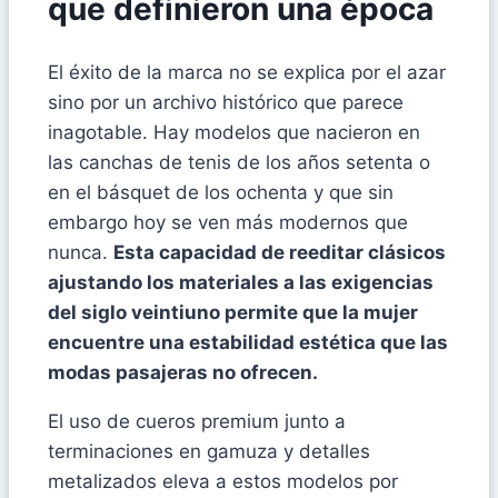
que definieron una época
El éxito de la marca no se explica por el azar
sino por un archivo histórico que parece
inagotable. Hay modelos que nacieron en
las canchas de tenis de los años setenta o
en el básquet de los ochenta y que sin
embargo hoy se ven más modernos que
nunca.
Esta capacidad de reeditar clásicos
ajustando los materiales a las exigencias
del siglo veintiuno permite que la mujer
encuentre una estabilidad estética que las
modas pasajeras no ofrecen.
El uso de cueros premium junto a
terminaciones en gamuza y detalles
metalizados eleva a estos modelos por