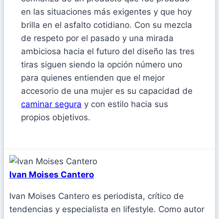
en las situaciones más exigentes y que hoy
brilla en el asfalto cotidiano. Con su mezcla
de respeto por el pasado y una mirada
ambiciosa hacia el futuro del diseño las tres
tiras siguen siendo la opción número uno
para quienes entienden que el mejor
accesorio de una mujer es su capacidad de
caminar segura
y con estilo hacia sus
propios objetivos.
Ivan Moises Cantero
Ivan Moises Cantero es periodista, crítico de
tendencias y especialista en lifestyle. Como autor