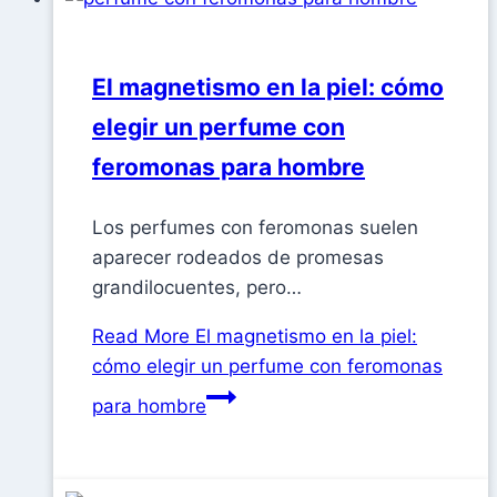
El magnetismo en la piel: cómo
elegir un perfume con
feromonas para hombre
Los perfumes con feromonas suelen
aparecer rodeados de promesas
grandilocuentes, pero…
Read More
El magnetismo en la piel:
cómo elegir un perfume con feromonas
para hombre