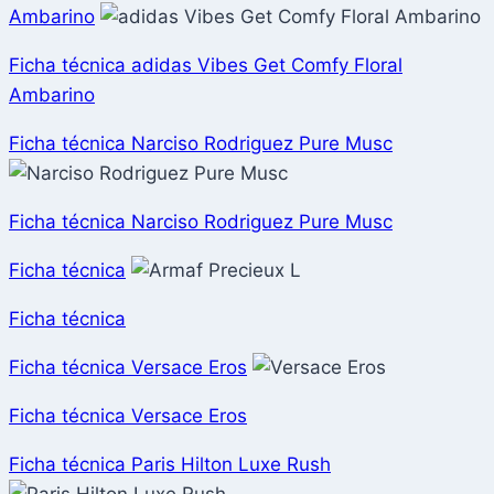
Ambarino
Ficha técnica adidas Vibes Get Comfy Floral
Ambarino
Ficha técnica Narciso Rodriguez Pure Musc
Ficha técnica Narciso Rodriguez Pure Musc
Ficha técnica
Ficha técnica
Ficha técnica Versace Eros
Ficha técnica Versace Eros
Ficha técnica Paris Hilton Luxe Rush