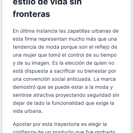
estilo de vida sin
fronteras
En última instancia las zapatillas urbanas de
esta firma representan mucho más que una
tendencia de moda porque son el reflejo de
una mujer que tomó el control de su tiempo
y de su imagen. Es la elección de quien no
está dispuesta a sacrificar su bienestar por
una convención social anticuada. La marca
demostró que se puede estar a la moda y
sentirse atractiva proyectando seguridad sin
dejar de lado la funcionalidad que exige la
vida urbana.
Apostar por esta trayectoria es elegir la
confianza de un producto que fue probado