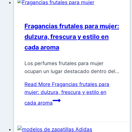
Fragancias frutales para mujer:
dulzura, frescura y estilo en
cada aroma
Los perfumes frutales para mujer
ocupan un lugar destacado dentro del…
Read More
Fragancias frutales para
mujer: dulzura, frescura y estilo en
cada aroma