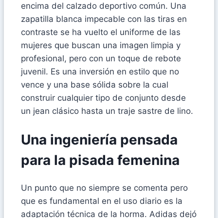
encima del calzado deportivo común. Una
zapatilla blanca impecable con las tiras en
contraste se ha vuelto el uniforme de las
mujeres que buscan una imagen limpia y
profesional, pero con un toque de rebote
juvenil. Es una inversión en estilo que no
vence y una base sólida sobre la cual
construir cualquier tipo de conjunto desde
un jean clásico hasta un traje sastre de lino.
Una ingeniería pensada
para la pisada femenina
Un punto que no siempre se comenta pero
que es fundamental en el uso diario es la
adaptación técnica de la horma. Adidas dejó