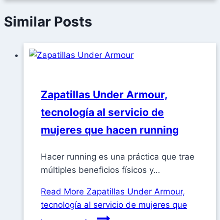
Similar Posts
Zapatillas Under Armour,
tecnología al servicio de
mujeres que hacen running​
Hacer running es una práctica que trae
múltiples beneficios físicos y…
Read More
Zapatillas Under Armour,
tecnología al servicio de mujeres que