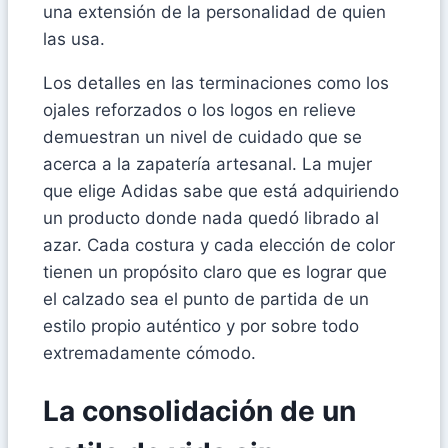
una extensión de la personalidad de quien
las usa.
Los detalles en las terminaciones como los
ojales reforzados o los logos en relieve
demuestran un nivel de cuidado que se
acerca a la zapatería artesanal. La mujer
que elige Adidas sabe que está adquiriendo
un producto donde nada quedó librado al
azar. Cada costura y cada elección de color
tienen un propósito claro que es lograr que
el calzado sea el punto de partida de un
estilo propio auténtico y por sobre todo
extremadamente cómodo.
La consolidación de un