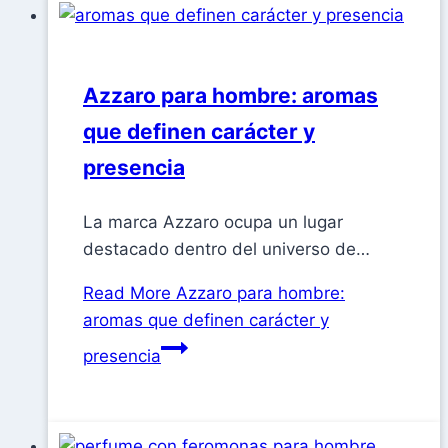
Azzaro para hombre: aromas
que definen carácter y
presencia
La marca Azzaro ocupa un lugar
destacado dentro del universo de…
Read More
Azzaro para hombre:
aromas que definen carácter y
presencia