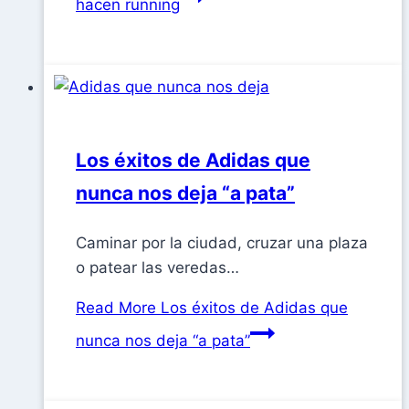
hacen running​
Los éxitos de Adidas que
nunca nos deja “a pata”
Caminar por la ciudad, cruzar una plaza
o patear las veredas…
Read More
Los éxitos de Adidas que
nunca nos deja “a pata”