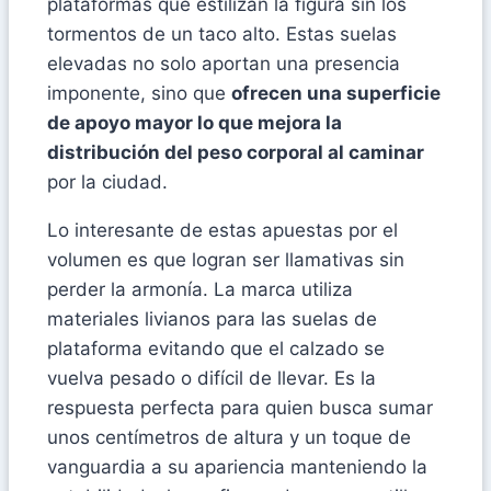
plataformas que estilizan la figura sin los
tormentos de un taco alto. Estas suelas
elevadas no solo aportan una presencia
imponente, sino que
ofrecen una superficie
de apoyo mayor lo que mejora la
distribución del peso corporal al caminar
por la ciudad.
Lo interesante de estas apuestas por el
volumen es que logran ser llamativas sin
perder la armonía. La marca utiliza
materiales livianos para las suelas de
plataforma evitando que el calzado se
vuelva pesado o difícil de llevar. Es la
respuesta perfecta para quien busca sumar
unos centímetros de altura y un toque de
vanguardia a su apariencia manteniendo la