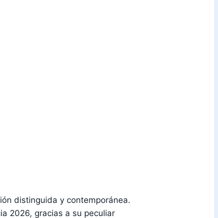
ón distinguida y contemporánea.
a 2026, gracias a su peculiar