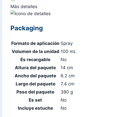
Más detalles
Packaging
Formato de aplicación
Spray
Volumen de la unidad
100 mL
Es recargable
No
Altura del paquete
14 cm
Ancho del paquete
6.2 cm
Largo del paquete
7.4 cm
Peso del paquete
380 g
Es set
No
Incluye estuche
No