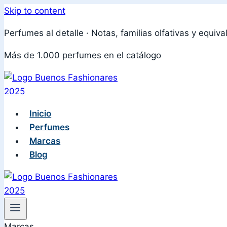
Skip to content
Perfumes al detalle · Notas, familias olfativas y equiva
Más de 1.000 perfumes en el catálogo
Inicio
Perfumes
Marcas
Blog
Marcas