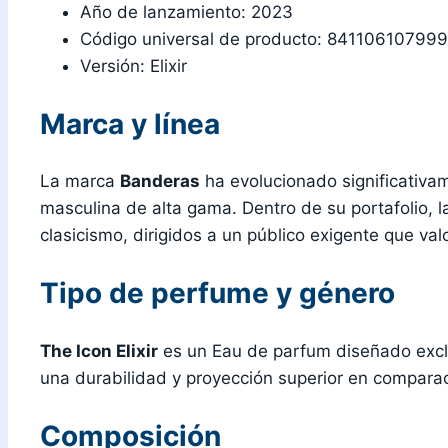
Año de lanzamiento: 2023
Código universal de producto: 84110610799
Versión: Elixir
Marca y línea
La marca
Banderas
ha evolucionado significativa
masculina de alta gama. Dentro de su portafolio, l
clasicismo, dirigidos a un público exigente que va
Tipo de perfume y género
The Icon Elixir
es un Eau de parfum diseñado excl
una durabilidad y proyección superior en comparac
Composición