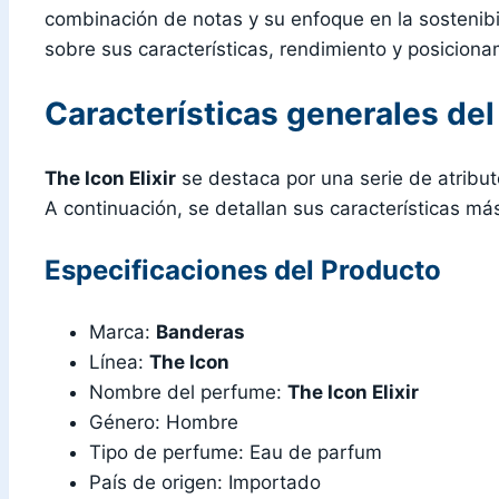
combinación de notas y su enfoque en la sostenibil
sobre sus características, rendimiento y posicionam
Características generales de
The Icon Elixir
se destaca por una serie de atribu
A continuación, se detallan sus características má
Especificaciones del Producto
Marca:
Banderas
Línea:
The Icon
Nombre del perfume:
The Icon Elixir
Género: Hombre
Tipo de perfume: Eau de parfum
País de origen: Importado