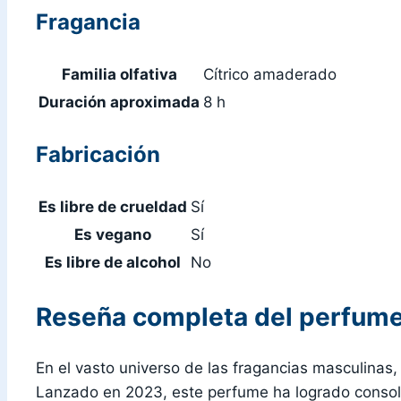
Fragancia
Familia olfativa
Cítrico amaderado
Duración aproximada
8 h
Fabricación
Es libre de crueldad
Sí
Es vegano
Sí
Es libre de alcohol
No
Reseña completa del perfume 
En el vasto universo de las fragancias masculinas
Lanzado en 2023, este perfume ha logrado consolid