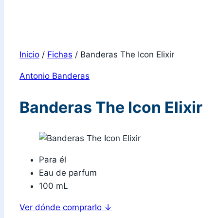
Inicio
/
Fichas
/
Banderas The Icon Elixir
Antonio Banderas
Banderas The Icon Elixir
Para él
Eau de parfum
100 mL
Ver dónde comprarlo
↓