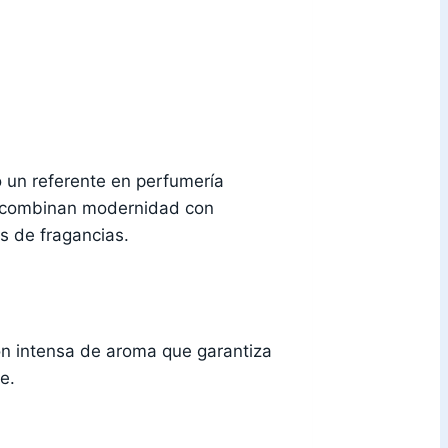
 un referente en perfumería
e combinan modernidad con
es de fragancias.
n intensa de aroma que garantiza
e.