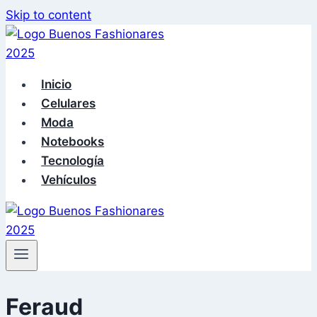
Skip to content
Inicio
Celulares
Moda
Notebooks
Tecnología
Vehículos
Feraud