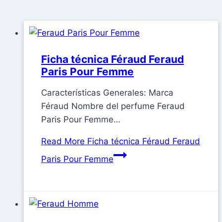
Ficha técnica Féraud Feraud
Paris Pour Femme
Características Generales: Marca
Féraud Nombre del perfume Feraud
Paris Pour Femme…
Read More
Ficha técnica Féraud Feraud
Paris Pour Femme