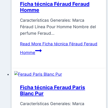
Ficha técnica Féraud Feraud
Homme
Características Generales: Marca
Féraud Línea Pour Homme Nombre del
perfume Feraud…
Read More
Ficha técnica Féraud Feraud
Homme
Ficha técnica Feraud Paris
Blanc Pur
Características Generales: Marca