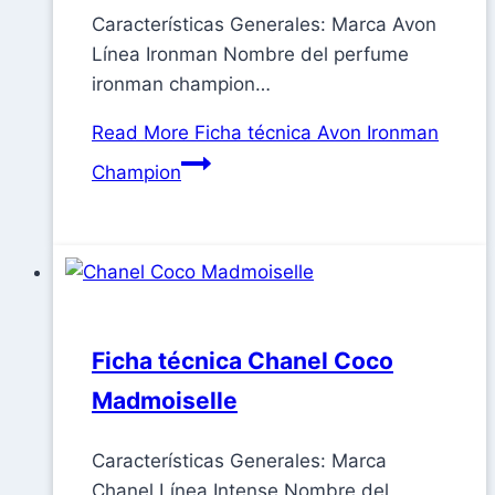
Características Generales: Marca Avon
Línea Ironman Nombre del perfume
ironman champion…
Read More
Ficha técnica Avon Ironman
Champion
Ficha técnica Chanel Coco
Madmoiselle
Características Generales: Marca
Chanel Línea Intense Nombre del