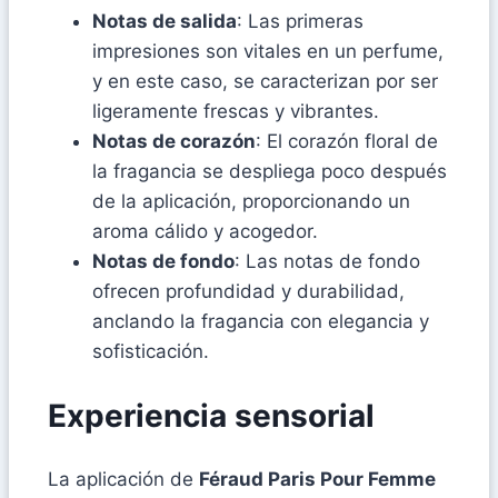
Notas de salida
: Las primeras
impresiones son vitales en un perfume,
y en este caso, se caracterizan por ser
ligeramente frescas y vibrantes.
Notas de corazón
: El corazón floral de
la fragancia se despliega poco después
de la aplicación, proporcionando un
aroma cálido y acogedor.
Notas de fondo
: Las notas de fondo
ofrecen profundidad y durabilidad,
anclando la fragancia con elegancia y
sofisticación.
Experiencia sensorial
La aplicación de
Féraud Paris Pour Femme