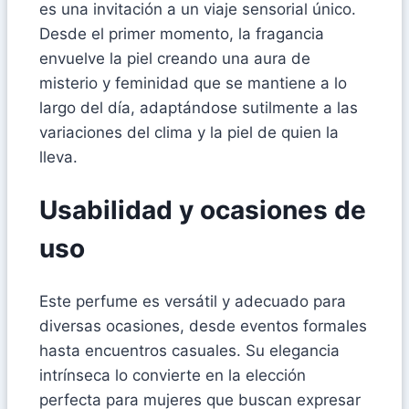
es una invitación a un viaje sensorial único.
Desde el primer momento, la fragancia
envuelve la piel creando una aura de
misterio y feminidad que se mantiene a lo
largo del día, adaptándose sutilmente a las
variaciones del clima y la piel de quien la
lleva.
Usabilidad y ocasiones de
uso
Este perfume es versátil y adecuado para
diversas ocasiones, desde eventos formales
hasta encuentros casuales. Su elegancia
intrínseca lo convierte en la elección
perfecta para mujeres que buscan expresar