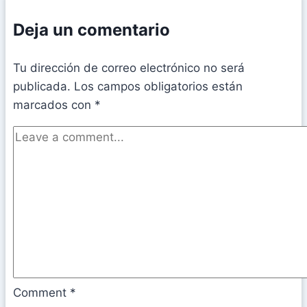
Deja un comentario
Tu dirección de correo electrónico no será
publicada.
Los campos obligatorios están
marcados con
*
Comment
*