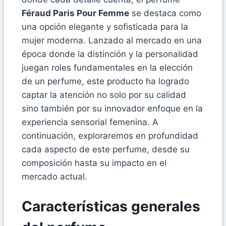
Féraud Paris Pour Femme
se destaca como
una opción elegante y sofisticada para la
mujer moderna. Lanzado al mercado en una
época donde la distinción y la personalidad
juegan roles fundamentales en la elección
de un perfume, este producto ha logrado
captar la atención no solo por su calidad
sino también por su innovador enfoque en la
experiencia sensorial femenina. A
continuación, exploraremos en profundidad
cada aspecto de este perfume, desde su
composición hasta su impacto en el
mercado actual.
Características generales