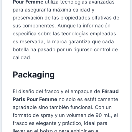
Pour Femme
utiliza tecnologías avanzadas
para asegurar la máxima calidad y
preservación de las propiedades olfativas de
sus componentes. Aunque la información
específica sobre las tecnologías empleadas
es reservada, la marca garantiza que cada
botella ha pasado por un riguroso control de
calidad.
Packaging
El diseño del frasco y el empaque de
Féraud
Paris Pour Femme
no solo es estéticamente
agradable sino también funcional. Con un
formato de spray y un volumen de 90 mL, el
frasco es elegante y práctico, ideal para
llevar en el bolso o para exhibir en el