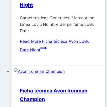
Night
Características Generales: Marca Avon
Línea Lovlu Nombre del perfume Lovlu
Date…
Read More
Ficha técnica Avon Lovlu
Date Night
Ficha técnica Avon Ironman
Champion