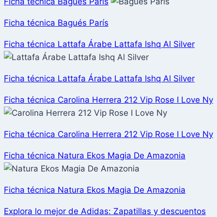
Ficha técnica Bagués París
Ficha técnica Bagués París
Ficha técnica Lattafa Árabe Lattafa Ishq Al Silver
Ficha técnica Lattafa Árabe Lattafa Ishq Al Silver
Ficha técnica Carolina Herrera 212 Vip Rose I Love Ny
Ficha técnica Carolina Herrera 212 Vip Rose I Love Ny
Ficha técnica Natura Ekos Magia De Amazonia
Ficha técnica Natura Ekos Magia De Amazonia
Explora lo mejor de Adidas: Zapatillas y descuentos