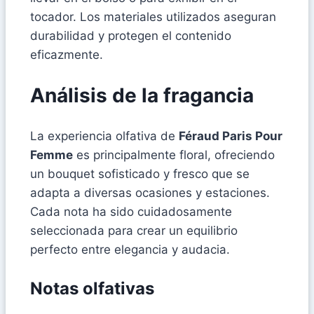
tocador. Los materiales utilizados aseguran
durabilidad y protegen el contenido
eficazmente.
Análisis de la fragancia
La experiencia olfativa de
Féraud Paris Pour
Femme
es principalmente floral, ofreciendo
un bouquet sofisticado y fresco que se
adapta a diversas ocasiones y estaciones.
Cada nota ha sido cuidadosamente
seleccionada para crear un equilibrio
perfecto entre elegancia y audacia.
Notas olfativas