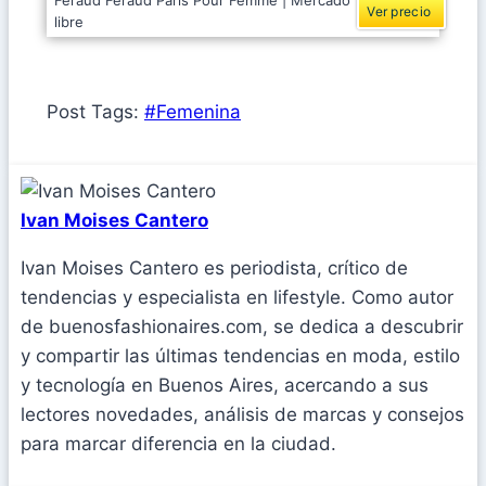
Féraud Feraud Paris Pour Femme | Mercado
Ver precio
libre
Post Tags:
#
Femenina
Ivan Moises Cantero
Ivan Moises Cantero es periodista, crítico de
tendencias y especialista en lifestyle. Como autor
de buenosfashionaires.com, se dedica a descubrir
y compartir las últimas tendencias en moda, estilo
y tecnología en Buenos Aires, acercando a sus
lectores novedades, análisis de marcas y consejos
para marcar diferencia en la ciudad.