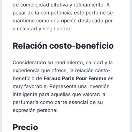
de complejidad olfativa y refinamiento. A
pesar de la competencia, este perfume se
mantiene como una opción destacada por
su calidad y singularidad.
Relación costo-beneficio
Considerando su rendimiento, calidad y la
experiencia que ofrece, la relación costo-
beneficio de
Féraud Paris Pour Femme
es
muy favorable. Representa una inversión
inteligente para aquellas que valoran la
perfumería como parte esencial de su
expresión personal.
Precio