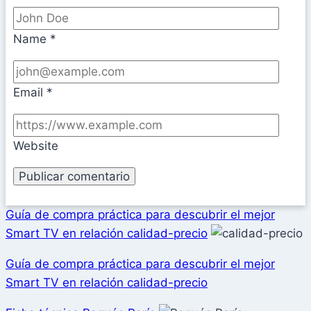
Name
*
Email
*
Website
Guía de compra práctica para descubrir el mejor
Smart TV en relación calidad-precio
Guía de compra práctica para descubrir el mejor
Smart TV en relación calidad-precio