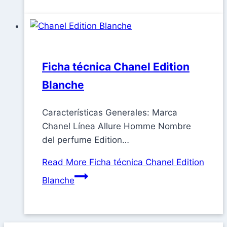
Ficha técnica Chanel Edition
Blanche
Características Generales: Marca
Chanel Línea Allure Homme Nombre
del perfume Edition…
Read More
Ficha técnica Chanel Edition
Blanche