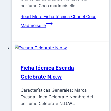
perfume Coco madmoiselle…
Read More
Ficha técnica Chanel Coco
Madmoiselle
Ficha técnica Escada
Celebrate N.o.w
Características Generales: Marca
Escada Línea Celebrate Nombre del
perfume Celebrate N.O.W…