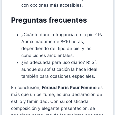
con opciones más accesibles.
Preguntas frecuentes
¿Cuánto dura la fragancia en la piel? R:
Aproximadamente 8-10 horas,
dependiendo del tipo de piel y las
condiciones ambientales.
¿Es adecuada para uso diario? R: Sí,
aunque su sofisticación la hace ideal
también para ocasiones especiales.
En conclusión,
Féraud Paris Pour Femme
es
más que un perfume; es una declaración de
estilo y feminidad. Con su sofisticada
composición y elegante presentación, se