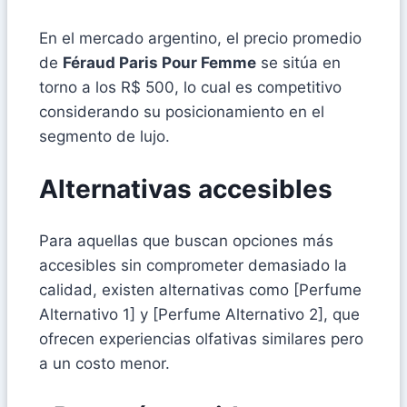
En el mercado argentino, el precio promedio
de
Féraud Paris Pour Femme
se sitúa en
torno a los R$ 500, lo cual es competitivo
considerando su posicionamiento en el
segmento de lujo.
Alternativas accesibles
Para aquellas que buscan opciones más
accesibles sin comprometer demasiado la
calidad, existen alternativas como [Perfume
Alternativo 1] y [Perfume Alternativo 2], que
ofrecen experiencias olfativas similares pero
a un costo menor.