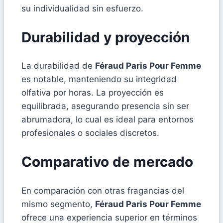
su individualidad sin esfuerzo.
Durabilidad y proyección
La durabilidad de
Féraud Paris Pour Femme
es notable, manteniendo su integridad
olfativa por horas. La proyección es
equilibrada, asegurando presencia sin ser
abrumadora, lo cual es ideal para entornos
profesionales o sociales discretos.
Comparativo de mercado
En comparación con otras fragancias del
mismo segmento,
Féraud Paris Pour Femme
ofrece una experiencia superior en términos