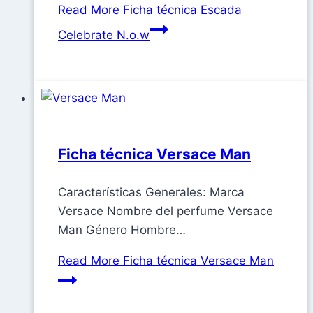
Read More
Ficha técnica Escada
Celebrate N.o.w
Ficha técnica Versace Man
Características Generales: Marca
Versace Nombre del perfume Versace
Man Género Hombre…
Read More
Ficha técnica Versace Man