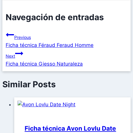
Navegación de entradas
Previous
Ficha técnica Féraud Feraud Homme
Next
Ficha técnica Giesso Naturaleza
Similar Posts
Ficha técnica Avon Lovlu Date