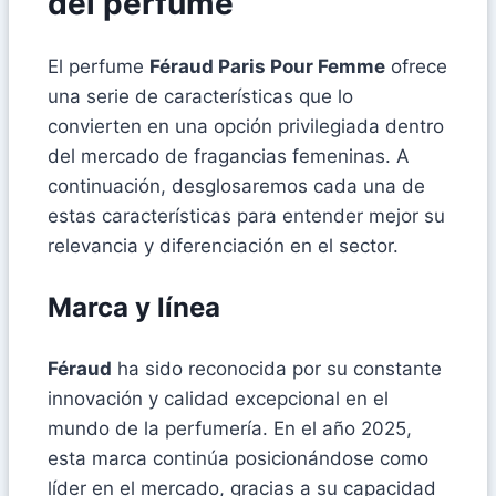
del perfume
El perfume
Féraud Paris Pour Femme
ofrece
una serie de características que lo
convierten en una opción privilegiada dentro
del mercado de fragancias femeninas. A
continuación, desglosaremos cada una de
estas características para entender mejor su
relevancia y diferenciación en el sector.
Marca y línea
Féraud
ha sido reconocida por su constante
innovación y calidad excepcional en el
mundo de la perfumería. En el año 2025,
esta marca continúa posicionándose como
líder en el mercado, gracias a su capacidad