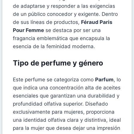
de adaptarse y responder a las exigencias
de un público conocedor y exigente. Dentro
de sus líneas de productos,
Féraud Paris
Pour Femme
se destaca por ser una
fragancia emblemática que encapsula la
esencia de la feminidad moderna.
Tipo de perfume y género
Este perfume se categoriza como
Parfum
, lo
que indica una concentración alta de aceites
esenciales que garantizan una durabilidad y
profundidad olfativa superior. Diseñado
exclusivamente para mujeres, proporciona
una identidad olfativa clara y distintiva, ideal
para la mujer que desea dejar una impresión