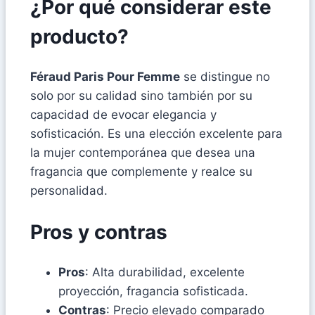
¿Por qué considerar este
producto?
Féraud Paris Pour Femme
se distingue no
solo por su calidad sino también por su
capacidad de evocar elegancia y
sofisticación. Es una elección excelente para
la mujer contemporánea que desea una
fragancia que complemente y realce su
personalidad.
Pros y contras
Pros
: Alta durabilidad, excelente
proyección, fragancia sofisticada.
Contras
: Precio elevado comparado