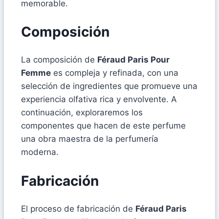
memorable.
Composición
La composición de
Féraud Paris Pour
Femme
es compleja y refinada, con una
selección de ingredientes que promueve una
experiencia olfativa rica y envolvente. A
continuación, exploraremos los
componentes que hacen de este perfume
una obra maestra de la perfumería
moderna.
Fabricación
El proceso de fabricación de
Féraud Paris