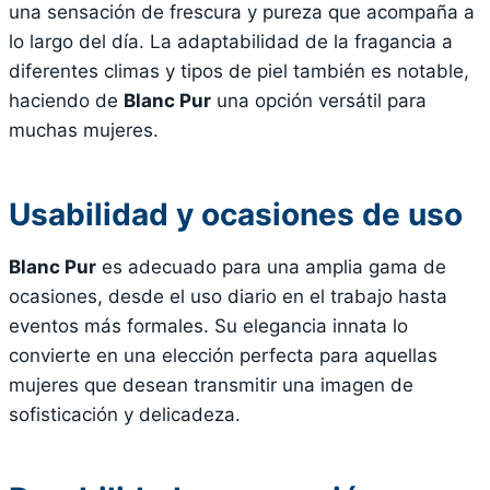
una sensación de frescura y pureza que acompaña a
lo largo del día. La adaptabilidad de la fragancia a
diferentes climas y tipos de piel también es notable,
haciendo de
Blanc Pur
una opción versátil para
muchas mujeres.
Usabilidad y ocasiones de uso
Blanc Pur
es adecuado para una amplia gama de
ocasiones, desde el uso diario en el trabajo hasta
eventos más formales. Su elegancia innata lo
convierte en una elección perfecta para aquellas
mujeres que desean transmitir una imagen de
sofisticación y delicadeza.