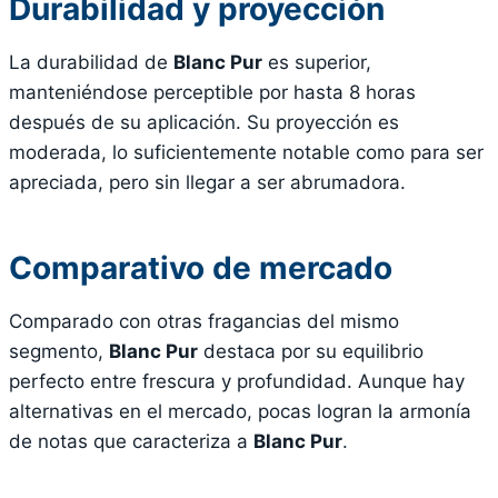
Durabilidad y proyección
La durabilidad de
Blanc Pur
es superior,
manteniéndose perceptible por hasta 8 horas
después de su aplicación. Su proyección es
moderada, lo suficientemente notable como para ser
apreciada, pero sin llegar a ser abrumadora.
Comparativo de mercado
Comparado con otras fragancias del mismo
segmento,
Blanc Pur
destaca por su equilibrio
perfecto entre frescura y profundidad. Aunque hay
alternativas en el mercado, pocas logran la armonía
de notas que caracteriza a
Blanc Pur
.