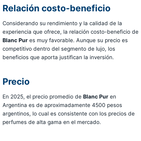
Relación costo-beneficio
Considerando su rendimiento y la calidad de la
experiencia que ofrece, la relación costo-beneficio de
Blanc Pur
es muy favorable. Aunque su precio es
competitivo dentro del segmento de lujo, los
beneficios que aporta justifican la inversión.
Precio
En 2025, el precio promedio de
Blanc Pur
en
Argentina es de aproximadamente 4500 pesos
argentinos, lo cual es consistente con los precios de
perfumes de alta gama en el mercado.