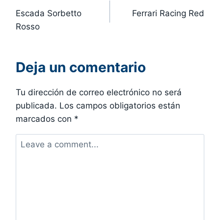
Escada Sorbetto
Ferrari Racing Red
de
Rosso
entradas
Deja un comentario
Tu dirección de correo electrónico no será
publicada.
Los campos obligatorios están
marcados con
*