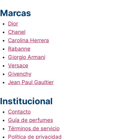
Marcas
Dior
Chanel
Carolina Herrera
Rabanne
Giorgio Armani
Versace
Givenchy
Jean Paul Gaultier
Institucional
Contacto
Guía de perfumes
Términos de servicio
Política de privacidad