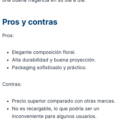
una buena fragancia en su día a día.
Pros y contras
Pros:
Elegante composición floral.
Alta durabilidad y buena proyección.
Packaging sofisticado y práctico.
Contras:
Precio superior comparado con otras marcas.
No es recargable, lo que podría ser un
inconveniente para algunos usuarios.