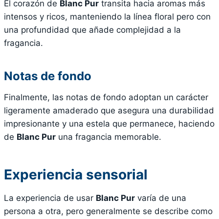
El corazón de
Blanc Pur
transita hacia aromas más
intensos y ricos, manteniendo la línea floral pero con
una profundidad que añade complejidad a la
fragancia.
Notas de fondo
Finalmente, las notas de fondo adoptan un carácter
ligeramente amaderado que asegura una durabilidad
impresionante y una estela que permanece, haciendo
de
Blanc Pur
una fragancia memorable.
Experiencia sensorial
La experiencia de usar
Blanc Pur
varía de una
persona a otra, pero generalmente se describe como