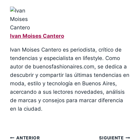
Ivan Moises Cantero
Ivan Moises Cantero es periodista, crítico de
tendencias y especialista en lifestyle. Como
autor de buenosfashionaires.com, se dedica a
descubrir y compartir las últimas tendencias en
moda, estilo y tecnología en Buenos Aires,
acercando a sus lectores novedades, análisis
de marcas y consejos para marcar diferencia
en la ciudad.
Navegación
ANTERIOR
SIGUIENTE