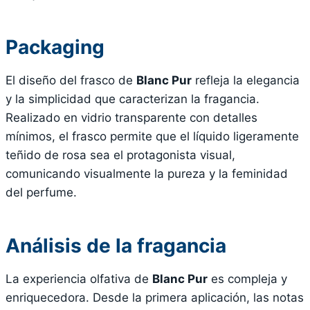
Packaging
El diseño del frasco de
Blanc Pur
refleja la elegancia
y la simplicidad que caracterizan la fragancia.
Realizado en vidrio transparente con detalles
mínimos, el frasco permite que el líquido ligeramente
teñido de rosa sea el protagonista visual,
comunicando visualmente la pureza y la feminidad
del perfume.
Análisis de la fragancia
La experiencia olfativa de
Blanc Pur
es compleja y
enriquecedora. Desde la primera aplicación, las notas