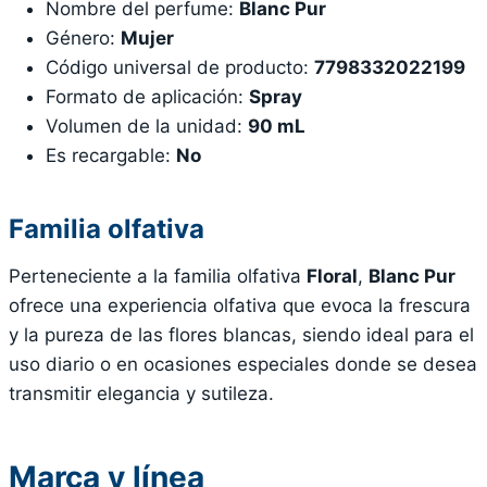
Nombre del perfume:
Blanc Pur
Género:
Mujer
Código universal de producto:
7798332022199
Formato de aplicación:
Spray
Volumen de la unidad:
90 mL
Es recargable:
No
Familia olfativa
Perteneciente a la familia olfativa
Floral
,
Blanc Pur
ofrece una experiencia olfativa que evoca la frescura
y la pureza de las flores blancas, siendo ideal para el
uso diario o en ocasiones especiales donde se desea
transmitir elegancia y sutileza.
Marca y línea