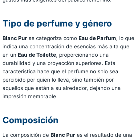
Tipo de perfume y género
Blanc Pur
se categoriza como
Eau de Parfum
, lo que
indica una concentración de esencias más alta que
en un
Eau de Toilette
, proporcionando una
durabilidad y una proyección superiores. Esta
característica hace que el perfume no solo sea
percibido por quien lo lleva, sino también por
aquellos que están a su alrededor, dejando una
impresión memorable.
Composición
La composición de
Blanc Pur
es el resultado de una