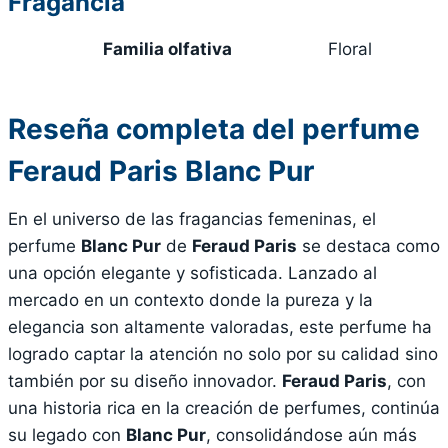
Fragancia
Familia olfativa
Floral
Reseña completa del perfume
Feraud Paris Blanc Pur
En el universo de las fragancias femeninas, el
perfume
Blanc Pur
de
Feraud Paris
se destaca como
una opción elegante y sofisticada. Lanzado al
mercado en un contexto donde la pureza y la
elegancia son altamente valoradas, este perfume ha
logrado captar la atención no solo por su calidad sino
también por su diseño innovador.
Feraud Paris
, con
una historia rica en la creación de perfumes, continúa
su legado con
Blanc Pur
, consolidándose aún más