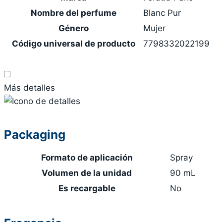
Nombre del perfume
Blanc Pur
Género
Mujer
Código universal de producto
7798332022199
Más detalles
Packaging
Formato de aplicación
Spray
Volumen de la unidad
90 mL
Es recargable
No