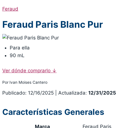
Feraud
Feraud Paris Blanc Pur
Para ella
90 mL
Ver dónde comprarlo
↓
Por
Ivan Moises Cantero
Publicado: 12/16/2025
|
Actualizada:
12/31/2025
Características Generales
Marca
Feraud Paris