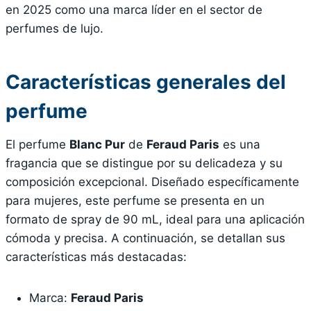
en 2025 como una marca líder en el sector de
perfumes de lujo.
Características generales del
perfume
El perfume
Blanc Pur
de
Feraud Paris
es una
fragancia que se distingue por su delicadeza y su
composición excepcional. Diseñado específicamente
para mujeres, este perfume se presenta en un
formato de spray de 90 mL, ideal para una aplicación
cómoda y precisa. A continuación, se detallan sus
características más destacadas:
Marca:
Feraud Paris