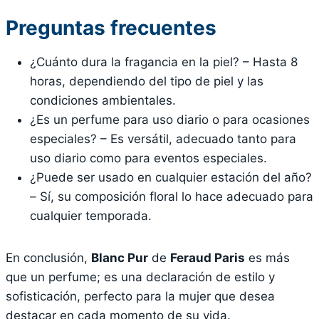
Preguntas frecuentes
¿Cuánto dura la fragancia en la piel? – Hasta 8
horas, dependiendo del tipo de piel y las
condiciones ambientales.
¿Es un perfume para uso diario o para ocasiones
especiales? – Es versátil, adecuado tanto para
uso diario como para eventos especiales.
¿Puede ser usado en cualquier estación del año?
– Sí, su composición floral lo hace adecuado para
cualquier temporada.
En conclusión,
Blanc Pur
de
Feraud Paris
es más
que un perfume; es una declaración de estilo y
sofisticación, perfecto para la mujer que desea
destacar en cada momento de su vida.