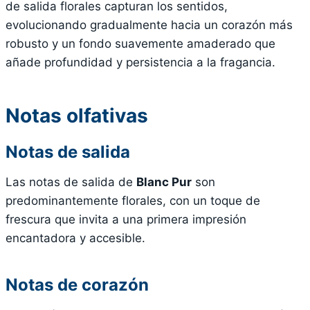
de salida florales capturan los sentidos,
evolucionando gradualmente hacia un corazón más
robusto y un fondo suavemente amaderado que
añade profundidad y persistencia a la fragancia.
Notas olfativas
Notas de salida
Las notas de salida de
Blanc Pur
son
predominantemente florales, con un toque de
frescura que invita a una primera impresión
encantadora y accesible.
Notas de corazón