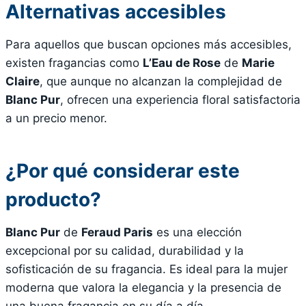
Alternativas accesibles
Para aquellos que buscan opciones más accesibles,
existen fragancias como
L’Eau de Rose
de
Marie
Claire
, que aunque no alcanzan la complejidad de
Blanc Pur
, ofrecen una experiencia floral satisfactoria
a un precio menor.
¿Por qué considerar este
producto?
Blanc Pur
de
Feraud Paris
es una elección
excepcional por su calidad, durabilidad y la
sofisticación de su fragancia. Es ideal para la mujer
moderna que valora la elegancia y la presencia de