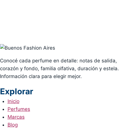
Conocé cada perfume en detalle: notas de salida,
corazón y fondo, familia olfativa, duración y estela.
Información clara para elegir mejor.
Explorar
Inicio
Perfumes
Marcas
Blog