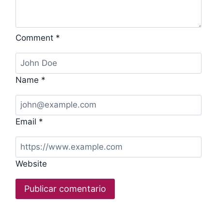
Comment
*
Name
*
Email
*
Website