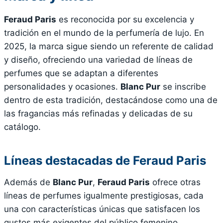
Feraud Paris
es reconocida por su excelencia y
tradición en el mundo de la perfumería de lujo. En
2025, la marca sigue siendo un referente de calidad
y diseño, ofreciendo una variedad de líneas de
perfumes que se adaptan a diferentes
personalidades y ocasiones.
Blanc Pur
se inscribe
dentro de esta tradición, destacándose como una de
las fragancias más refinadas y delicadas de su
catálogo.
Líneas destacadas de Feraud Paris
Además de
Blanc Pur
,
Feraud Paris
ofrece otras
líneas de perfumes igualmente prestigiosas, cada
una con características únicas que satisfacen los
gustos más exigentes del público femenino.