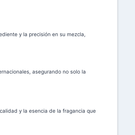
diente y la precisión en su mezcla,
ternacionales, asegurando no solo la
calidad y la esencia de la fragancia que