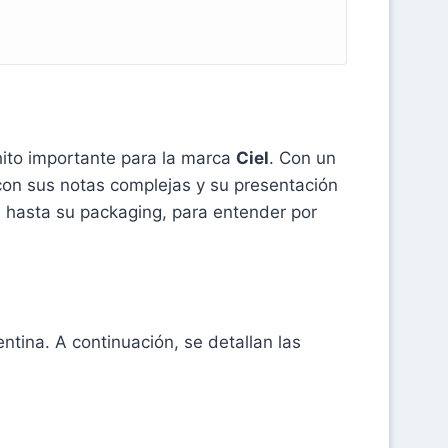
ito importante para la marca
Ciel
. Con un
 con sus notas complejas y su presentación
 hasta su packaging, para entender por
tina. A continuación, se detallan las