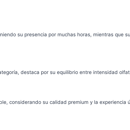
niendo su presencia por muchas horas, mientras que su 
egoría, destaca por su equilibrio entre intensidad olfat
le, considerando su calidad premium y la experiencia ú