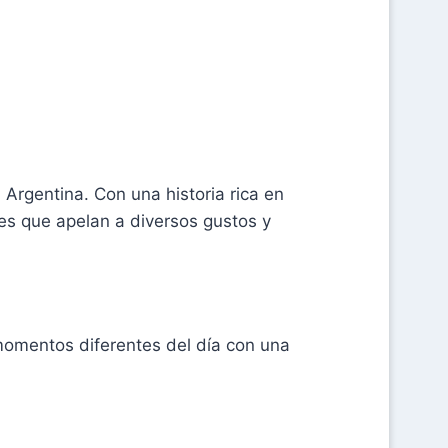
Argentina. Con una historia rica en
nes que apelan a diversos gustos y
momentos diferentes del día con una