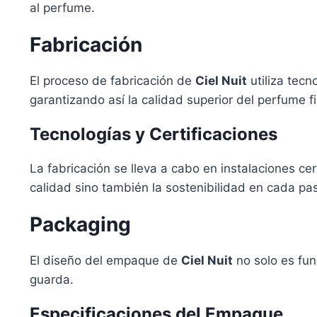
al perfume.
Fabricación
El proceso de fabricación de
Ciel Nuit
utiliza tecn
garantizando así la calidad superior del perfume fi
Tecnologías y Certificaciones
La fabricación se lleva a cabo en instalaciones c
calidad sino también la sostenibilidad en cada pa
Packaging
El diseño del empaque de
Ciel Nuit
no solo es fun
guarda.
Especificaciones del Empaque