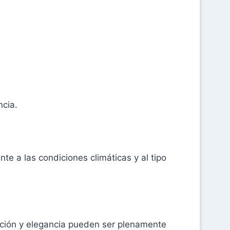
ncia.
nte a las condiciones climáticas y al tipo
ación y elegancia pueden ser plenamente