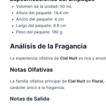
Volumen de la unidad: 50 mL
Altura del paquete: 14.4 cm
Ancho del paquete: 4 cm
Largo del paquete: 8.8 cm
Peso del paquete: 180 g
Análisis de la Fragancia
La experiencia olfativa de
Ciel Nuit
es rica y envo
Notas Olfativas
La familia olfativa principal de
Ciel Nuit
es
Floral
,
carácter único a la fragancia.
Notas de Salida