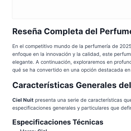
Reseña Completa del Perfume
En el competitivo mundo de la perfumería de 202
enfoque en la innovación y la calidad, este perfu
elegante. A continuación, exploraremos en profu
qué se ha convertido en una opción destacada en
Características Generales de
Ciel Nuit
presenta una serie de características qu
especificaciones generales y particulares que def
Especificaciones Técnicas