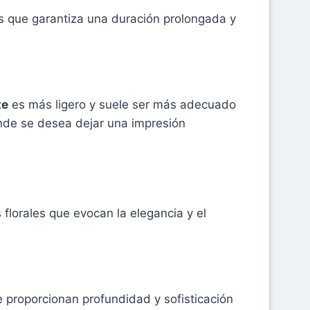
s que garantiza una duración prolongada y
te
es más ligero y suele ser más adecuado
onde se desea dejar una impresión
lorales que evocan la elegancia y el
 proporcionan profundidad y sofisticación