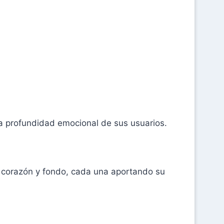
la profundidad emocional de sus usuarios.
a, corazón y fondo, cada una aportando su