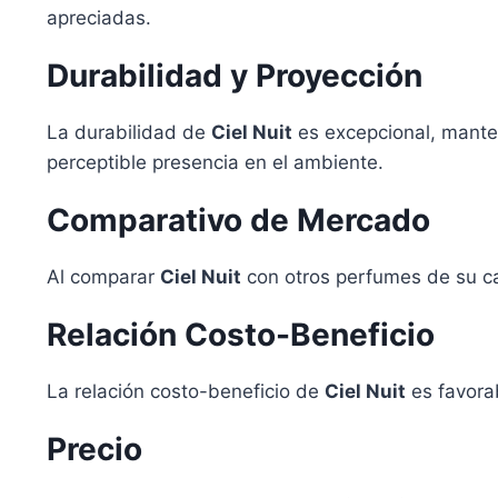
apreciadas.
Durabilidad y Proyección
La durabilidad de
Ciel Nuit
es excepcional, mante
perceptible presencia en el ambiente.
Comparativo de Mercado
Al comparar
Ciel Nuit
con otros perfumes de su cat
Relación Costo-Beneficio
La relación costo-beneficio de
Ciel Nuit
es favorab
Precio