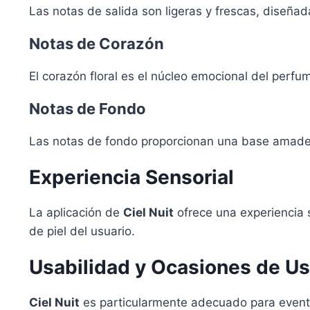
Las notas de salida son ligeras y frescas, diseñad
Notas de Corazón
El corazón floral es el núcleo emocional del perfu
Notas de Fondo
Las notas de fondo proporcionan una base amadera
Experiencia Sensorial
La aplicación de
Ciel Nuit
ofrece una experiencia s
de piel del usuario.
Usabilidad y Ocasiones de U
Ciel Nuit
es particularmente adecuado para evento