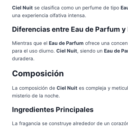
Ciel Nuit
se clasifica como un perfume de tipo
Ea
una experiencia olfativa intensa.
Diferencias entre Eau de Parfum y 
Mientras que el
Eau de Parfum
ofrece una concent
para el uso diurno.
Ciel Nuit
, siendo un
Eau de P
duradera.
Composición
La composición de
Ciel Nuit
es compleja y meticul
misterio de la noche.
Ingredientes Principales
La fragancia se construye alrededor de un corazón