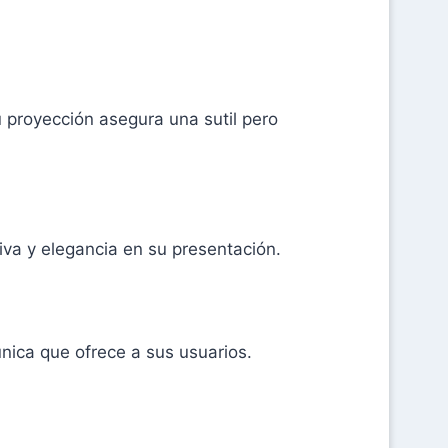
proyección asegura una sutil pero
iva y elegancia en su presentación.
nica que ofrece a sus usuarios.