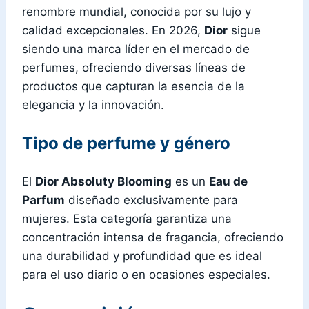
renombre mundial, conocida por su lujo y
calidad excepcionales. En 2026,
Dior
sigue
siendo una marca líder en el mercado de
perfumes, ofreciendo diversas líneas de
productos que capturan la esencia de la
elegancia y la innovación.
Tipo de perfume y género
El
Dior Absoluty Blooming
es un
Eau de
Parfum
diseñado exclusivamente para
mujeres. Esta categoría garantiza una
concentración intensa de fragancia, ofreciendo
una durabilidad y profundidad que es ideal
para el uso diario o en ocasiones especiales.