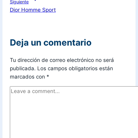
Siguiente
Dior Homme Sport
Deja un comentario
Tu dirección de correo electrónico no será
publicada.
Los campos obligatorios están
marcados con
*