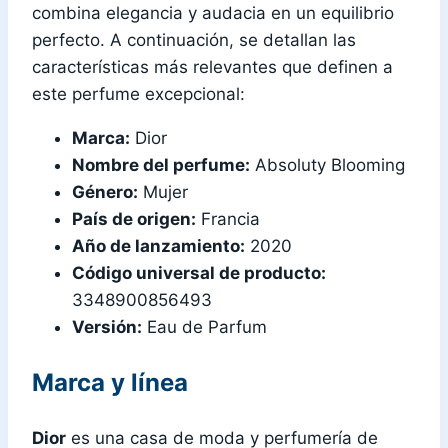
combina elegancia y audacia en un equilibrio
perfecto. A continuación, se detallan las
características más relevantes que definen a
este perfume excepcional:
Marca:
Dior
Nombre del perfume:
Absoluty Blooming
Género:
Mujer
País de origen:
Francia
Año de lanzamiento:
2020
Código universal de producto:
3348900856493
Versión:
Eau de Parfum
Marca y línea
Dior
es una casa de moda y perfumería de