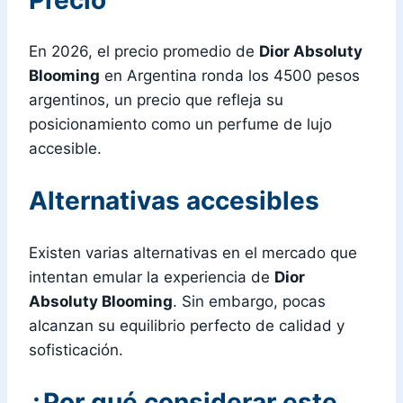
En 2026, el precio promedio de
Dior Absoluty
Blooming
en Argentina ronda los 4500 pesos
argentinos, un precio que refleja su
posicionamiento como un perfume de lujo
accesible.
Alternativas accesibles
Existen varias alternativas en el mercado que
intentan emular la experiencia de
Dior
Absoluty Blooming
. Sin embargo, pocas
alcanzan su equilibrio perfecto de calidad y
sofisticación.
¿Por qué considerar este