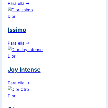
Para ella
→
Dior
Issimo
Para ella
→
Dior
Joy Intense
Para ella
→
Dior