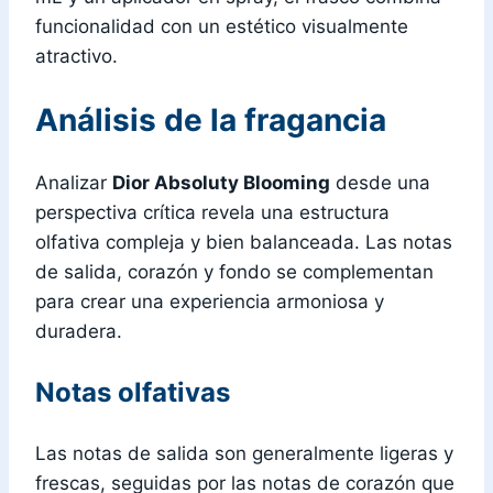
funcionalidad con un estético visualmente
atractivo.
Análisis de la fragancia
Analizar
Dior Absoluty Blooming
desde una
perspectiva crítica revela una estructura
olfativa compleja y bien balanceada. Las notas
de salida, corazón y fondo se complementan
para crear una experiencia armoniosa y
duradera.
Notas olfativas
Las notas de salida son generalmente ligeras y
frescas, seguidas por las notas de corazón que