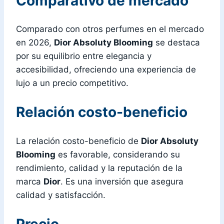
Comparativo de mercado
Comparado con otros perfumes en el mercado
en 2026,
Dior Absoluty Blooming
se destaca
por su equilibrio entre elegancia y
accesibilidad, ofreciendo una experiencia de
lujo a un precio competitivo.
Relación costo-beneficio
La relación costo-beneficio de
Dior Absoluty
Blooming
es favorable, considerando su
rendimiento, calidad y la reputación de la
marca
Dior
. Es una inversión que asegura
calidad y satisfacción.
Precio