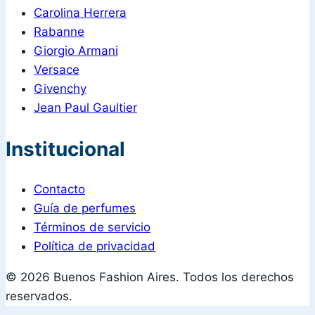
Carolina Herrera
Rabanne
Giorgio Armani
Versace
Givenchy
Jean Paul Gaultier
Institucional
Contacto
Guía de perfumes
Términos de servicio
Política de privacidad
© 2026 Buenos Fashion Aires. Todos los derechos
reservados.