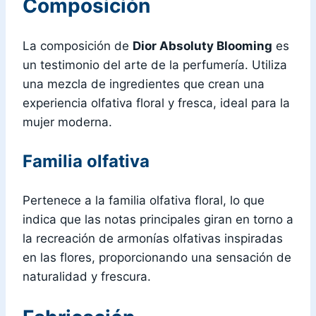
Composición
La composición de
Dior Absoluty Blooming
es
un testimonio del arte de la perfumería. Utiliza
una mezcla de ingredientes que crean una
experiencia olfativa floral y fresca, ideal para la
mujer moderna.
Familia olfativa
Pertenece a la familia olfativa floral, lo que
indica que las notas principales giran en torno a
la recreación de armonías olfativas inspiradas
en las flores, proporcionando una sensación de
naturalidad y frescura.