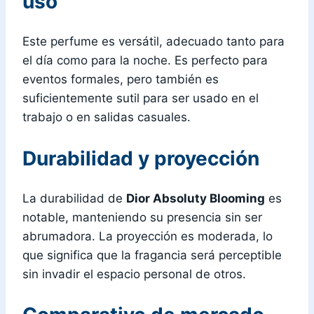
uso
Este perfume es versátil, adecuado tanto para
el día como para la noche. Es perfecto para
eventos formales, pero también es
suficientemente sutil para ser usado en el
trabajo o en salidas casuales.
Durabilidad y proyección
La durabilidad de
Dior Absoluty Blooming
es
notable, manteniendo su presencia sin ser
abrumadora. La proyección es moderada, lo
que significa que la fragancia será perceptible
sin invadir el espacio personal de otros.