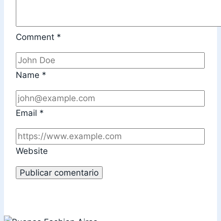
Comment
*
Name
*
Email
*
Website