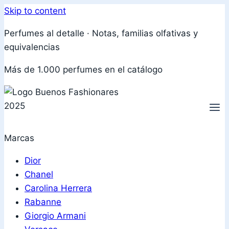
Skip to content
Perfumes al detalle · Notas, familias olfativas y
equivalencias
Más de 1.000 perfumes en el catálogo
Marcas
Dior
Chanel
Carolina Herrera
Rabanne
Giorgio Armani