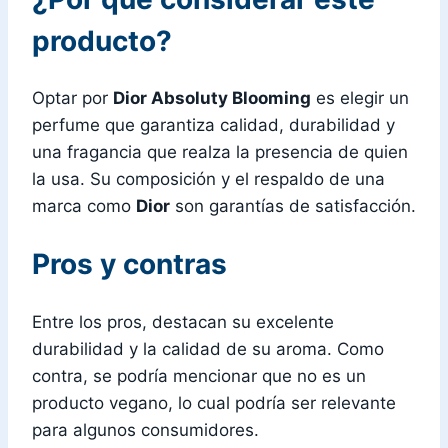
producto?
Optar por
Dior Absoluty Blooming
es elegir un
perfume que garantiza calidad, durabilidad y
una fragancia que realza la presencia de quien
la usa. Su composición y el respaldo de una
marca como
Dior
son garantías de satisfacción.
Pros y contras
Entre los pros, destacan su excelente
durabilidad y la calidad de su aroma. Como
contra, se podría mencionar que no es un
producto vegano, lo cual podría ser relevante
para algunos consumidores.