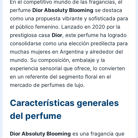
En el competitivo mundo de las fragancias, el
perfume
Dior Absoluty Blooming
se destaca
como una propuesta vibrante y sofisticada para
el público femenino. Lanzado en 2020 por la
prestigiosa casa
Dior
, este perfume ha logrado
consolidarse como una elección predilecta para
muchas mujeres en Argentina y alrededor del
mundo. Su composición, embalaje y la
experiencia sensorial que ofrece, lo convierten
en un referente del segmento floral en el
mercado de perfumes de lujo.
Características generales
del perfume
Dior Absoluty Blooming
es una fragancia que