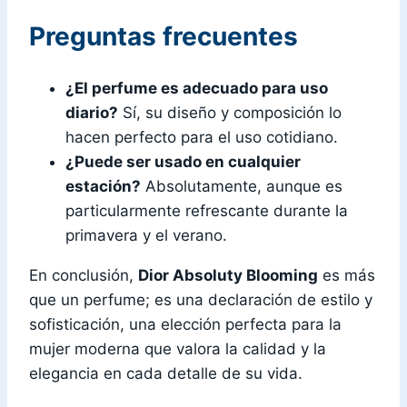
Preguntas frecuentes
¿El perfume es adecuado para uso
diario?
Sí, su diseño y composición lo
hacen perfecto para el uso cotidiano.
¿Puede ser usado en cualquier
estación?
Absolutamente, aunque es
particularmente refrescante durante la
primavera y el verano.
En conclusión,
Dior Absoluty Blooming
es más
que un perfume; es una declaración de estilo y
sofisticación, una elección perfecta para la
mujer moderna que valora la calidad y la
elegancia en cada detalle de su vida.