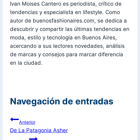
Ivan Moises Cantero es periodista, crítico de
tendencias y especialista en lifestyle. Como
autor de buenosfashionaires.com, se dedica a
descubrir y compartir las últimas tendencias en
moda, estilo y tecnología en Buenos Aires,
acercando a sus lectores novedades, análisis
de marcas y consejos para marcar diferencia
en la ciudad.
Navegación de entradas
Anterior
De La Patagonia Asher