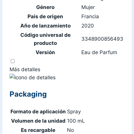
Género
Mujer
País de origen
Francia
Año de lanzamiento
2020
Código universal de
3348900856493
producto
Versión
Eau de Parfum
Más detalles
Packaging
Formato de aplicación
Spray
Volumen de la unidad
100 mL
Es recargable
No