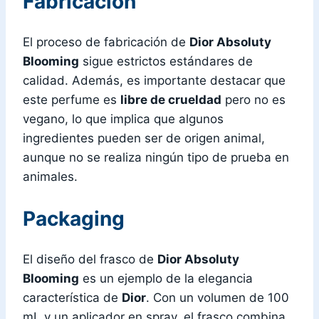
Fabricación
El proceso de fabricación de
Dior Absoluty
Blooming
sigue estrictos estándares de
calidad. Además, es importante destacar que
este perfume es
libre de crueldad
pero no es
vegano, lo que implica que algunos
ingredientes pueden ser de origen animal,
aunque no se realiza ningún tipo de prueba en
animales.
Packaging
El diseño del frasco de
Dior Absoluty
Blooming
es un ejemplo de la elegancia
característica de
Dior
. Con un volumen de 100
mL y un aplicador en spray, el frasco combina