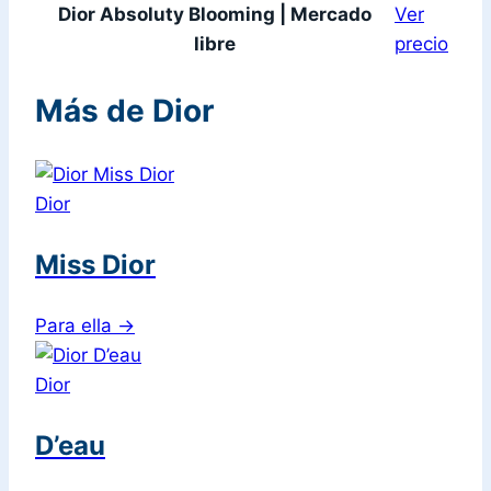
Dior Absoluty Blooming | Mercado
Ver
libre
precio
Más de Dior
Dior
Miss Dior
Para ella
→
Dior
D’eau