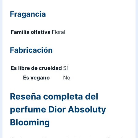
Fragancia
Familia olfativa
Floral
Fabricación
Es libre de crueldad
Sí
Es vegano
No
Reseña completa del
perfume Dior Absoluty
Blooming