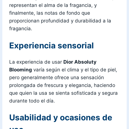
representan el alma de la fragancia, y
finalmente, las notas de fondo que
proporcionan profundidad y durabilidad a la
fragancia.
Experiencia sensorial
La experiencia de usar
Dior Absoluty
Blooming
varía según el clima y el tipo de piel,
pero generalmente ofrece una sensación
prolongada de frescura y elegancia, haciendo
que quien la usa se sienta sofisticada y segura
durante todo el día.
Usabilidad y ocasiones de