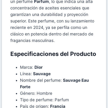
un perfume
Parfum
, lo que indica una alta
concentración de aceites esenciales que
garantizan una durabilidad y proyección
superior. Este perfume, con su lanzamiento
reciente en 2024, ya se perfila como un
clásico en potencia dentro del mercado de
fragancias masculinas.
Especificaciones del Producto
Marca:
Dior
Línea:
Sauvage
Nombre del perfume:
Sauvage Eau
Forte
Género: Hombre
Tipo de perfume: Parfum
País de origen:
Francia