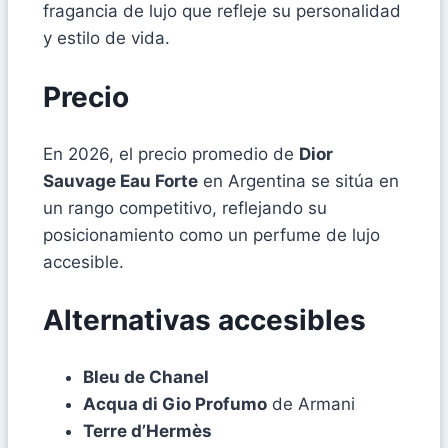
fragancia de lujo que refleje su personalidad
y estilo de vida.
Precio
En 2026, el precio promedio de
Dior
Sauvage Eau Forte
en Argentina se sitúa en
un rango competitivo, reflejando su
posicionamiento como un perfume de lujo
accesible.
Alternativas accesibles
Bleu de Chanel
Acqua di Gio Profumo
de Armani
Terre d’Hermès