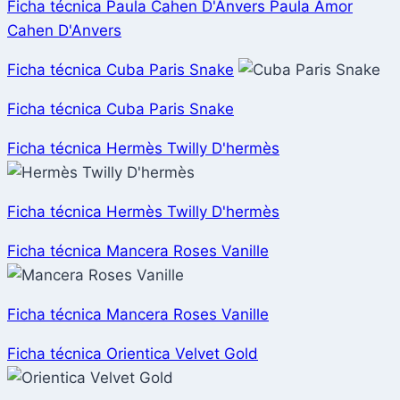
Ficha técnica Paula Cahen D'Anvers Paula Amor
Cahen D'Anvers
Ficha técnica Cuba Paris Snake
Ficha técnica Cuba Paris Snake
Ficha técnica Hermès Twilly D'hermès
Ficha técnica Hermès Twilly D'hermès
Ficha técnica Mancera Roses Vanille
Ficha técnica Mancera Roses Vanille
Ficha técnica Orientica Velvet Gold