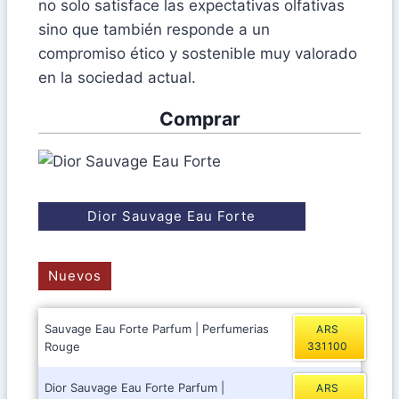
no solo satisface las expectativas olfativas
sino que también responde a un
compromiso ético y sostenible muy valorado
en la sociedad actual.
Comprar
Dior Sauvage Eau Forte
Nuevos
Sauvage Eau Forte Parfum | Perfumerias
ARS
Rouge
331100
Dior Sauvage Eau Forte Parfum |
ARS