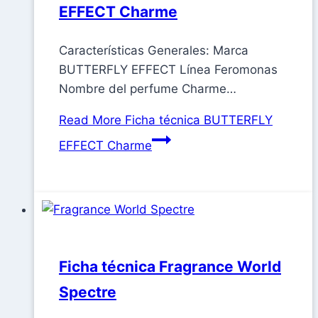
EFFECT Charme
Características Generales: Marca
BUTTERFLY EFFECT Línea Feromonas
Nombre del perfume Charme…
Read More
Ficha técnica BUTTERFLY
EFFECT Charme
Ficha técnica Fragrance World
Spectre