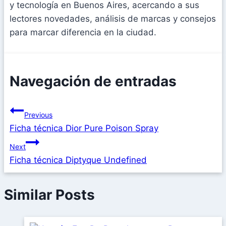
y tecnología en Buenos Aires, acercando a sus
lectores novedades, análisis de marcas y consejos
para marcar diferencia en la ciudad.
Navegación de entradas
Previous
Ficha técnica Dior Pure Poison Spray
Next
Ficha técnica Diptyque Undefined
Similar Posts