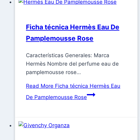
Ficha técnica Hermès Eau De
Pamplemousse Rose
Características Generales: Marca
Hermès Nombre del perfume eau de
pamplemousse rose…
Read More
Ficha técnica Hermès Eau
De Pamplemousse Rose