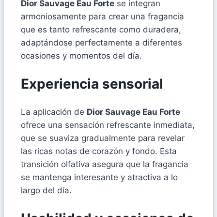
Dior Sauvage Eau Forte
se integran
armoniosamente para crear una fragancia
que es tanto refrescante como duradera,
adaptándose perfectamente a diferentes
ocasiones y momentos del día.
Experiencia sensorial
La aplicación de
Dior Sauvage Eau Forte
ofrece una sensación refrescante inmediata,
que se suaviza gradualmente para revelar
las ricas notas de corazón y fondo. Esta
transición olfativa asegura que la fragancia
se mantenga interesante y atractiva a lo
largo del día.