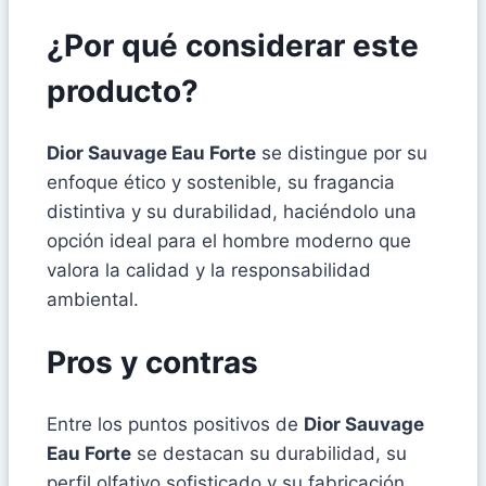
¿Por qué considerar este
producto?
Dior Sauvage Eau Forte
se distingue por su
enfoque ético y sostenible, su fragancia
distintiva y su durabilidad, haciéndolo una
opción ideal para el hombre moderno que
valora la calidad y la responsabilidad
ambiental.
Pros y contras
Entre los puntos positivos de
Dior Sauvage
Eau Forte
se destacan su durabilidad, su
perfil olfativo sofisticado y su fabricación