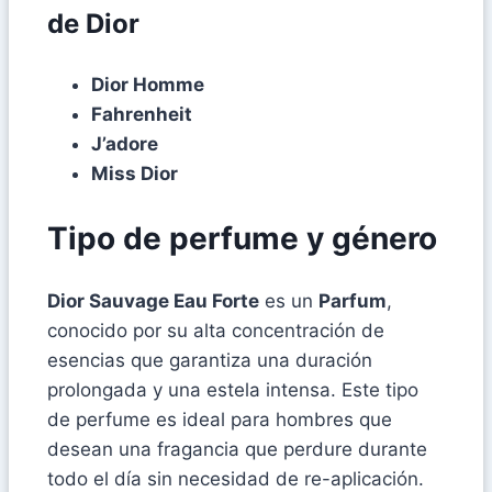
de Dior
Dior Homme
Fahrenheit
J’adore
Miss Dior
Tipo de perfume y género
Dior Sauvage Eau Forte
es un
Parfum
,
conocido por su alta concentración de
esencias que garantiza una duración
prolongada y una estela intensa. Este tipo
de perfume es ideal para hombres que
desean una fragancia que perdure durante
todo el día sin necesidad de re-aplicación.