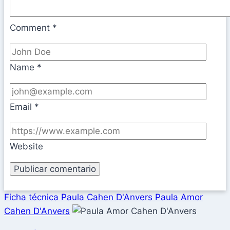
Comment
*
Name
*
Email
*
Website
Ficha técnica Paula Cahen D'Anvers Paula Amor
Cahen D'Anvers