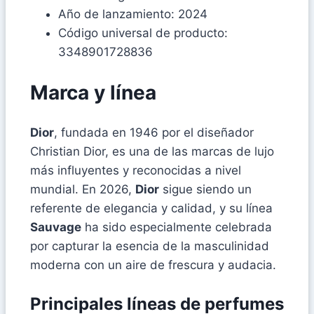
Año de lanzamiento: 2024
Código universal de producto:
3348901728836
Marca y línea
Dior
, fundada en 1946 por el diseñador
Christian Dior, es una de las marcas de lujo
más influyentes y reconocidas a nivel
mundial. En 2026,
Dior
sigue siendo un
referente de elegancia y calidad, y su línea
Sauvage
ha sido especialmente celebrada
por capturar la esencia de la masculinidad
moderna con un aire de frescura y audacia.
Principales líneas de perfumes