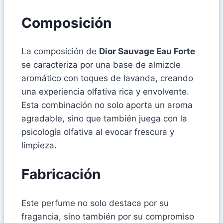
Composición
La composición de
Dior Sauvage Eau Forte
se caracteriza por una base de almizcle
aromático con toques de lavanda, creando
una experiencia olfativa rica y envolvente.
Esta combinación no solo aporta un aroma
agradable, sino que también juega con la
psicología olfativa al evocar frescura y
limpieza.
Fabricación
Este perfume no solo destaca por su
fragancia, sino también por su compromiso