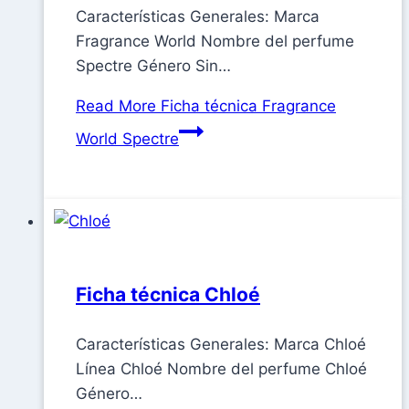
Características Generales: Marca
Fragrance World Nombre del perfume
Spectre Género Sin…
Read More
Ficha técnica Fragrance
World Spectre
Ficha técnica Chloé
Características Generales: Marca Chloé
Línea Chloé Nombre del perfume Chloé
Género…