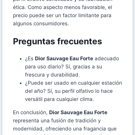
ética. Como aspecto menos favorable, el
precio puede ser un factor limitante para
algunos consumidores.
Preguntas frecuentes
¿Es
Dior Sauvage Eau Forte
adecuado
para uso diario? Sí, gracias a su
frescura y durabilidad.
¿Puede ser usado en cualquier estación
del año? Sí, su perfil olfativo lo hace
versátil para cualquier clima.
En conclusión,
Dior Sauvage Eau Forte
representa una fusión de tradición y
modernidad, ofreciendo una fragancia que