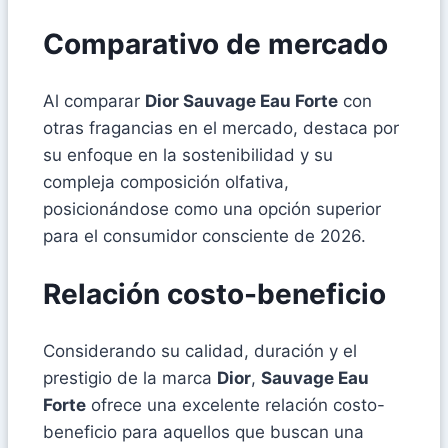
Comparativo de mercado
Al comparar
Dior Sauvage Eau Forte
con
otras fragancias en el mercado, destaca por
su enfoque en la sostenibilidad y su
compleja composición olfativa,
posicionándose como una opción superior
para el consumidor consciente de 2026.
Relación costo-beneficio
Considerando su calidad, duración y el
prestigio de la marca
Dior
,
Sauvage Eau
Forte
ofrece una excelente relación costo-
beneficio para aquellos que buscan una