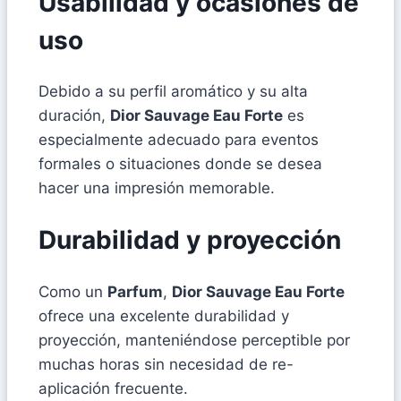
Usabilidad y ocasiones de
uso
Debido a su perfil aromático y su alta
duración,
Dior Sauvage Eau Forte
es
especialmente adecuado para eventos
formales o situaciones donde se desea
hacer una impresión memorable.
Durabilidad y proyección
Como un
Parfum
,
Dior Sauvage Eau Forte
ofrece una excelente durabilidad y
proyección, manteniéndose perceptible por
muchas horas sin necesidad de re-
aplicación frecuente.