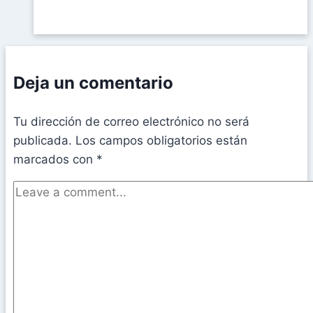
Deja un comentario
Tu dirección de correo electrónico no será
publicada.
Los campos obligatorios están
marcados con
*