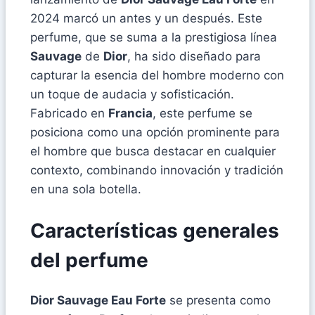
2024 marcó un antes y un después. Este
perfume, que se suma a la prestigiosa línea
Sauvage
de
Dior
, ha sido diseñado para
capturar la esencia del hombre moderno con
un toque de audacia y sofisticación.
Fabricado en
Francia
, este perfume se
posiciona como una opción prominente para
el hombre que busca destacar en cualquier
contexto, combinando innovación y tradición
en una sola botella.
Características generales
del perfume
Dior Sauvage Eau Forte
se presenta como