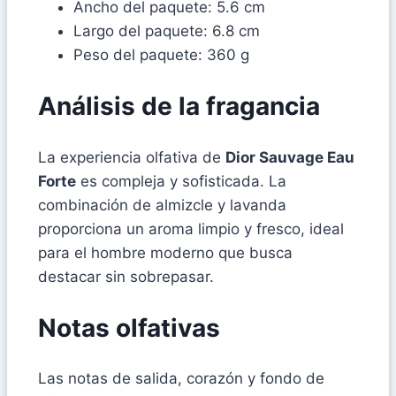
Ancho del paquete: 5.6 cm
Largo del paquete: 6.8 cm
Peso del paquete: 360 g
Análisis de la fragancia
La experiencia olfativa de
Dior Sauvage Eau
Forte
es compleja y sofisticada. La
combinación de almizcle y lavanda
proporciona un aroma limpio y fresco, ideal
para el hombre moderno que busca
destacar sin sobrepasar.
Notas olfativas
Las notas de salida, corazón y fondo de