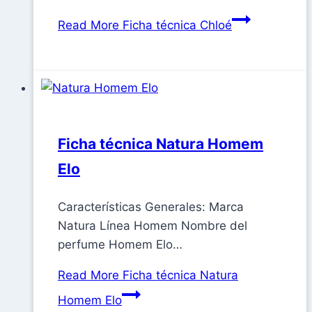
Read More
Ficha técnica Chloé
Ficha técnica Natura Homem
Elo
Características Generales: Marca
Natura Línea Homem Nombre del
perfume Homem Elo…
Read More
Ficha técnica Natura
Homem Elo