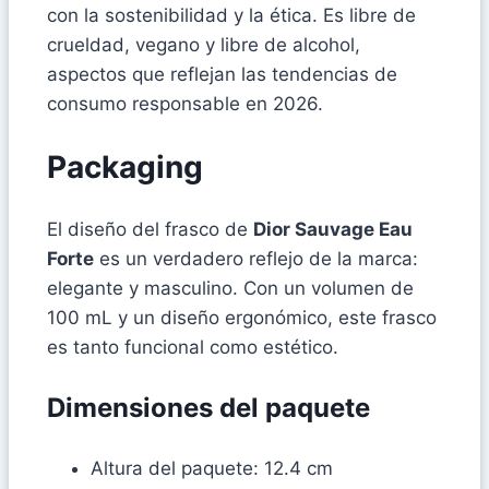
con la sostenibilidad y la ética. Es libre de
crueldad, vegano y libre de alcohol,
aspectos que reflejan las tendencias de
consumo responsable en 2026.
Packaging
El diseño del frasco de
Dior Sauvage Eau
Forte
es un verdadero reflejo de la marca:
elegante y masculino. Con un volumen de
100 mL y un diseño ergonómico, este frasco
es tanto funcional como estético.
Dimensiones del paquete
Altura del paquete: 12.4 cm