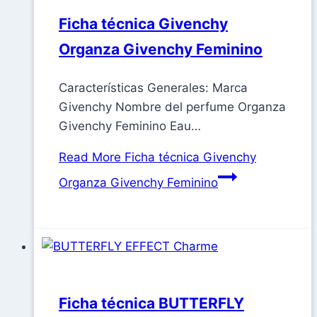
Ficha técnica Givenchy
Organza Givenchy Feminino
Características Generales: Marca
Givenchy Nombre del perfume Organza
Givenchy Feminino Eau…
Read More
Ficha técnica Givenchy
Organza Givenchy Feminino
Ficha técnica BUTTERFLY