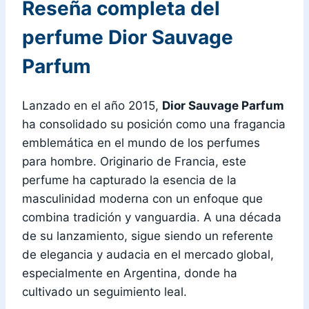
Reseña completa del
perfume Dior Sauvage
Parfum
Lanzado en el año 2015,
Dior Sauvage Parfum
ha consolidado su posición como una fragancia
emblemática en el mundo de los perfumes
para hombre. Originario de Francia, este
perfume ha capturado la esencia de la
masculinidad moderna con un enfoque que
combina tradición y vanguardia. A una década
de su lanzamiento, sigue siendo un referente
de elegancia y audacia en el mercado global,
especialmente en Argentina, donde ha
cultivado un seguimiento leal.