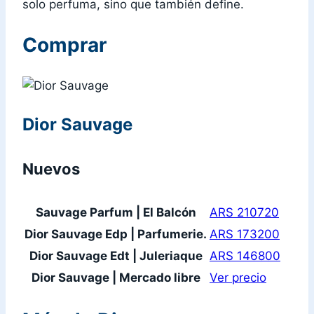
solo perfuma, sino que también define.
Comprar
Dior Sauvage
Nuevos
Sauvage Parfum | El Balcón
ARS 210720
Dior Sauvage Edp | Parfumerie.
ARS 173200
Dior Sauvage Edt | Juleriaque
ARS 146800
Dior Sauvage | Mercado libre
Ver precio