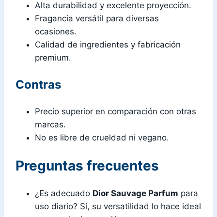
Alta durabilidad y excelente proyección.
Fragancia versátil para diversas
ocasiones.
Calidad de ingredientes y fabricación
premium.
Contras
Precio superior en comparación con otras
marcas.
No es libre de crueldad ni vegano.
Preguntas frecuentes
¿Es adecuado
Dior Sauvage Parfum
para
uso diario? Sí, su versatilidad lo hace ideal