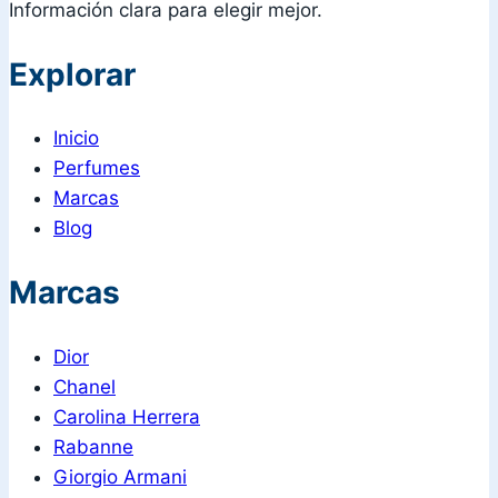
Información clara para elegir mejor.
Explorar
Inicio
Perfumes
Marcas
Blog
Marcas
Dior
Chanel
Carolina Herrera
Rabanne
Giorgio Armani