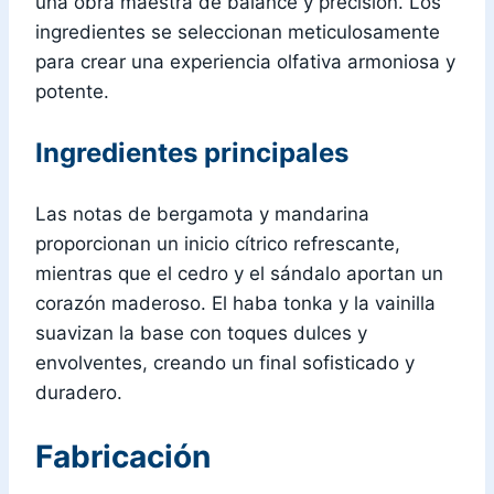
una obra maestra de balance y precisión. Los
ingredientes se seleccionan meticulosamente
para crear una experiencia olfativa armoniosa y
potente.
Ingredientes principales
Las notas de bergamota y mandarina
proporcionan un inicio cítrico refrescante,
mientras que el cedro y el sándalo aportan un
corazón maderoso. El haba tonka y la vainilla
suavizan la base con toques dulces y
envolventes, creando un final sofisticado y
duradero.
Fabricación