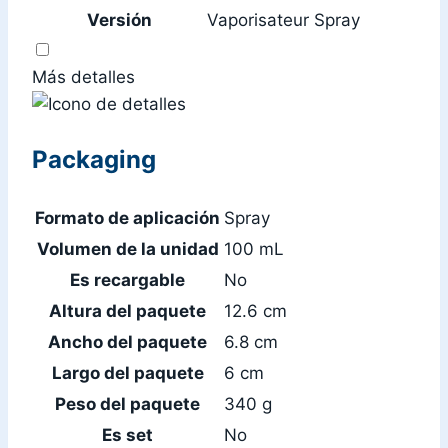
Versión
Vaporisateur Spray
Más detalles
Packaging
Formato de aplicación
Spray
Volumen de la unidad
100 mL
Es recargable
No
Altura del paquete
12.6 cm
Ancho del paquete
6.8 cm
Largo del paquete
6 cm
Peso del paquete
340 g
Es set
No