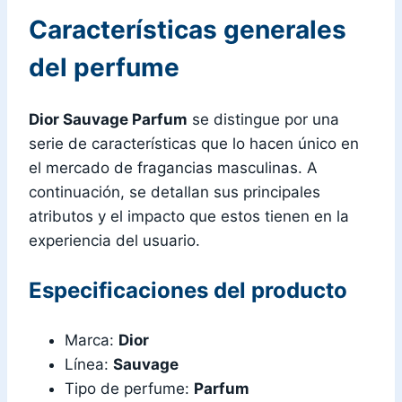
Características generales
del perfume
Dior Sauvage Parfum
se distingue por una
serie de características que lo hacen único en
el mercado de fragancias masculinas. A
continuación, se detallan sus principales
atributos y el impacto que estos tienen en la
experiencia del usuario.
Especificaciones del producto
Marca:
Dior
Línea:
Sauvage
Tipo de perfume:
Parfum