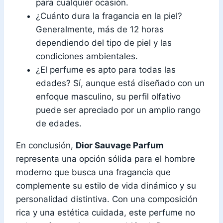
para cualquier ocasión.
¿Cuánto dura la fragancia en la piel?
Generalmente, más de 12 horas
dependiendo del tipo de piel y las
condiciones ambientales.
¿El perfume es apto para todas las
edades? Sí, aunque está diseñado con un
enfoque masculino, su perfil olfativo
puede ser apreciado por un amplio rango
de edades.
En conclusión,
Dior Sauvage Parfum
representa una opción sólida para el hombre
moderno que busca una fragancia que
complemente su estilo de vida dinámico y su
personalidad distintiva. Con una composición
rica y una estética cuidada, este perfume no