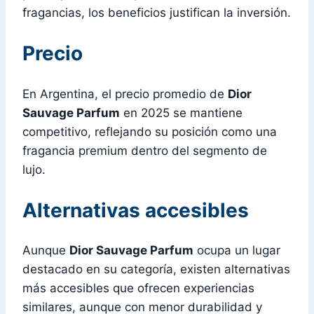
fragancias, los beneficios justifican la inversión.
Precio
En Argentina, el precio promedio de
Dior
Sauvage Parfum
en 2025 se mantiene
competitivo, reflejando su posición como una
fragancia premium dentro del segmento de
lujo.
Alternativas accesibles
Aunque
Dior Sauvage Parfum
ocupa un lugar
destacado en su categoría, existen alternativas
más accesibles que ofrecen experiencias
similares, aunque con menor durabilidad y