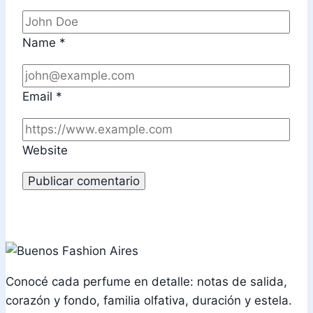
Name
*
Email
*
Website
Conocé cada perfume en detalle: notas de salida,
corazón y fondo, familia olfativa, duración y estela.