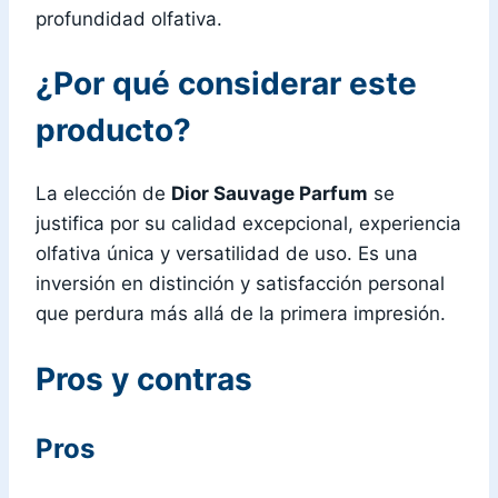
profundidad olfativa.
¿Por qué considerar este
producto?
La elección de
Dior Sauvage Parfum
se
justifica por su calidad excepcional, experiencia
olfativa única y versatilidad de uso. Es una
inversión en distinción y satisfacción personal
que perdura más allá de la primera impresión.
Pros y contras
Pros