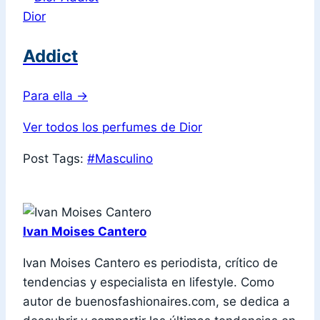
Dior
Addict
Para ella
→
Ver todos los perfumes de Dior
Post Tags:
#
Masculino
Ivan Moises Cantero
Ivan Moises Cantero es periodista, crítico de
tendencias y especialista en lifestyle. Como
autor de buenosfashionaires.com, se dedica a