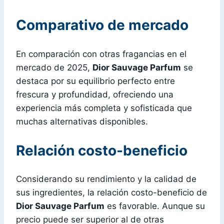
Comparativo de mercado
En comparación con otras fragancias en el
mercado de 2025,
Dior Sauvage Parfum
se
destaca por su equilibrio perfecto entre
frescura y profundidad, ofreciendo una
experiencia más completa y sofisticada que
muchas alternativas disponibles.
Relación costo-beneficio
Considerando su rendimiento y la calidad de
sus ingredientes, la relación costo-beneficio de
Dior Sauvage Parfum
es favorable. Aunque su
precio puede ser superior al de otras