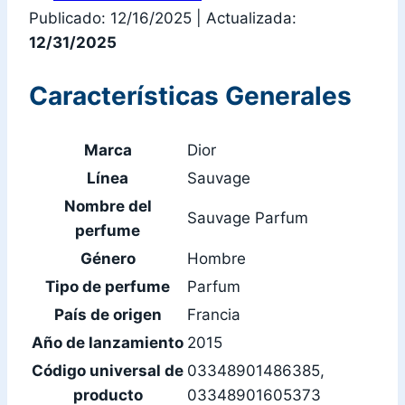
Publicado: 12/16/2025
|
Actualizada:
12/31/2025
Características Generales
Marca
Dior
Línea
Sauvage
Nombre del
Sauvage Parfum
perfume
Género
Hombre
Tipo de perfume
Parfum
País de origen
Francia
Año de lanzamiento
2015
Código universal de
03348901486385,
producto
03348901605373