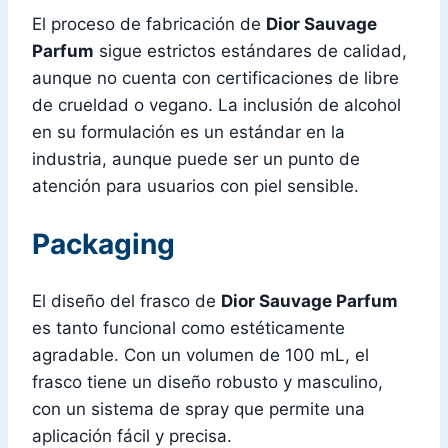
El proceso de fabricación de
Dior Sauvage
Parfum
sigue estrictos estándares de calidad,
aunque no cuenta con certificaciones de libre
de crueldad o vegano. La inclusión de alcohol
en su formulación es un estándar en la
industria, aunque puede ser un punto de
atención para usuarios con piel sensible.
Packaging
El diseño del frasco de
Dior Sauvage Parfum
es tanto funcional como estéticamente
agradable. Con un volumen de 100 mL, el
frasco tiene un diseño robusto y masculino,
con un sistema de spray que permite una
aplicación fácil y precisa.