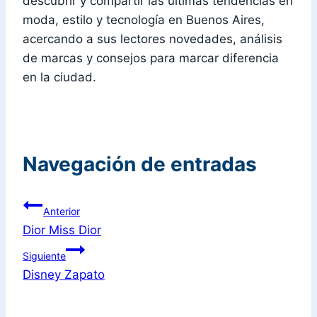
descubrir y compartir las últimas tendencias en
moda, estilo y tecnología en Buenos Aires,
acercando a sus lectores novedades, análisis
de marcas y consejos para marcar diferencia
en la ciudad.
Navegación de entradas
Anterior
Dior Miss Dior
Siguiente
Disney Zapato