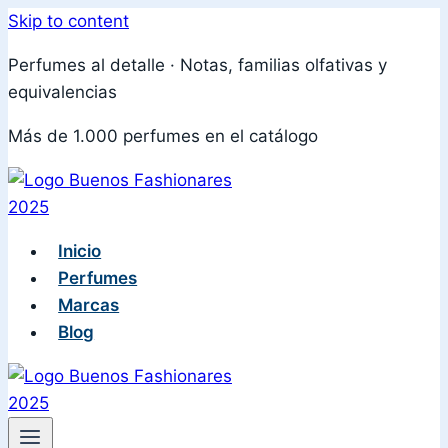
Skip to content
Perfumes al detalle · Notas, familias olfativas y
equivalencias
Más de 1.000 perfumes en el catálogo
Inicio
Perfumes
Marcas
Blog