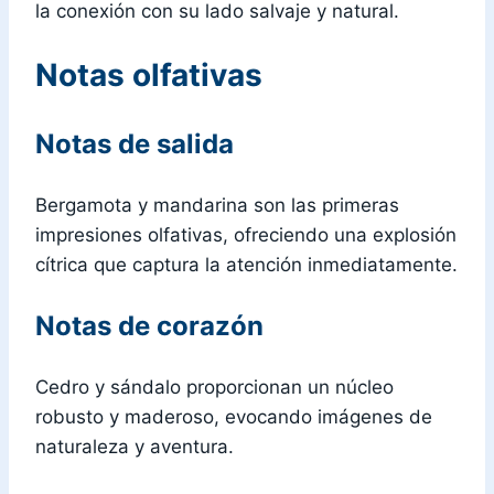
la conexión con su lado salvaje y natural.
Notas olfativas
Notas de salida
Bergamota y mandarina son las primeras
impresiones olfativas, ofreciendo una explosión
cítrica que captura la atención inmediatamente.
Notas de corazón
Cedro y sándalo proporcionan un núcleo
robusto y maderoso, evocando imágenes de
naturaleza y aventura.