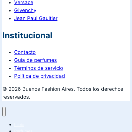
Versace
Givenchy
Jean Paul Gaultier
Institucional
Contacto
Guía de perfumes
Términos de servicio
Política de privacidad
© 2026 Buenos Fashion Aires. Todos los derechos
reservados.
Inicio
Perfumes