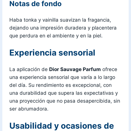
Notas de fondo
Haba tonka y vainilla suavizan la fragancia,
dejando una impresión duradera y placentera
que perdura en el ambiente y en la piel.
Experiencia sensorial
La aplicación de
Dior Sauvage Parfum
ofrece
una experiencia sensorial que varía a lo largo
del día. Su rendimiento es excepcional, con
una durabilidad que supera las expectativas y
una proyección que no pasa desapercibida, sin
ser abrumadora.
Usabilidad y ocasiones de