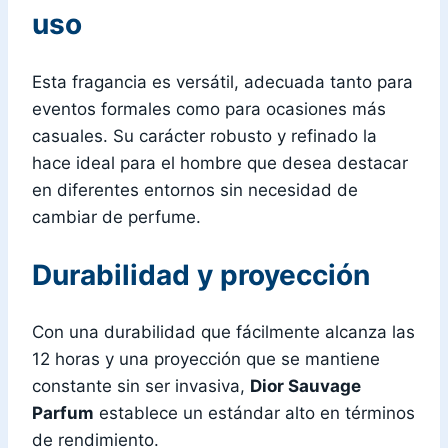
uso
Esta fragancia es versátil, adecuada tanto para
eventos formales como para ocasiones más
casuales. Su carácter robusto y refinado la
hace ideal para el hombre que desea destacar
en diferentes entornos sin necesidad de
cambiar de perfume.
Durabilidad y proyección
Con una durabilidad que fácilmente alcanza las
12 horas y una proyección que se mantiene
constante sin ser invasiva,
Dior Sauvage
Parfum
establece un estándar alto en términos
de rendimiento.