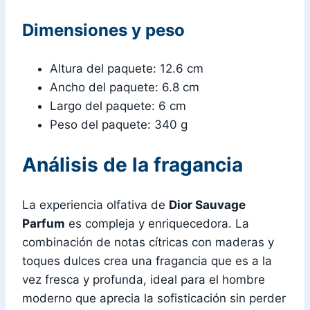
Dimensiones y peso
Altura del paquete: 12.6 cm
Ancho del paquete: 6.8 cm
Largo del paquete: 6 cm
Peso del paquete: 340 g
Análisis de la fragancia
La experiencia olfativa de
Dior Sauvage
Parfum
es compleja y enriquecedora. La
combinación de notas cítricas con maderas y
toques dulces crea una fragancia que es a la
vez fresca y profunda, ideal para el hombre
moderno que aprecia la sofisticación sin perder