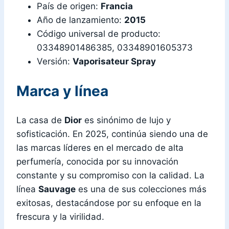
País de origen:
Francia
Año de lanzamiento:
2015
Código universal de producto:
03348901486385, 03348901605373
Versión:
Vaporisateur Spray
Marca y línea
La casa de
Dior
es sinónimo de lujo y
sofisticación. En 2025, continúa siendo una de
las marcas líderes en el mercado de alta
perfumería, conocida por su innovación
constante y su compromiso con la calidad. La
línea
Sauvage
es una de sus colecciones más
exitosas, destacándose por su enfoque en la
frescura y la virilidad.