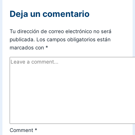
Deja un comentario
Tu dirección de correo electrónico no será
publicada.
Los campos obligatorios están
marcados con
*
Comment
*