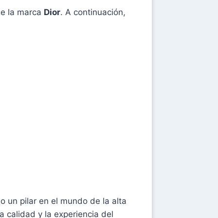
 de la marca
Dior
. A continuación,
o un pilar en el mundo de la alta
 calidad y la experiencia del