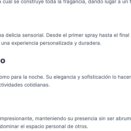
cual se construye toda la fragancia, dando lugar a un f
a delicia sensorial. Desde el primer spray hasta el final 
o una experiencia personalizada y duradera.
so
 como para la noche. Su elegancia y sofisticación lo hac
tividades cotidianas.
impresionante, manteniendo su presencia sin ser abrum
 dominar el espacio personal de otros.