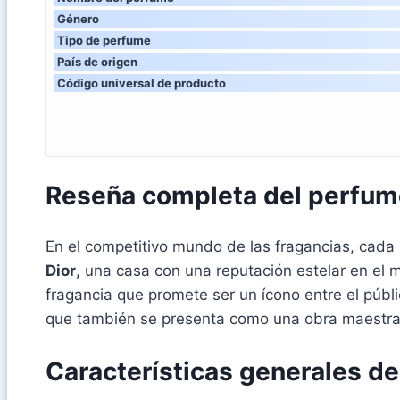
Género
Tipo de perfume
País de origen
Código universal de producto
Reseña completa del perfum
En el competitivo mundo de las fragancias, cada 
Dior
, una casa con una reputación estelar en el
fragancia que promete ser un ícono entre el públi
que también se presenta como una obra maestra o
Características generales d