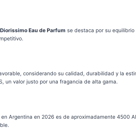
Diorissimo Eau de Parfum
se destaca por su equilibrio 
mpetitivo.
avorable, considerando su calidad, durabilidad y la es
 un valor justo por una fragancia de alta gama.
en Argentina en 2026 es de aproximadamente 4500 AR
ble.