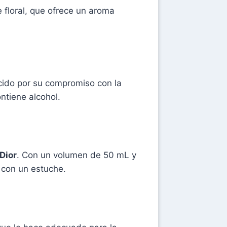
 floral, que ofrece un aroma
cido por su compromiso con la
ntiene alcohol.
Dior
. Con un volumen de 50 mL y
 con un estuche.