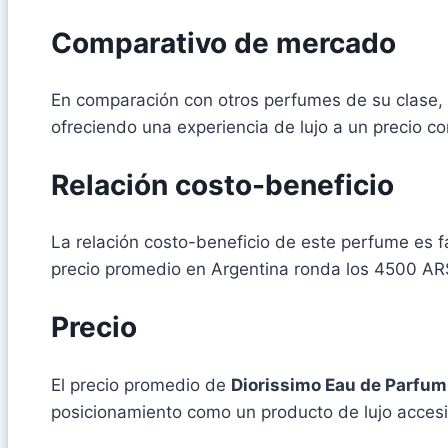
Comparativo de mercado
En comparación con otros perfumes de su clase,
ofreciendo una experiencia de lujo a un precio co
Relación costo-beneficio
La relación costo-beneficio de este perfume es f
precio promedio en Argentina ronda los 4500 ARS,
Precio
El precio promedio de
Diorissimo Eau de Parfum
posicionamiento como un producto de lujo accesi