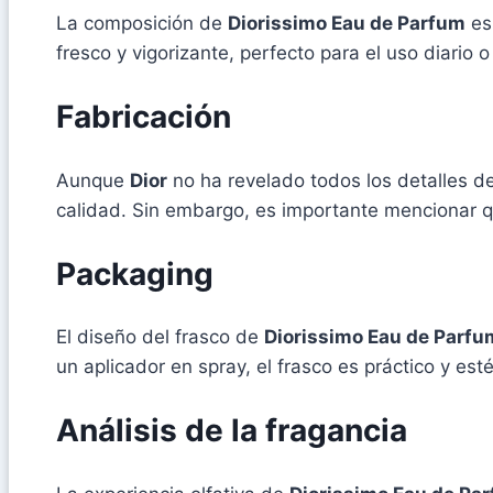
La composición de
Diorissimo Eau de Parfum
es 
fresco y vigorizante, perfecto para el uso diario 
Fabricación
Aunque
Dior
no ha revelado todos los detalles d
calidad. Sin embargo, es importante mencionar qu
Packaging
El diseño del frasco de
Diorissimo Eau de Parfu
un aplicador en spray, el frasco es práctico y e
Análisis de la fragancia