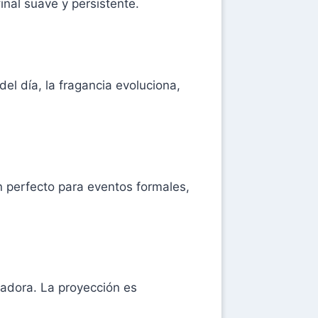
inal suave y persistente.
del día, la fragancia evoluciona,
en perfecto para eventos formales,
adora. La proyección es