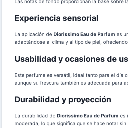
Las notas de fondo proporcionan la base sobre la 
Experiencia sensorial
La aplicación de
Diorissimo Eau de Parfum
es un
adaptándose al clima y al tipo de piel, ofreciend
Usabilidad y ocasiones de u
Este perfume es versátil, ideal tanto para el día
aunque su frescura también es adecuada para ac
Durabilidad y proyección
La durabilidad de
Diorissimo Eau de Parfum
es 
moderada, lo que significa que se hace notar sin