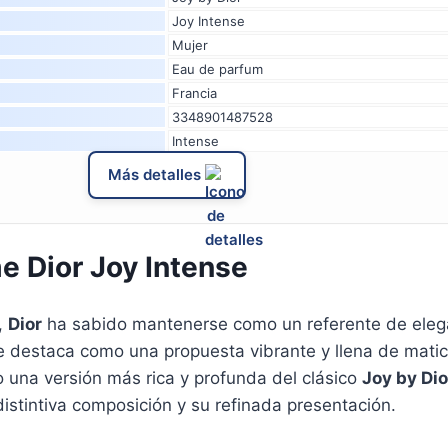
Joy Intense
Mujer
Eau de parfum
Francia
3348901487528
Intense
Más detalles
 Dior Joy Intense
,
Dior
ha sabido mantenerse como un referente de elegan
 destaca como una propuesta vibrante y llena de matic
una versión más rica y profunda del clásico
Joy by Dio
istintiva composición y su refinada presentación.