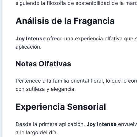
siguiendo la filosofía de sostenibilidad de la mar
Análisis de la Fragancia
Joy Intense
ofrece una experiencia olfativa que
aplicación.
Notas Olfativas
Pertenece a la familia oriental floral, lo que le 
con sutileza y elegancia.
Experiencia Sensorial
Desde la primera aplicación,
Joy Intense
envuelve
a lo largo del día.