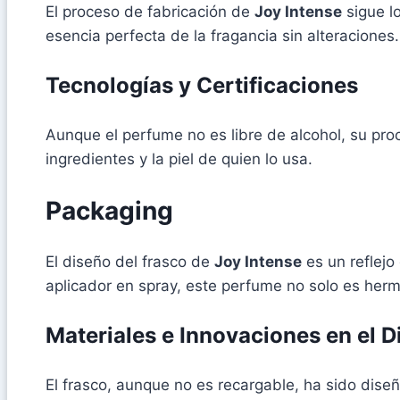
El proceso de fabricación de
Joy Intense
sigue l
esencia perfecta de la fragancia sin alteraciones.
Tecnologías y Certificaciones
Aunque el perfume no es libre de alcohol, su pro
ingredientes y la piel de quien lo usa.
Packaging
El diseño del frasco de
Joy Intense
es un reflejo
aplicador en spray, este perfume no solo es hermo
Materiales e Innovaciones en el D
El frasco, aunque no es recargable, ha sido dis