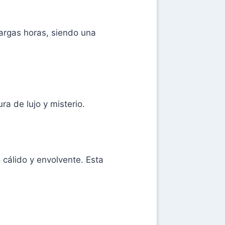
argas horas, siendo una
ra de lujo y misterio.
 cálido y envolvente. Esta