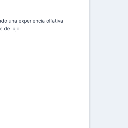
ndo una experiencia olfativa
e de lujo.