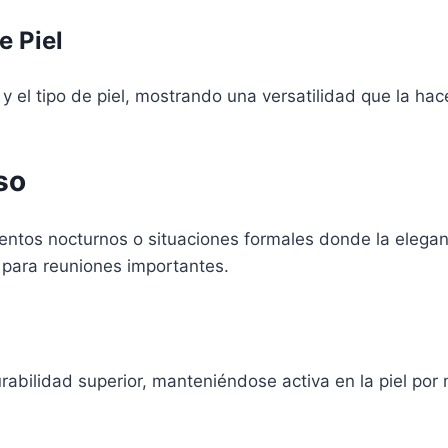
e Piel
y el tipo de piel, mostrando una versatilidad que la ha
so
tos nocturnos o situaciones formales donde la eleganci
para reuniones importantes.
rabilidad superior, manteniéndose activa en la piel por