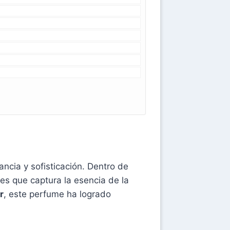
cia y sofisticación. Dentro de
es que captura la esencia de la
r
, este perfume ha logrado