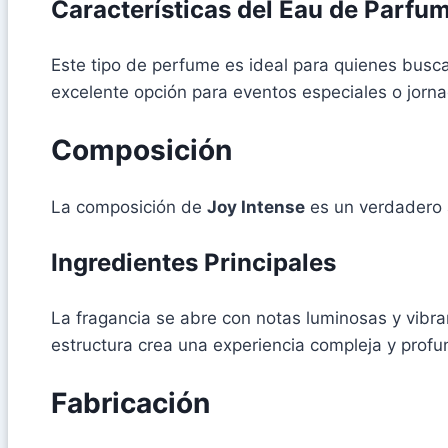
Características del Eau de Parfu
Este tipo de perfume es ideal para quienes busc
excelente opción para eventos especiales o jorna
Composición
La composición de
Joy Intense
es un verdadero a
Ingredientes Principales
La fragancia se abre con notas luminosas y vibran
estructura crea una experiencia compleja y pro
Fabricación