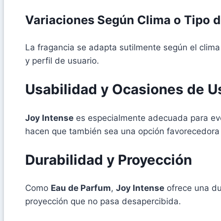
Variaciones Según Clima o Tipo d
La fragancia se adapta sutilmente según el clima 
y perfil de usuario.
Usabilidad y Ocasiones de U
Joy Intense
es especialmente adecuada para even
hacen que también sea una opción favorecedora 
Durabilidad y Proyección
Como
Eau de Parfum
,
Joy Intense
ofrece una du
proyección que no pasa desapercibida.