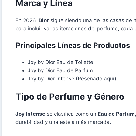
Marca y Línea
En 2026,
Dior
sigue siendo una de las casas de 
para incluir varias iteraciones del perfume, cada
Principales Líneas de Productos
Joy by Dior Eau de Toilette
Joy by Dior Eau de Parfum
Joy by Dior Intense (Reseñado aquí)
Tipo de Perfume y Género
Joy Intense
se clasifica como un
Eau de Parfum
durabilidad y una estela más marcada.