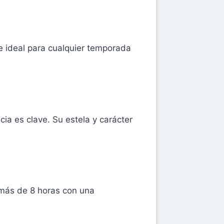
ce ideal para cualquier temporada
a es clave. Su estela y carácter
 más de 8 horas con una