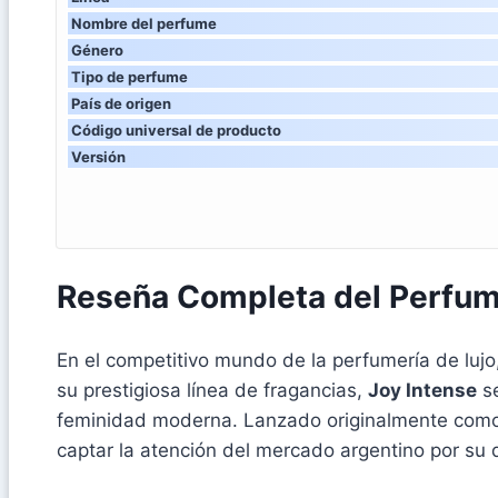
Nombre del perfume
Género
Tipo de perfume
País de origen
Código universal de producto
Versión
Reseña Completa del Perfume
En el competitivo mundo de la perfumería de lujo
su prestigiosa línea de fragancias,
Joy Intense
se
feminidad moderna. Lanzado originalmente como 
captar la atención del mercado argentino por su d