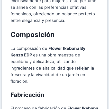
exclusivamente para mujeres, este perfume
se alinea con las preferencias olfativas
femeninas, ofreciendo un balance perfecto
entre elegancia y presencia.
Composición
La composición de
Flower Ikebana By
Kenzo EDP
es una obra maestra de
equilibrio y delicadeza, utilizando
ingredientes de alta calidad que reflejan la
frescura y la vivacidad de un jardín en
floración.
Fabricación
El proceso de fabricación de
Flower Ikebana