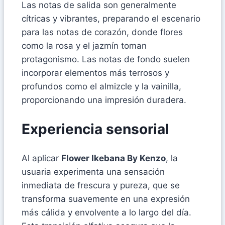
Las notas de salida son generalmente
cítricas y vibrantes, preparando el escenario
para las notas de corazón, donde flores
como la rosa y el jazmín toman
protagonismo. Las notas de fondo suelen
incorporar elementos más terrosos y
profundos como el almizcle y la vainilla,
proporcionando una impresión duradera.
Experiencia sensorial
Al aplicar
Flower Ikebana By Kenzo
, la
usuaria experimenta una sensación
inmediata de frescura y pureza, que se
transforma suavemente en una expresión
más cálida y envolvente a lo largo del día.