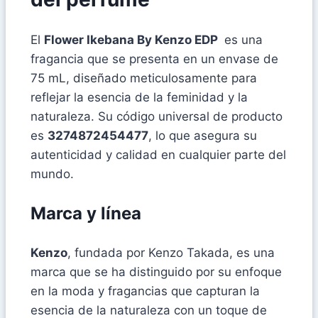
El
Flower Ikebana By Kenzo EDP
es una
fragancia que se presenta en un envase de
75 mL, diseñado meticulosamente para
reflejar la esencia de la feminidad y la
naturaleza. Su código universal de producto
es
3274872454477
, lo que asegura su
autenticidad y calidad en cualquier parte del
mundo.
Marca y línea
Kenzo
, fundada por Kenzo Takada, es una
marca que se ha distinguido por su enfoque
en la moda y fragancias que capturan la
esencia de la naturaleza con un toque de