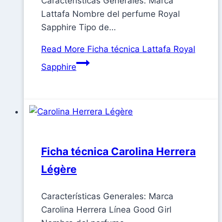
Características Generales: Marca
Lattafa Nombre del perfume Royal
Sapphire Tipo de…
Read More
Ficha técnica Lattafa Royal
Sapphire
Ficha técnica Carolina Herrera
Légère
Características Generales: Marca
Carolina Herrera Línea Good Girl