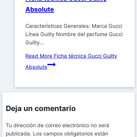
Absolute
Características Generales: Marca Gucci
Línea Guilty Nombre del perfume Gucci
Guilty…
Read More
Ficha técnica Gucci Guilty
Absolute
Deja un comentario
Tu dirección de correo electrónico no será
publicada.
Los campos obligatorios están