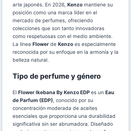
arte japonés. En 2026,
Kenzo
mantiene su
posición como una marca líder en el
mercado de perfumes, ofreciendo
colecciones que son tanto innovadoras
como respetuosas con el medio ambiente.
La línea
Flower
de
Kenzo
es especialmente
reconocida por su enfoque en la armonía y la
belleza natural.
Tipo de perfume y género
El
Flower Ikebana By Kenzo EDP
es un
Eau
de Parfum (EDP)
, conocido por su
concentración moderada de aceites
esenciales que proporciona una durabilidad
significativa sin ser abrumadora. Diseñado