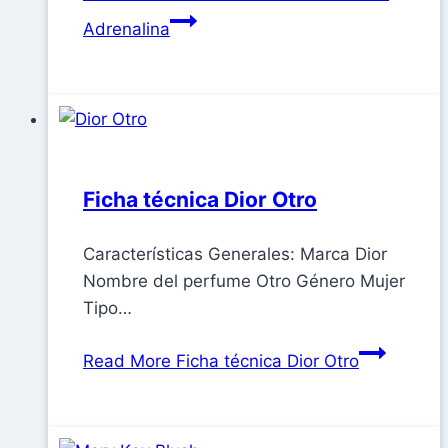
Adrenalina
Ficha técnica Dior Otro
Características Generales: Marca Dior
Nombre del perfume Otro Género Mujer
Tipo…
Read More
Ficha técnica Dior Otro