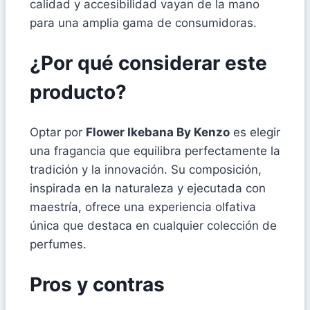
calidad y accesibilidad vayan de la mano
para una amplia gama de consumidoras.
¿Por qué considerar este
producto?
Optar por
Flower Ikebana By Kenzo
es elegir
una fragancia que equilibra perfectamente la
tradición y la innovación. Su composición,
inspirada en la naturaleza y ejecutada con
maestría, ofrece una experiencia olfativa
única que destaca en cualquier colección de
perfumes.
Pros y contras