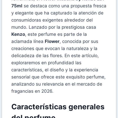
75ml
se destaca como una propuesta fresca
y elegante que ha capturado la atención de
consumidoras exigentes alrededor del
mundo. Lanzado por la prestigiosa casa
Kenzo
, este perfume es parte de la
aclamada línea
Flower
, conocida por sus
creaciones que evocan la naturaleza y la
delicadeza de las flores. En este artículo,
exploraremos en profundidad las
características, el diseño y la experiencia
sensorial que ofrece este exquisito perfume,
analizando su relevancia en el mercado de
fragancias en 2026.
Características generales
del perfume