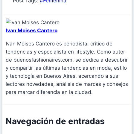
Post Tags:
#
Femenina
Ivan Moises Cantero
Ivan Moises Cantero es periodista, crítico de
tendencias y especialista en lifestyle. Como autor
de buenosfashionaires.com, se dedica a descubrir
y compartir las últimas tendencias en moda, estilo
y tecnología en Buenos Aires, acercando a sus
lectores novedades, análisis de marcas y consejos
para marcar diferencia en la ciudad.
Navegación de entradas