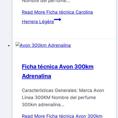
Nombre del perfume…
Read More
Ficha técnica Carolina
Herrera Légère
Ficha técnica Avon 300km
Adrenalina
Características Generales: Marca Avon
Línea 300KM Nombre del perfume
300km adrenalina…
Read More
Ficha técnica Avon 300km