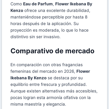
Como
Eau de Parfum
,
Flower Ikebana By
Kenzo
ofrece una excelente durabilidad,
manteniéndose perceptible por hasta 8
horas después de la aplicación. Su
proyección es moderada, lo que lo hace
distintivo sin ser invasivo.
Comparativo de mercado
En comparación con otras fragancias
femeninas del mercado en 2026,
Flower
Ikebana By Kenzo
se destaca por su
equilibrio entre frescura y profundidad.
Aunque existen alternativas más accesibles,
pocas logran esta armonía olfativa con la
misma maestría y elegancia.