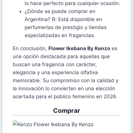
lo hace perfecto para cualquier ocasión.
¿Dónde se puede comprar en
Argentina? R: Está disponible en
perfumerías de prestigio y tiendas
especializadas en fragancias.
En conclusión,
Flower Ikebana By Kenzo
es
una opción destacada para aquellas que
buscan una fragancia con carácter,
elegancia y una experiencia olfativa
memorable. Su compromiso con la calidad y
la innovación lo convierten en una elección
acertada para el público femenino en 2026.
Comprar