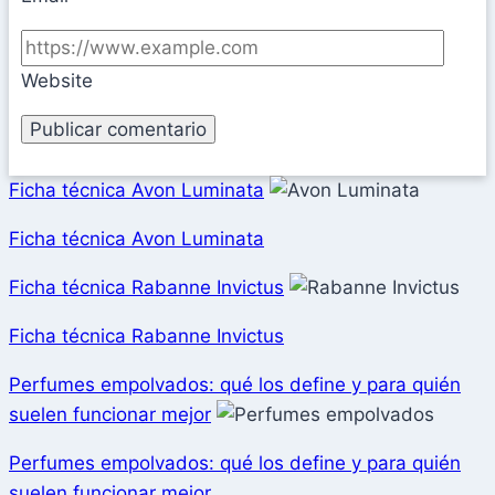
Website
Ficha técnica Avon Luminata
Ficha técnica Avon Luminata
Ficha técnica Rabanne Invictus
Ficha técnica Rabanne Invictus
Perfumes empolvados: qué los define y para quién
suelen funcionar mejor
Perfumes empolvados: qué los define y para quién
suelen funcionar mejor