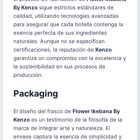
By Kenzo
sigue estrictos estándares de
calidad, utilizando tecnologías avanzadas
para asegurar que cada botella contenga la
esencia perfecta de sus ingredientes
naturales. Aunque no se especifican
certificaciones, la reputación de
Kenzo
garantiza un compromiso con la excelencia y
la sostenibilidad en sus procesos de
producción.
Packaging
El diseño del frasco de
Flower Ikebana By
Kenzo
es un testimonio de la filosofía de la
marca de integrar arte y naturaleza. El
envase captura la esencia de simplicidad y