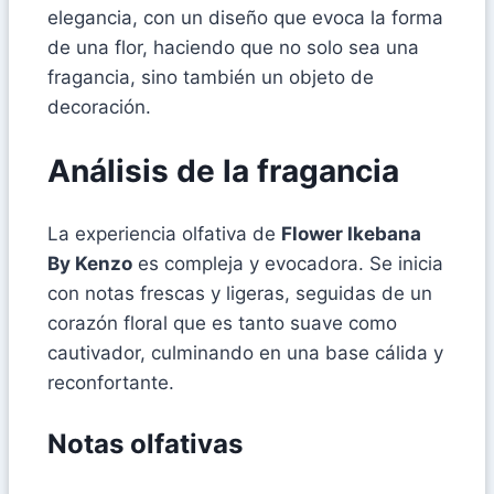
elegancia, con un diseño que evoca la forma
de una flor, haciendo que no solo sea una
fragancia, sino también un objeto de
decoración.
Análisis de la fragancia
La experiencia olfativa de
Flower Ikebana
By Kenzo
es compleja y evocadora. Se inicia
con notas frescas y ligeras, seguidas de un
corazón floral que es tanto suave como
cautivador, culminando en una base cálida y
reconfortante.
Notas olfativas