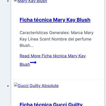
Ficha técnica Mary Kay Blush
Características Generales: Marca Mary
Kay Línea Scent Nombre del perfume
Blush…
Read More
Ficha técnica Mary Kay
Blush
Ficha técnica Gucci Guilty