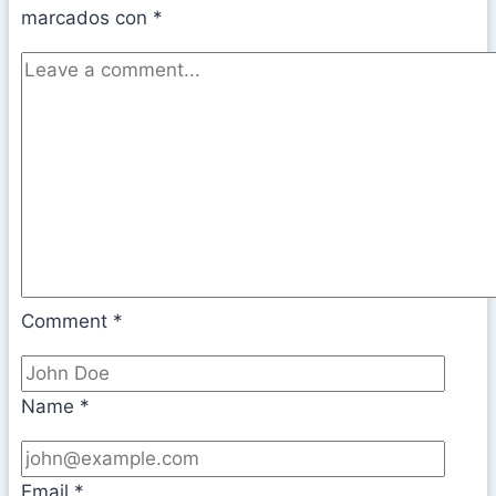
marcados con
*
Comment
*
Name
*
Email
*