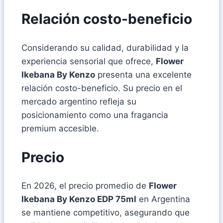
Relación costo-beneficio
Considerando su calidad, durabilidad y la
experiencia sensorial que ofrece,
Flower
Ikebana By Kenzo
presenta una excelente
relación costo-beneficio. Su precio en el
mercado argentino refleja su
posicionamiento como una fragancia
premium accesible.
Precio
En 2026, el precio promedio de
Flower
Ikebana By Kenzo EDP 75ml
en Argentina
se mantiene competitivo, asegurando que