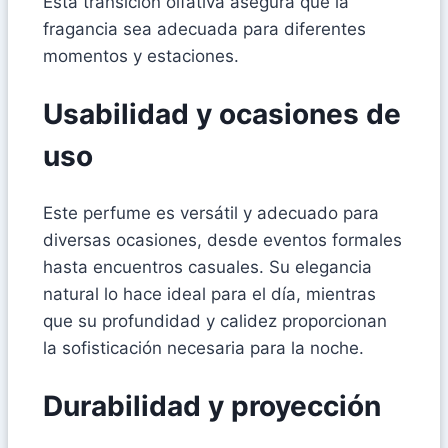
Esta transición olfativa asegura que la
fragancia sea adecuada para diferentes
momentos y estaciones.
Usabilidad y ocasiones de
uso
Este perfume es versátil y adecuado para
diversas ocasiones, desde eventos formales
hasta encuentros casuales. Su elegancia
natural lo hace ideal para el día, mientras
que su profundidad y calidez proporcionan
la sofisticación necesaria para la noche.
Durabilidad y proyección