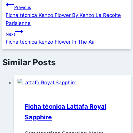
Previous
Ficha técnica Kenzo Flower By Kenzo La Récolte
Parisienne
Next
Ficha técnica Kenzo Flower In The Air
Similar Posts
Ficha técnica Lattafa Royal
Sapphire