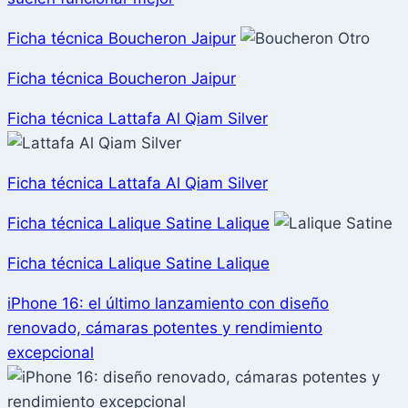
Ficha técnica Boucheron Jaipur
Ficha técnica Boucheron Jaipur
Ficha técnica Lattafa Al Qiam Silver
Ficha técnica Lattafa Al Qiam Silver
Ficha técnica Lalique Satine Lalique
Ficha técnica Lalique Satine Lalique
iPhone 16: el último lanzamiento con diseño
renovado, cámaras potentes y rendimiento
excepcional