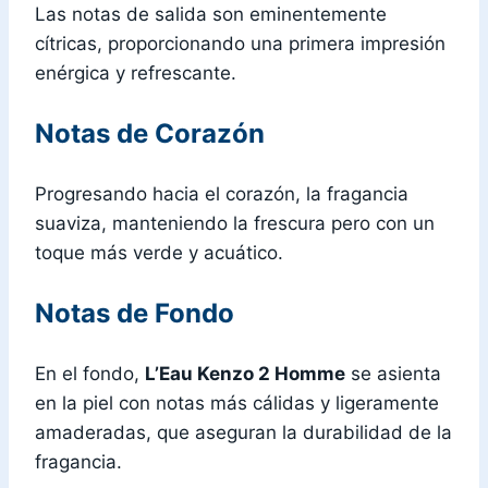
Las notas de salida son eminentemente
cítricas, proporcionando una primera impresión
enérgica y refrescante.
Notas de Corazón
Progresando hacia el corazón, la fragancia
suaviza, manteniendo la frescura pero con un
toque más verde y acuático.
Notas de Fondo
En el fondo,
L’Eau Kenzo 2 Homme
se asienta
en la piel con notas más cálidas y ligeramente
amaderadas, que aseguran la durabilidad de la
fragancia.