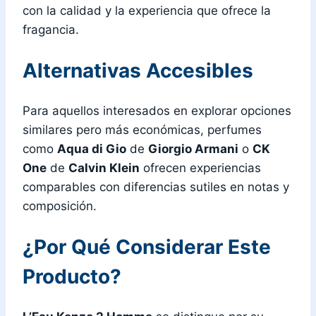
con la calidad y la experiencia que ofrece la
fragancia.
Alternativas Accesibles
Para aquellos interesados en explorar opciones
similares pero más económicas, perfumes
como
Aqua di Gio
de
Giorgio Armani
o
CK
One
de
Calvin Klein
ofrecen experiencias
comparables con diferencias sutiles en notas y
composición.
¿Por Qué Considerar Este
Producto?