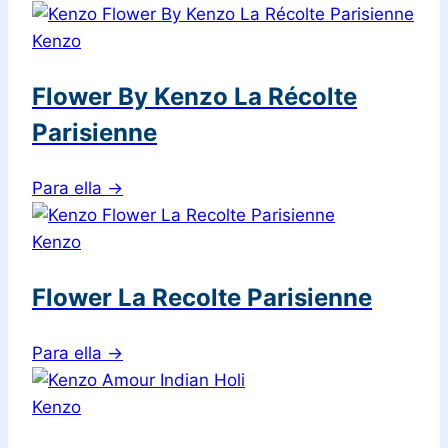
Kenzo
Flower By Kenzo La Récolte
Parisienne
Para ella
→
Kenzo
Flower La Recolte Parisienne
Para ella
→
Kenzo