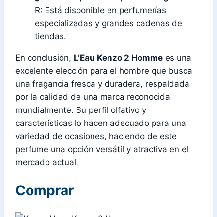
R: Está disponible en perfumerías
especializadas y grandes cadenas de
tiendas.
En conclusión,
L’Eau Kenzo 2 Homme
es una
excelente elección para el hombre que busca
una fragancia fresca y duradera, respaldada
por la calidad de una marca reconocida
mundialmente. Su perfil olfativo y
características lo hacen adecuado para una
variedad de ocasiones, haciendo de este
perfume una opción versátil y atractiva en el
mercado actual.
Comprar