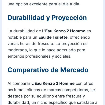
una opción excelente para el día a día.
Durabilidad y Proyección
La durabilidad de
L’Eau Kenzo 2 Homme
es
notable para un
Eau de Toilette
, ofreciendo
varias horas de frescura. La proyección es
moderada, lo que lo hace adecuado para
entornos profesionales y sociales.
Comparativo de Mercado
Al comparar
L’Eau Kenzo 2 Homme
con otros
perfumes cítricos de marcas competidoras, se
destaca por su equilibrio entre frescura y
durabilidad, un nicho específico que satisface a