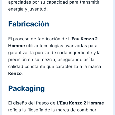
apreciadas por su capacidad para transmitir
energía y juventud.
Fabricación
El proceso de fabricación de
L’Eau Kenzo 2
Homme
utiliza tecnologías avanzadas para
garantizar la pureza de cada ingrediente y la
precisión en su mezcla, asegurando así la
calidad constante que caracteriza a la marca
Kenzo
.
Packaging
El diseño del frasco de
L’Eau Kenzo 2 Homme
refleja la filosofía de la marca de combinar