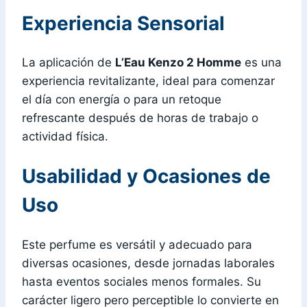
Experiencia Sensorial
La aplicación de
L’Eau Kenzo 2 Homme
es una
experiencia revitalizante, ideal para comenzar
el día con energía o para un retoque
refrescante después de horas de trabajo o
actividad física.
Usabilidad y Ocasiones de
Uso
Este perfume es versátil y adecuado para
diversas ocasiones, desde jornadas laborales
hasta eventos sociales menos formales. Su
carácter ligero pero perceptible lo convierte en