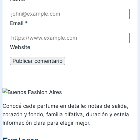
Email
*
Website
Conocé cada perfume en detalle: notas de salida,
corazón y fondo, familia olfativa, duración y estela.
Información clara para elegir mejor.