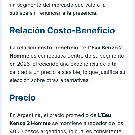
un segmento del mercado que valora la
sutileza sin renunciar a la presencia.
Relación Costo-Beneficio
La relación
costo-beneficio
de
L’Eau Kenzo 2
Homme
es competitiva dentro de su segmento
en 2026, ofreciendo una experiencia de alta
calidad a un precio accesible, lo que justifica su
elección sobre otras alternativas.
Precio
En Argentina, el precio promedio de
L’Eau
Kenzo 2 Homme
se mantiene alrededor de los
4000 pesos argentinos, lo cual es consistente