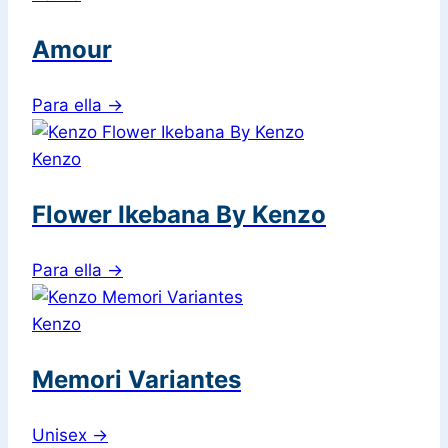
Amour
Para ella
→
Kenzo
Flower Ikebana By Kenzo
Para ella
→
Kenzo
Memori Variantes
Unisex
→