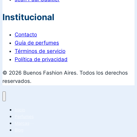
Institucional
Contacto
Guía de perfumes
Términos de servicio
Política de privacidad
© 2026 Buenos Fashion Aires. Todos los derechos
reservados.
Inicio
Perfumes
Marcas
Blog