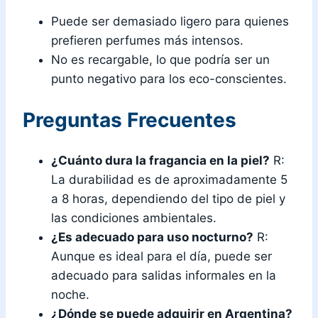
Puede ser demasiado ligero para quienes
prefieren perfumes más intensos.
No es recargable, lo que podría ser un
punto negativo para los eco-conscientes.
Preguntas Frecuentes
¿Cuánto dura la fragancia en la piel?
R:
La durabilidad es de aproximadamente 5
a 8 horas, dependiendo del tipo de piel y
las condiciones ambientales.
¿Es adecuado para uso nocturno?
R:
Aunque es ideal para el día, puede ser
adecuado para salidas informales en la
noche.
¿Dónde se puede adquirir en Argentina?