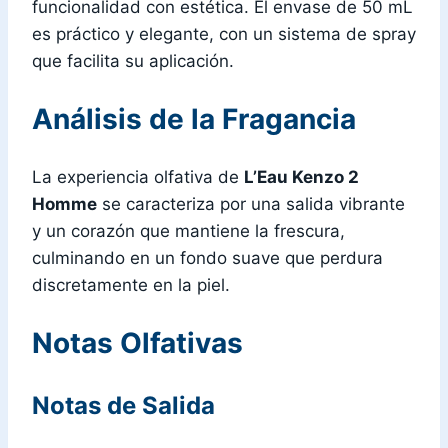
funcionalidad con estética. El envase de 50 mL
es práctico y elegante, con un sistema de spray
que facilita su aplicación.
Análisis de la Fragancia
La experiencia olfativa de
L’Eau Kenzo 2
Homme
se caracteriza por una salida vibrante
y un corazón que mantiene la frescura,
culminando en un fondo suave que perdura
discretamente en la piel.
Notas Olfativas
Notas de Salida