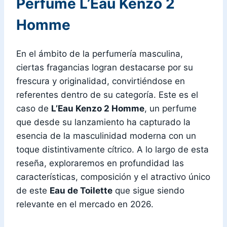
Perfume L’Eau Kenzo 2
Homme
En el ámbito de la perfumería masculina,
ciertas fragancias logran destacarse por su
frescura y originalidad, convirtiéndose en
referentes dentro de su categoría. Este es el
caso de
L’Eau Kenzo 2 Homme
, un perfume
que desde su lanzamiento ha capturado la
esencia de la masculinidad moderna con un
toque distintivamente cítrico. A lo largo de esta
reseña, exploraremos en profundidad las
características, composición y el atractivo único
de este
Eau de Toilette
que sigue siendo
relevante en el mercado en 2026.