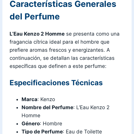
Características Generales
del Perfume
L’Eau Kenzo 2 Homme
se presenta como una
fragancia cítrica ideal para el hombre que
prefiere aromas frescos y energizantes. A
continuación, se detallan las características
específicas que definen a este perfume:
Especificaciones Técnicas
Marca
: Kenzo
Nombre del Perfume
: L’Eau Kenzo 2
Homme
Género
: Hombre
Tipo de Perfume
: Eau de Toilette