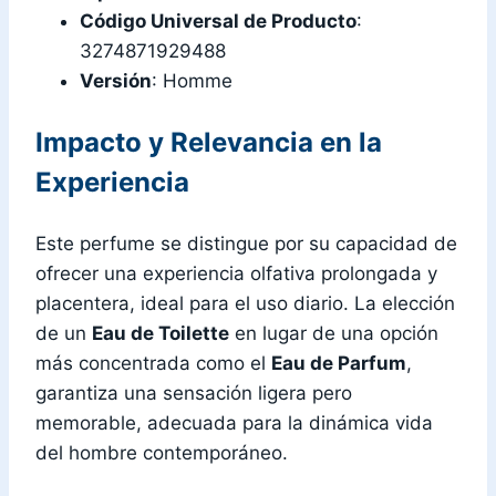
Código Universal de Producto
:
3274871929488
Versión
: Homme
Impacto y Relevancia en la
Experiencia
Este perfume se distingue por su capacidad de
ofrecer una experiencia olfativa prolongada y
placentera, ideal para el uso diario. La elección
de un
Eau de Toilette
en lugar de una opción
más concentrada como el
Eau de Parfum
,
garantiza una sensación ligera pero
memorable, adecuada para la dinámica vida
del hombre contemporáneo.