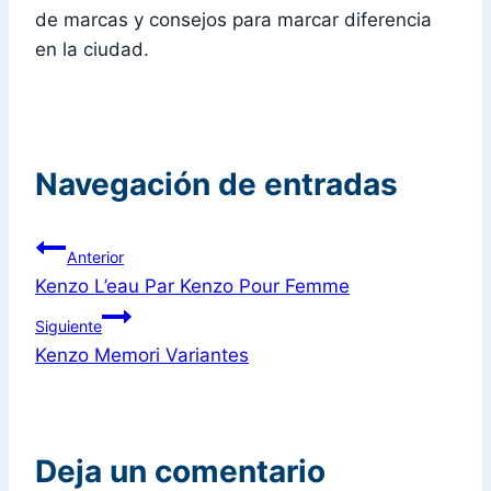
de marcas y consejos para marcar diferencia
en la ciudad.
Navegación de entradas
Anterior
Kenzo L’eau Par Kenzo Pour Femme
Siguiente
Kenzo Memori Variantes
Deja un comentario