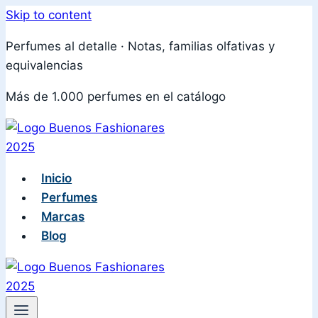
Skip to content
Perfumes al detalle · Notas, familias olfativas y
equivalencias
Más de 1.000 perfumes en el catálogo
Inicio
Perfumes
Marcas
Blog