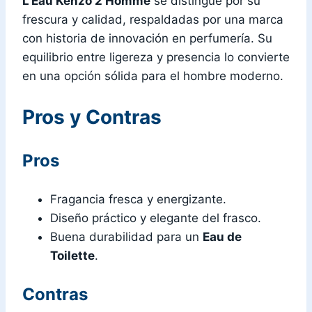
L’Eau Kenzo 2 Homme
se distingue por su
frescura y calidad, respaldadas por una marca
con historia de innovación en perfumería. Su
equilibrio entre ligereza y presencia lo convierte
en una opción sólida para el hombre moderno.
Pros y Contras
Pros
Fragancia fresca y energizante.
Diseño práctico y elegante del frasco.
Buena durabilidad para un
Eau de
Toilette
.
Contras