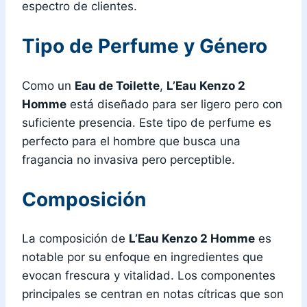
espectro de clientes.
Tipo de Perfume y Género
Como un
Eau de Toilette
,
L’Eau Kenzo 2
Homme
está diseñado para ser ligero pero con
suficiente presencia. Este tipo de perfume es
perfecto para el hombre que busca una
fragancia no invasiva pero perceptible.
Composición
La composición de
L’Eau Kenzo 2 Homme
es
notable por su enfoque en ingredientes que
evocan frescura y vitalidad. Los componentes
principales se centran en notas cítricas que son