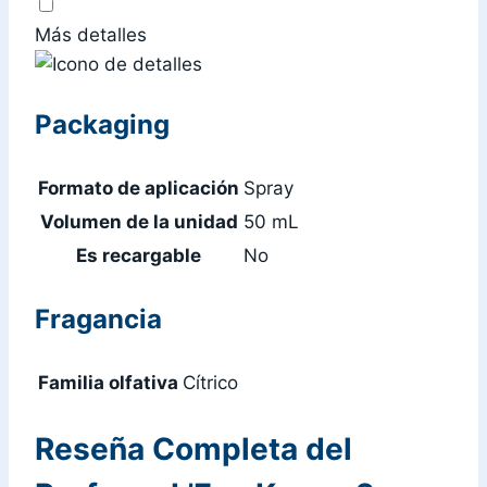
Más detalles
Packaging
Formato de aplicación
Spray
Volumen de la unidad
50 mL
Es recargable
No
Fragancia
Familia olfativa
Cítrico
Reseña Completa del