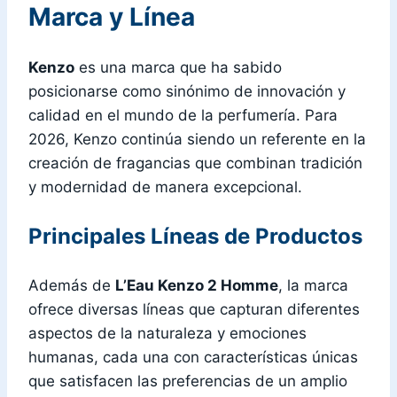
Marca y Línea
Kenzo
es una marca que ha sabido
posicionarse como sinónimo de innovación y
calidad en el mundo de la perfumería. Para
2026, Kenzo continúa siendo un referente en la
creación de fragancias que combinan tradición
y modernidad de manera excepcional.
Principales Líneas de Productos
Además de
L’Eau Kenzo 2 Homme
, la marca
ofrece diversas líneas que capturan diferentes
aspectos de la naturaleza y emociones
humanas, cada una con características únicas
que satisfacen las preferencias de un amplio