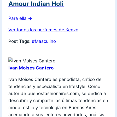
Amour Indian Holi
Para ella
→
Ver todos los perfumes de Kenzo
Post Tags:
#
Masculino
Ivan Moises Cantero
Ivan Moises Cantero es periodista, crítico de
tendencias y especialista en lifestyle. Como
autor de buenosfashionaires.com, se dedica a
descubrir y compartir las últimas tendencias en
moda, estilo y tecnología en Buenos Aires,
acercando a sus lectores novedades, análisis