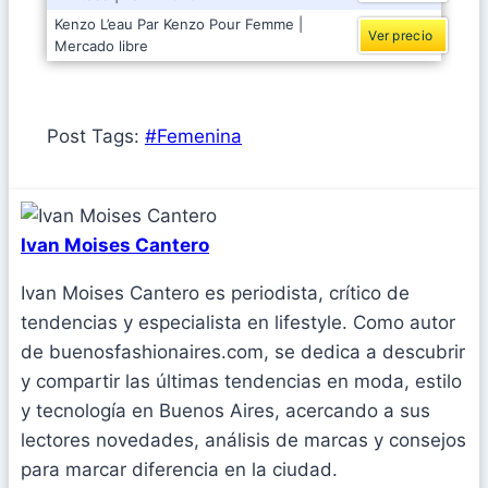
Kenzo L’eau Par Kenzo Pour Femme |
Ver precio
Mercado libre
Post Tags:
#
Femenina
Ivan Moises Cantero
Ivan Moises Cantero es periodista, crítico de
tendencias y especialista en lifestyle. Como autor
de buenosfashionaires.com, se dedica a descubrir
y compartir las últimas tendencias en moda, estilo
y tecnología en Buenos Aires, acercando a sus
lectores novedades, análisis de marcas y consejos
para marcar diferencia en la ciudad.