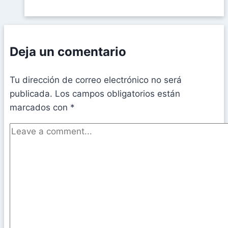
Deja un comentario
Tu dirección de correo electrónico no será
publicada.
Los campos obligatorios están
marcados con
*