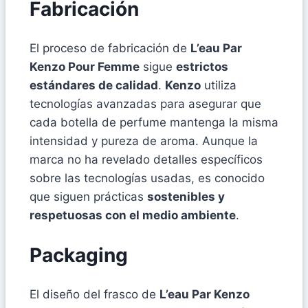
Fabricación
El proceso de fabricación de
L’eau Par
Kenzo Pour Femme
sigue
estrictos
estándares de calidad
.
Kenzo
utiliza
tecnologías avanzadas para asegurar que
cada botella de perfume mantenga la misma
intensidad y pureza de aroma. Aunque la
marca no ha revelado detalles específicos
sobre las tecnologías usadas, es conocido
que siguen prácticas
sostenibles y
respetuosas con el medio ambiente
.
Packaging
El diseño del frasco de
L’eau Par Kenzo