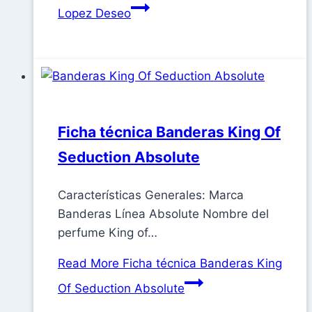
Lopez Deseo
Ficha técnica Banderas King Of
Seduction Absolute
Características Generales: Marca
Banderas Línea Absolute Nombre del
perfume King of…
Read More
Ficha técnica Banderas King
Of Seduction Absolute