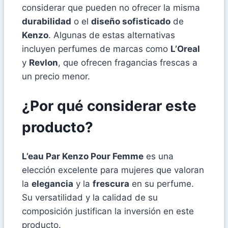
considerar que pueden no ofrecer la misma
durabilidad
o el
diseño sofisticado
de
Kenzo
. Algunas de estas alternativas
incluyen perfumes de marcas como
L’Oreal
y
Revlon
, que ofrecen fragancias frescas a
un precio menor.
¿Por qué considerar este
producto?
L’eau Par Kenzo Pour Femme
es una
elección excelente para mujeres que valoran
la
elegancia
y la
frescura
en su perfume.
Su versatilidad y la calidad de su
composición justifican la inversión en este
producto.