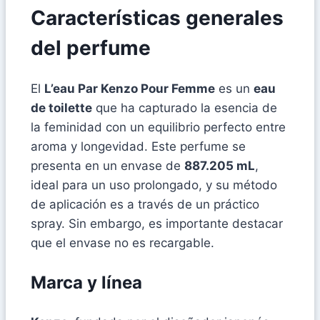
Características generales
del perfume
El
L’eau Par Kenzo Pour Femme
es un
eau
de toilette
que ha capturado la esencia de
la feminidad con un equilibrio perfecto entre
aroma y longevidad. Este perfume se
presenta en un envase de
887.205 mL
,
ideal para un uso prolongado, y su método
de aplicación es a través de un práctico
spray. Sin embargo, es importante destacar
que el envase no es recargable.
Marca y línea