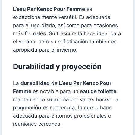
L’eau Par Kenzo Pour Femme
es
excepcionalmente versátil. Es adecuada
para el uso diario, así como para ocasiones
más formales. Su frescura la hace ideal para
el verano, pero su sofisticación también es
apropiada para el invierno.
Durabilidad y proyección
La
durabilidad
de
L’eau Par Kenzo Pour
Femme
es notable para un
eau de toilette
,
manteniendo su aroma por varias horas. La
proyección
es moderada, lo que la hace
adecuada para entornos profesionales o
reuniones cercanas.