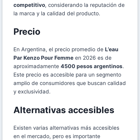
competitivo
, considerando la reputación de
la marca y la calidad del producto.
Precio
En Argentina, el precio promedio de
L’eau
Par Kenzo Pour Femme
en 2026 es de
aproximadamente
4500 pesos argentinos
.
Este precio es accesible para un segmento
amplio de consumidores que buscan calidad
y exclusividad.
Alternativas accesibles
Existen varias alternativas más accesibles
en el mercado, pero es importante