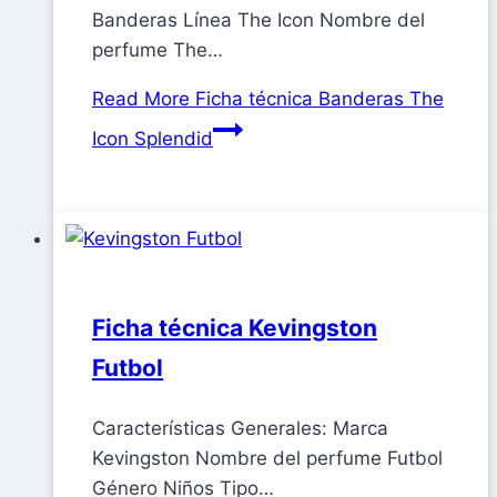
Banderas Línea The Icon Nombre del
perfume The…
Read More
Ficha técnica Banderas The
Icon Splendid
Ficha técnica Kevingston
Futbol
Características Generales: Marca
Kevingston Nombre del perfume Futbol
Género Niños Tipo…