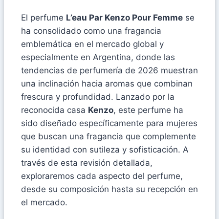
El perfume
L’eau Par Kenzo Pour Femme
se
ha consolidado como una fragancia
emblemática en el mercado global y
especialmente en Argentina, donde las
tendencias de perfumería de 2026 muestran
una inclinación hacia aromas que combinan
frescura y profundidad. Lanzado por la
reconocida casa
Kenzo
, este perfume ha
sido diseñado específicamente para mujeres
que buscan una fragancia que complemente
su identidad con sutileza y sofisticación. A
través de esta revisión detallada,
exploraremos cada aspecto del perfume,
desde su composición hasta su recepción en
el mercado.