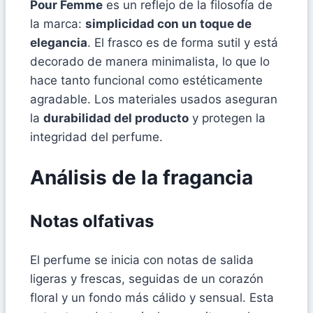
Pour Femme
es un reflejo de la filosofía de
la marca:
simplicidad con un toque de
elegancia
. El frasco es de forma sutil y está
decorado de manera minimalista, lo que lo
hace tanto funcional como estéticamente
agradable. Los materiales usados aseguran
la
durabilidad del producto
y protegen la
integridad del perfume.
Análisis de la fragancia
Notas olfativas
El perfume se inicia con notas de salida
ligeras y frescas, seguidas de un corazón
floral y un fondo más cálido y sensual. Esta