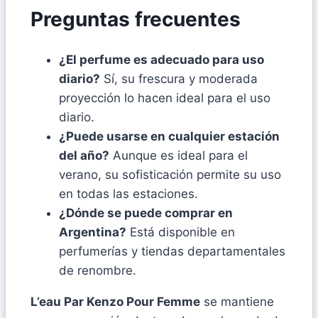
Preguntas frecuentes
¿El perfume es adecuado para uso
diario?
Sí, su frescura y moderada
proyección lo hacen ideal para el uso
diario.
¿Puede usarse en cualquier estación
del año?
Aunque es ideal para el
verano, su sofisticación permite su uso
en todas las estaciones.
¿Dónde se puede comprar en
Argentina?
Está disponible en
perfumerías y tiendas departamentales
de renombre.
L’eau Par Kenzo Pour Femme
se mantiene