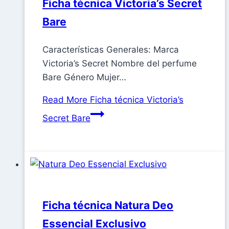
Ficha técnica Victoria’s Secret
Bare
Características Generales: Marca
Victoria’s Secret Nombre del perfume
Bare Género Mujer…
Read More
Ficha técnica Victoria’s
Secret Bare
Ficha técnica Natura Deo
Essencial Exclusivo