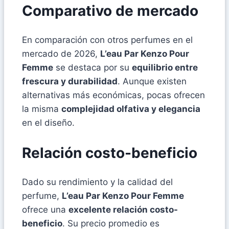
Comparativo de mercado
En comparación con otros perfumes en el
mercado de 2026,
L’eau Par Kenzo Pour
Femme
se destaca por su
equilibrio entre
frescura y durabilidad
. Aunque existen
alternativas más económicas, pocas ofrecen
la misma
complejidad olfativa y elegancia
en el diseño.
Relación costo-beneficio
Dado su rendimiento y la calidad del
perfume,
L’eau Par Kenzo Pour Femme
ofrece una
excelente relación costo-
beneficio
. Su precio promedio es