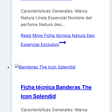
Características Generales: Marca
Natura Línea Essencial Nombre del
perfume Natura deo…
Read More
Ficha técnica Natura Deo
Essencial Exclusivo
Ficha técnica Banderas The
Icon Splendid
Características Generales: Marca