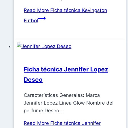
Read More
Ficha técnica Kevingston
Futbol
Ficha técnica Jennifer Lopez
Deseo
Características Generales: Marca
Jennifer Lopez Línea Glow Nombre del
perfume Deseo…
Read More
Ficha técnica Jennifer