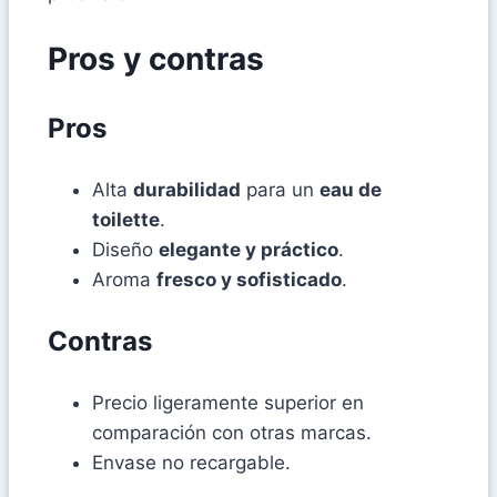
Pros y contras
Pros
Alta
durabilidad
para un
eau de
toilette
.
Diseño
elegante y práctico
.
Aroma
fresco y sofisticado
.
Contras
Precio ligeramente superior en
comparación con otras marcas.
Envase no recargable.