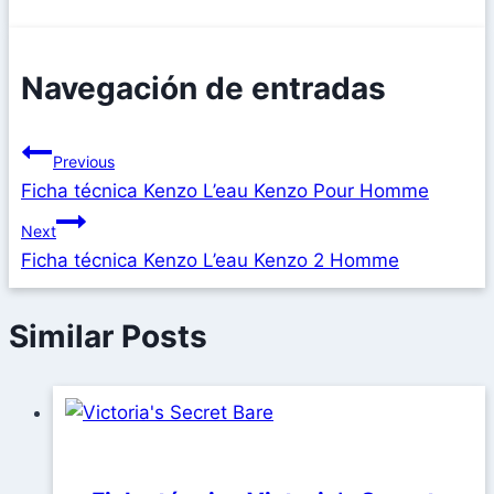
Navegación de entradas
Previous
Ficha técnica Kenzo L’eau Kenzo Pour Homme
Next
Ficha técnica Kenzo L’eau Kenzo 2 Homme
Similar Posts