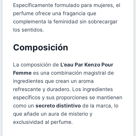
Específicamente formulado para mujeres, el
perfume ofrece una fragancia que
complementa la feminidad sin sobrecargar
los sentidos.
Composición
La composición de
L’eau Par Kenzo Pour
Femme
es una combinación magistral de
ingredientes que crean un aroma
refrescante y duradero. Los ingredientes
específicos y sus proporciones se mantienen
como un
secreto distintivo
de la marca, lo
que añade un aura de misterio y
exclusividad al perfume.