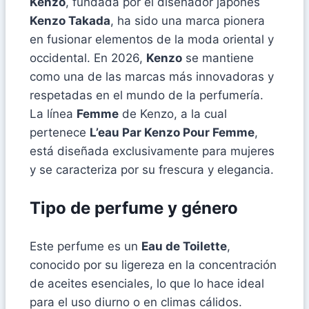
Kenzo
, fundada por el diseñador japonés
Kenzo Takada
, ha sido una marca pionera
en fusionar elementos de la moda oriental y
occidental. En 2026,
Kenzo
se mantiene
como una de las marcas más innovadoras y
respetadas en el mundo de la perfumería.
La línea
Femme
de Kenzo, a la cual
pertenece
L’eau Par Kenzo Pour Femme
,
está diseñada exclusivamente para mujeres
y se caracteriza por su frescura y elegancia.
Tipo de perfume y género
Este perfume es un
Eau de Toilette
,
conocido por su ligereza en la concentración
de aceites esenciales, lo que lo hace ideal
para el uso diurno o en climas cálidos.