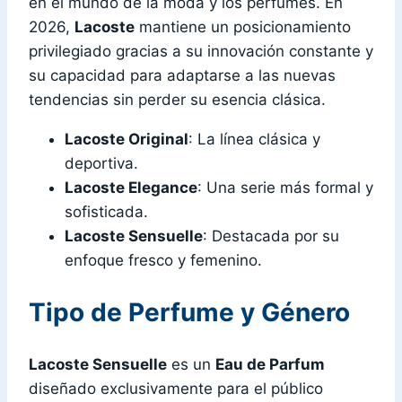
en el mundo de la moda y los perfumes. En
2026,
Lacoste
mantiene un posicionamiento
privilegiado gracias a su innovación constante y
su capacidad para adaptarse a las nuevas
tendencias sin perder su esencia clásica.
Lacoste Original
: La línea clásica y
deportiva.
Lacoste Elegance
: Una serie más formal y
sofisticada.
Lacoste Sensuelle
: Destacada por su
enfoque fresco y femenino.
Tipo de Perfume y Género
Lacoste Sensuelle
es un
Eau de Parfum
diseñado exclusivamente para el público