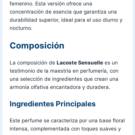
femenino. Esta versión ofrece una
concentración de esencia que garantiza una
durabilidad superior, ideal para el uso diurno y
nocturno.
Composición
La composición de
Lacoste Sensuelle
es un
testimonio de la maestría en perfumería, con
una selección de ingredientes que crean una
armonía olfativa encantadora y duradera.
Ingredientes Principales
Este perfume se caracteriza por una base floral
intensa, complementada con toques suaves y