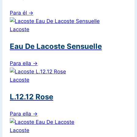
Para él
→
Lacoste
Eau De Lacoste Sensuelle
Para ella
→
Lacoste
L.12.12 Rose
Para ella
→
Lacoste