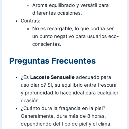
Aroma equilibrado y versátil para
diferentes ocasiones.
Contras:
No es recargable, lo que podría ser
un punto negativo para usuarios eco-
conscientes.
Preguntas Frecuentes
¿Es
Lacoste Sensuelle
adecuado para
uso diario? Sí, su equilibrio entre frescura
y profundidad lo hace ideal para cualquier
ocasión.
¿Cuánto dura la fragancia en la piel?
Generalmente, dura más de 8 horas,
dependiendo del tipo de piel y el clima.