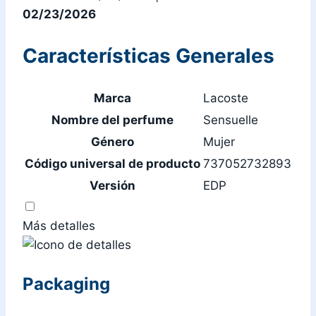
02/23/2026
Características Generales
Marca
Lacoste
Nombre del perfume
Sensuelle
Género
Mujer
Código universal de producto
737052732893
Versión
EDP
Más detalles
Packaging