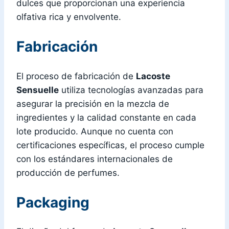
dulces que proporcionan una experiencia
olfativa rica y envolvente.
Fabricación
El proceso de fabricación de
Lacoste
Sensuelle
utiliza tecnologías avanzadas para
asegurar la precisión en la mezcla de
ingredientes y la calidad constante en cada
lote producido. Aunque no cuenta con
certificaciones específicas, el proceso cumple
con los estándares internacionales de
producción de perfumes.
Packaging