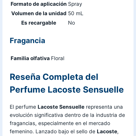
Formato de aplicación
Spray
Volumen de la unidad
50 mL
Es recargable
No
Fragancia
Familia olfativa
Floral
Reseña Completa del
Perfume Lacoste Sensuelle
El perfume
Lacoste Sensuelle
representa una
evolución significativa dentro de la industria de
fragancias, especialmente en el mercado
femenino. Lanzado bajo el sello de
Lacoste
,