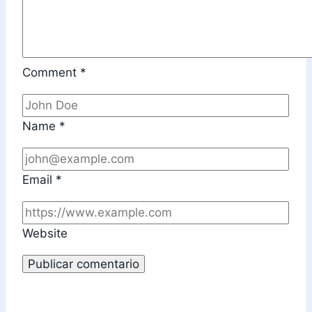
Comment
*
Name
*
Email
*
Website