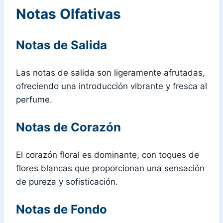
Notas Olfativas
Notas de Salida
Las notas de salida son ligeramente afrutadas,
ofreciendo una introducción vibrante y fresca al
perfume.
Notas de Corazón
El corazón floral es dominante, con toques de
flores blancas que proporcionan una sensación
de pureza y sofisticación.
Notas de Fondo