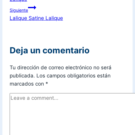
Siguiente
Lalique Satine Lalique
Deja un comentario
Tu dirección de correo electrónico no será
publicada.
Los campos obligatorios están
marcados con
*