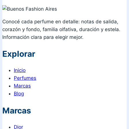
Conocé cada perfume en detalle: notas de salida,
corazón y fondo, familia olfativa, duración y estela.
Información clara para elegir mejor.
Explorar
Inicio
Perfumes
Marcas
Blog
Marcas
Dior