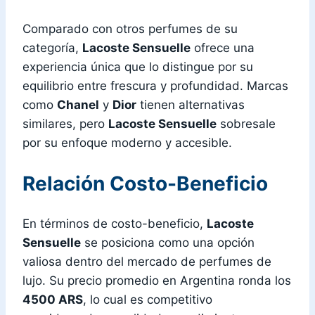
Comparado con otros perfumes de su
categoría,
Lacoste Sensuelle
ofrece una
experiencia única que lo distingue por su
equilibrio entre frescura y profundidad. Marcas
como
Chanel
y
Dior
tienen alternativas
similares, pero
Lacoste Sensuelle
sobresale
por su enfoque moderno y accesible.
Relación Costo-Beneficio
En términos de costo-beneficio,
Lacoste
Sensuelle
se posiciona como una opción
valiosa dentro del mercado de perfumes de
lujo. Su precio promedio en Argentina ronda los
4500 ARS
, lo cual es competitivo