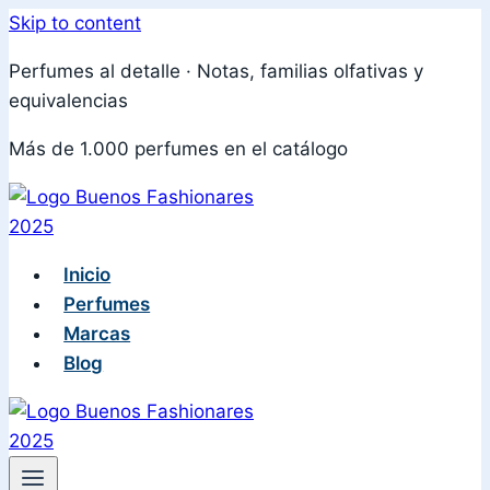
Skip to content
Perfumes al detalle · Notas, familias olfativas y
equivalencias
Más de 1.000 perfumes en el catálogo
Inicio
Perfumes
Marcas
Blog