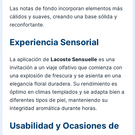
Las notas de fondo incorporan elementos más
cálidos y suaves, creando una base sólida y
reconfortante.
Experiencia Sensorial
La aplicación de
Lacoste Sensuelle
es una
invitación a un viaje olfativo que comienza con
una explosión de frescura y se asienta en una
elegancia floral duradera. Su rendimiento es
óptimo en climas templados y se adapta bien a
diferentes tipos de piel, manteniendo su
integridad aromática durante horas.
Usabilidad y Ocasiones de