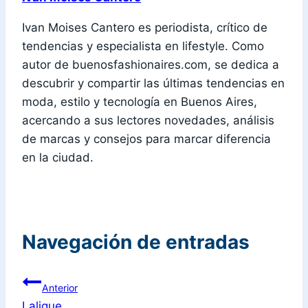
Ivan Moises Cantero es periodista, crítico de
tendencias y especialista en lifestyle. Como
autor de buenosfashionaires.com, se dedica a
descubrir y compartir las últimas tendencias en
moda, estilo y tecnología en Buenos Aires,
acercando a sus lectores novedades, análisis
de marcas y consejos para marcar diferencia
en la ciudad.
Navegación de entradas
Anterior
Lalique