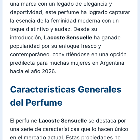
una marca con un legado de elegancia y
deportividad, este perfume ha logrado capturar
la esencia de la feminidad moderna con un
toque distintivo y audaz. Desde su
introducción,
Lacoste Sensuelle
ha ganado
popularidad por su enfoque fresco y
contemporáneo, convirtiéndose en una opción
predilecta para muchas mujeres en Argentina
hacia el año 2026.
Características Generales
del Perfume
El perfume
Lacoste Sensuelle
se destaca por
una serie de características que lo hacen único
en el mercado actual. Estas propiedades no