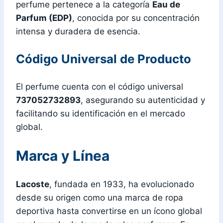
perfume pertenece a la categoría
Eau de
Parfum (EDP)
, conocida por su concentración
intensa y duradera de esencia.
Código Universal de Producto
El perfume cuenta con el código universal
737052732893
, asegurando su autenticidad y
facilitando su identificación en el mercado
global.
Marca y Línea
Lacoste
, fundada en 1933, ha evolucionado
desde su origen como una marca de ropa
deportiva hasta convertirse en un ícono global