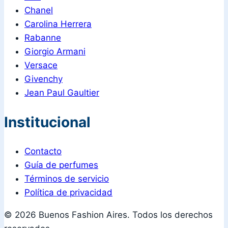
Chanel
Carolina Herrera
Rabanne
Giorgio Armani
Versace
Givenchy
Jean Paul Gaultier
Institucional
Contacto
Guía de perfumes
Términos de servicio
Política de privacidad
© 2026 Buenos Fashion Aires. Todos los derechos