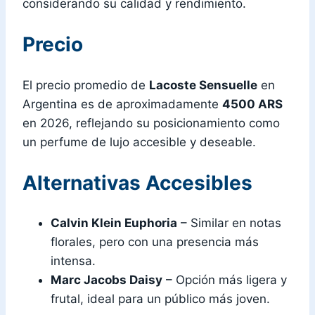
considerando su calidad y rendimiento.
Precio
El precio promedio de
Lacoste Sensuelle
en
Argentina es de aproximadamente
4500 ARS
en 2026, reflejando su posicionamiento como
un perfume de lujo accesible y deseable.
Alternativas Accesibles
Calvin Klein Euphoria
– Similar en notas
florales, pero con una presencia más
intensa.
Marc Jacobs Daisy
– Opción más ligera y
frutal, ideal para un público más joven.