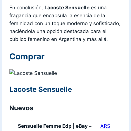
En conclusión,
Lacoste Sensuelle
es una
fragancia que encapsula la esencia de la
feminidad con un toque moderno y sofisticado,
haciéndola una opción destacada para el
público femenino en Argentina y más allá.
Comprar
Lacoste Sensuelle
Nuevos
Sensuelle Femme Edp | eBay –
ARS