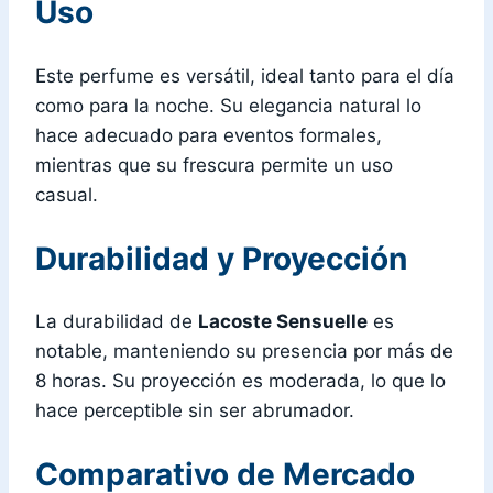
Uso
Este perfume es versátil, ideal tanto para el día
como para la noche. Su elegancia natural lo
hace adecuado para eventos formales,
mientras que su frescura permite un uso
casual.
Durabilidad y Proyección
La durabilidad de
Lacoste Sensuelle
es
notable, manteniendo su presencia por más de
8 horas. Su proyección es moderada, lo que lo
hace perceptible sin ser abrumador.
Comparativo de Mercado