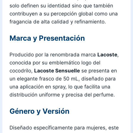
solo definen su identidad sino que también
contribuyen a su percepción global como una
fragancia de alta calidad y refinamiento.
Marca y Presentación
Producido por la renombrada marca
Lacoste
,
conocida por su emblemático logo del
cocodrilo,
Lacoste Sensuelle
se presenta en
un elegante frasco de 50 mL, diseñado para
una aplicación en spray, lo que facilita una
distribución uniforme y precisa del perfume.
Género y Versión
Diseñado específicamente para mujeres, este