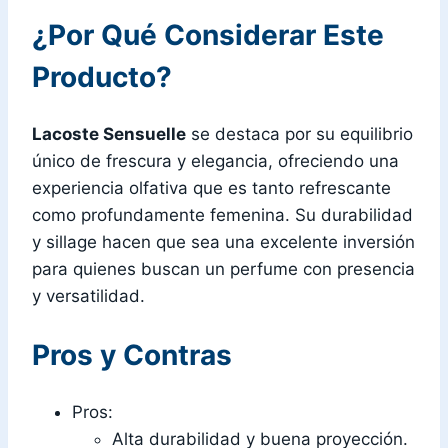
¿Por Qué Considerar Este
Producto?
Lacoste Sensuelle
se destaca por su equilibrio
único de frescura y elegancia, ofreciendo una
experiencia olfativa que es tanto refrescante
como profundamente femenina. Su durabilidad
y sillage hacen que sea una excelente inversión
para quienes buscan un perfume con presencia
y versatilidad.
Pros y Contras
Pros:
Alta durabilidad y buena proyección.