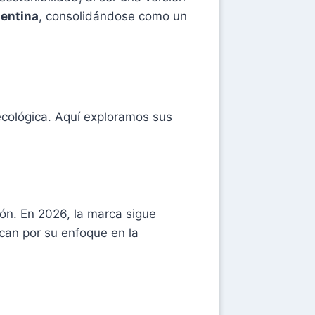
entina
, consolidándose como un
ecológica. Aquí exploramos sus
ón. En 2026, la marca sigue
can por su enfoque en la