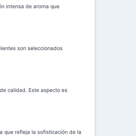
ón intensa de aroma que
edientes son seleccionados
de calidad. Este aspecto es
que refleja la sofisticación de la