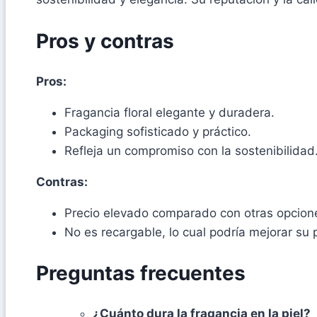
Pros y contras
Pros:
Fragancia floral elegante y duradera.
Packaging sofisticado y práctico.
Refleja un compromiso con la sostenibilidad
Contras:
Precio elevado comparado con otras opcion
No es recargable, lo cual podría mejorar su 
Preguntas frecuentes
¿Cuánto dura la fragancia en la piel?