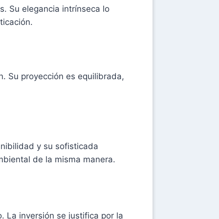
. Su elegancia intrínseca lo
ticación.
. Su proyección es equilibrada,
ibilidad y su sofisticada
ambiental de la misma manera.
a inversión se justifica por la