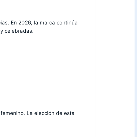
ias. En 2026, la marca continúa
 y celebradas.
o femenino. La elección de esta