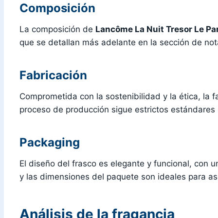
Composición
La composición de
Lancôme La Nuit Tresor Le P
que se detallan más adelante en la sección de nota
Fabricación
Comprometida con la sostenibilidad y la ética, la
proceso de producción sigue estrictos estándares 
Packaging
El diseño del frasco es elegante y funcional, con
y las dimensiones del paquete son ideales para as
Análisis de la fragancia