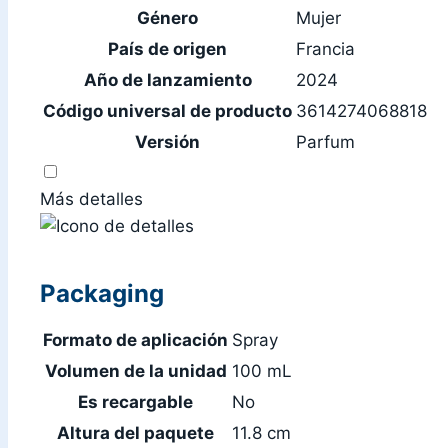
Género
Mujer
País de origen
Francia
Año de lanzamiento
2024
Código universal de producto
3614274068818
Versión
Parfum
Más detalles
Packaging
Formato de aplicación
Spray
Volumen de la unidad
100 mL
Es recargable
No
Altura del paquete
11.8 cm