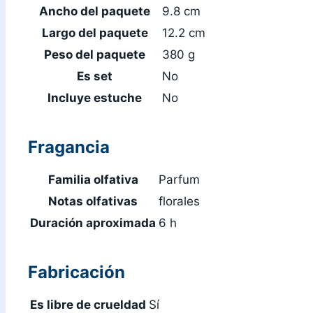
Ancho del paquete
9.8 cm
Largo del paquete
12.2 cm
Peso del paquete
380 g
Es set
No
Incluye estuche
No
Fragancia
Familia olfativa
Parfum
Notas olfativas
florales
Duración aproximada
6 h
Fabricación
Es libre de crueldad
Sí