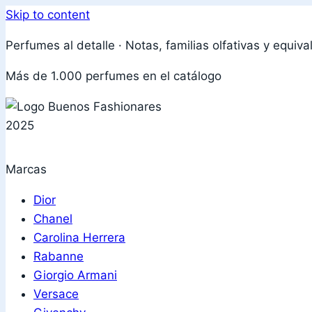
Skip to content
Perfumes al detalle · Notas, familias olfativas y equiva
Más de 1.000 perfumes en el catálogo
Marcas
Dior
Chanel
Carolina Herrera
Rabanne
Giorgio Armani
Versace