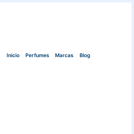
Inicio
Perfumes
Marcas
Blog