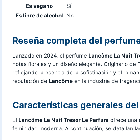
Es vegano
Sí
Es libre de alcohol
No
Reseña completa del perfume
Lanzado en 2024, el perfume
Lancôme La Nuit Tr
notas florales y un diseño elegante. Originario d
reflejando la esencia de la sofisticación y el rom
reputación de
Lancôme
en la industria de fraganci
Características generales de
El
Lancôme La Nuit Tresor Le Parfum
ofrece una e
feminidad moderna. A continuación, se detallan la