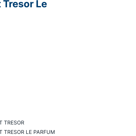
 Tresor Le
T TRESOR
T TRESOR LE PARFUM