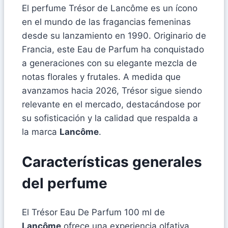
El perfume Trésor de Lancôme es un ícono
en el mundo de las fragancias femeninas
desde su lanzamiento en 1990. Originario de
Francia, este Eau de Parfum ha conquistado
a generaciones con su elegante mezcla de
notas florales y frutales. A medida que
avanzamos hacia 2026, Trésor sigue siendo
relevante en el mercado, destacándose por
su sofisticación y la calidad que respalda a
la marca
Lancôme
.
Características generales
del perfume
El Trésor Eau De Parfum 100 ml de
Lancôme
ofrece una experiencia olfativa