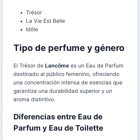
Trésor
La Vie Est Belle
Idôle
Tipo de perfume y género
El Trésor de
Lancôme
es un Eau de Parfum
destinado al público femenino, ofreciendo
una concentración intensa de esencias que
garantiza una durabilidad superior y un
aroma distintivo.
Diferencias entre Eau de
Parfum y Eau de Toilette