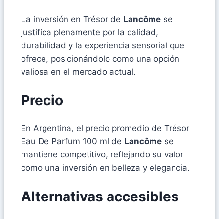
La inversión en Trésor de
Lancôme
se
justifica plenamente por la calidad,
durabilidad y la experiencia sensorial que
ofrece, posicionándolo como una opción
valiosa en el mercado actual.
Precio
En Argentina, el precio promedio de Trésor
Eau De Parfum 100 ml de
Lancôme
se
mantiene competitivo, reflejando su valor
como una inversión en belleza y elegancia.
Alternativas accesibles