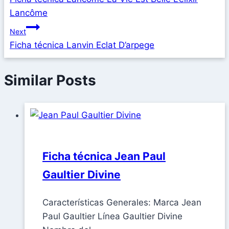
Lancôme
Next
Ficha técnica Lanvin Eclat D’arpege
Similar Posts
Ficha técnica Jean Paul
Gaultier Divine
Características Generales: Marca Jean
Paul Gaultier Línea Gaultier Divine