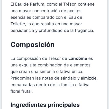
El Eau de Parfum, como el Trésor, contiene
una mayor concentración de aceites
esenciales comparado con el Eau de
Toilette, lo que resulta en una mayor
persistencia y profundidad de la fragancia.
Composición
La composición de Trésor de
Lancôme
es
una exquisita combinación de elementos
que crean una sinfonía olfativa única.
Predominan las notas de sándalo y almizcle,
enmarcadas dentro de la familia olfativa
floral frutal.
Ingredientes principales