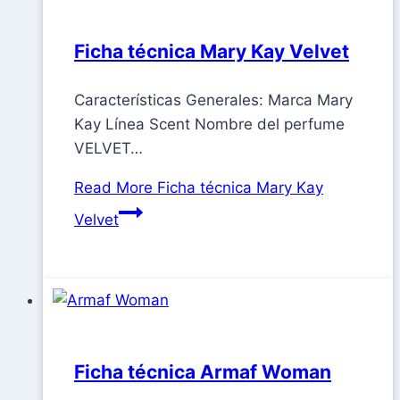
Ficha técnica Mary Kay Velvet
Características Generales: Marca Mary
Kay Línea Scent Nombre del perfume
VELVET…
Read More
Ficha técnica Mary Kay
Velvet
Ficha técnica Armaf Woman