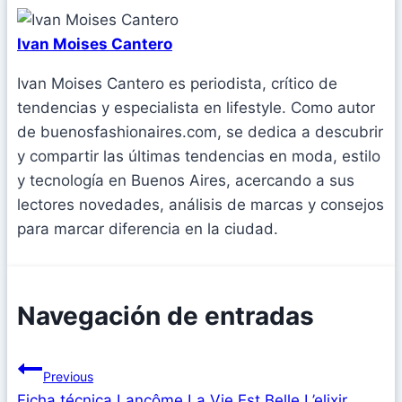
Ivan Moises Cantero
Ivan Moises Cantero es periodista, crítico de
tendencias y especialista en lifestyle. Como autor
de buenosfashionaires.com, se dedica a descubrir
y compartir las últimas tendencias en moda, estilo
y tecnología en Buenos Aires, acercando a sus
lectores novedades, análisis de marcas y consejos
para marcar diferencia en la ciudad.
Navegación de entradas
Previous
Ficha técnica Lancôme La Vie Est Belle L’elixir