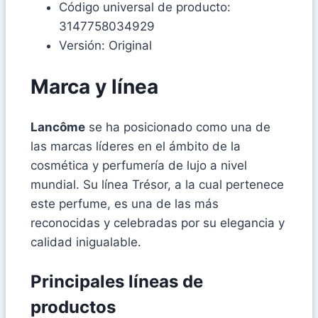
Código universal de producto:
3147758034929
Versión: Original
Marca y línea
Lancôme
se ha posicionado como una de
las marcas líderes en el ámbito de la
cosmética y perfumería de lujo a nivel
mundial. Su línea Trésor, a la cual pertenece
este perfume, es una de las más
reconocidas y celebradas por su elegancia y
calidad inigualable.
Principales líneas de
productos