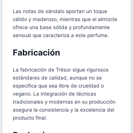
Las notas de sándalo aportan un toque
cálido y maderoso, mientras que el almizcle
ofrece una base sólida y profundamente
sensual que caracteriza a este perfume.
Fabricación
La fabricación de Trésor sigue rigurosos
estándares de calidad, aunque no se
especifica que sea libre de crueldad o
vegano. La integración de técnicas
tradicionales y modernas en su producción
asegura la consistencia y la excelencia del
producto final.