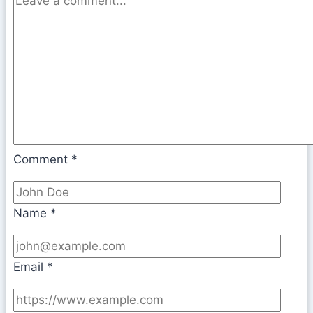
Comment
*
Name
*
Email
*