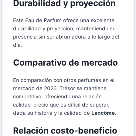
Durabilidad y proyección
Este Eau de Parfum ofrece una excelente
durabilidad y proyección, manteniendo su
presencia sin ser abrumadora a lo largo del
día.
Comparativo de mercado
En comparación con otros perfumes en el
mercado de 2026, Trésor se mantiene
competitivo, ofreciendo una relación
calidad-precio que es difícil de superar,
dada su historia y la calidad de
Lancôme
.
Relación costo-beneficio