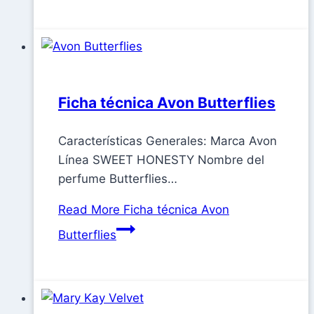
Ficha técnica Avon Butterflies
Características Generales: Marca Avon
Línea SWEET HONESTY Nombre del
perfume Butterflies…
Read More
Ficha técnica Avon
Butterflies