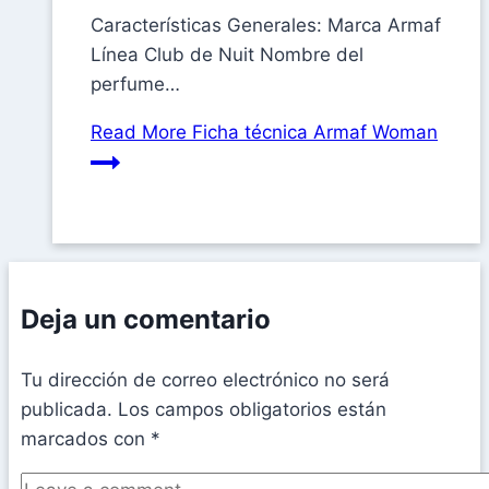
Características Generales: Marca Armaf
Línea Club de Nuit Nombre del
perfume…
Read More
Ficha técnica Armaf Woman
Deja un comentario
Tu dirección de correo electrónico no será
publicada.
Los campos obligatorios están
marcados con
*