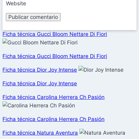
Website
Ficha técnica Gucci Bloom Nettare Di Fiori
Ficha técnica Gucci Bloom Nettare Di Fiori
Ficha técnica Dior Joy Intense
Ficha técnica Dior Joy Intense
Ficha técnica Carolina Herrera Ch Pasión
Ficha técnica Carolina Herrera Ch Pasión
Ficha técnica Natura Aventura