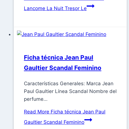
Lancome La Nuit Tresor Le
Ficha técnica Jean Paul
Gaultier Scandal Feminino
Características Generales: Marca Jean
Paul Gaultier Línea Scandal Nombre del
perfume…
Read More
Ficha técnica Jean Paul
Gaultier Scandal Feminino