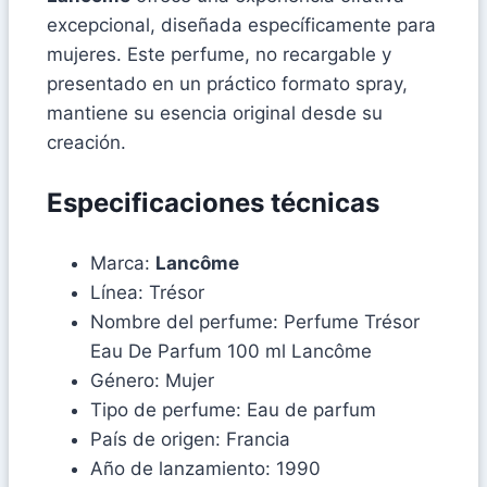
excepcional, diseñada específicamente para
mujeres. Este perfume, no recargable y
presentado en un práctico formato spray,
mantiene su esencia original desde su
creación.
Especificaciones técnicas
Marca:
Lancôme
Línea: Trésor
Nombre del perfume: Perfume Trésor
Eau De Parfum 100 ml Lancôme
Género: Mujer
Tipo de perfume: Eau de parfum
País de origen: Francia
Año de lanzamiento: 1990