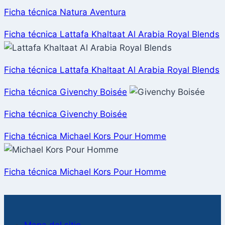
Ficha técnica Natura Aventura
Ficha técnica Lattafa Khaltaat Al Arabia Royal Blends
Ficha técnica Lattafa Khaltaat Al Arabia Royal Blends
Ficha técnica Givenchy Boisée
Ficha técnica Givenchy Boisée
Ficha técnica Michael Kors Pour Homme
Ficha técnica Michael Kors Pour Homme
Mapa del sitio