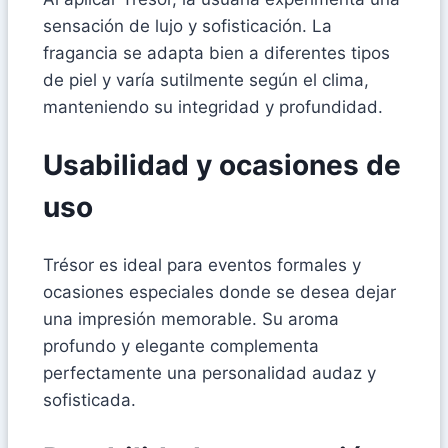
sensación de lujo y sofisticación. La
fragancia se adapta bien a diferentes tipos
de piel y varía sutilmente según el clima,
manteniendo su integridad y profundidad.
Usabilidad y ocasiones de
uso
Trésor es ideal para eventos formales y
ocasiones especiales donde se desea dejar
una impresión memorable. Su aroma
profundo y elegante complementa
perfectamente una personalidad audaz y
sofisticada.