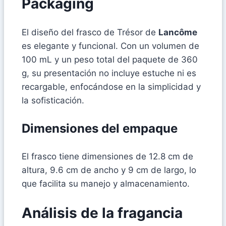
Packaging
El diseño del frasco de Trésor de
Lancôme
es elegante y funcional. Con un volumen de
100 mL y un peso total del paquete de 360
g, su presentación no incluye estuche ni es
recargable, enfocándose en la simplicidad y
la sofisticación.
Dimensiones del empaque
El frasco tiene dimensiones de 12.8 cm de
altura, 9.6 cm de ancho y 9 cm de largo, lo
que facilita su manejo y almacenamiento.
Análisis de la fragancia