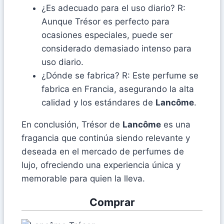
¿Es adecuado para el uso diario? R:
Aunque Trésor es perfecto para
ocasiones especiales, puede ser
considerado demasiado intenso para
uso diario.
¿Dónde se fabrica? R: Este perfume se
fabrica en Francia, asegurando la alta
calidad y los estándares de
Lancôme
.
En conclusión, Trésor de
Lancôme
es una
fragancia que continúa siendo relevante y
deseada en el mercado de perfumes de
lujo, ofreciendo una experiencia única y
memorable para quien la lleva.
Comprar