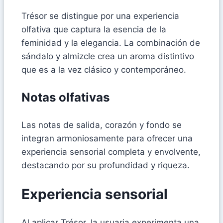
Trésor se distingue por una experiencia
olfativa que captura la esencia de la
feminidad y la elegancia. La combinación de
sándalo y almizcle crea un aroma distintivo
que es a la vez clásico y contemporáneo.
Notas olfativas
Las notas de salida, corazón y fondo se
integran armoniosamente para ofrecer una
experiencia sensorial completa y envolvente,
destacando por su profundidad y riqueza.
Experiencia sensorial
Al aplicar Trésor, la usuaria experimenta una