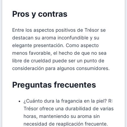
Pros y contras
Entre los aspectos positivos de Trésor se
destacan su aroma inconfundible y su
elegante presentación. Como aspecto
menos favorable, el hecho de que no sea
libre de crueldad puede ser un punto de
consideración para algunos consumidores.
Preguntas frecuentes
¿Cuánto dura la fragancia en la piel? R:
Trésor ofrece una durabilidad de varias
horas, manteniendo su aroma sin
necesidad de reaplicación frecuente.