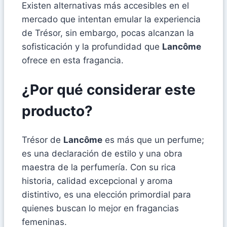
Existen alternativas más accesibles en el
mercado que intentan emular la experiencia
de Trésor, sin embargo, pocas alcanzan la
sofisticación y la profundidad que
Lancôme
ofrece en esta fragancia.
¿Por qué considerar este
producto?
Trésor de
Lancôme
es más que un perfume;
es una declaración de estilo y una obra
maestra de la perfumería. Con su rica
historia, calidad excepcional y aroma
distintivo, es una elección primordial para
quienes buscan lo mejor en fragancias
femeninas.