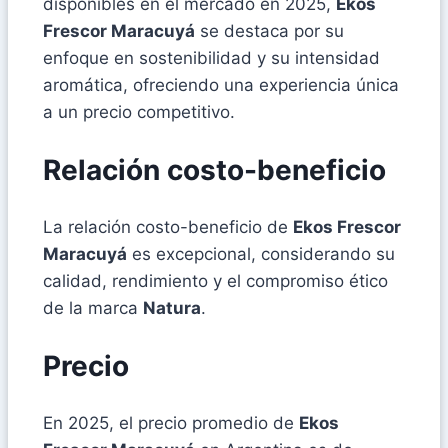
disponibles en el mercado en 2025,
Ekos
Frescor Maracuyá
se destaca por su
enfoque en sostenibilidad y su intensidad
aromática, ofreciendo una experiencia única
a un precio competitivo.
Relación costo-beneficio
La relación costo-beneficio de
Ekos Frescor
Maracuyá
es excepcional, considerando su
calidad, rendimiento y el compromiso ético
de la marca
Natura
.
Precio
En 2025, el precio promedio de
Ekos