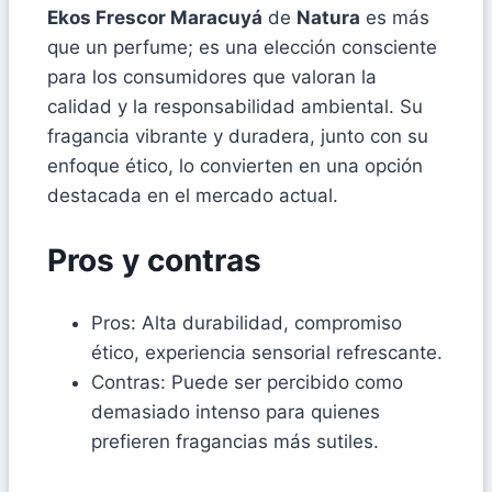
Ekos Frescor Maracuyá
de
Natura
es más
que un perfume; es una elección consciente
para los consumidores que valoran la
calidad y la responsabilidad ambiental. Su
fragancia vibrante y duradera, junto con su
enfoque ético, lo convierten en una opción
destacada en el mercado actual.
Pros y contras
Pros: Alta durabilidad, compromiso
ético, experiencia sensorial refrescante.
Contras: Puede ser percibido como
demasiado intenso para quienes
prefieren fragancias más sutiles.