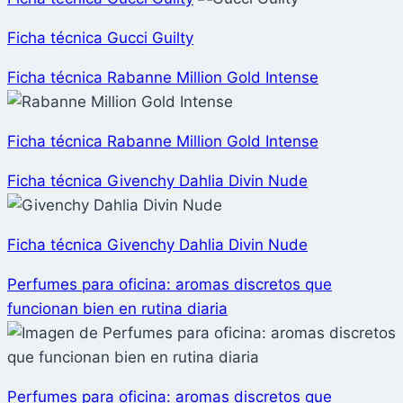
Ficha técnica Gucci Guilty
Ficha técnica Rabanne Million Gold Intense
Ficha técnica Rabanne Million Gold Intense
Ficha técnica Givenchy Dahlia Divin Nude
Ficha técnica Givenchy Dahlia Divin Nude
Perfumes para oficina: aromas discretos que
funcionan bien en rutina diaria
Perfumes para oficina: aromas discretos que