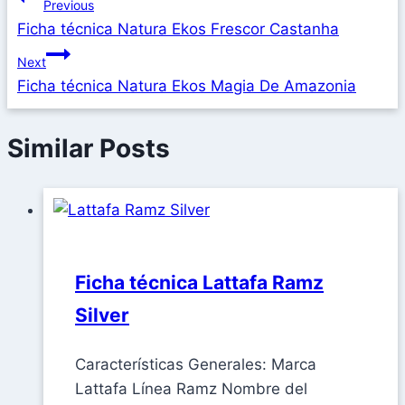
Previous
Ficha técnica Natura Ekos Frescor Castanha
Next
Ficha técnica Natura Ekos Magia De Amazonia
Similar Posts
Ficha técnica Lattafa Ramz
Silver
Características Generales: Marca
Lattafa Línea Ramz Nombre del