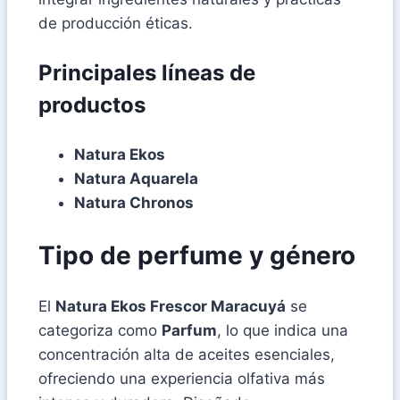
de producción éticas.
Principales líneas de
productos
Natura Ekos
Natura Aquarela
Natura Chronos
Tipo de perfume y género
El
Natura Ekos Frescor Maracuyá
se
categoriza como
Parfum
, lo que indica una
concentración alta de aceites esenciales,
ofreciendo una experiencia olfativa más