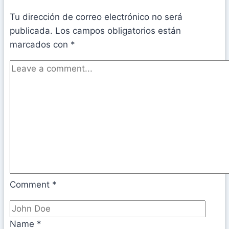
Tu dirección de correo electrónico no será
publicada.
Los campos obligatorios están
marcados con
*
Comment
*
Name
*