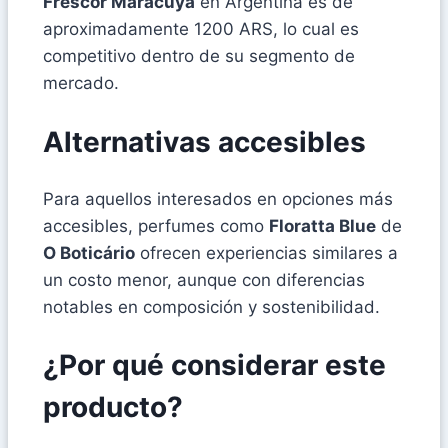
Frescor Maracuyá
en Argentina es de
aproximadamente 1200 ARS, lo cual es
competitivo dentro de su segmento de
mercado.
Alternativas accesibles
Para aquellos interesados en opciones más
accesibles, perfumes como
Floratta Blue
de
O Boticário
ofrecen experiencias similares a
un costo menor, aunque con diferencias
notables en composición y sostenibilidad.
¿Por qué considerar este
producto?