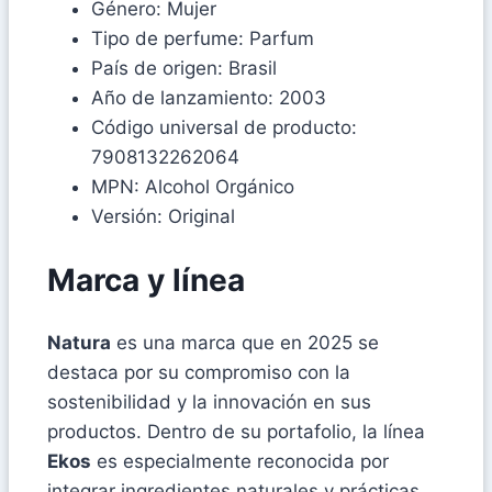
Género: Mujer
Tipo de perfume: Parfum
País de origen: Brasil
Año de lanzamiento: 2003
Código universal de producto:
7908132262064
MPN: Alcohol Orgánico
Versión: Original
Marca y línea
Natura
es una marca que en 2025 se
destaca por su compromiso con la
sostenibilidad y la innovación en sus
productos. Dentro de su portafolio, la línea
Ekos
es especialmente reconocida por
integrar ingredientes naturales y prácticas