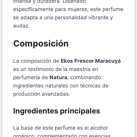
intensa y duradera. Diseñado
específicamente para mujeres, este perfume
se adapta a una personalidad vibrante y
audaz.
Composición
La composición de
Ekos Frescor Maracuyá
es un testimonio de la maestría en
perfumería de
Natura
, combinando
ingredientes naturales con técnicas de
producción avanzadas.
Ingredientes principales
La base de este perfume es el alcohol
orgánico, complementado con esencias