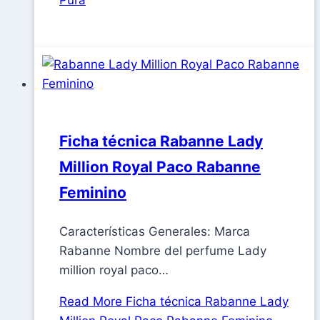
Ficha técnica Rabanne Lady
Million Royal Paco Rabanne
Feminino
Características Generales: Marca
Rabanne Nombre del perfume Lady
million royal paco…
Read More
Ficha técnica Rabanne Lady