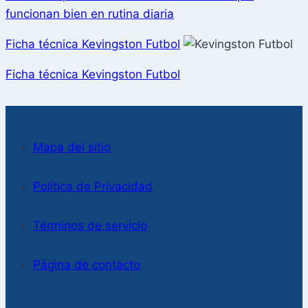
funcionan bien en rutina diaria
Ficha técnica Kevingston Futbol
Ficha técnica Kevingston Futbol
Mapa del sitio
Política de Privacidad
Términos de servicio
Página de contacto