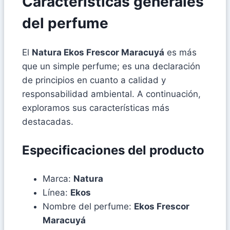
Características generales
del perfume
El
Natura Ekos Frescor Maracuyá
es más
que un simple perfume; es una declaración
de principios en cuanto a calidad y
responsabilidad ambiental. A continuación,
exploramos sus características más
destacadas.
Especificaciones del producto
Marca:
Natura
Línea:
Ekos
Nombre del perfume:
Ekos Frescor
Maracuyá