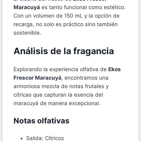
Maracuyá
es tanto funcional como estético.
Con un volumen de 150 mL y la opción de
recarga, no solo es práctico sino también
sostenible.
Análisis de la fragancia
Explorando la experiencia olfativa de
Ekos
Frescor Maracuyá
, encontramos una
armoniosa mezcla de notas frutales y
cítricas que capturan la esencia del
maracuyá de manera excepcional.
Notas olfativas
Salida: Cítricos