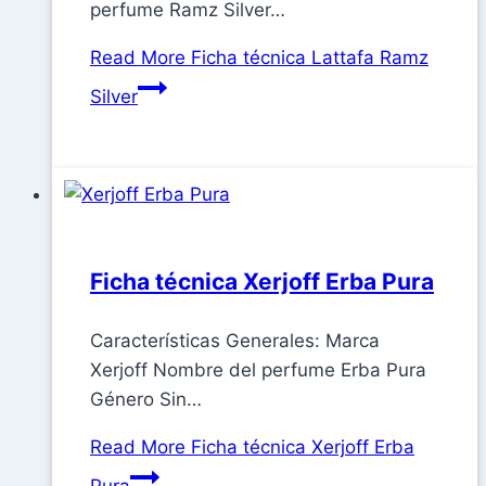
perfume Ramz Silver…
Read More
Ficha técnica Lattafa Ramz
Silver
Ficha técnica Xerjoff Erba Pura
Características Generales: Marca
Xerjoff Nombre del perfume Erba Pura
Género Sin…
Read More
Ficha técnica Xerjoff Erba
Pura