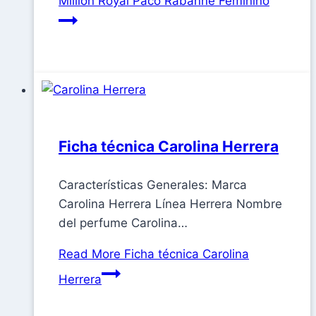
Million Royal Paco Rabanne Feminino
Ficha técnica Carolina Herrera
Características Generales: Marca
Carolina Herrera Línea Herrera Nombre
del perfume Carolina…
Read More
Ficha técnica Carolina
Herrera