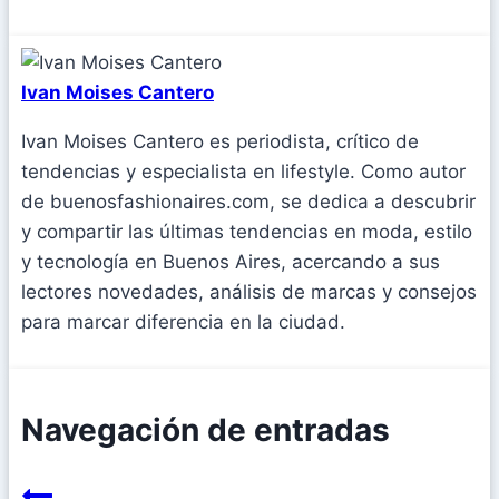
Ivan Moises Cantero
Ivan Moises Cantero es periodista, crítico de
tendencias y especialista en lifestyle. Como autor
de buenosfashionaires.com, se dedica a descubrir
y compartir las últimas tendencias en moda, estilo
y tecnología en Buenos Aires, acercando a sus
lectores novedades, análisis de marcas y consejos
para marcar diferencia en la ciudad.
Navegación de entradas