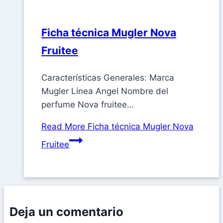
Ficha técnica Mugler Nova
Fruitee
Características Generales: Marca
Mugler Línea Angel Nombre del
perfume Nova fruitee…
Read More
Ficha técnica Mugler Nova
Fruitee
Deja un comentario