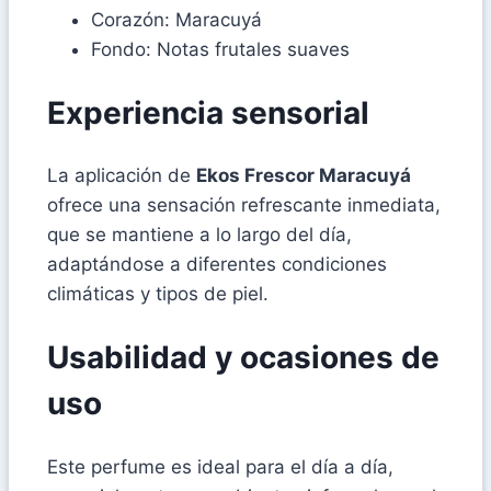
Corazón: Maracuyá
Fondo: Notas frutales suaves
Experiencia sensorial
La aplicación de
Ekos Frescor Maracuyá
ofrece una sensación refrescante inmediata,
que se mantiene a lo largo del día,
adaptándose a diferentes condiciones
climáticas y tipos de piel.
Usabilidad y ocasiones de
uso
Este perfume es ideal para el día a día,