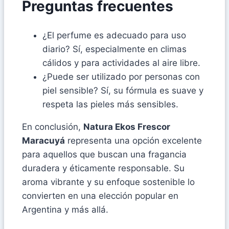
Preguntas frecuentes
¿El perfume es adecuado para uso
diario? Sí, especialmente en climas
cálidos y para actividades al aire libre.
¿Puede ser utilizado por personas con
piel sensible? Sí, su fórmula es suave y
respeta las pieles más sensibles.
En conclusión,
Natura Ekos Frescor
Maracuyá
representa una opción excelente
para aquellos que buscan una fragancia
duradera y éticamente responsable. Su
aroma vibrante y su enfoque sostenible lo
convierten en una elección popular en
Argentina y más allá.