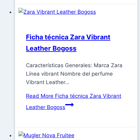
Ficha técnica Zara Vibrant
Leather Bogoss
Características Generales: Marca Zara
Línea vibrant Nombre del perfume
Vibrant Leather…
Read More
Ficha técnica Zara Vibrant
Leather Bogoss