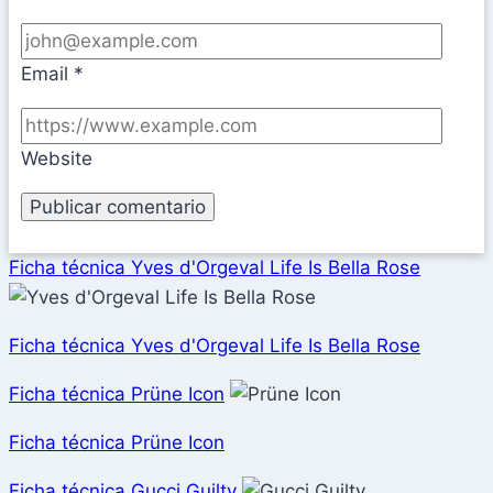
Email
*
Website
Ficha técnica Yves d'Orgeval Life Is Bella Rose
Ficha técnica Yves d'Orgeval Life Is Bella Rose
Ficha técnica Prüne Icon
Ficha técnica Prüne Icon
Ficha técnica Gucci Guilty