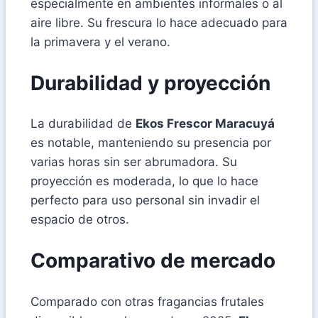
especialmente en ambientes informales o al
aire libre. Su frescura lo hace adecuado para
la primavera y el verano.
Durabilidad y proyección
La durabilidad de
Ekos Frescor Maracuyá
es notable, manteniendo su presencia por
varias horas sin ser abrumadora. Su
proyección es moderada, lo que lo hace
perfecto para uso personal sin invadir el
espacio de otros.
Comparativo de mercado
Comparado con otras fragancias frutales