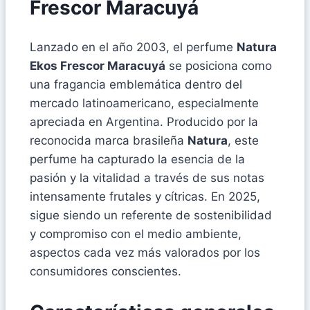
Frescor Maracuyá
Lanzado en el año 2003, el perfume
Natura
Ekos Frescor Maracuyá
se posiciona como
una fragancia emblemática dentro del
mercado latinoamericano, especialmente
apreciada en Argentina. Producido por la
reconocida marca brasileña
Natura
, este
perfume ha capturado la esencia de la
pasión y la vitalidad a través de sus notas
intensamente frutales y cítricas. En 2025,
sigue siendo un referente de sostenibilidad
y compromiso con el medio ambiente,
aspectos cada vez más valorados por los
consumidores conscientes.