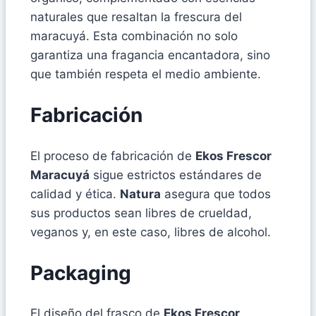
naturales que resaltan la frescura del
maracuyá. Esta combinación no solo
garantiza una fragancia encantadora, sino
que también respeta el medio ambiente.
Fabricación
El proceso de fabricación de
Ekos Frescor
Maracuyá
sigue estrictos estándares de
calidad y ética.
Natura
asegura que todos
sus productos sean libres de crueldad,
veganos y, en este caso, libres de alcohol.
Packaging
El diseño del frasco de
Ekos Frescor