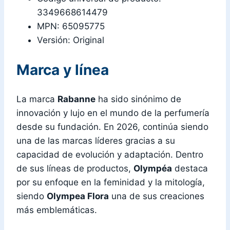
3349668614479
MPN: 65095775
Versión: Original
Marca y línea
La marca
Rabanne
ha sido sinónimo de
innovación y lujo en el mundo de la perfumería
desde su fundación. En 2026, continúa siendo
una de las marcas líderes gracias a su
capacidad de evolución y adaptación. Dentro
de sus líneas de productos,
Olympéa
destaca
por su enfoque en la feminidad y la mitología,
siendo
Olympea Flora
una de sus creaciones
más emblemáticas.