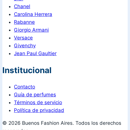
Chanel
Carolina Herrera
Rabanne
Giorgio Armani
Versace
Givenchy
Jean Paul Gaultier
Institucional
Contacto
Guía de perfumes
Términos de servicio
Política de privacidad
© 2026 Buenos Fashion Aires. Todos los derechos