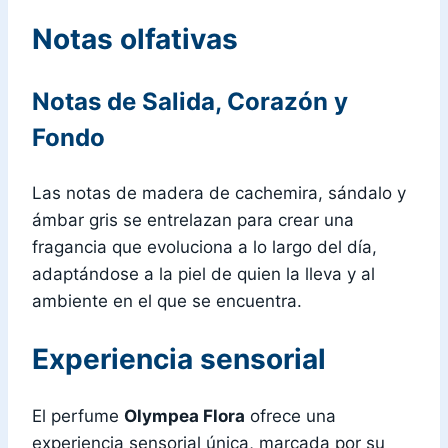
Notas olfativas
Notas de Salida, Corazón y
Fondo
Las notas de madera de cachemira, sándalo y
ámbar gris se entrelazan para crear una
fragancia que evoluciona a lo largo del día,
adaptándose a la piel de quien la lleva y al
ambiente en el que se encuentra.
Experiencia sensorial
El perfume
Olympea Flora
ofrece una
experiencia sensorial única, marcada por su