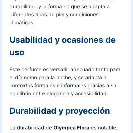
durabilidad y la forma en que se adapta a
diferentes tipos de piel y condiciones
climáticas.
Usabilidad y ocasiones de
uso
Este perfume es versátil, adecuado tanto para
el día como para la noche, y se adapta a
contextos formales e informales gracias a su
equilibrio entre elegancia y accesibilidad.
Durabilidad y proyección
La durabilidad de
Olympea Flora
es notable,