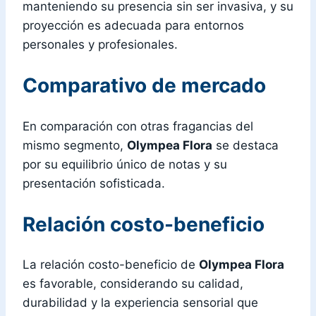
manteniendo su presencia sin ser invasiva, y su
proyección es adecuada para entornos
personales y profesionales.
Comparativo de mercado
En comparación con otras fragancias del
mismo segmento,
Olympea Flora
se destaca
por su equilibrio único de notas y su
presentación sofisticada.
Relación costo-beneficio
La relación costo-beneficio de
Olympea Flora
es favorable, considerando su calidad,
durabilidad y la experiencia sensorial que