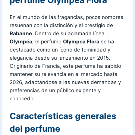
En el mundo de las fragancias, pocos nombres
resuenan con la distinción y el prestigio de
Rabanne
. Dentro de su aclamada línea
Olympéa
, el perfume
Olympea Flora
se ha
destacado como un ícono de feminidad y
elegancia desde su lanzamiento en 2015.
Originario de Francia, este perfume ha sabido
mantener su relevancia en el mercado hasta
2026, adaptándose a las nuevas demandas y
preferencias de un público exigente y
conocedor.
Características generales
del perfume