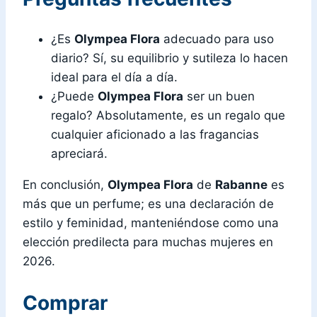
¿Es
Olympea Flora
adecuado para uso
diario? Sí, su equilibrio y sutileza lo hacen
ideal para el día a día.
¿Puede
Olympea Flora
ser un buen
regalo? Absolutamente, es un regalo que
cualquier aficionado a las fragancias
apreciará.
En conclusión,
Olympea Flora
de
Rabanne
es
más que un perfume; es una declaración de
estilo y feminidad, manteniéndose como una
elección predilecta para muchas mujeres en
2026.
Comprar