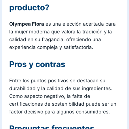
producto?
Olympea Flora
es una elección acertada para
la mujer moderna que valora la tradición y la
calidad en su fragancia, ofreciendo una
experiencia compleja y satisfactoria.
Pros y contras
Entre los puntos positivos se destacan su
durabilidad y la calidad de sus ingredientes.
Como aspecto negativo, la falta de
certificaciones de sostenibilidad puede ser un
factor decisivo para algunos consumidores.
Preguntas frecuentes