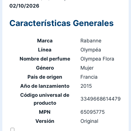
02/10/2026
Características Generales
Marca
Rabanne
Línea
Olympéa
Nombre del perfume
Olympea Flora
Género
Mujer
País de origen
Francia
Año de lanzamiento
2015
Código universal de
3349668614479
producto
MPN
65095775
Versión
Original