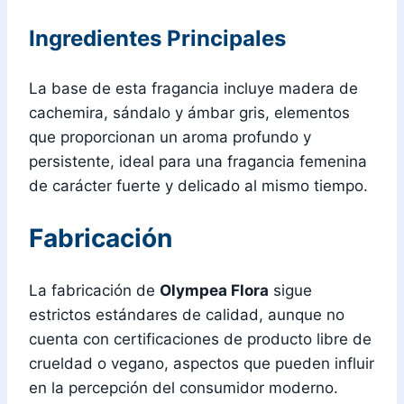
Ingredientes Principales
La base de esta fragancia incluye madera de
cachemira, sándalo y ámbar gris, elementos
que proporcionan un aroma profundo y
persistente, ideal para una fragancia femenina
de carácter fuerte y delicado al mismo tiempo.
Fabricación
La fabricación de
Olympea Flora
sigue
estrictos estándares de calidad, aunque no
cuenta con certificaciones de producto libre de
crueldad o vegano, aspectos que pueden influir
en la percepción del consumidor moderno.