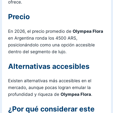
ofrece.
Precio
En 2026, el precio promedio de
Olympea Flora
en Argentina ronda los 4500 ARS,
posicionándolo como una opción accesible
dentro del segmento de lujo.
Alternativas accesibles
Existen alternativas más accesibles en el
mercado, aunque pocas logran emular la
profundidad y riqueza de
Olympea Flora
.
¿Por qué considerar este