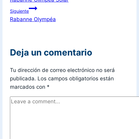
Siguiente
Rabanne Olympéa
Deja un comentario
Tu dirección de correo electrónico no será
publicada.
Los campos obligatorios están
marcados con
*