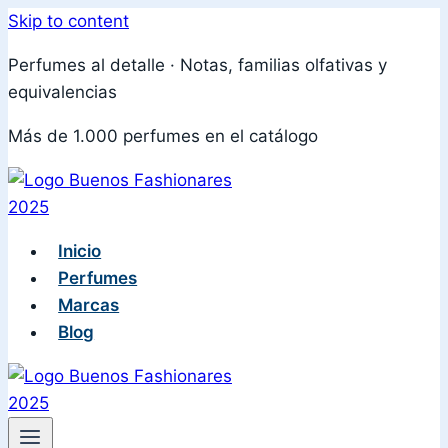
Skip to content
Perfumes al detalle · Notas, familias olfativas y
equivalencias
Más de 1.000 perfumes en el catálogo
Inicio
Perfumes
Marcas
Blog