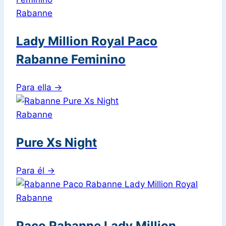
Rabanne
Lady Million Royal Paco
Rabanne Feminino
Para ella
→
Rabanne
Pure Xs Night
Para él
→
Rabanne
Paco Rabanne Lady Million