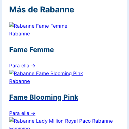
Más de Rabanne
Rabanne
Fame Femme
Para ella
→
Rabanne
Fame Blooming Pink
Para ella
→