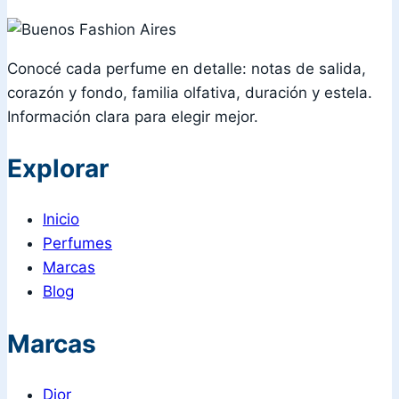
Conocé cada perfume en detalle: notas de salida,
corazón y fondo, familia olfativa, duración y estela.
Información clara para elegir mejor.
Explorar
Inicio
Perfumes
Marcas
Blog
Marcas
Dior