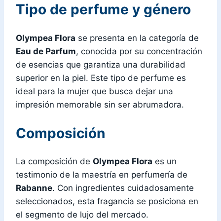
Tipo de perfume y género
Olympea Flora
se presenta en la categoría de
Eau de Parfum
, conocida por su concentración
de esencias que garantiza una durabilidad
superior en la piel. Este tipo de perfume es
ideal para la mujer que busca dejar una
impresión memorable sin ser abrumadora.
Composición
La composición de
Olympea Flora
es un
testimonio de la maestría en perfumería de
Rabanne
. Con ingredientes cuidadosamente
seleccionados, esta fragancia se posiciona en
el segmento de lujo del mercado.