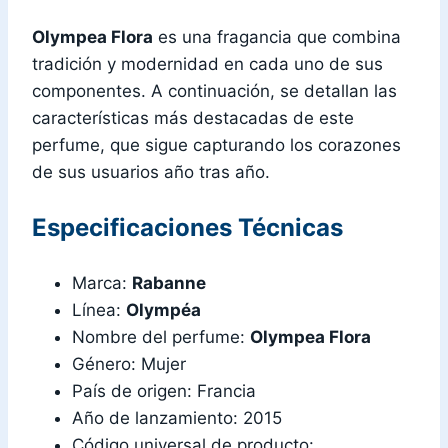
Olympea Flora
es una fragancia que combina
tradición y modernidad en cada uno de sus
componentes. A continuación, se detallan las
características más destacadas de este
perfume, que sigue capturando los corazones
de sus usuarios año tras año.
Especificaciones Técnicas
Marca:
Rabanne
Línea:
Olympéa
Nombre del perfume:
Olympea Flora
Género: Mujer
País de origen: Francia
Año de lanzamiento: 2015
Código universal de producto: