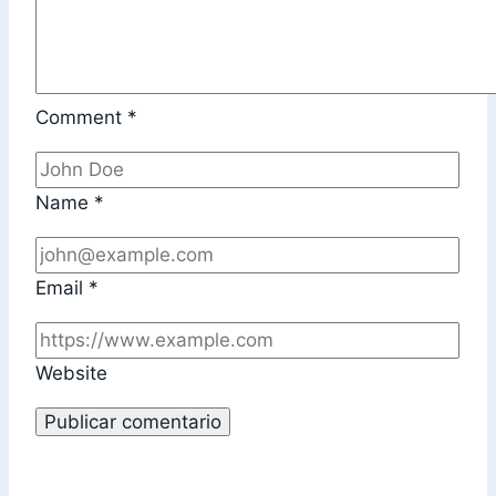
Comment
*
Name
*
Email
*
Website