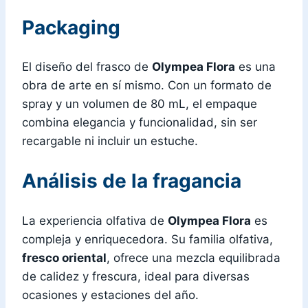
Packaging
El diseño del frasco de
Olympea Flora
es una
obra de arte en sí mismo. Con un formato de
spray y un volumen de 80 mL, el empaque
combina elegancia y funcionalidad, sin ser
recargable ni incluir un estuche.
Análisis de la fragancia
La experiencia olfativa de
Olympea Flora
es
compleja y enriquecedora. Su familia olfativa,
fresco oriental
, ofrece una mezcla equilibrada
de calidez y frescura, ideal para diversas
ocasiones y estaciones del año.