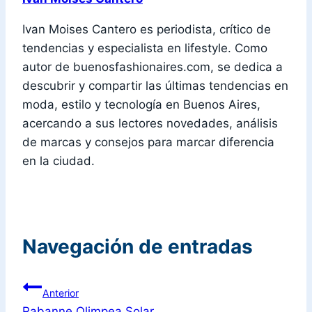
Ivan Moises Cantero es periodista, crítico de
tendencias y especialista en lifestyle. Como
autor de buenosfashionaires.com, se dedica a
descubrir y compartir las últimas tendencias en
moda, estilo y tecnología en Buenos Aires,
acercando a sus lectores novedades, análisis
de marcas y consejos para marcar diferencia
en la ciudad.
Navegación de entradas
Anterior
Rabanne Olimpea Solar