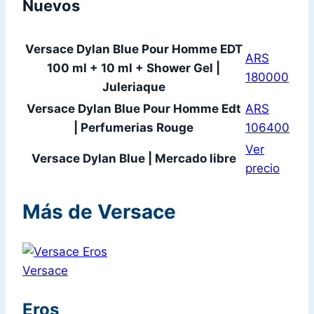
Nuevos
Versace Dylan Blue Pour Homme EDT
ARS
100 ml + 10 ml + Shower Gel |
180000
Juleriaque
Versace Dylan Blue Pour Homme Edt
ARS
| Perfumerias Rouge
106400
Ver
Versace Dylan Blue | Mercado libre
precio
Más de Versace
Versace
Eros