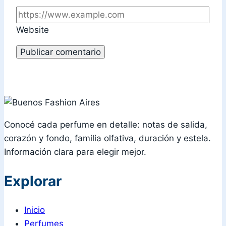
Website
Conocé cada perfume en detalle: notas de salida,
corazón y fondo, familia olfativa, duración y estela.
Información clara para elegir mejor.
Explorar
Inicio
Perfumes