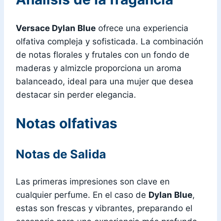
Versace Dylan Blue
ofrece una experiencia
olfativa compleja y sofisticada. La combinación
de notas florales y frutales con un fondo de
maderas y almizcle proporciona un aroma
balanceado, ideal para una mujer que desea
destacar sin perder elegancia.
Notas olfativas
Notas de Salida
Las primeras impresiones son clave en
cualquier perfume. En el caso de
Dylan Blue
,
estas son frescas y vibrantes, preparando el