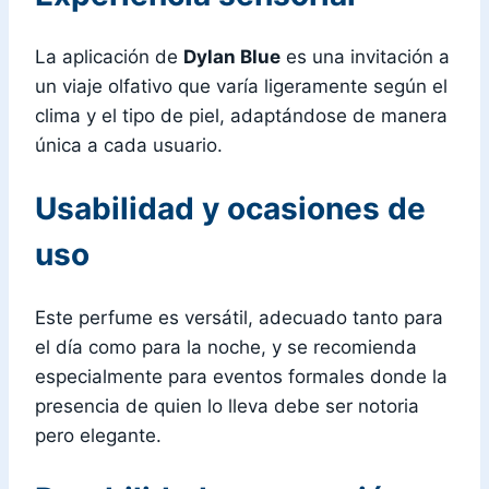
La aplicación de
Dylan Blue
es una invitación a
un viaje olfativo que varía ligeramente según el
clima y el tipo de piel, adaptándose de manera
única a cada usuario.
Usabilidad y ocasiones de
uso
Este perfume es versátil, adecuado tanto para
el día como para la noche, y se recomienda
especialmente para eventos formales donde la
presencia de quien lo lleva debe ser notoria
pero elegante.