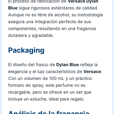
El proceso de fabricación de
Versace Dylan
Blue
sigue rigurosos estándares de calidad.
Aunque no es libre de alcohol, su metodología
asegura una integración perfecta de sus
componentes, resultando en una fragancia
duradera y agradable.
Packaging
El diseño del frasco de
Dylan Blue
refleja la
elegancia y el lujo característicos de
Versace
.
Con un volumen de 100 mL y un práctico
formato de spray, este perfume no es
recargable, pero se ofrece en un set que
incluye un estuche, ideal para regalo.
Análisis de la fragancia