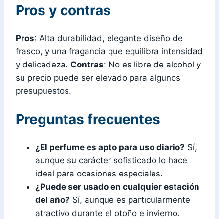
Pros y contras
Pros
: Alta durabilidad, elegante diseño de
frasco, y una fragancia que equilibra intensidad
y delicadeza.
Contras
: No es libre de alcohol y
su precio puede ser elevado para algunos
presupuestos.
Preguntas frecuentes
¿El perfume es apto para uso diario?
Sí,
aunque su carácter sofisticado lo hace
ideal para ocasiones especiales.
¿Puede ser usado en cualquier estación
del año?
Sí, aunque es particularmente
atractivo durante el otoño e invierno.