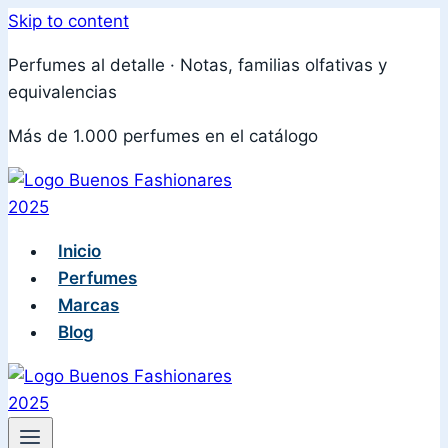
Skip to content
Perfumes al detalle · Notas, familias olfativas y
equivalencias
Más de 1.000 perfumes en el catálogo
Inicio
Perfumes
Marcas
Blog