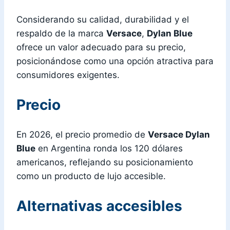
Considerando su calidad, durabilidad y el
respaldo de la marca
Versace
,
Dylan Blue
ofrece un valor adecuado para su precio,
posicionándose como una opción atractiva para
consumidores exigentes.
Precio
En 2026, el precio promedio de
Versace Dylan
Blue
en Argentina ronda los 120 dólares
americanos, reflejando su posicionamiento
como un producto de lujo accesible.
Alternativas accesibles