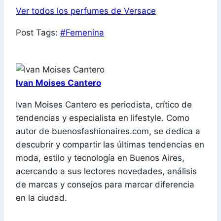
Ver todos los perfumes de Versace
Post Tags:
#
Femenina
Ivan Moises Cantero
Ivan Moises Cantero es periodista, crítico de
tendencias y especialista en lifestyle. Como
autor de buenosfashionaires.com, se dedica a
descubrir y compartir las últimas tendencias en
moda, estilo y tecnología en Buenos Aires,
acercando a sus lectores novedades, análisis
de marcas y consejos para marcar diferencia
en la ciudad.