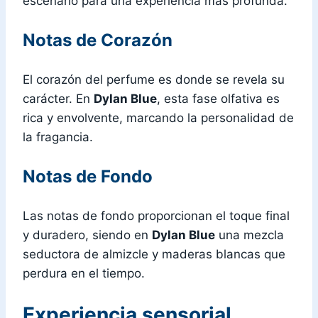
escenario para una experiencia más profunda.
Notas de Corazón
El corazón del perfume es donde se revela su
carácter. En
Dylan Blue
, esta fase olfativa es
rica y envolvente, marcando la personalidad de
la fragancia.
Notas de Fondo
Las notas de fondo proporcionan el toque final
y duradero, siendo en
Dylan Blue
una mezcla
seductora de almizcle y maderas blancas que
perdura en el tiempo.
Experiencia sensorial