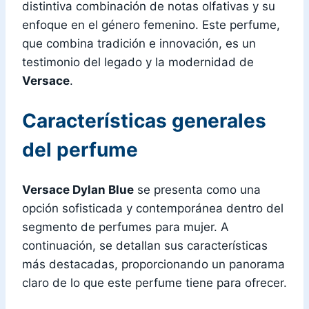
distintiva combinación de notas olfativas y su
enfoque en el género femenino. Este perfume,
que combina tradición e innovación, es un
testimonio del legado y la modernidad de
Versace
.
Características generales
del perfume
Versace Dylan Blue
se presenta como una
opción sofisticada y contemporánea dentro del
segmento de perfumes para mujer. A
continuación, se detallan sus características
más destacadas, proporcionando un panorama
claro de lo que este perfume tiene para ofrecer.