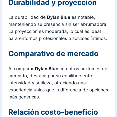
Durabilidad y proyección
La durabilidad de
Dylan Blue
es notable,
manteniendo su presencia sin ser abrumadora.
La proyección es moderada, lo cual es ideal
para entornos profesionales o sociales íntimos.
Comparativo de mercado
Al comparar
Dylan Blue
con otros perfumes del
mercado, destaca por su equilibrio entre
intensidad y sutileza, ofreciendo una
experiencia única que lo diferencia de opciones
más genéricas.
Relación costo-beneficio