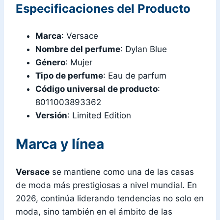
Especificaciones del Producto
Marca
: Versace
Nombre del perfume
: Dylan Blue
Género
: Mujer
Tipo de perfume
: Eau de parfum
Código universal de producto
:
8011003893362
Versión
: Limited Edition
Marca y línea
Versace
se mantiene como una de las casas
de moda más prestigiosas a nivel mundial. En
2026, continúa liderando tendencias no solo en
moda, sino también en el ámbito de las