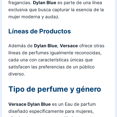
fragancias.
Dylan Blue
es parte de una línea
exclusiva que busca capturar la esencia de la
mujer moderna y audaz.
Líneas de Productos
Además de
Dylan Blue
,
Versace
ofrece otras
líneas de perfumes igualmente reconocidas,
cada una con características únicas que
satisfacen las preferencias de un público
diverso.
Tipo de perfume y género
Versace Dylan Blue
es un Eau de parfum
diseñado específicamente para mujeres,