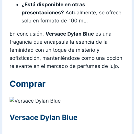
¿Está disponible en otras
presentaciones?
Actualmente, se ofrece
solo en formato de 100 mL.
En conclusión,
Versace Dylan Blue
es una
fragancia que encapsula la esencia de la
feminidad con un toque de misterio y
sofisticación, manteniéndose como una opción
relevante en el mercado de perfumes de lujo.
Comprar
Versace Dylan Blue