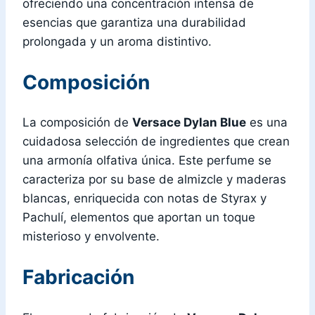
ofreciendo una concentración intensa de
esencias que garantiza una durabilidad
prolongada y un aroma distintivo.
Composición
La composición de
Versace Dylan Blue
es una
cuidadosa selección de ingredientes que crean
una armonía olfativa única. Este perfume se
caracteriza por su base de almizcle y maderas
blancas, enriquecida con notas de Styrax y
Pachulí, elementos que aportan un toque
misterioso y envolvente.
Fabricación