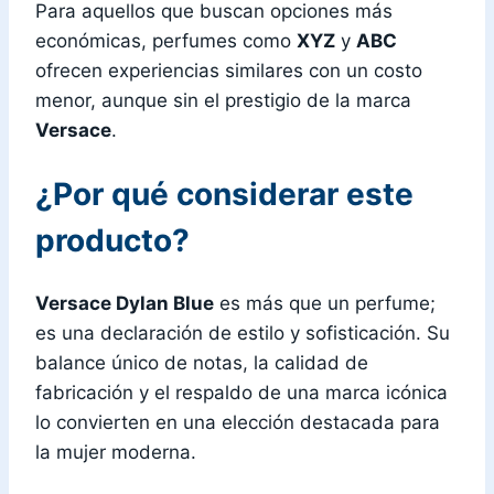
Para aquellos que buscan opciones más
económicas, perfumes como
XYZ
y
ABC
ofrecen experiencias similares con un costo
menor, aunque sin el prestigio de la marca
Versace
.
¿Por qué considerar este
producto?
Versace Dylan Blue
es más que un perfume;
es una declaración de estilo y sofisticación. Su
balance único de notas, la calidad de
fabricación y el respaldo de una marca icónica
lo convierten en una elección destacada para
la mujer moderna.