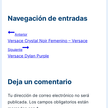
Navegación de entradas
Anterior
Versace Crystal Noir Femenino – Versace
Siguiente
Versace Dylan Purple
Deja un comentario
Tu dirección de correo electrónico no será
publicada.
Los campos obligatorios están