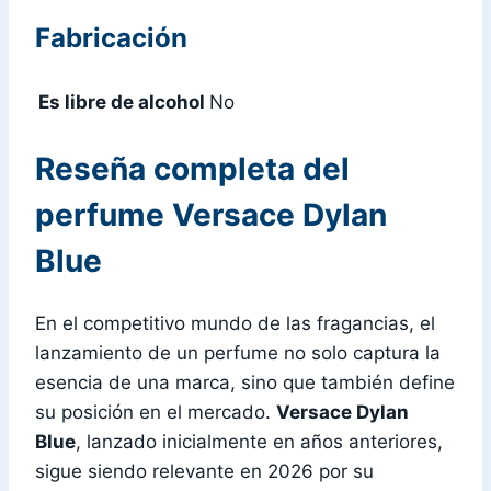
Fabricación
Es libre de alcohol
No
Reseña completa del
perfume
Versace Dylan
Blue
En el competitivo mundo de las fragancias, el
lanzamiento de un perfume no solo captura la
esencia de una marca, sino que también define
su posición en el mercado.
Versace Dylan
Blue
, lanzado inicialmente en años anteriores,
sigue siendo relevante en 2026 por su