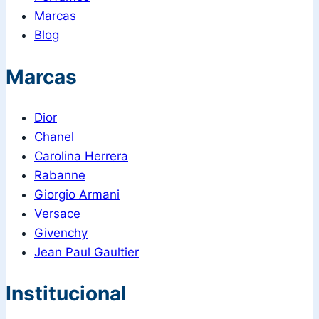
Marcas
Blog
Marcas
Dior
Chanel
Carolina Herrera
Rabanne
Giorgio Armani
Versace
Givenchy
Jean Paul Gaultier
Institucional