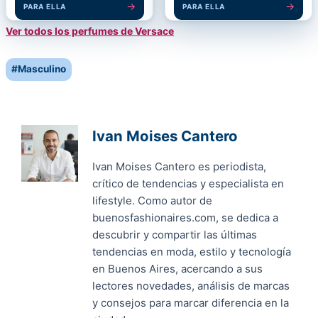
→
→
PARA ELLA
PARA ELLA
Ver todos los perfumes de Versace
Post
#
Masculino
Tags:
Ivan Moises Cantero
Ivan Moises Cantero es periodista,
crítico de tendencias y especialista en
lifestyle. Como autor de
buenosfashionaires.com, se dedica a
descubrir y compartir las últimas
tendencias en moda, estilo y tecnología
en Buenos Aires, acercando a sus
lectores novedades, análisis de marcas
y consejos para marcar diferencia en la