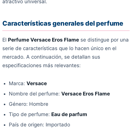
atractivo universal.
Características generales del perfume
El
Perfume Versace Eros Flame
se distingue por una
serie de características que lo hacen único en el
mercado. A continuación, se detallan sus
especificaciones más relevantes:
Marca:
Versace
Nombre del perfume:
Versace Eros Flame
Género: Hombre
Tipo de perfume:
Eau de parfum
País de origen: Importado