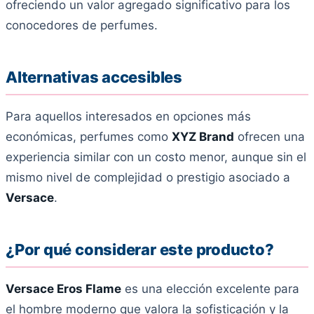
ofreciendo un valor agregado significativo para los
conocedores de perfumes.
Alternativas accesibles
Para aquellos interesados en opciones más
económicas, perfumes como
XYZ Brand
ofrecen una
experiencia similar con un costo menor, aunque sin el
mismo nivel de complejidad o prestigio asociado a
Versace
.
¿Por qué considerar este producto?
Versace Eros Flame
es una elección excelente para
el hombre moderno que valora la sofisticación y la