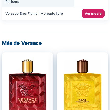
Parfums
Versace Eros Flame | Mercado libre
Ver precio
Más de Versace