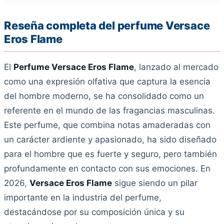
Reseña completa del perfume Versace
Eros Flame
El
Perfume Versace Eros Flame
, lanzado al mercado
como una expresión olfativa que captura la esencia
del hombre moderno, se ha consolidado como un
referente en el mundo de las fragancias masculinas.
Este perfume, que combina notas amaderadas con
un carácter ardiente y apasionado, ha sido diseñado
para el hombre que es fuerte y seguro, pero también
profundamente en contacto con sus emociones. En
2026,
Versace Eros Flame
sigue siendo un pilar
importante en la industria del perfume,
destacándose por su composición única y su