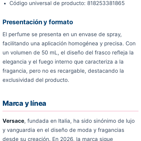
Código universal de producto: 818253381865
Presentación y formato
El perfume se presenta en un envase de spray,
facilitando una aplicación homogénea y precisa. Con
un volumen de 50 mL, el diseño del frasco refleja la
elegancia y el fuego interno que caracteriza a la
fragancia, pero no es recargable, destacando la
exclusividad del producto.
Marca y línea
Versace
, fundada en Italia, ha sido sinónimo de lujo
y vanguardia en el diseño de moda y fragancias
desde su creación. En 2026, la marca sigue