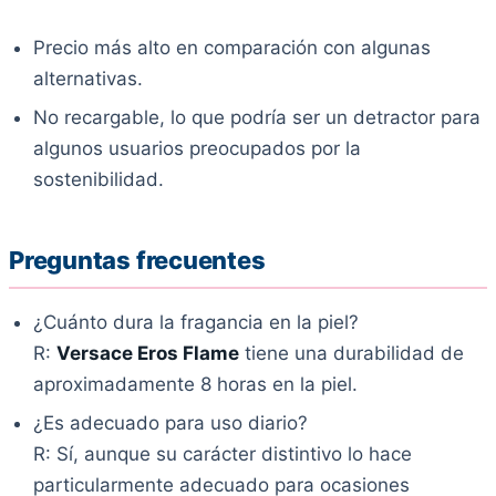
Precio más alto en comparación con algunas
alternativas.
No recargable, lo que podría ser un detractor para
algunos usuarios preocupados por la
sostenibilidad.
Preguntas frecuentes
¿Cuánto dura la fragancia en la piel?
R:
Versace Eros Flame
tiene una durabilidad de
aproximadamente 8 horas en la piel.
¿Es adecuado para uso diario?
R: Sí, aunque su carácter distintivo lo hace
particularmente adecuado para ocasiones