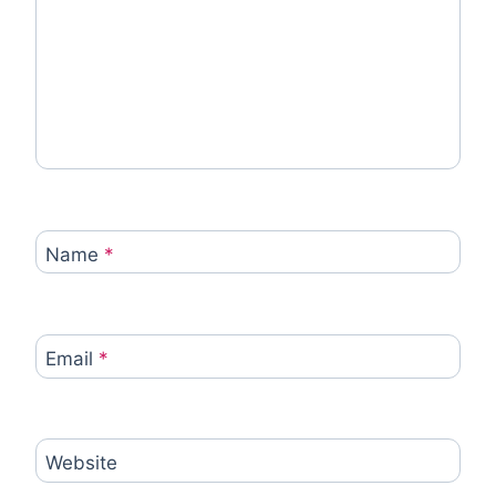
Name
*
Email
*
Website