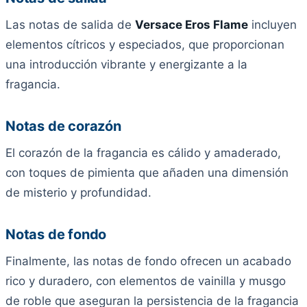
Las notas de salida de
Versace Eros Flame
incluyen
elementos cítricos y especiados, que proporcionan
una introducción vibrante y energizante a la
fragancia.
Notas de corazón
El corazón de la fragancia es cálido y amaderado,
con toques de pimienta que añaden una dimensión
de misterio y profundidad.
Notas de fondo
Finalmente, las notas de fondo ofrecen un acabado
rico y duradero, con elementos de vainilla y musgo
de roble que aseguran la persistencia de la fragancia