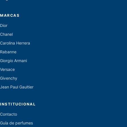
MARCAS
Dior
Chanel
Carolina Herrera
Rabanne
Giorgio Armani
Versace
Givenchy
Jean Paul Gaultier
INSTITUCIONAL
Contacto
Guía de perfumes