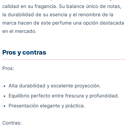
calidad en su fragancia. Su balance único de notas,
la durabilidad de su esencia y el renombre de la
marca hacen de este perfume una opción destacada
en el mercado.
Pros y contras
Pros:
Alta durabilidad y excelente proyección.
Equilibrio perfecto entre frescura y profundidad.
Presentación elegante y práctica.
Contras: