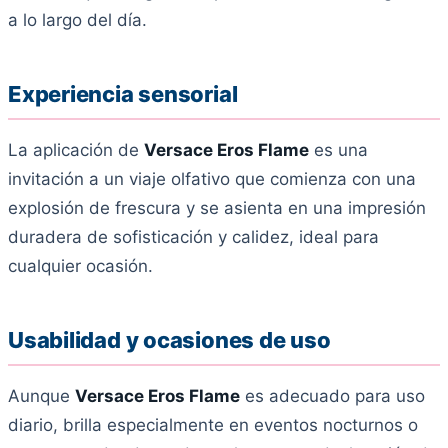
a lo largo del día.
Experiencia sensorial
La aplicación de
Versace Eros Flame
es una
invitación a un viaje olfativo que comienza con una
explosión de frescura y se asienta en una impresión
duradera de sofisticación y calidez, ideal para
cualquier ocasión.
Usabilidad y ocasiones de uso
Aunque
Versace Eros Flame
es adecuado para uso
diario, brilla especialmente en eventos nocturnos o