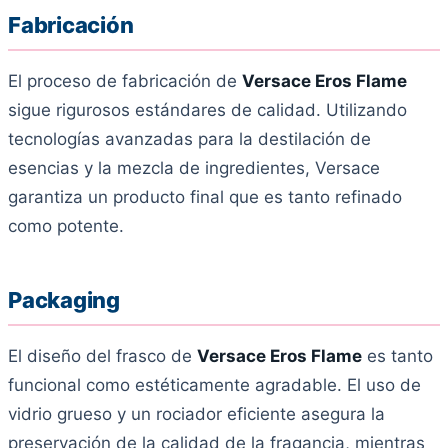
Fabricación
El proceso de fabricación de
Versace Eros Flame
sigue rigurosos estándares de calidad. Utilizando
tecnologías avanzadas para la destilación de
esencias y la mezcla de ingredientes, Versace
garantiza un producto final que es tanto refinado
como potente.
Packaging
El diseño del frasco de
Versace Eros Flame
es tanto
funcional como estéticamente agradable. El uso de
vidrio grueso y un rociador eficiente asegura la
preservación de la calidad de la fragancia, mientras