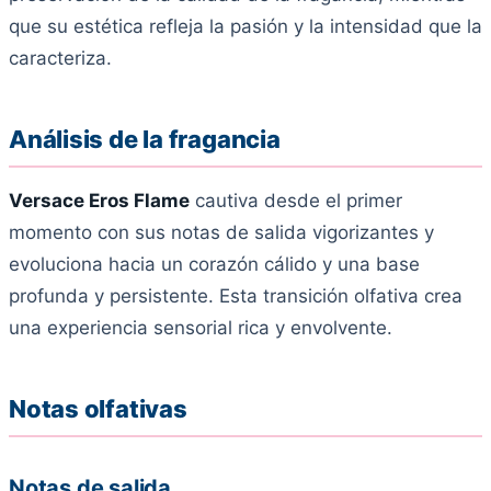
que su estética refleja la pasión y la intensidad que la
caracteriza.
Análisis de la fragancia
Versace Eros Flame
cautiva desde el primer
momento con sus notas de salida vigorizantes y
evoluciona hacia un corazón cálido y una base
profunda y persistente. Esta transición olfativa crea
una experiencia sensorial rica y envolvente.
Notas olfativas
Notas de salida