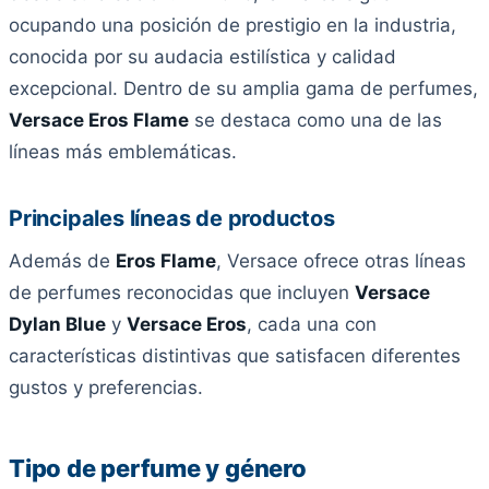
ocupando una posición de prestigio en la industria,
conocida por su audacia estilística y calidad
excepcional. Dentro de su amplia gama de perfumes,
Versace Eros Flame
se destaca como una de las
líneas más emblemáticas.
Principales líneas de productos
Además de
Eros Flame
, Versace ofrece otras líneas
de perfumes reconocidas que incluyen
Versace
Dylan Blue
y
Versace Eros
, cada una con
características distintivas que satisfacen diferentes
gustos y preferencias.
Tipo de perfume y género