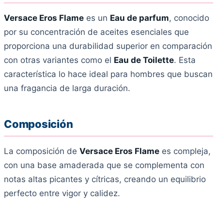
Versace Eros Flame
es un
Eau de parfum
, conocido
por su concentración de aceites esenciales que
proporciona una durabilidad superior en comparación
con otras variantes como el
Eau de Toilette
. Esta
característica lo hace ideal para hombres que buscan
una fragancia de larga duración.
Composición
La composición de
Versace Eros Flame
es compleja,
con una base amaderada que se complementa con
notas altas picantes y cítricas, creando un equilibrio
perfecto entre vigor y calidez.