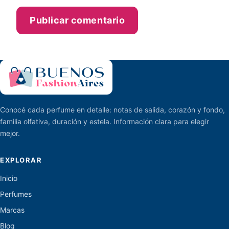
Conocé cada perfume en detalle: notas de salida, corazón y fondo,
familia olfativa, duración y estela. Información clara para elegir
mejor.
EXPLORAR
Inicio
Perfumes
Marcas
Blog