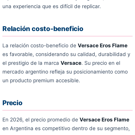
una experiencia que es difícil de replicar.
Relación costo-beneficio
La relación costo-beneficio de
Versace Eros Flame
es favorable, considerando su calidad, durabilidad y
el prestigio de la marca
Versace
. Su precio en el
mercado argentino refleja su posicionamiento como
un producto premium accesible.
Precio
En 2026, el precio promedio de
Versace Eros Flame
en Argentina es competitivo dentro de su segmento,