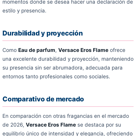
momentos donde se desea hacer una declaración de
estilo y presencia.
Durabilidad y proyección
Como
Eau de parfum
,
Versace Eros Flame
ofrece
una excelente durabilidad y proyección, manteniendo
su presencia sin ser abrumadora, adecuada para
entornos tanto profesionales como sociales.
Comparativo de mercado
En comparación con otras fragancias en el mercado
de 2026,
Versace Eros Flame
se destaca por su
equilibrio único de intensidad y elegancia, ofreciendo