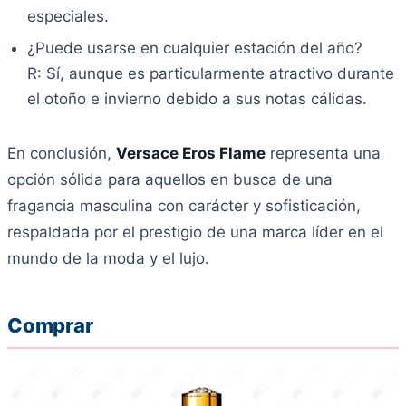
especiales.
¿Puede usarse en cualquier estación del año?
R: Sí, aunque es particularmente atractivo durante
el otoño e invierno debido a sus notas cálidas.
En conclusión,
Versace Eros Flame
representa una
opción sólida para aquellos en busca de una
fragancia masculina con carácter y sofisticación,
respaldada por el prestigio de una marca líder en el
mundo de la moda y el lujo.
Comprar