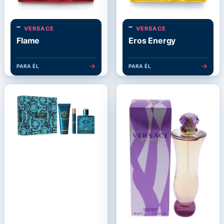
VERSACE
VERSACE
Flame
Eros Energy
→
→
PARA ÉL
PARA ÉL