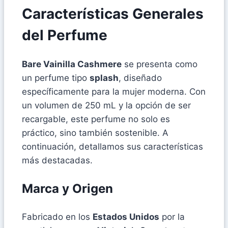
Características Generales
del Perfume
Bare Vainilla Cashmere
se presenta como
un perfume tipo
splash
, diseñado
específicamente para la mujer moderna. Con
un volumen de 250 mL y la opción de ser
recargable, este perfume no solo es
práctico, sino también sostenible. A
continuación, detallamos sus características
más destacadas.
Marca y Origen
Fabricado en los
Estados Unidos
por la