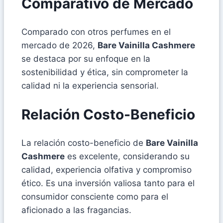
Comparativo de Mercado
Comparado con otros perfumes en el
mercado de 2026,
Bare Vainilla Cashmere
se destaca por su enfoque en la
sostenibilidad y ética, sin comprometer la
calidad ni la experiencia sensorial.
Relación Costo-Beneficio
La relación costo-beneficio de
Bare Vainilla
Cashmere
es excelente, considerando su
calidad, experiencia olfativa y compromiso
ético. Es una inversión valiosa tanto para el
consumidor consciente como para el
aficionado a las fragancias.