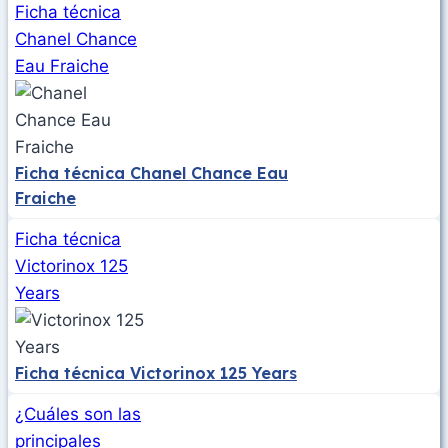
Ficha técnica
Chanel Chance
Eau Fraiche
Ficha técnica Chanel Chance Eau
Fraiche
Ficha técnica
Victorinox 125
Years
Ficha técnica Victorinox 125 Years
¿Cuáles son las
principales