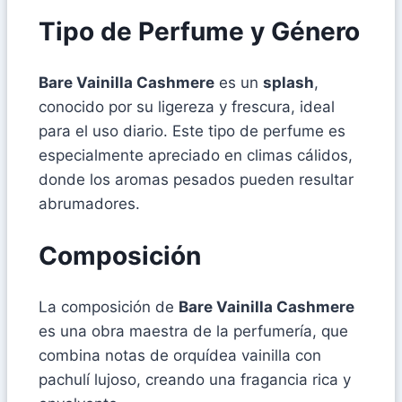
Tipo de Perfume y Género
Bare Vainilla Cashmere
es un
splash
,
conocido por su ligereza y frescura, ideal
para el uso diario. Este tipo de perfume es
especialmente apreciado en climas cálidos,
donde los aromas pesados pueden resultar
abrumadores.
Composición
La composición de
Bare Vainilla Cashmere
es una obra maestra de la perfumería, que
combina notas de orquídea vainilla con
pachulí lujoso, creando una fragancia rica y