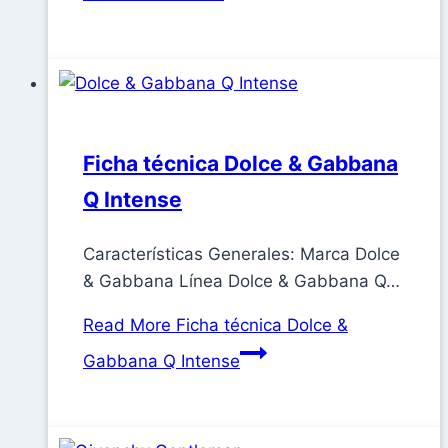
Ficha técnica Dolce & Gabbana
Q Intense
Características Generales: Marca Dolce
& Gabbana Línea Dolce & Gabbana Q…
Read More
Ficha técnica Dolce &
Gabbana Q Intense