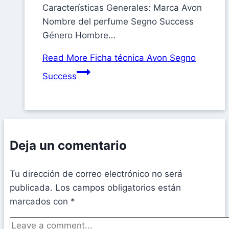
Características Generales: Marca Avon
Nombre del perfume Segno Success
Género Hombre…
Read More
Ficha técnica Avon Segno
Success
Deja un comentario
Tu dirección de correo electrónico no será
publicada.
Los campos obligatorios están
marcados con
*