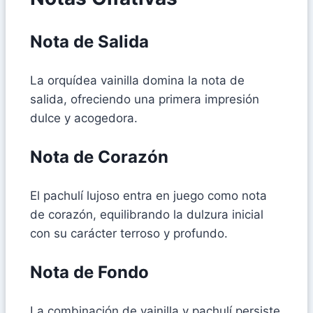
Nota de Salida
La orquídea vainilla domina la nota de
salida, ofreciendo una primera impresión
dulce y acogedora.
Nota de Corazón
El pachulí lujoso entra en juego como nota
de corazón, equilibrando la dulzura inicial
con su carácter terroso y profundo.
Nota de Fondo
La combinación de vainilla y pachulí persiste