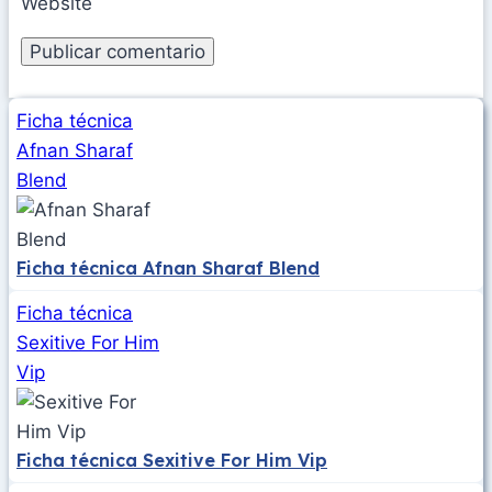
Website
Ficha técnica
Afnan Sharaf
Blend
Ficha técnica Afnan Sharaf Blend
Ficha técnica
Sexitive For Him
Vip
Ficha técnica Sexitive For Him Vip