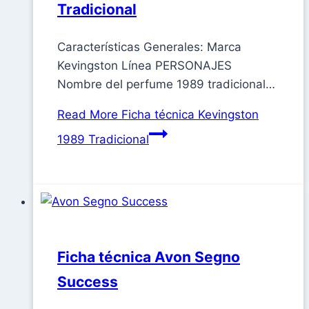
Tradicional
Características Generales: Marca
Kevingston Línea PERSONAJES
Nombre del perfume 1989 tradicional…
Read More
Ficha técnica Kevingston
1989 Tradicional
Ficha técnica Avon Segno
Success