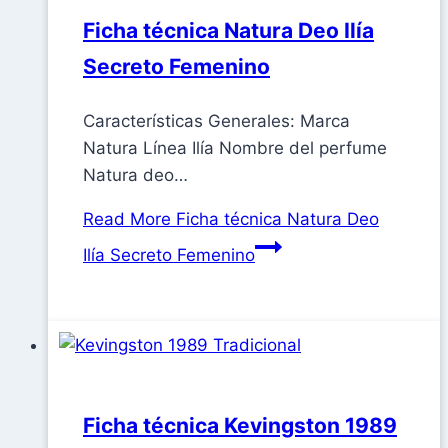
Ficha técnica Natura Deo Ilía
Secreto Femenino
Características Generales: Marca
Natura Línea Ilía Nombre del perfume
Natura deo…
Read More
Ficha técnica Natura Deo
Ilía Secreto Femenino
Ficha técnica Kevingston 1989