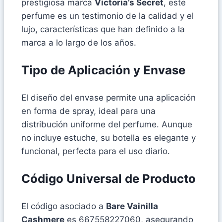
prestigiosa marca
Victoria’s Secret
, este
perfume es un testimonio de la calidad y el
lujo, características que han definido a la
marca a lo largo de los años.
Tipo de Aplicación y Envase
El diseño del envase permite una aplicación
en forma de spray, ideal para una
distribución uniforme del perfume. Aunque
no incluye estuche, su botella es elegante y
funcional, perfecta para el uso diario.
Código Universal de Producto
El código asociado a
Bare Vainilla
Cashmere
es 667558227060, asegurando