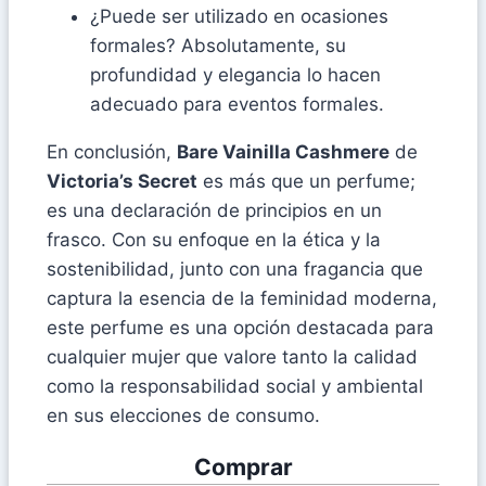
¿Puede ser utilizado en ocasiones
formales? Absolutamente, su
profundidad y elegancia lo hacen
adecuado para eventos formales.
En conclusión,
Bare Vainilla Cashmere
de
Victoria’s Secret
es más que un perfume;
es una declaración de principios en un
frasco. Con su enfoque en la ética y la
sostenibilidad, junto con una fragancia que
captura la esencia de la feminidad moderna,
este perfume es una opción destacada para
cualquier mujer que valore tanto la calidad
como la responsabilidad social y ambiental
en sus elecciones de consumo.
Comprar