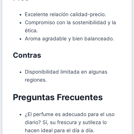
Excelente relación calidad-precio.
Compromiso con la sostenibilidad y la
ética.
Aroma agradable y bien balanceado.
Contras
Disponibilidad limitada en algunas
regiones.
Preguntas Frecuentes
¿El perfume es adecuado para el uso
diario? Sí, su frescura y sutileza lo
hacen ideal para el día a día.