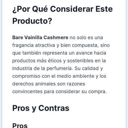
¿Por Qué Considerar Este
Producto?
Bare Vainilla Cashmere
no solo es una
fragancia atractiva y bien compuesta, sino
que también representa un avance hacia
productos más éticos y sostenibles en la
industria de la perfumería. Su calidad y
compromiso con el medio ambiente y los
derechos animales son razones
convincentes para considerar su compra.
Pros y Contras
Pros