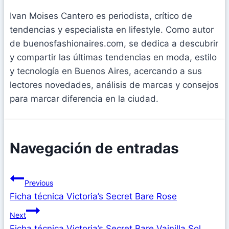
Ivan Moises Cantero es periodista, crítico de
tendencias y especialista en lifestyle. Como autor
de buenosfashionaires.com, se dedica a descubrir
y compartir las últimas tendencias en moda, estilo
y tecnología en Buenos Aires, acercando a sus
lectores novedades, análisis de marcas y consejos
para marcar diferencia en la ciudad.
Navegación de entradas
Previous
Ficha técnica Victoria’s Secret Bare Rose
Next
Ficha técnica Victoria’s Secret Bare Vainilla Sol