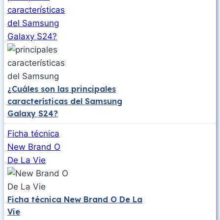
características
del Samsung
Galaxy S24?
¿Cuáles son las principales
características del Samsung
Galaxy S24?
Ficha técnica
New Brand O
De La Vie
Ficha técnica New Brand O De La
Vie