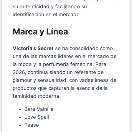
su autenticidad y facilitando su
identificación en el mercado.
Marca y Línea
Victoria’s Secret
se ha consolidado como
una de las marcas líderes en el mercado de
la moda y la perfumería femenina. Para
2026, continúa siendo un referente de
glamour y sensualidad, con varias líneas de
productos que capturan la esencia de la
feminidad moderna.
Bare Vainilla
Love Spell
Tease