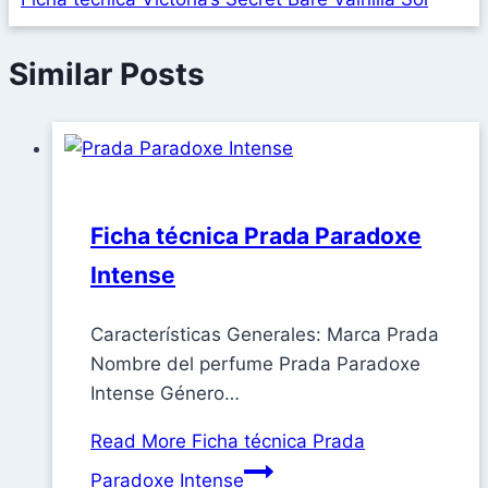
Similar Posts
Ficha técnica Prada Paradoxe
Intense
Características Generales: Marca Prada
Nombre del perfume Prada Paradoxe
Intense Género…
Read More
Ficha técnica Prada
Paradoxe Intense