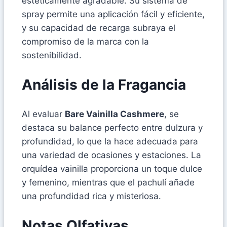
estéticamente agradable. Su sistema de
spray permite una aplicación fácil y eficiente,
y su capacidad de recarga subraya el
compromiso de la marca con la
sostenibilidad.
Análisis de la Fragancia
Al evaluar
Bare Vainilla Cashmere
, se
destaca su balance perfecto entre dulzura y
profundidad, lo que la hace adecuada para
una variedad de ocasiones y estaciones. La
orquídea vainilla proporciona un toque dulce
y femenino, mientras que el pachulí añade
una profundidad rica y misteriosa.
Notas Olfativas