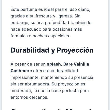
Este perfume es ideal para el uso diario,
gracias a su frescura y ligereza. Sin
embargo, su rica profundidad también lo
hace adecuado para ocasiones más
formales o noches especiales.
Durabilidad y Proyección
A pesar de ser un
splash
,
Bare Vainilla
Cashmere
ofrece una durabilidad
impresionante, manteniendo su presencia
sin ser abrumadora. Su proyección es
moderada, lo que la hace perfecta para
entornos cercanos.