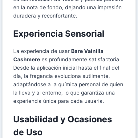
en la nota de fondo, dejando una impresión
duradera y reconfortante.
Experiencia Sensorial
La experiencia de usar
Bare Vainilla
Cashmere
es profundamente satisfactoria.
Desde la aplicación inicial hasta el final del
día, la fragancia evoluciona sutilmente,
adaptándose a la química personal de quien
la lleva y al entorno, lo que garantiza una
experiencia única para cada usuaria.
Usabilidad y Ocasiones
de Uso