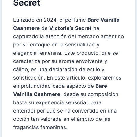
Secret
Lanzado en 2024, el perfume
Bare Vainilla
Cashmere
de
Victoria’s Secret
ha
capturado la atención del mercado argentino
por su enfoque en la sensualidad y
elegancia femenina. Este producto, que se
caracteriza por su aroma envolvente y
cálido, es una declaración de estilo y
sofisticación. En este artículo, exploraremos
en profundidad cada aspecto de
Bare
Vainilla Cashmere
, desde su composición
hasta su experiencia sensorial, para
entender por qué se ha convertido en una
opción tan valorada en el ámbito de las
fragancias femeninas.