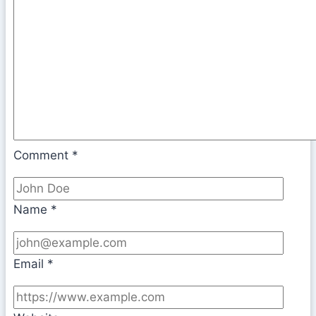
Comment
*
Name
*
Email
*