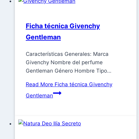
Ficha técnica Givenchy
Gentleman
Características Generales: Marca
Givenchy Nombre del perfume
Gentleman Género Hombre Tipo…
Read More
Ficha técnica Givenchy
Gentleman