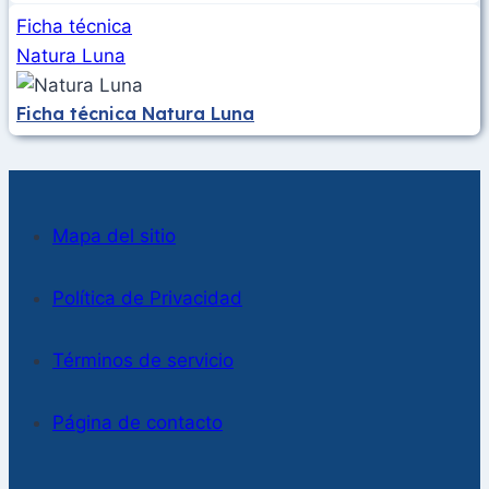
Ficha técnica
Natura Luna
Ficha técnica Natura Luna
Mapa del sitio
Política de Privacidad
Términos de servicio
Página de contacto