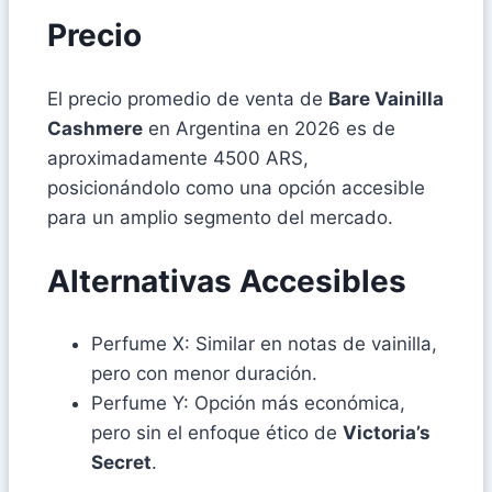
Precio
El precio promedio de venta de
Bare Vainilla
Cashmere
en Argentina en 2026 es de
aproximadamente 4500 ARS,
posicionándolo como una opción accesible
para un amplio segmento del mercado.
Alternativas Accesibles
Perfume X: Similar en notas de vainilla,
pero con menor duración.
Perfume Y: Opción más económica,
pero sin el enfoque ético de
Victoria’s
Secret
.