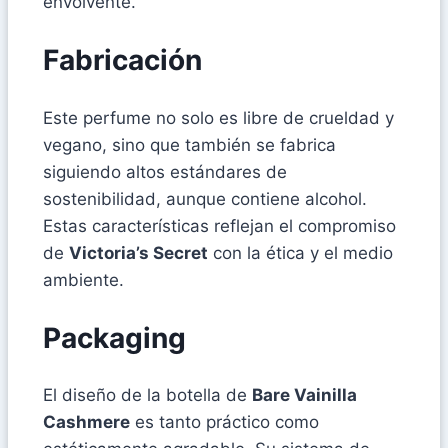
envolvente.
Fabricación
Este perfume no solo es libre de crueldad y
vegano, sino que también se fabrica
siguiendo altos estándares de
sostenibilidad, aunque contiene alcohol.
Estas características reflejan el compromiso
de
Victoria’s Secret
con la ética y el medio
ambiente.
Packaging
El diseño de la botella de
Bare Vainilla
Cashmere
es tanto práctico como